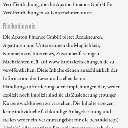
Veröffentlichung, die die Apaton Finance GmbH für
Veröffentlichungen zu Unternehmen nutzt.
Risikohinweis
Die Apaton Finance GmbH bietet Redakteuren,
Agenturen und Unternehmen die Möglichkeit,
Kommentare, Interviews, Zusammenfassungen,
Nachrichten u. ä. auf www.kapitalerhoehungen.de zu
veröffentlichen. Diese Inhalte dienen ausschließlich der
Information der Leser und stellen keine
Handlungsaufforderung oder Empfehlungen dar, weder
explizit noch implizit sind sie als Zusicherung etwaiger
Kursentwicklungen zu verstehen. Die Inhalte ersetzen
keine individuelle fachkundige Anlageberatung und
stellen weder ein Verkaufsangebot für die behandelte(n)
Aktie(n) oder sonstigen Finanzinstrumente noch eine