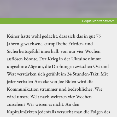
Bildquelle: pixabay.com
Keiner hätte wohl gedacht, dass sich das in gut 75
Jahren gewachsene, europäische Frieden- und
Sicherheitsgefühl innerhalb von nur vier Wochen
auflösen könnte. Der Krieg in der Ukraine nimmt
ungeahnte Züge an, die Drohungen zwischen Ost und
West verstärken sich gefühlt im 24 Stunden-Takt. Mit
jeder verbalen Attacke von Joe Biden wird die
Kommunikation strammer und bedrohlicher. Wie
wird unsere Welt nach weiteren vier Wochen
aussehen? Wir wissen es nicht. An den
Kapitalmärkten jedenfalls versucht man die Folgen des