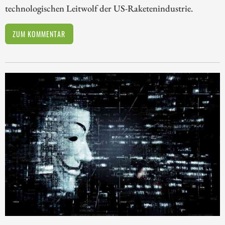
technologischen Leitwolf der US-Raketenindustrie.
ZUM KOMMENTAR