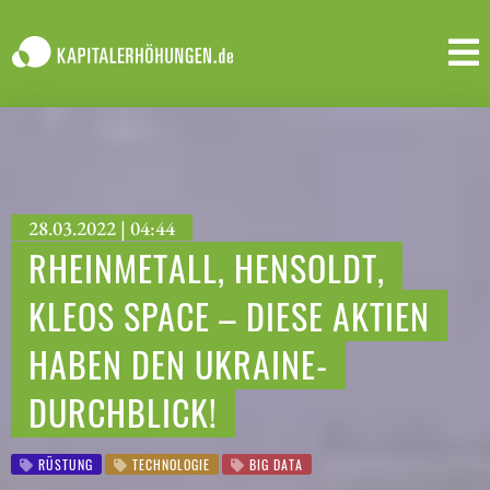
28.03.2022 | 04:44
RHEINMETALL, HENSOLDT,
KLEOS SPACE – DIESE AKTIEN
HABEN DEN UKRAINE-
DURCHBLICK!
RÜSTUNG
TECHNOLOGIE
BIG DATA