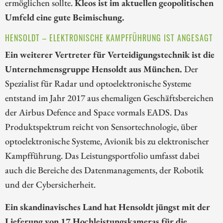
ermöglichen sollte.
Kleos ist im aktuellen geopolitischen
Umfeld eine gute Beimischung.
HENSOLDT – ELEKTRONISCHE KAMPFFÜHRUNG IST ANGESAGT
Ein weiterer Vertreter für Verteidigungstechnik ist die
Unternehmensgruppe Hensoldt aus München.
Der
Spezialist für Radar und optoelektronische Systeme
entstand im Jahr 2017 aus ehemaligen Geschäftsbereichen
der Airbus Defence and Space vormals EADS. Das
Produktspektrum reicht von Sensortechnologie, über
optoelektronische Systeme, Avionik bis zu elektronischer
Kampfführung. Das Leistungsportfolio umfasst dabei
auch die Bereiche des Datenmanagements, der Robotik
und der Cybersicherheit.
Ein skandinavisches Land hat Hensoldt jüngst mit der
Lieferung von 17 Hochleistungskameras für die