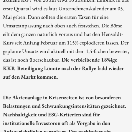
erste Quartal wird es laut Unternehmenskalender am 05.
Mai geben. Dann sollten die ersten Taxen für eine
Umsatzanpassung nach oben auch feststehen. Die Börse
eilt dem ganzen natürlich voraus und hat den Hensoldt-
Kurs seit Anfang Februar um 115% explodieren lassen. Der
geplante Umsatz wird aktuell mit dem 1,5-fachen bewertet,
das ist noch überschaubar.
Die verbleibende 18%ige
KKR-Beteiligung könnte nach der Rallye bald wieder
auf den Markt kommen.
Die Aktienanlage in Krisenzeiten ist von besonderen
Belastungen und Schwankungsintensitäten gezeichnet.
Nachhaltigkeit und ESG-Kriterien sind für
institutionelle Investoren oft als Vorgabe in den
Anlagerichtlinien verankert. Das verhindert ein