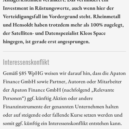
Investment in Rüstungswerte, auch wenn hier der
Verteidigungsfall im Vordergrund steht. Rheinmetall
und Hensoldt haben trotzdem mehr als 100% zugelegt,
der Satelliten- und Datenspezialist Kleos Space
hingegen, ist gerade erst angesprungen.
Interessenskonflikt
Gemäß §85 WpHG weisen wir darauf hin, dass die Apaton
Finance GmbH sowie Partner, Autoren oder Mitarbeiter
der Apaton Finance GmbH (nachfolgend „Relevante
Personen“) ggf. künftig Aktien oder andere
Finanzinstrumente der genannten Unternehmen halten
oder auf steigende oder fallende Kurse setzen werden und
somit ggf. künftig ein Interessenskonflikt entstehen kann.