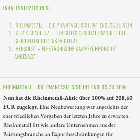
INHALTSVERZEICHNIS:
RHEINMETALL – DIE PHANTASIE SCHEINT ENDLOS ZU SEIN
KLEOS SPACE S.A. – EIN GUTES GESCHÄFTSMODELL BEI
GEOPOLITISCHER INSTABILITÄT
HENSOLDT – ELEKTRONISCHE KAMPFFÜHRUNG IST
ANGESAGT
RHEINMETALL – DIE PHANTASIE SCHEINT ENDLOS ZU SEIN
Nun hat die Rheinmetall-Aktie über 100% auf 208,60
EUR zugelegt.
Eine Neubewertung war angesichts der
eher friedlichen Vorgaben der letzten Jahre zu erwarten.
Rheinmetall litt wie andere Unternehmen aus der
Rüstungsbranche an Exportbeschränkungen für