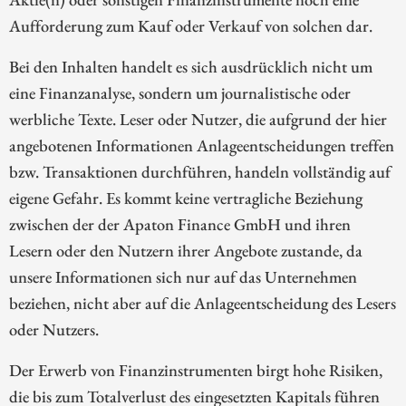
Aufforderung zum Kauf oder Verkauf von solchen dar.
Bei den Inhalten handelt es sich ausdrücklich nicht um
eine Finanzanalyse, sondern um journalistische oder
werbliche Texte. Leser oder Nutzer, die aufgrund der hier
angebotenen Informationen Anlageentscheidungen treffen
bzw. Transaktionen durchführen, handeln vollständig auf
eigene Gefahr. Es kommt keine vertragliche Beziehung
zwischen der der Apaton Finance GmbH und ihren
Lesern oder den Nutzern ihrer Angebote zustande, da
unsere Informationen sich nur auf das Unternehmen
beziehen, nicht aber auf die Anlageentscheidung des Lesers
oder Nutzers.
Der Erwerb von Finanzinstrumenten birgt hohe Risiken,
die bis zum Totalverlust des eingesetzten Kapitals führen