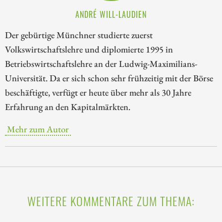
ANDRÉ WILL-LAUDIEN
Der gebürtige Münchner studierte zuerst
Volkswirtschaftslehre und diplomierte 1995 in
Betriebswirtschaftslehre an der Ludwig-Maximilians-
Universität. Da er sich schon sehr frühzeitig mit der Börse
beschäftigte, verfügt er heute über mehr als 30 Jahre
Erfahrung an den Kapitalmärkten.
Mehr zum Autor
WEITERE KOMMENTARE ZUM THEMA: