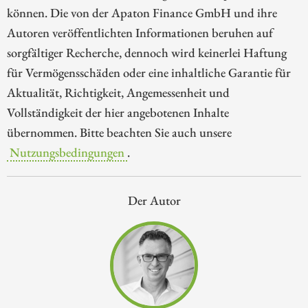
können. Die von der Apaton Finance GmbH und ihre
Autoren veröffentlichten Informationen beruhen auf
sorgfältiger Recherche, dennoch wird keinerlei Haftung
für Vermögensschäden oder eine inhaltliche Garantie für
Aktualität, Richtigkeit, Angemessenheit und
Vollständigkeit der hier angebotenen Inhalte
übernommen. Bitte beachten Sie auch unsere
Nutzungsbedingungen
.
Der Autor