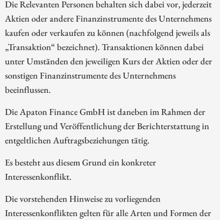
Die Relevanten Personen behalten sich dabei vor, jederzeit
Aktien oder andere Finanzinstrumente des Unternehmens
kaufen oder verkaufen zu können (nachfolgend jeweils als
„Transaktion“ bezeichnet). Transaktionen können dabei
unter Umständen den jeweiligen Kurs der Aktien oder der
sonstigen Finanzinstrumente des Unternehmens
beeinflussen.
Die Apaton Finance GmbH ist daneben im Rahmen der
Erstellung und Veröffentlichung der Berichterstattung in
entgeltlichen Auftragsbeziehungen tätig.
Es besteht aus diesem Grund ein konkreter
Interessenkonflikt.
Die vorstehenden Hinweise zu vorliegenden
Interessenkonflikten gelten für alle Arten und Formen der