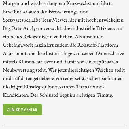
Margen und wiedererlangtem Kurswachstum führt.
Erwähnt sei auch der Fernwartungs- und
Softwarespezialist TeamViewer, der mit hochentwickelten
Big-Data-Analysen versucht, die industrielle Effizienz auf
ein neues Rekordniveau zu heben. Als absoluter
Geheimfavorit fasziniert zudem die Rohstoff-Plattform
Aspermont, die ihre historisch gewachsenen Datenschätze
mittels KI monetarisiert und damit vor einer spürbaren
Neubewertung steht. Wer jetzt die richtigen Weichen stellt
und auf datengetriebene Vorreiter setzt, sichert sich einen
niedrigen Einstieg zu interessanten Turnaround-
Kandidaten. Der Schlüssel liegt im richtigen Timing.
ZUM KOMMENTAR