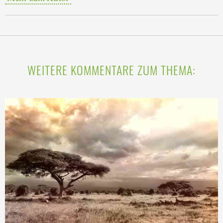
WEITERE KOMMENTARE ZUM THEMA: