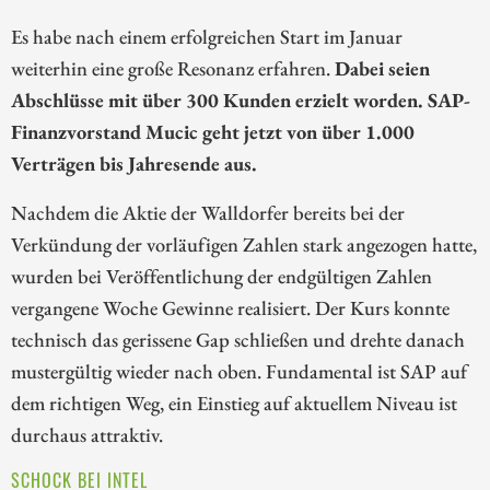
Es habe nach einem erfolgreichen Start im Januar
weiterhin eine große Resonanz erfahren.
Dabei seien
Abschlüsse mit über 300 Kunden erzielt worden. SAP-
Finanzvorstand Mucic geht jetzt von über 1.000
Verträgen bis Jahresende aus.
Nachdem die Aktie der Walldorfer bereits bei der
Verkündung der vorläufigen Zahlen stark angezogen hatte,
wurden bei Veröffentlichung der endgültigen Zahlen
vergangene Woche Gewinne realisiert. Der Kurs konnte
technisch das gerissene Gap schließen und drehte danach
mustergültig wieder nach oben. Fundamental ist SAP auf
dem richtigen Weg, ein Einstieg auf aktuellem Niveau ist
durchaus attraktiv.
SCHOCK BEI INTEL