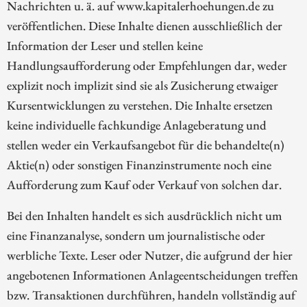
Nachrichten u. ä. auf www.kapitalerhoehungen.de zu
veröffentlichen. Diese Inhalte dienen ausschließlich der
Information der Leser und stellen keine
Handlungsaufforderung oder Empfehlungen dar, weder
explizit noch implizit sind sie als Zusicherung etwaiger
Kursentwicklungen zu verstehen. Die Inhalte ersetzen
keine individuelle fachkundige Anlageberatung und
stellen weder ein Verkaufsangebot für die behandelte(n)
Aktie(n) oder sonstigen Finanzinstrumente noch eine
Aufforderung zum Kauf oder Verkauf von solchen dar.
Bei den Inhalten handelt es sich ausdrücklich nicht um
eine Finanzanalyse, sondern um journalistische oder
werbliche Texte. Leser oder Nutzer, die aufgrund der hier
angebotenen Informationen Anlageentscheidungen treffen
bzw. Transaktionen durchführen, handeln vollständig auf