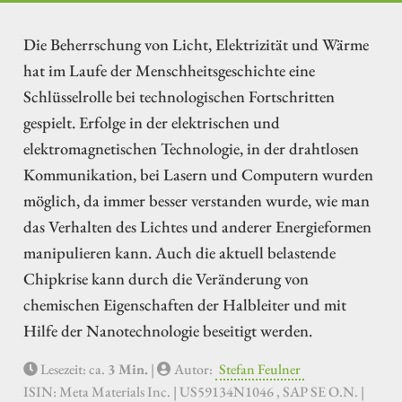
Die Beherrschung von Licht, Elektrizität und Wärme
hat im Laufe der Menschheitsgeschichte eine
Schlüsselrolle bei technologischen Fortschritten
gespielt. Erfolge in der elektrischen und
elektromagnetischen Technologie, in der drahtlosen
Kommunikation, bei Lasern und Computern wurden
möglich, da immer besser verstanden wurde, wie man
das Verhalten des Lichtes und anderer Energieformen
manipulieren kann. Auch die aktuell belastende
Chipkrise kann durch die Veränderung von
chemischen Eigenschaften der Halbleiter und mit
Hilfe der Nanotechnologie beseitigt werden.
Lesezeit: ca.
3 Min.
|
Autor:
Stefan Feulner
ISIN: Meta Materials Inc. | US59134N1046 , SAP SE O.N. |