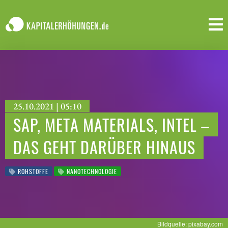
25.10.2021 | 05:10
SAP, META MATERIALS, INTEL –
DAS GEHT DARÜBER HINAUS
ROHSTOFFE
NANOTECHNOLOGIE
Bildquelle: pixabay.com