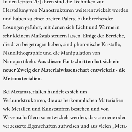
In den letzten 20 Jahren sind die Techniken zur
Herstellung von Nanostrukturen weiterentwickelt worden
und haben zu einer breiten Palette bahnbrechender
Lösungen geführt, mit denen sich Licht und Wärme in
sehr kleinem Maßstab steuern lassen. Einige der Bereiche,
die dazu beigetragen haben, sind photonische Kristalle,
Nanolithographie und die Manipulation von
Nanopartikeln.
Aus diesen Fortschritten hat sich ein
neuer Zweig der Materialwissenschaft entwickelt - die
Metamaterialien.
Bei Metamaterialien handelt es sich um
Verbundstrukturen, die aus herkömmlichen Materialien
wie Metallen und Kunststoffen bestehen und von
Wissenschaftlern so entwickelt werden, dass sie neue oder
verbesserte Eigenschaften aufweisen und aus vielen „Meta-