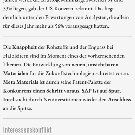
53% liegen, gab der US-Konzern bekannt. Das liegt
deutlich unter den Erwartungen von Analysten, die allein
für dieses Jahr mehr als 56% vorausgesagt hatten.
Die
Knappheit
der Rohstoffe und der Engpass bei
Halbleitern sind im Moment eines der vorherrschenden
Themen. Die Entwicklung von
neuen, unsichtbaren
Materialen
für die Zukunftstechnologien schreitet voran.
Meta Materials
ist durch seine Patent-Palette der
Konkurrenz einen Schritt voraus
.
SAP ist auf Spur,
Intel
sucht durch Neuinvestitionen wieder den
Anschluss
an die Spitze.
Interessenskonflikt