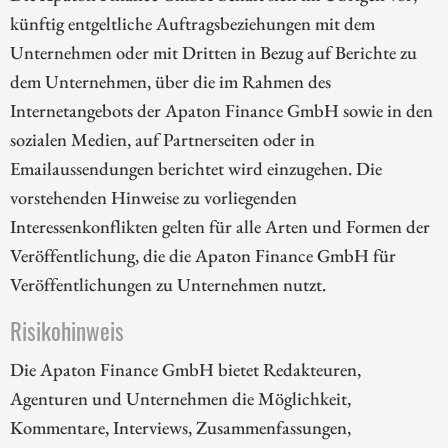
künftig entgeltliche Auftragsbeziehungen mit dem
Unternehmen oder mit Dritten in Bezug auf Berichte zu
dem Unternehmen, über die im Rahmen des
Internetangebots der Apaton Finance GmbH sowie in den
sozialen Medien, auf Partnerseiten oder in
Emailaussendungen berichtet wird einzugehen. Die
vorstehenden Hinweise zu vorliegenden
Interessenkonflikten gelten für alle Arten und Formen der
Veröffentlichung, die die Apaton Finance GmbH für
Veröffentlichungen zu Unternehmen nutzt.
Risikohinweis
Die Apaton Finance GmbH bietet Redakteuren,
Agenturen und Unternehmen die Möglichkeit,
Kommentare, Interviews, Zusammenfassungen,