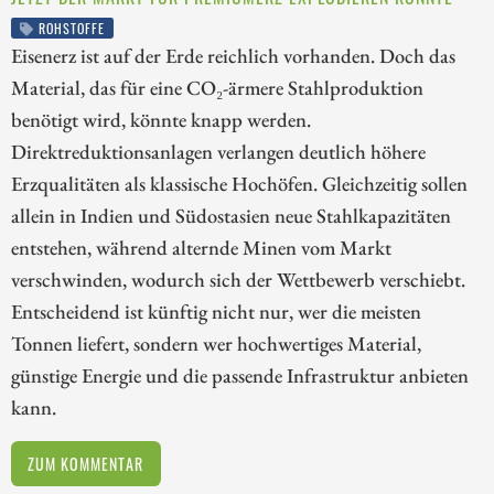
ROHSTOFFE
Eisenerz ist auf der Erde reichlich vorhanden. Doch das
Material, das für eine CO₂-ärmere Stahlproduktion
benötigt wird, könnte knapp werden.
Direktreduktionsanlagen verlangen deutlich höhere
Erzqualitäten als klassische Hochöfen. Gleichzeitig sollen
allein in Indien und Südostasien neue Stahlkapazitäten
entstehen, während alternde Minen vom Markt
verschwinden, wodurch sich der Wettbewerb verschiebt.
Entscheidend ist künftig nicht nur, wer die meisten
Tonnen liefert, sondern wer hochwertiges Material,
günstige Energie und die passende Infrastruktur anbieten
kann.
ZUM KOMMENTAR