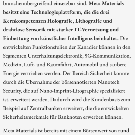
branchenübergreifend einsetzbar sind.
Meta Materials
besitzt eine Technologieplattform, die die drei
Kernkompetenzen Holografie, Lithografie und
drahtlose Sensorik mit starker IT-Vernetzung und
Einbettung von künstlicher Intelligenz beinhaltet.
Die
entwickelten Funktionsfolien der Kanadier können in den
Segmenten Unterhaltungselektronik, 5G-Kommunikation,
Medizin, Luft- und Raumfahrt, Automobil und saubere
Energie vertrieben werden. Der Bereich Sicherheit konnte
durch die Übernahme der börsennotierten Nanotech
Security, die auf Nano-Imprint-Litographie spezialisiert
ist, erweitert werden. Dadurch wird die Kundenbasis zum
Beispiel auf Zentralbanken erweitert, die die entwickelten
Sicherheitsmerkmale für Banknoten erwerben können.
Meta Materials ist bereits mit einem Börsenwert von rund