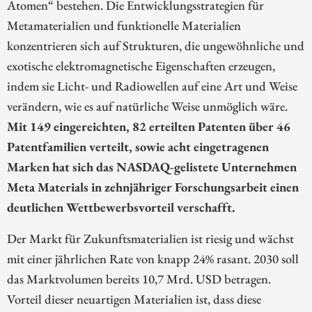
Atomen“ bestehen. Die Entwicklungsstrategien für
Metamaterialien und funktionelle Materialien
konzentrieren sich auf Strukturen, die ungewöhnliche und
exotische elektromagnetische Eigenschaften erzeugen,
indem sie Licht- und Radiowellen auf eine Art und Weise
verändern, wie es auf natürliche Weise unmöglich wäre.
Mit 149 eingereichten, 82 erteilten Patenten über 46
Patentfamilien verteilt, sowie acht eingetragenen
Marken hat sich das NASDAQ-gelistete Unternehmen
Meta Materials in zehnjähriger Forschungsarbeit einen
deutlichen Wettbewerbsvorteil verschafft.
Der Markt für Zukunftsmaterialien ist riesig und wächst
mit einer jährlichen Rate von knapp 24% rasant. 2030 soll
das Marktvolumen bereits 10,7 Mrd. USD betragen.
Vorteil dieser neuartigen Materialien ist, dass diese