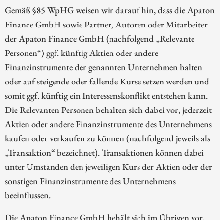
Gemäß §85 WpHG weisen wir darauf hin, dass die Apaton
Finance GmbH sowie Partner, Autoren oder Mitarbeiter
der Apaton Finance GmbH (nachfolgend „Relevante
Personen“) ggf. künftig Aktien oder andere
Finanzinstrumente der genannten Unternehmen halten
oder auf steigende oder fallende Kurse setzen werden und
somit ggf. künftig ein Interessenskonflikt entstehen kann.
Die Relevanten Personen behalten sich dabei vor, jederzeit
Aktien oder andere Finanzinstrumente des Unternehmens
kaufen oder verkaufen zu können (nachfolgend jeweils als
„Transaktion“ bezeichnet). Transaktionen können dabei
unter Umständen den jeweiligen Kurs der Aktien oder der
sonstigen Finanzinstrumente des Unternehmens
beeinflussen.
Die Apaton Finance GmbH behält sich im Übrigen vor,