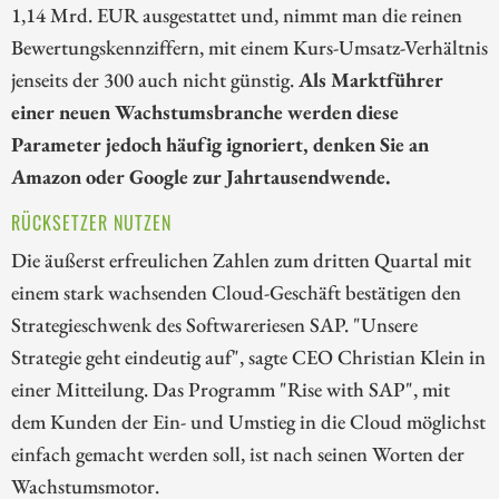
1,14 Mrd. EUR ausgestattet und, nimmt man die reinen
Bewertungskennziffern, mit einem Kurs-Umsatz-Verhältnis
jenseits der 300 auch nicht günstig.
Als Marktführer
einer neuen Wachstumsbranche werden diese
Parameter jedoch häufig ignoriert, denken Sie an
Amazon oder Google zur Jahrtausendwende.
RÜCKSETZER NUTZEN
Die äußerst erfreulichen Zahlen zum dritten Quartal mit
einem stark wachsenden Cloud-Geschäft bestätigen den
Strategieschwenk des Softwareriesen SAP. "Unsere
Strategie geht eindeutig auf", sagte CEO Christian Klein in
einer Mitteilung. Das Programm "Rise with SAP", mit
dem Kunden der Ein- und Umstieg in die Cloud möglichst
einfach gemacht werden soll, ist nach seinen Worten der
Wachstumsmotor.