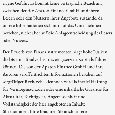
eigene Gefahr. Es kommt keine vertragliche Beziehung
zwischen der der Apaton Finance GmbH und ihren
Lesern oder den Nutzern ihrer Angebote zustande, da
unsere Informationen sich nur auf das Unternehmen
beziehen, nicht aber auf die Anlageentscheidung des Lesers
oder Nutzers.
Der Erwerb von Finanzinstrumenten birgt hohe Risiken,
die bis zum Totalverlust des eingesetzten Kapitals führen
können. Die von der Apaton Finance GmbH und ihre
Autoren veröffentlichten Informationen beruhen auf
sorgfältiger Recherche, dennoch wird keinerlei Haftung
für Vermögensschäden oder eine inhaltliche Garantie für
Aktualität, Richtigkeit, Angemessenheit und
Vollständigkeit der hier angebotenen Inhalte
übernommen. Bitte beachten Sie auch unsere