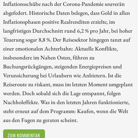
Inflationsschübe nach der Corona-Pandemie souverän
abgefedert. Historische Daten belegen, dass Gold in allen
Inflationsphasen positive Realrenditen erzielte, im
langfristigen Durchschnitt rund 6,2 % pro Jahr, bei hoher
Teuerung sogar 8,8 %. Der Reisesektor hingegen tanzt auf
einer emotionalen Achterbahn: Aktuelle Konflikte,
insbesondere im Nahen Osten, führen zu
Buchungsrückgängen, steigenden Energiepreisen und
Verunsicherung bei Urlaubern wie Anbietern. Ist die
Reiseroute zu riskant, muss im letzten Moment umgeplant
werden. Doch sobald sich die Lage entspannt, folgen
Nachholeffekte. Was in den letzten Jahren funktionierte,
steht erneut auf dem Programm: Kaufen, wenn die Welt
aus den Fugen zu geraten scheint.
ZUM KOMMENTAR