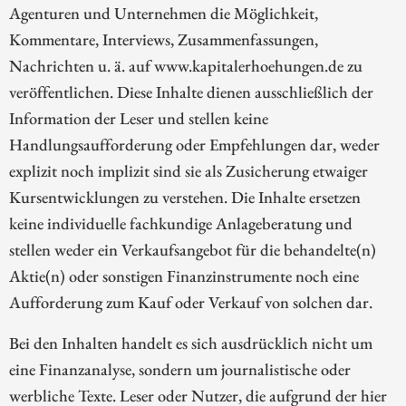
Agenturen und Unternehmen die Möglichkeit,
Kommentare, Interviews, Zusammenfassungen,
Nachrichten u. ä. auf www.kapitalerhoehungen.de zu
veröffentlichen. Diese Inhalte dienen ausschließlich der
Information der Leser und stellen keine
Handlungsaufforderung oder Empfehlungen dar, weder
explizit noch implizit sind sie als Zusicherung etwaiger
Kursentwicklungen zu verstehen. Die Inhalte ersetzen
keine individuelle fachkundige Anlageberatung und
stellen weder ein Verkaufsangebot für die behandelte(n)
Aktie(n) oder sonstigen Finanzinstrumente noch eine
Aufforderung zum Kauf oder Verkauf von solchen dar.
Bei den Inhalten handelt es sich ausdrücklich nicht um
eine Finanzanalyse, sondern um journalistische oder
werbliche Texte. Leser oder Nutzer, die aufgrund der hier