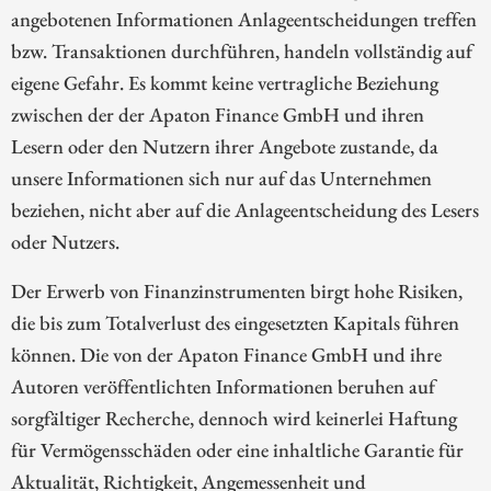
angebotenen Informationen Anlageentscheidungen treffen
bzw. Transaktionen durchführen, handeln vollständig auf
eigene Gefahr. Es kommt keine vertragliche Beziehung
zwischen der der Apaton Finance GmbH und ihren
Lesern oder den Nutzern ihrer Angebote zustande, da
unsere Informationen sich nur auf das Unternehmen
beziehen, nicht aber auf die Anlageentscheidung des Lesers
oder Nutzers.
Der Erwerb von Finanzinstrumenten birgt hohe Risiken,
die bis zum Totalverlust des eingesetzten Kapitals führen
können. Die von der Apaton Finance GmbH und ihre
Autoren veröffentlichten Informationen beruhen auf
sorgfältiger Recherche, dennoch wird keinerlei Haftung
für Vermögensschäden oder eine inhaltliche Garantie für
Aktualität, Richtigkeit, Angemessenheit und