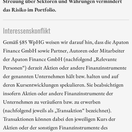
Streuung über Sektoren und Währungen vermindert
das Risiko im Portfolio.
Interessenskonflikt
Gemäß §85 WpHG weisen wir darauf hin, dass die Apaton
Finance GmbH sowie Partner, Autoren oder Mitarbeiter
der Apaton Finance GmbH (nachfolgend „Relevante
Personen“) derzeit Aktien oder andere Finanzinstrumente
der genannten Unternehmen hält bzw. halten und auf
deren Kursentwicklungen spekulieren. Sie beabsichtigen
insofern Aktien oder andere Finanzinstrumente der
Unternehmen zu veräußern bzw. zu erwerben
(nachfolgend jeweils als „Transaktion“ bezeichnet).
Transaktionen können dabei den jeweiligen Kurs der
Aktien oder der sonstigen Finanzinstrumente des