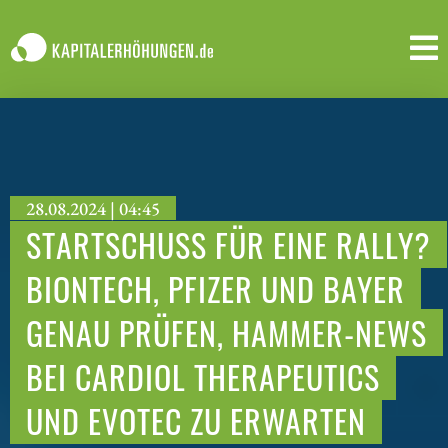
28.08.2024 | 04:45
STARTSCHUSS FÜR EINE RALLY?
BIONTECH, PFIZER UND BAYER
GENAU PRÜFEN, HAMMER-NEWS
BEI CARDIOL THERAPEUTICS
UND EVOTEC ZU ERWARTEN