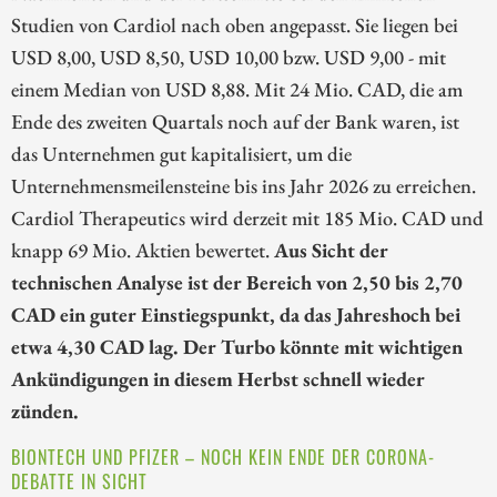
Studien von Cardiol nach oben angepasst. Sie liegen bei
USD 8,00, USD 8,50, USD 10,00 bzw. USD 9,00 - mit
einem Median von USD 8,88. Mit 24 Mio. CAD, die am
Ende des zweiten Quartals noch auf der Bank waren, ist
das Unternehmen gut kapitalisiert, um die
Unternehmensmeilensteine bis ins Jahr 2026 zu erreichen.
Cardiol Therapeutics wird derzeit mit 185 Mio. CAD und
knapp 69 Mio. Aktien bewertet.
Aus Sicht der
technischen Analyse ist der Bereich von 2,50 bis 2,70
CAD ein guter Einstiegspunkt, da das Jahreshoch bei
etwa 4,30 CAD lag. Der Turbo könnte mit wichtigen
Ankündigungen in diesem Herbst schnell wieder
zünden.
BIONTECH UND PFIZER – NOCH KEIN ENDE DER CORONA-
DEBATTE IN SICHT