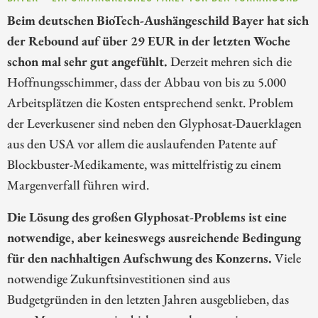
Beim deutschen BioTech-Aushängeschild Bayer hat sich
der Rebound auf über 29 EUR in der letzten Woche
schon mal sehr gut angefühlt.
Derzeit mehren sich die
Hoffnungsschimmer, dass der Abbau von bis zu 5.000
Arbeitsplätzen die Kosten entsprechend senkt. Problem
der Leverkusener sind neben den Glyphosat-Dauerklagen
aus den USA vor allem die auslaufenden Patente auf
Blockbuster-Medikamente, was mittelfristig zu einem
Margenverfall führen wird.
Die Lösung des großen Glyphosat-Problems ist eine
notwendige, aber keineswegs ausreichende Bedingung
für den nachhaltigen Aufschwung des Konzerns.
Viele
notwendige Zukunftsinvestitionen sind aus
Budgetgründen in den letzten Jahren ausgeblieben, das