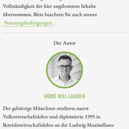
Vollständigkeit der hier angebotenen Inhalte
übernommen. Bitte beachten Sie auch unsere
Nutzungsbedingungen
.
Der Autor
ANDRÉ WILL-LAUDIEN
Der gebürtige Münchner studierte zuerst
Volkswirtschaftslehre und diplomierte 1995 in
Betriebswirtschaftslehre an der Ludwig-Maximilians-