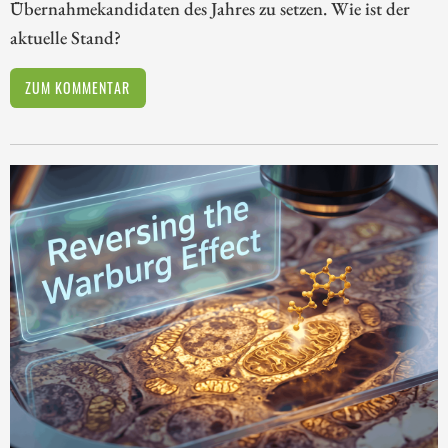
Übernahmekandidaten des Jahres zu setzen. Wie ist der
aktuelle Stand?
ZUM KOMMENTAR