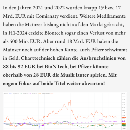
In den Jahren 2021 und 2022 wurden knapp 19 bzw. 17
Mrd. EUR mit Comirnaty verdient. Weitere Medikamente
haben die Mainzer bislang nicht auf den Markt gebracht,
in H1-2024 erzielte Biontech sogar einen Verlust von mehr
als 500 Mio. EUR. Aber rund 18 Mrd. EUR haben die
Mainzer noch auf der hohen Kante, auch Pfizer schwimmt
in Geld.
Charttechnisch zählen die Ausbruchslinien von
88 bis 92 EUR bei BioNTech, bei Pfizer könnte
oberhalb von 28 EUR die Musik lauter spielen. Mit
engem Fokus auf beide Titel weiter abwarten!