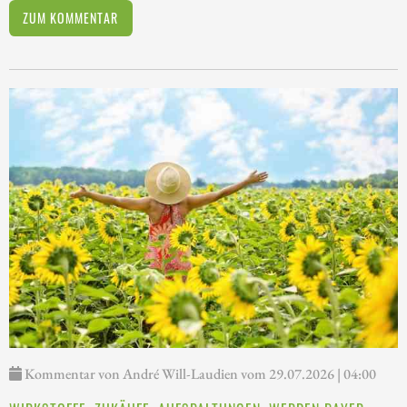
ZUM KOMMENTAR
Kommentar von André Will-Laudien vom 29.07.2026 | 04:00