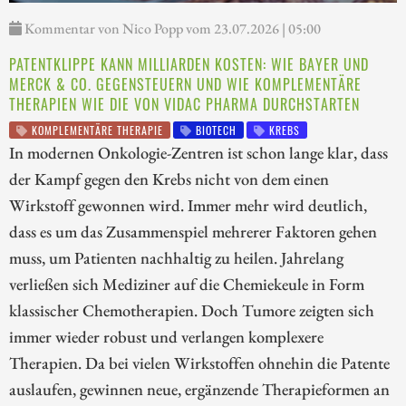
Kommentar von Nico Popp vom 23.07.2026 | 05:00
PATENTKLIPPE KANN MILLIARDEN KOSTEN: WIE BAYER UND
MERCK & CO. GEGENSTEUERN UND WIE KOMPLEMENTÄRE
THERAPIEN WIE DIE VON VIDAC PHARMA DURCHSTARTEN
KOMPLEMENTÄRE THERAPIE
BIOTECH
KREBS
In modernen Onkologie-Zentren ist schon lange klar, dass
der Kampf gegen den Krebs nicht von dem einen
Wirkstoff gewonnen wird. Immer mehr wird deutlich,
dass es um das Zusammenspiel mehrerer Faktoren gehen
muss, um Patienten nachhaltig zu heilen. Jahrelang
verließen sich Mediziner auf die Chemiekeule in Form
klassischer Chemotherapien. Doch Tumore zeigten sich
immer wieder robust und verlangen komplexere
Therapien. Da bei vielen Wirkstoffen ohnehin die Patente
auslaufen, gewinnen neue, ergänzende Therapieformen an