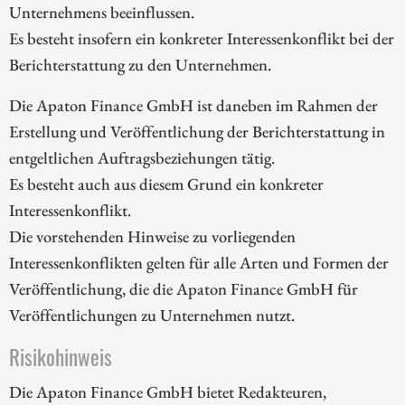
Unternehmens beeinflussen.
Es besteht insofern ein konkreter Interessenkonflikt bei der
Berichterstattung zu den Unternehmen.
Die Apaton Finance GmbH ist daneben im Rahmen der
Erstellung und Veröffentlichung der Berichterstattung in
entgeltlichen Auftragsbeziehungen tätig.
Es besteht auch aus diesem Grund ein konkreter
Interessenkonflikt.
Die vorstehenden Hinweise zu vorliegenden
Interessenkonflikten gelten für alle Arten und Formen der
Veröffentlichung, die die Apaton Finance GmbH für
Veröffentlichungen zu Unternehmen nutzt.
Risikohinweis
Die Apaton Finance GmbH bietet Redakteuren,