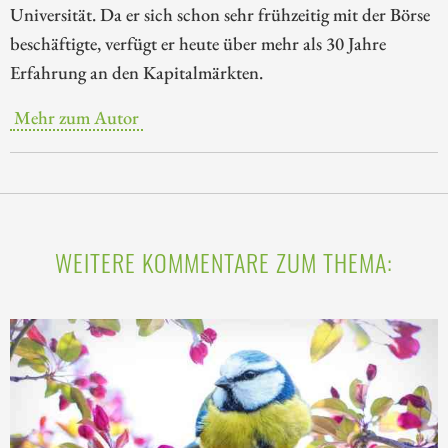
Universität. Da er sich schon sehr frühzeitig mit der Börse
beschäftigte, verfügt er heute über mehr als 30 Jahre
Erfahrung an den Kapitalmärkten.
Mehr zum Autor
WEITERE KOMMENTARE ZUM THEMA: