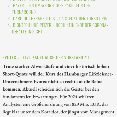
BAYER – EIN UMFANGREICHES PAKET FÜR DEN
TURNAROUND
CARDIOL THERAPEUTICS – DA STECKT DER TURBO DRIN
BIONTECH UND PFIZER – NOCH KEIN ENDE DER CORONA-
DEBATTE IN SICHT
EVOTEC – JETZT KAUFT AUCH DER VORSTAND ZU
Trotz starker Abverkäufe und einer historisch hohen
Short-Quote will der Kurs des Hamburger LifeScience-
Unternehmens Evotec nicht so recht auf die Beine
kommen.
Aktuell scheiden sich die Geister bei den
fundamentalen Erwartungen. Für 2024 schätzen
Analysten eine Größenordnung von 829 Mio. EUR, das
liegt klar unter dem Korridor, der jüngst vom Management