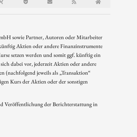
mbH sowie Partner, Autoren oder Mitarbeiter
ünftig Aktien oder andere Finanzinstrumente
rse setzen werden und somit ggf. künftig ein
sich dabei vor, jederzeit Aktien oder andere
 (nachfolgend jeweils als „Transaktion“
gen Kurs der Aktien oder der sonstigen
Veröffentlichung der Berichterstattung in