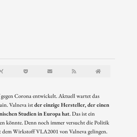
gegen Corona entwickelt. Aktuell wartet das
in. Valneva ist
der einzige Hersteller, der einen
nischen Studien in Europa hat
. Das ist ein
len könnte. Denn noch immer versucht die Politik
it dem Wirkstoff VLA2001 von Valneva gelingen.