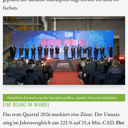
fachen.
Feierliche Einweihung der Sangdong-Mine, Quelle: Almonty Industries
EINE BILANZ IM WANDEL
Das erste Quartal 2026 markiert eine Zäsur. Der Umsatz
stieg im Jahresvergleich um 221 % auf 25,4 Mio. CAD.
Der