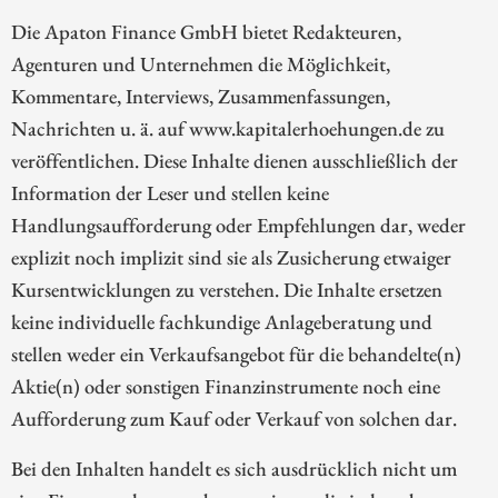
Die Apaton Finance GmbH bietet Redakteuren,
Agenturen und Unternehmen die Möglichkeit,
Kommentare, Interviews, Zusammenfassungen,
Nachrichten u. ä. auf www.kapitalerhoehungen.de zu
veröffentlichen. Diese Inhalte dienen ausschließlich der
Information der Leser und stellen keine
Handlungsaufforderung oder Empfehlungen dar, weder
explizit noch implizit sind sie als Zusicherung etwaiger
Kursentwicklungen zu verstehen. Die Inhalte ersetzen
keine individuelle fachkundige Anlageberatung und
stellen weder ein Verkaufsangebot für die behandelte(n)
Aktie(n) oder sonstigen Finanzinstrumente noch eine
Aufforderung zum Kauf oder Verkauf von solchen dar.
Bei den Inhalten handelt es sich ausdrücklich nicht um