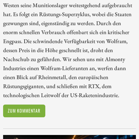
Westen seine Munitionslager weitestgehend aufgebraucht
hat. Es folgt ein Rüstungs-Superzyklus, wobei die Staaten
gezwungen sind, eigenständig zu werden. Durch den
enorm schnellen Verbrauch offenbart sich ein kritischer
Engpass. Die schwindende Verfügbarkeit von Wolfram,
dessen Preis in die Höhe geschnellt ist, droht den
Nachschub zu gefährden. Wir sehen uns mit Almonty
Industries einen Wolfram-Lieferanten an, werfen dann
einen Blick auf Rheinmetall, den europäischen
Rüstungsgiganten, und schließen mit RTX, dem
technologischen Leitwolf der US-Raketenindustrie.
ZUM KOMMENTAR