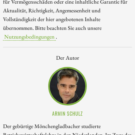
für Vermögensschäden oder eine inhaltliche Garantie für
Aktualität, Richtigkeit, Angemessenheit und
Vollständigkeit der hier angebotenen Inhalte
übernommen. Bitte beachten Sie auch unsere
Nutzungsbedingungen
.
Der Autor
ARMIN SCHULZ
Der gebürtige Mönchengladbacher studierte
Betriebswirtschaftslehre in den Niederlanden. Im Zuge des