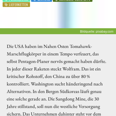
LIEFERKETTEN
Bildquelle: pixabay.com
Die USA haben im Nahen Osten Tomahawk-
Marschflugkörper in einem Tempo verfeuert, das
selbst Pentagon-Planer nervös gemacht haben dürfte.
In jeder dieser Raketen steckt Wolfram. Das ist ein
kritischer Rohstoff, den China zu über 80 %
kontrolliert. Washington sucht händeringend nach
Alternativen. In den Bergen Südkoreas läuft genau
eine solche gerade an. Die Sangdong Mine, die 30
Jahre stillstand, soll nun die westliche Versorgung
sichern. Das Unternehmen dahinter steht vor dem