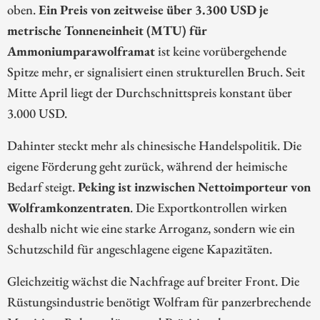
oben.
Ein Preis von zeitweise über 3.300 USD je
metrische Tonneneinheit (MTU) für
Ammoniumparawolframat
ist keine vorübergehende
Spitze mehr, er signalisiert einen strukturellen Bruch. Seit
Mitte April liegt der Durchschnittspreis konstant über
3.000 USD.
Dahinter steckt mehr als chinesische Handelspolitik. Die
eigene Förderung geht zurück, während der heimische
Bedarf steigt.
Peking ist inzwischen Nettoimporteur von
Wolframkonzentraten
. Die Exportkontrollen wirken
deshalb nicht wie eine starke Arroganz, sondern wie ein
Schutzschild für angeschlagene eigene Kapazitäten.
Gleichzeitig wächst die Nachfrage auf breiter Front. Die
Rüstungsindustrie benötigt Wolfram für panzerbrechende