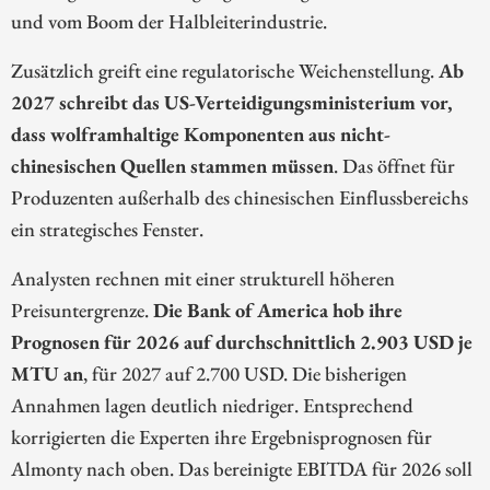
und vom Boom der Halbleiterindustrie.
Zusätzlich greift eine regulatorische Weichenstellung.
Ab
2027 schreibt das US-Verteidigungsministerium vor,
dass wolframhaltige Komponenten aus nicht-
chinesischen Quellen stammen müssen
. Das öffnet für
Produzenten außerhalb des chinesischen Einflussbereichs
ein strategisches Fenster.
Analysten rechnen mit einer strukturell höheren
Preisuntergrenze.
Die Bank of America hob ihre
Prognosen für 2026 auf durchschnittlich 2.903 USD je
MTU an
, für 2027 auf 2.700 USD. Die bisherigen
Annahmen lagen deutlich niedriger. Entsprechend
korrigierten die Experten ihre Ergebnisprognosen für
Almonty nach oben. Das bereinigte EBITDA für 2026 soll