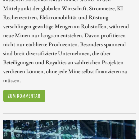
Mittelpunkt der globalen Wirtschaft. Stromnetze, KI-
Rechenzentren, Elektromobilität und Rüstung
verschlingen gewaltige Mengen an Rohstoffen, während
neue Minen nur langsam entstehen. Davon profitieren
nicht nur etablierte Produzenten. Besonders spannend
sind breit diversifizierte Unternehmen, die über
Beteiligungen und Royalties an zahlreichen Projekten
verdienen können, ohne jede Mine selbst finanzieren zu
müssen.
ZUM KOMMENTAR