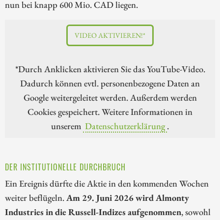
nun bei knapp 600 Mio. CAD liegen.
VIDEO AKTIVIEREN!*
*Durch Anklicken aktivieren Sie das YouTube-Video.
Dadurch können evtl. personenbezogene Daten an
Google weitergeleitet werden. Außerdem werden
Cookies gespeichert. Weitere Informationen in
unserem
Datenschutzerklärung
.
DER INSTITUTIONELLE DURCHBRUCH
Ein Ereignis dürfte die Aktie in den kommenden Wochen
weiter beflügeln.
Am 29. Juni 2026 wird Almonty
Industries in die Russell-Indizes aufgenommen
, sowohl