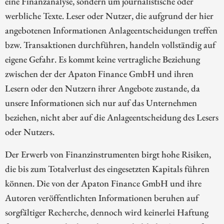
eine Finanzanalyse, sondern um journalistische oder
werbliche Texte. Leser oder Nutzer, die aufgrund der hier
angebotenen Informationen Anlageentscheidungen treffen
bzw. Transaktionen durchführen, handeln vollständig auf
eigene Gefahr. Es kommt keine vertragliche Beziehung
zwischen der der Apaton Finance GmbH und ihren
Lesern oder den Nutzern ihrer Angebote zustande, da
unsere Informationen sich nur auf das Unternehmen
beziehen, nicht aber auf die Anlageentscheidung des Lesers
oder Nutzers.
Der Erwerb von Finanzinstrumenten birgt hohe Risiken,
die bis zum Totalverlust des eingesetzten Kapitals führen
können. Die von der Apaton Finance GmbH und ihre
Autoren veröffentlichten Informationen beruhen auf
sorgfältiger Recherche, dennoch wird keinerlei Haftung