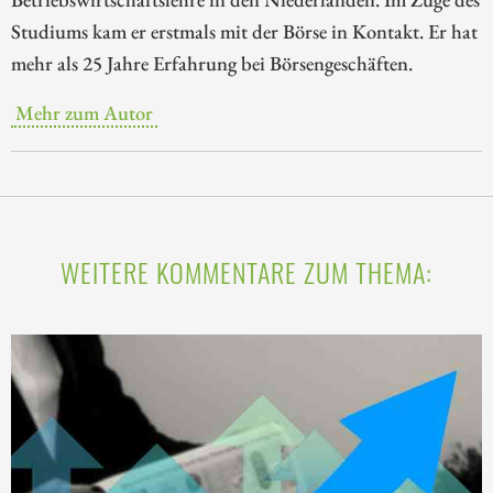
Studiums kam er erstmals mit der Börse in Kontakt. Er hat
mehr als 25 Jahre Erfahrung bei Börsengeschäften.
Mehr zum Autor
WEITERE KOMMENTARE ZUM THEMA: