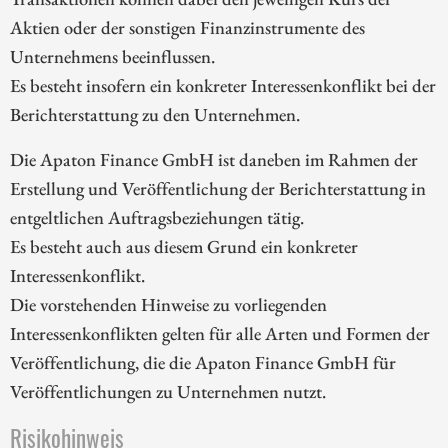
Aktien oder der sonstigen Finanzinstrumente des
Unternehmens beeinflussen.
Es besteht insofern ein konkreter Interessenkonflikt bei der
Berichterstattung zu den Unternehmen.
Die Apaton Finance GmbH ist daneben im Rahmen der
Erstellung und Veröffentlichung der Berichterstattung in
entgeltlichen Auftragsbeziehungen tätig.
Es besteht auch aus diesem Grund ein konkreter
Interessenkonflikt.
Die vorstehenden Hinweise zu vorliegenden
Interessenkonflikten gelten für alle Arten und Formen der
Veröffentlichung, die die Apaton Finance GmbH für
Veröffentlichungen zu Unternehmen nutzt.
Risikohinweis