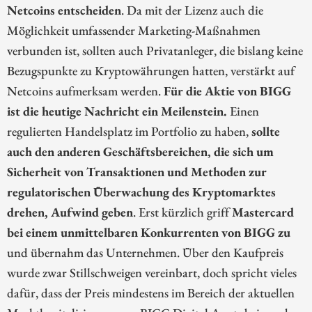
Netcoins entscheiden
. Da mit der Lizenz auch die
Möglichkeit umfassender Marketing-Maßnahmen
verbunden ist, sollten auch Privatanleger, die bislang keine
Bezugspunkte zu Kryptowährungen hatten, verstärkt auf
Netcoins aufmerksam werden.
Für die Aktie von BIGG
ist die heutige Nachricht ein Meilenstein.
Einen
regulierten Handelsplatz im Portfolio zu haben,
sollte
auch den anderen Geschäftsbereichen, die sich um
Sicherheit von Transaktionen und Methoden zur
regulatorischen Überwachung des Kryptomarktes
drehen, Aufwind geben
. Erst kürzlich griff
Mastercard
bei einem unmittelbaren Konkurrenten von BIGG zu
und übernahm das Unternehmen. Über den Kaufpreis
wurde zwar Stillschweigen vereinbart, doch spricht vieles
dafür, dass der Preis mindestens im Bereich der aktuellen