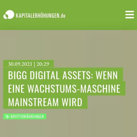
30.09.2021 | 20:29
BIGG DIGITAL ASSETS: WENN
EINE WACHSTUMS-MASCHINE
MAINSTREAM WIRD
KRYPTOWÄHRUNGEN