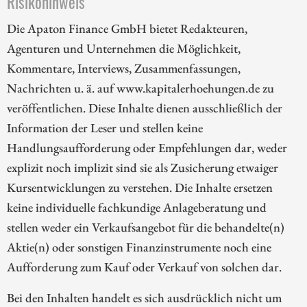
Risikohinweis
Die Apaton Finance GmbH bietet Redakteuren,
Agenturen und Unternehmen die Möglichkeit,
Kommentare, Interviews, Zusammenfassungen,
Nachrichten u. ä. auf www.kapitalerhoehungen.de zu
veröffentlichen. Diese Inhalte dienen ausschließlich der
Information der Leser und stellen keine
Handlungsaufforderung oder Empfehlungen dar, weder
explizit noch implizit sind sie als Zusicherung etwaiger
Kursentwicklungen zu verstehen. Die Inhalte ersetzen
keine individuelle fachkundige Anlageberatung und
stellen weder ein Verkaufsangebot für die behandelte(n)
Aktie(n) oder sonstigen Finanzinstrumente noch eine
Aufforderung zum Kauf oder Verkauf von solchen dar.
Bei den Inhalten handelt es sich ausdrücklich nicht um