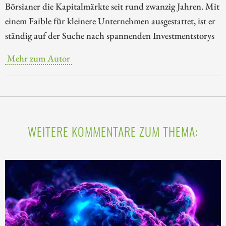
Börsianer die Kapitalmärkte seit rund zwanzig Jahren. Mit
einem Faible für kleinere Unternehmen ausgestattet, ist er
ständig auf der Suche nach spannenden Investmentstorys
Mehr zum Autor
WEITERE KOMMENTARE ZUM THEMA: