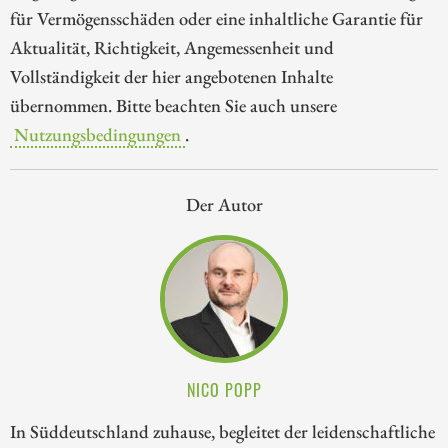
für Vermögensschäden oder eine inhaltliche Garantie für
Aktualität, Richtigkeit, Angemessenheit und
Vollständigkeit der hier angebotenen Inhalte
übernommen. Bitte beachten Sie auch unsere
Nutzungsbedingungen
.
Der Autor
NICO POPP
In Süddeutschland zuhause, begleitet der leidenschaftliche