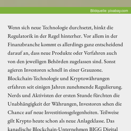
Bildquelle: pixabay.com
Wenn sich neue Technologie durchsetzt, hinkt die
Regulatorik in der Regel hinterher. Vor allem in der
Finanzbranche kommt es allerdings ganz entscheidend
darauf an, dass neue Produkte oder Verfahren auch
von den jeweiligen Behörden zugelassen sind. Sonst
agieren Investoren schnell in einer Grauzone.
Blockchain-Technologie und Kryptowährungen
erfahren seit einigen Jahren zunehmende Regulierung.
Nerds und Aktivisten der ersten Stunde fürchten die
Unabhängigkeit der Währungen, Investoren sehen die
Chance auf neue Investitionsgelegenheiten. Teilweise
gilt Krypto heute schon als neue Anlageklasse. Das
kanadische Blockchain-Unternehmen BIGG Digital