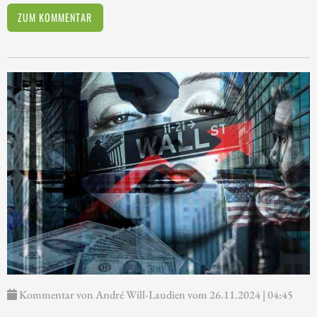
ZUM KOMMENTAR
Kommentar von André Will-Laudien vom 26.11.2024 | 04:45