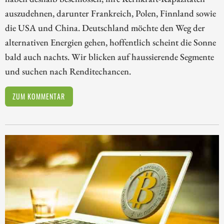
auszudehnen, darunter Frankreich, Polen, Finnland sowie
die USA und China. Deutschland möchte den Weg der
alternativen Energien gehen, hoffentlich scheint die Sonne
bald auch nachts. Wir blicken auf haussierende Segmente
und suchen nach Renditechancen.
ZUM KOMMENTAR