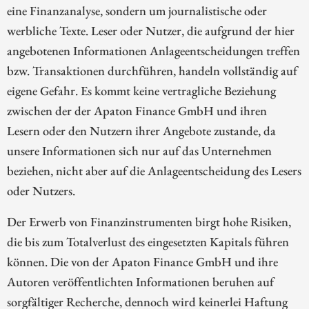
eine Finanzanalyse, sondern um journalistische oder
werbliche Texte. Leser oder Nutzer, die aufgrund der hier
angebotenen Informationen Anlageentscheidungen treffen
bzw. Transaktionen durchführen, handeln vollständig auf
eigene Gefahr. Es kommt keine vertragliche Beziehung
zwischen der der Apaton Finance GmbH und ihren
Lesern oder den Nutzern ihrer Angebote zustande, da
unsere Informationen sich nur auf das Unternehmen
beziehen, nicht aber auf die Anlageentscheidung des Lesers
oder Nutzers.
Der Erwerb von Finanzinstrumenten birgt hohe Risiken,
die bis zum Totalverlust des eingesetzten Kapitals führen
können. Die von der Apaton Finance GmbH und ihre
Autoren veröffentlichten Informationen beruhen auf
sorgfältiger Recherche, dennoch wird keinerlei Haftung