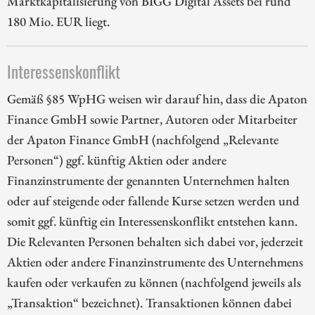
Marktkapitalisierung von BIGG Digital Assets bei rund
180 Mio. EUR liegt.
Interessenskonflikt
Gemäß §85 WpHG weisen wir darauf hin, dass die Apaton
Finance GmbH sowie Partner, Autoren oder Mitarbeiter
der Apaton Finance GmbH (nachfolgend „Relevante
Personen“) ggf. künftig Aktien oder andere
Finanzinstrumente der genannten Unternehmen halten
oder auf steigende oder fallende Kurse setzen werden und
somit ggf. künftig ein Interessenskonflikt entstehen kann.
Die Relevanten Personen behalten sich dabei vor, jederzeit
Aktien oder andere Finanzinstrumente des Unternehmens
kaufen oder verkaufen zu können (nachfolgend jeweils als
„Transaktion“ bezeichnet). Transaktionen können dabei