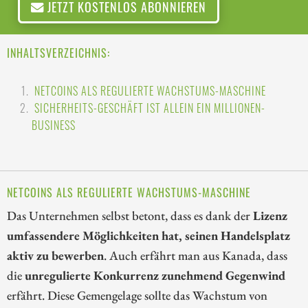
JETZT KOSTENLOS ABONNIEREN
INHALTSVERZEICHNIS:
NETCOINS ALS REGULIERTE WACHSTUMS-MASCHINE
SICHERHEITS-GESCHÄFT IST ALLEIN EIN MILLIONEN-
BUSINESS
NETCOINS ALS REGULIERTE WACHSTUMS-MASCHINE
Das Unternehmen selbst betont, dass es dank der
Lizenz
umfassendere Möglichkeiten hat, seinen Handelsplatz
aktiv zu bewerben
. Auch erfährt man aus Kanada, dass
die
unregulierte Konkurrenz zunehmend Gegenwind
erfährt. Diese Gemengelage sollte das Wachstum von