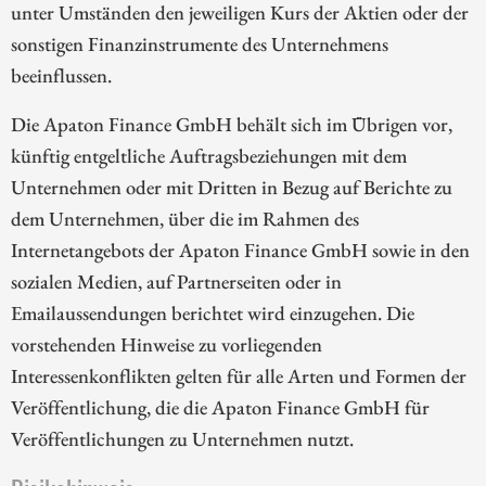
unter Umständen den jeweiligen Kurs der Aktien oder der
sonstigen Finanzinstrumente des Unternehmens
beeinflussen.
Die Apaton Finance GmbH behält sich im Übrigen vor,
künftig entgeltliche Auftragsbeziehungen mit dem
Unternehmen oder mit Dritten in Bezug auf Berichte zu
dem Unternehmen, über die im Rahmen des
Internetangebots der Apaton Finance GmbH sowie in den
sozialen Medien, auf Partnerseiten oder in
Emailaussendungen berichtet wird einzugehen. Die
vorstehenden Hinweise zu vorliegenden
Interessenkonflikten gelten für alle Arten und Formen der
Veröffentlichung, die die Apaton Finance GmbH für
Veröffentlichungen zu Unternehmen nutzt.