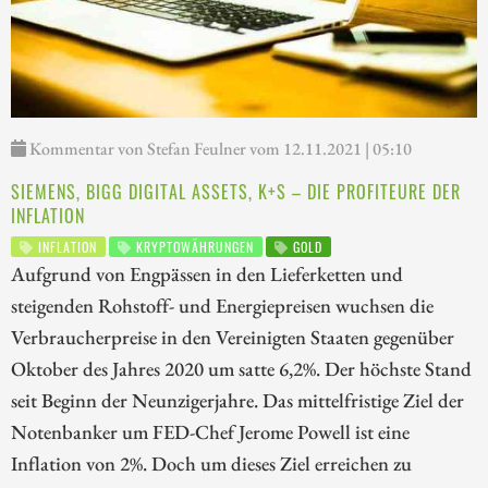
Kommentar von Stefan Feulner vom 12.11.2021 | 05:10
SIEMENS, BIGG DIGITAL ASSETS, K+S – DIE PROFITEURE DER
INFLATION
INFLATION
KRYPTOWÄHRUNGEN
GOLD
Aufgrund von Engpässen in den Lieferketten und
steigenden Rohstoff- und Energiepreisen wuchsen die
Verbraucherpreise in den Vereinigten Staaten gegenüber
Oktober des Jahres 2020 um satte 6,2%. Der höchste Stand
seit Beginn der Neunzigerjahre. Das mittelfristige Ziel der
Notenbanker um FED-Chef Jerome Powell ist eine
Inflation von 2%. Doch um dieses Ziel erreichen zu