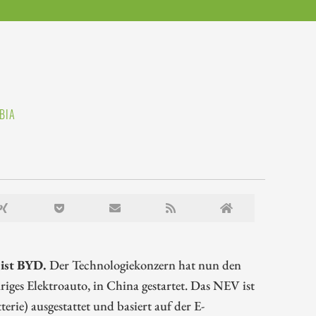
BIA
 ist BYD.
Der Technologiekonzern hat nun den
ges Elektroauto, in China gestartet. Das NEV ist
ie) ausgestattet und basiert auf der E-