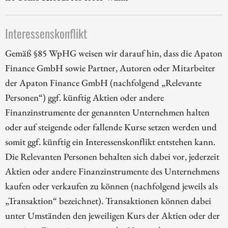
Interessenskonflikt
Gemäß §85 WpHG weisen wir darauf hin, dass die Apaton
Finance GmbH sowie Partner, Autoren oder Mitarbeiter
der Apaton Finance GmbH (nachfolgend „Relevante
Personen“) ggf. künftig Aktien oder andere
Finanzinstrumente der genannten Unternehmen halten
oder auf steigende oder fallende Kurse setzen werden und
somit ggf. künftig ein Interessenskonflikt entstehen kann.
Die Relevanten Personen behalten sich dabei vor, jederzeit
Aktien oder andere Finanzinstrumente des Unternehmens
kaufen oder verkaufen zu können (nachfolgend jeweils als
„Transaktion“ bezeichnet). Transaktionen können dabei
unter Umständen den jeweiligen Kurs der Aktien oder der