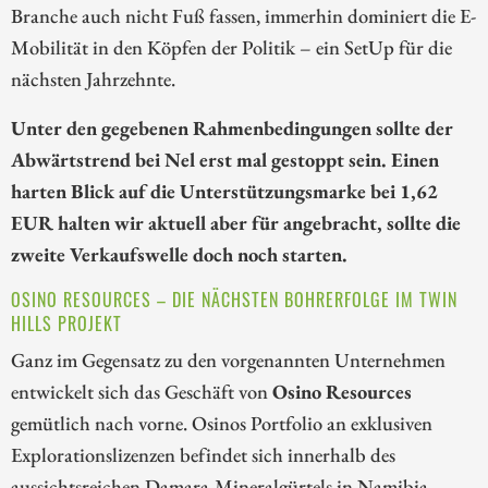
Branche auch nicht Fuß fassen, immerhin dominiert die E-
Mobilität in den Köpfen der Politik – ein SetUp für die
nächsten Jahrzehnte.
Unter den gegebenen Rahmenbedingungen sollte der
Abwärtstrend bei Nel erst mal gestoppt sein. Einen
harten Blick auf die Unterstützungsmarke bei 1,62
EUR halten wir aktuell aber für angebracht, sollte die
zweite Verkaufswelle doch noch starten.
OSINO RESOURCES – DIE NÄCHSTEN BOHRERFOLGE IM TWIN
HILLS PROJEKT
Ganz im Gegensatz zu den vorgenannten Unternehmen
entwickelt sich das Geschäft von
Osino Resources
gemütlich nach vorne. Osinos Portfolio an exklusiven
Explorationslizenzen befindet sich innerhalb des
aussichtsreichen Damara-Mineralgürtels in Namibia,