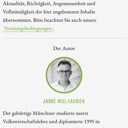
Aktualität, Richtigkeit, Angemessenheit und
Vollständigkeit der hier angebotenen Inhalte
übernommen. Bitte beachten Sie auch unsere
Nutzungsbedingungen
.
Der Autor
ANDRÉ WILL-LAUDIEN
Der gebürtige Münchner studierte zuerst
Volkswirtschaftslehre und diplomierte 1995 in