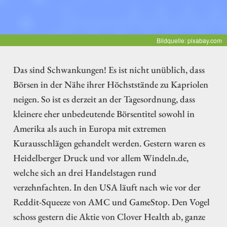
Bildquelle: pixabay.com
Das sind Schwankungen! Es ist nicht unüblich, dass
Börsen in der Nähe ihrer Höchststände zu Kapriolen
neigen. So ist es derzeit an der Tagesordnung, dass
kleinere eher unbedeutende Börsentitel sowohl in
Amerika als auch in Europa mit extremen
Kurausschlägen gehandelt werden. Gestern waren es
Heidelberger Druck und vor allem Windeln.de,
welche sich an drei Handelstagen rund
verzehnfachten. In den USA läuft nach wie vor der
Reddit-Squeeze von AMC und GameStop. Den Vogel
schoss gestern die Aktie von Clover Health ab, ganze