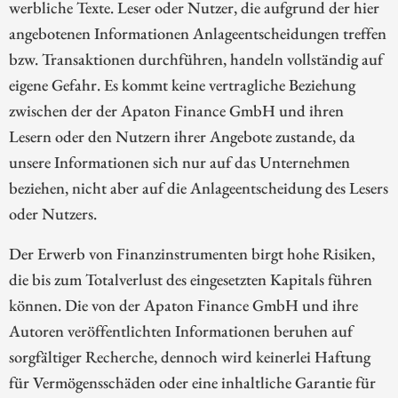
werbliche Texte. Leser oder Nutzer, die aufgrund der hier
angebotenen Informationen Anlageentscheidungen treffen
bzw. Transaktionen durchführen, handeln vollständig auf
eigene Gefahr. Es kommt keine vertragliche Beziehung
zwischen der der Apaton Finance GmbH und ihren
Lesern oder den Nutzern ihrer Angebote zustande, da
unsere Informationen sich nur auf das Unternehmen
beziehen, nicht aber auf die Anlageentscheidung des Lesers
oder Nutzers.
Der Erwerb von Finanzinstrumenten birgt hohe Risiken,
die bis zum Totalverlust des eingesetzten Kapitals führen
können. Die von der Apaton Finance GmbH und ihre
Autoren veröffentlichten Informationen beruhen auf
sorgfältiger Recherche, dennoch wird keinerlei Haftung
für Vermögensschäden oder eine inhaltliche Garantie für