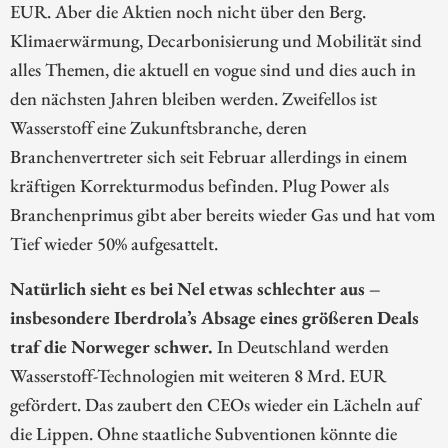
EUR. Aber die Aktien noch nicht über den Berg.
Klimaerwärmung, Decarbonisierung und Mobilität sind
alles Themen, die aktuell en vogue sind und dies auch in
den nächsten Jahren bleiben werden. Zweifellos ist
Wasserstoff eine Zukunftsbranche, deren
Branchenvertreter sich seit Februar allerdings in einem
kräftigen Korrekturmodus befinden. Plug Power als
Branchenprimus gibt aber bereits wieder Gas und hat vom
Tief wieder 50% aufgesattelt.
Natürlich sieht es bei Nel etwas schlechter aus –
insbesondere Iberdrola’s Absage eines größeren Deals
traf die Norweger schwer.
In Deutschland werden
Wasserstoff-Technologien mit weiteren 8 Mrd. EUR
gefördert. Das zaubert den CEOs wieder ein Lächeln auf
die Lippen. Ohne staatliche Subventionen könnte die