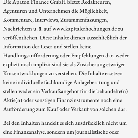
Die Apaton Finance GmbH bietet Redakteuren,
Agenturen und Unternehmen die Möglichkeit,
Kommentare, Interviews, Zusammenfassungen,
Nachrichten u. ä. auf www.kapitalerhoehungen.de zu
veröffentlichen. Diese Inhalte dienen ausschließlich der
Information der Leser und stellen keine
Handlungsaufforderung oder Empfehlungen dar, weder
explizit noch implizit sind sie als Zusicherung etwaiger
Kursentwicklungen zu verstehen. Die Inhalte ersetzen
keine individuelle fachkundige Anlageberatung und
stellen weder ein Verkaufsangebot für die behandelte(n)
Aktie(n) oder sonstigen Finanzinstrumente noch eine
Aufforderung zum Kauf oder Verkauf von solchen dar.
Bei den Inhalten handelt es sich ausdrücklich nicht um
eine Finanzanalyse, sondern um journalistische oder