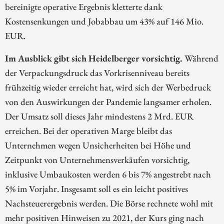
bereinigte operative Ergebnis kletterte dank
Kostensenkungen und Jobabbau um 43% auf 146 Mio.
EUR.
Im Ausblick gibt sich Heidelberger vorsichtig.
Während
der Verpackungsdruck das Vorkrisenniveau bereits
frühzeitig wieder erreicht hat, wird sich der Werbedruck
von den Auswirkungen der Pandemie langsamer erholen.
Der Umsatz soll dieses Jahr mindestens 2 Mrd. EUR
erreichen. Bei der operativen Marge bleibt das
Unternehmen wegen Unsicherheiten bei Höhe und
Zeitpunkt von Unternehmensverkäufen vorsichtig,
inklusive Umbaukosten werden 6 bis 7% angestrebt nach
5% im Vorjahr. Insgesamt soll es ein leicht positives
Nachsteuerergebnis werden. Die Börse rechnete wohl mit
mehr positiven Hinweisen zu 2021, der Kurs ging nach