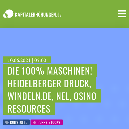
10.06.2021 | 05:00
DIE 100% MASCHINEN!
HEIDELBERGER DRUCK,
WINDELN.DE, NEL, OSINO
RESOURCES
ROHSTOFFE
PENNY STOCKS