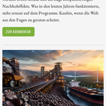
Nachholeffekte. Was in den letzten Jahren funktionierte,
steht erneut auf dem Programm: Kaufen, wenn die Welt
aus den Fugen zu geraten scheint.
ZUM KOMMENTAR