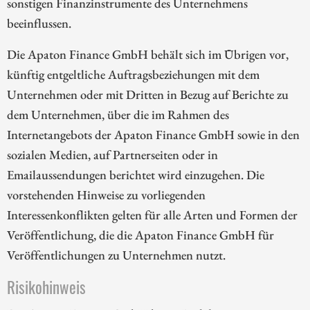
sonstigen Finanzinstrumente des Unternehmens
beeinflussen.
Die Apaton Finance GmbH behält sich im Übrigen vor,
künftig entgeltliche Auftragsbeziehungen mit dem
Unternehmen oder mit Dritten in Bezug auf Berichte zu
dem Unternehmen, über die im Rahmen des
Internetangebots der Apaton Finance GmbH sowie in den
sozialen Medien, auf Partnerseiten oder in
Emailaussendungen berichtet wird einzugehen. Die
vorstehenden Hinweise zu vorliegenden
Interessenkonflikten gelten für alle Arten und Formen der
Veröffentlichung, die die Apaton Finance GmbH für
Veröffentlichungen zu Unternehmen nutzt.
Risikohinweis