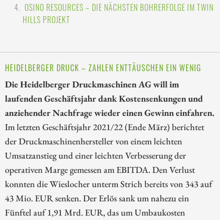
OSINO RESOURCES – DIE NÄCHSTEN BOHRERFOLGE IM TWIN
HILLS PROJEKT
HEIDELBERGER DRUCK – ZAHLEN ENTTÄUSCHEN EIN WENIG
Die Heidelberger Druckmaschinen AG will im
laufenden Geschäftsjahr dank Kostensenkungen und
anziehender Nachfrage wieder einen Gewinn einfahren.
Im letzten Geschäftsjahr 2021/22 (Ende März) berichtet
der Druckmaschinenhersteller von einem leichten
Umsatzanstieg und einer leichten Verbesserung der
operativen Marge gemessen am EBITDA. Den Verlust
konnten die Wieslocher unterm Strich bereits von 343 auf
43 Mio. EUR senken. Der Erlös sank um nahezu ein
Fünftel auf 1,91 Mrd. EUR, das um Umbaukosten