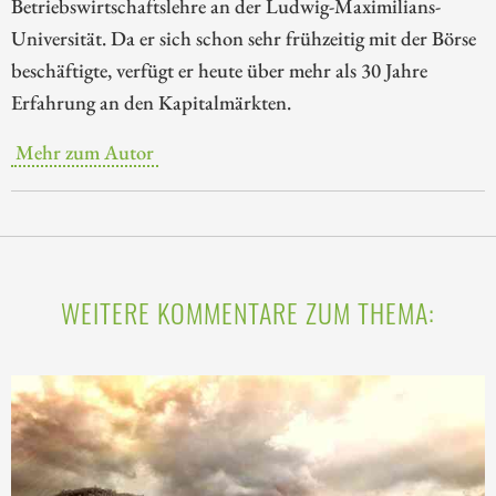
Betriebswirtschaftslehre an der Ludwig-Maximilians-
Universität. Da er sich schon sehr frühzeitig mit der Börse
beschäftigte, verfügt er heute über mehr als 30 Jahre
Erfahrung an den Kapitalmärkten.
Mehr zum Autor
WEITERE KOMMENTARE ZUM THEMA: