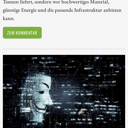
Tonnen liefert, sondern wer hochwertiges Material,
günstige Energie und die passende Infrastruktur anbieten
kann.
ZUM KOMMENTAR