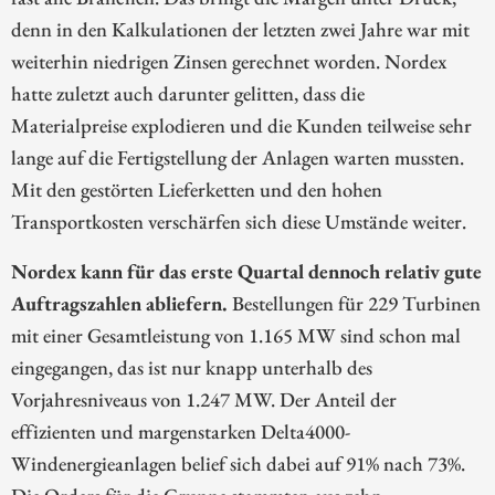
denn in den Kalkulationen der letzten zwei Jahre war mit
weiterhin niedrigen Zinsen gerechnet worden. Nordex
hatte zuletzt auch darunter gelitten, dass die
Materialpreise explodieren und die Kunden teilweise sehr
lange auf die Fertigstellung der Anlagen warten mussten.
Mit den gestörten Lieferketten und den hohen
Transportkosten verschärfen sich diese Umstände weiter.
Nordex kann für das erste Quartal dennoch relativ gute
Auftragszahlen abliefern.
Bestellungen für 229 Turbinen
mit einer Gesamtleistung von 1.165 MW sind schon mal
eingegangen, das ist nur knapp unterhalb des
Vorjahresniveaus von 1.247 MW. Der Anteil der
effizienten und margenstarken Delta4000-
Windenergieanlagen belief sich dabei auf 91% nach 73%.