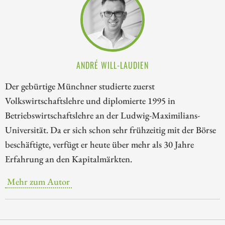
ANDRÉ WILL-LAUDIEN
Der gebürtige Münchner studierte zuerst
Volkswirtschaftslehre und diplomierte 1995 in
Betriebswirtschaftslehre an der Ludwig-Maximilians-
Universität. Da er sich schon sehr frühzeitig mit der Börse
beschäftigte, verfügt er heute über mehr als 30 Jahre
Erfahrung an den Kapitalmärkten.
Mehr zum Autor