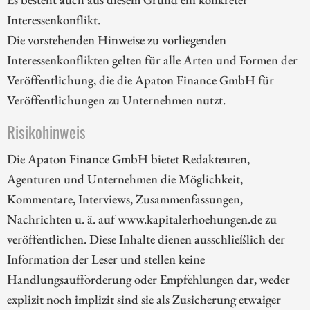
Interessenkonflikt.
Die vorstehenden Hinweise zu vorliegenden
Interessenkonflikten gelten für alle Arten und Formen der
Veröffentlichung, die die Apaton Finance GmbH für
Veröffentlichungen zu Unternehmen nutzt.
Risikohinweis
Die Apaton Finance GmbH bietet Redakteuren,
Agenturen und Unternehmen die Möglichkeit,
Kommentare, Interviews, Zusammenfassungen,
Nachrichten u. ä. auf www.kapitalerhoehungen.de zu
veröffentlichen. Diese Inhalte dienen ausschließlich der
Information der Leser und stellen keine
Handlungsaufforderung oder Empfehlungen dar, weder
explizit noch implizit sind sie als Zusicherung etwaiger