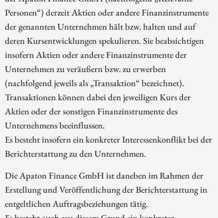
Personen“) derzeit Aktien oder andere Finanzinstrumente
der genannten Unternehmen hält bzw. halten und auf
deren Kursentwicklungen spekulieren. Sie beabsichtigen
insofern Aktien oder andere Finanzinstrumente der
Unternehmen zu veräußern bzw. zu erwerben
(nachfolgend jeweils als „Transaktion“ bezeichnet).
Transaktionen können dabei den jeweiligen Kurs der
Aktien oder der sonstigen Finanzinstrumente des
Unternehmens beeinflussen.
Es besteht insofern ein konkreter Interessenkonflikt bei der
Berichterstattung zu den Unternehmen.
Die Apaton Finance GmbH ist daneben im Rahmen der
Erstellung und Veröffentlichung der Berichterstattung in
entgeltlichen Auftragsbeziehungen tätig.
Es besteht auch aus diesem Grund ein konkreter