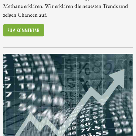
Methane erklären. Wir erklären die neuesten Trends und
zeigen Chancen auf.
ZUM KOMMENTAR