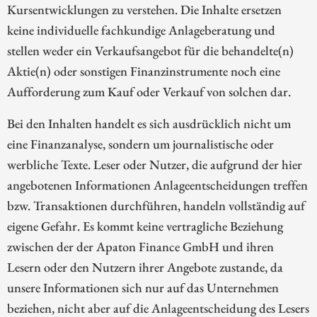
Kursentwicklungen zu verstehen. Die Inhalte ersetzen
keine individuelle fachkundige Anlageberatung und
stellen weder ein Verkaufsangebot für die behandelte(n)
Aktie(n) oder sonstigen Finanzinstrumente noch eine
Aufforderung zum Kauf oder Verkauf von solchen dar.
Bei den Inhalten handelt es sich ausdrücklich nicht um
eine Finanzanalyse, sondern um journalistische oder
werbliche Texte. Leser oder Nutzer, die aufgrund der hier
angebotenen Informationen Anlageentscheidungen treffen
bzw. Transaktionen durchführen, handeln vollständig auf
eigene Gefahr. Es kommt keine vertragliche Beziehung
zwischen der der Apaton Finance GmbH und ihren
Lesern oder den Nutzern ihrer Angebote zustande, da
unsere Informationen sich nur auf das Unternehmen
beziehen, nicht aber auf die Anlageentscheidung des Lesers