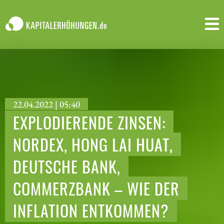
22.04.2022 | 05:40
EXPLODIERENDE ZINSEN:
NORDEX, HONG LAI HUAT,
DEUTSCHE BANK,
COMMERZBANK – WIE DER
INFLATION ENTKOMMEN?