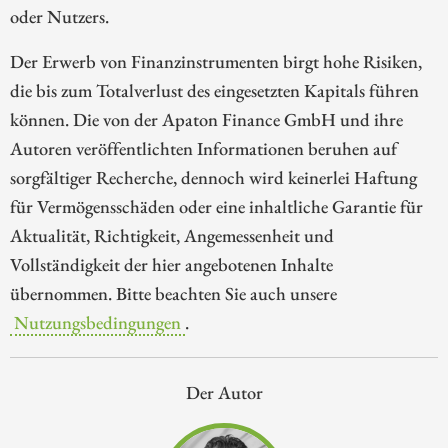
oder Nutzers.
Der Erwerb von Finanzinstrumenten birgt hohe Risiken,
die bis zum Totalverlust des eingesetzten Kapitals führen
können. Die von der Apaton Finance GmbH und ihre
Autoren veröffentlichten Informationen beruhen auf
sorgfältiger Recherche, dennoch wird keinerlei Haftung
für Vermögensschäden oder eine inhaltliche Garantie für
Aktualität, Richtigkeit, Angemessenheit und
Vollständigkeit der hier angebotenen Inhalte
übernommen. Bitte beachten Sie auch unsere
Nutzungsbedingungen
.
Der Autor