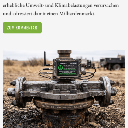
erhebliche Umwelt- und Klimabelastungen verursachen
und adressiert damit einen Milliardenmarkt.
ZUM KOMMENTAR