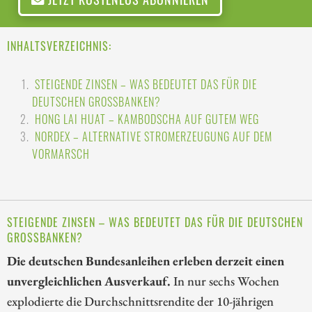
INHALTSVERZEICHNIS:
STEIGENDE ZINSEN – WAS BEDEUTET DAS FÜR DIE
DEUTSCHEN GROSSBANKEN?
HONG LAI HUAT – KAMBODSCHA AUF GUTEM WEG
NORDEX – ALTERNATIVE STROMERZEUGUNG AUF DEM
VORMARSCH
STEIGENDE ZINSEN – WAS BEDEUTET DAS FÜR DIE DEUTSCHEN
GROSSBANKEN?
Die deutschen Bundesanleihen erleben derzeit einen
unvergleichlichen Ausverkauf.
In nur sechs Wochen
explodierte die Durchschnittsrendite der 10-jährigen