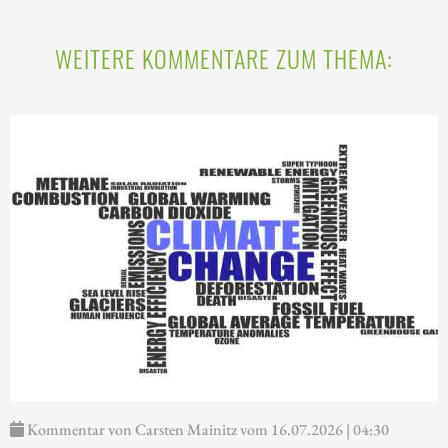
WEITERE KOMMENTARE ZUM THEMA:
Kommentar von Carsten Mainitz vom 16.07.2026 | 04:30