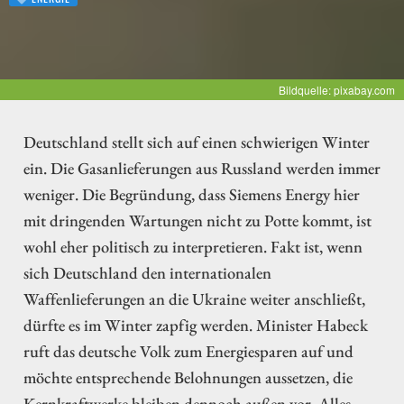
Bildquelle: pixabay.com
Deutschland stellt sich auf einen schwierigen Winter
ein. Die Gasanlieferungen aus Russland werden immer
weniger. Die Begründung, dass Siemens Energy hier
mit dringenden Wartungen nicht zu Potte kommt, ist
wohl eher politisch zu interpretieren. Fakt ist, wenn
sich Deutschland den internationalen
Waffenlieferungen an die Ukraine weiter anschließt,
dürfte es im Winter zapfig werden. Minister Habeck
ruft das deutsche Volk zum Energiesparen auf und
möchte entsprechende Belohnungen aussetzen, die
Kernkraftwerke bleiben dennoch außen vor. Alles