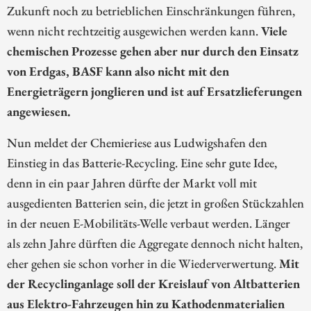
Zukunft noch zu betrieblichen Einschränkungen führen,
wenn nicht rechtzeitig ausgewichen werden kann.
Viele
chemischen Prozesse gehen aber nur durch den Einsatz
von Erdgas, BASF kann also nicht mit den
Energieträgern jonglieren und ist auf Ersatzlieferungen
angewiesen.
Nun meldet der Chemieriese aus Ludwigshafen den
Einstieg in das Batterie-Recycling. Eine sehr gute Idee,
denn in ein paar Jahren dürfte der Markt voll mit
ausgedienten Batterien sein, die jetzt in großen Stückzahlen
in der neuen E-Mobilitäts-Welle verbaut werden. Länger
als zehn Jahre dürften die Aggregate dennoch nicht halten,
eher gehen sie schon vorher in die Wiederverwertung.
Mit
der Recyclinganlage soll der Kreislauf von Altbatterien
aus Elektro-Fahrzeugen hin zu Kathodenmaterialien