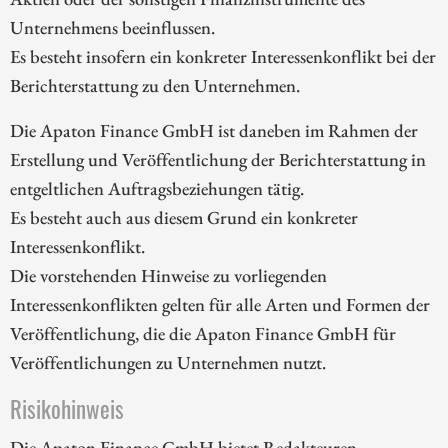
Unternehmens beeinflussen.
Es besteht insofern ein konkreter Interessenkonflikt bei der
Berichterstattung zu den Unternehmen.
Die Apaton Finance GmbH ist daneben im Rahmen der
Erstellung und Veröffentlichung der Berichterstattung in
entgeltlichen Auftragsbeziehungen tätig.
Es besteht auch aus diesem Grund ein konkreter
Interessenkonflikt.
Die vorstehenden Hinweise zu vorliegenden
Interessenkonflikten gelten für alle Arten und Formen der
Veröffentlichung, die die Apaton Finance GmbH für
Veröffentlichungen zu Unternehmen nutzt.
Risikohinweis
Die Apaton Finance GmbH bietet Redakteuren,