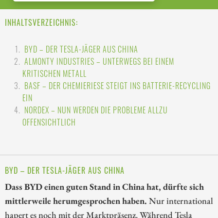
INHALTSVERZEICHNIS:
BYD – DER TESLA-JÄGER AUS CHINA
ALMONTY INDUSTRIES – UNTERWEGS BEI EINEM
KRITISCHEN METALL
BASF – DER CHEMIERIESE STEIGT INS BATTERIE-RECYCLING
EIN
NORDEX – NUN WERDEN DIE PROBLEME ALLZU
OFFENSICHTLICH
BYD – DER TESLA-JÄGER AUS CHINA
Dass BYD einen guten Stand in China hat, dürfte sich
mittlerweile herumgesprochen haben.
Nur international
hapert es noch mit der Marktpräsenz. Während Tesla