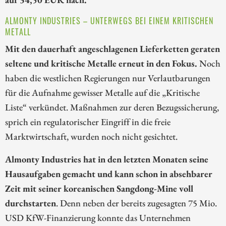
ALMONTY INDUSTRIES – UNTERWEGS BEI EINEM KRITISCHEN
METALL
Mit den dauerhaft angeschlagenen Lieferketten geraten
seltene und kritische Metalle erneut in den Fokus.
Noch
haben die westlichen Regierungen nur Verlautbarungen
für die Aufnahme gewisser Metalle auf die „Kritische
Liste“ verkündet. Maßnahmen zur deren Bezugssicherung,
sprich ein regulatorischer Eingriff in die freie
Marktwirtschaft, wurden noch nicht gesichtet.
Almonty Industries hat in den letzten Monaten seine
Hausaufgaben gemacht und kann schon in absehbarer
Zeit mit seiner koreanischen Sangdong-Mine voll
durchstarten
. Denn neben der bereits zugesagten 75 Mio.
USD KfW-Finanzierung konnte das Unternehmen