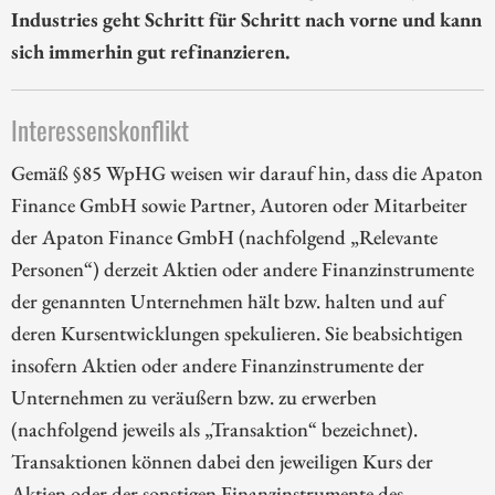
Industries geht Schritt für Schritt nach vorne und kann
sich immerhin gut refinanzieren.
Interessenskonflikt
Gemäß §85 WpHG weisen wir darauf hin, dass die Apaton
Finance GmbH sowie Partner, Autoren oder Mitarbeiter
der Apaton Finance GmbH (nachfolgend „Relevante
Personen“) derzeit Aktien oder andere Finanzinstrumente
der genannten Unternehmen hält bzw. halten und auf
deren Kursentwicklungen spekulieren. Sie beabsichtigen
insofern Aktien oder andere Finanzinstrumente der
Unternehmen zu veräußern bzw. zu erwerben
(nachfolgend jeweils als „Transaktion“ bezeichnet).
Transaktionen können dabei den jeweiligen Kurs der
Aktien oder der sonstigen Finanzinstrumente des