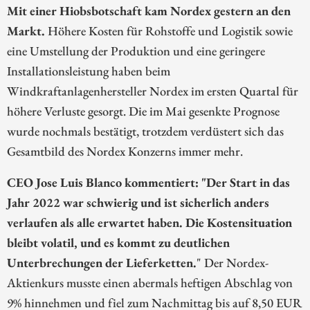
Mit einer Hiobsbotschaft kam Nordex gestern an den
Markt.
Höhere Kosten für Rohstoffe und Logistik sowie
eine Umstellung der Produktion und eine geringere
Installationsleistung haben beim
Windkraftanlagenhersteller Nordex im ersten Quartal für
höhere Verluste gesorgt. Die im Mai gesenkte Prognose
wurde nochmals bestätigt, trotzdem verdüstert sich das
Gesamtbild des Nordex Konzerns immer mehr.
CEO Jose Luis Blanco kommentiert: "Der Start in das
Jahr 2022 war schwierig und ist sicherlich anders
verlaufen als alle erwartet haben. Die Kostensituation
bleibt volatil, und es kommt zu deutlichen
Unterbrechungen der Lieferketten.
" Der Nordex-
Aktienkurs musste einen abermals heftigen Abschlag von
9% hinnehmen und fiel zum Nachmittag bis auf 8,50 EUR