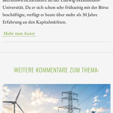
Universität. Da er sich schon sehr frühzeitig mit der Börse
beschäftigte, verfügt er heute über mehr als 30 Jahre
Erfahrung an den Kapitalmärkten.
Mehr zum Autor
WEITERE KOMMENTARE ZUM THEMA: