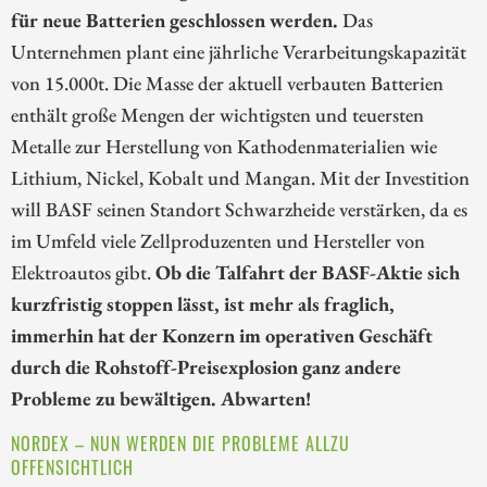
für neue Batterien geschlossen werden.
Das
Unternehmen plant eine jährliche Verarbeitungskapazität
von 15.000t. Die Masse der aktuell verbauten Batterien
enthält große Mengen der wichtigsten und teuersten
Metalle zur Herstellung von Kathodenmaterialien wie
Lithium, Nickel, Kobalt und Mangan. Mit der Investition
will BASF seinen Standort Schwarzheide verstärken, da es
im Umfeld viele Zellproduzenten und Hersteller von
Elektroautos gibt.
Ob die Talfahrt der BASF-Aktie sich
kurzfristig stoppen lässt, ist mehr als fraglich,
immerhin hat der Konzern im operativen Geschäft
durch die Rohstoff-Preisexplosion ganz andere
Probleme zu bewältigen. Abwarten!
NORDEX – NUN WERDEN DIE PROBLEME ALLZU
OFFENSICHTLICH