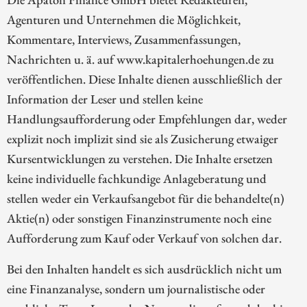
Agenturen und Unternehmen die Möglichkeit,
Kommentare, Interviews, Zusammenfassungen,
Nachrichten u. ä. auf www.kapitalerhoehungen.de zu
veröffentlichen. Diese Inhalte dienen ausschließlich der
Information der Leser und stellen keine
Handlungsaufforderung oder Empfehlungen dar, weder
explizit noch implizit sind sie als Zusicherung etwaiger
Kursentwicklungen zu verstehen. Die Inhalte ersetzen
keine individuelle fachkundige Anlageberatung und
stellen weder ein Verkaufsangebot für die behandelte(n)
Aktie(n) oder sonstigen Finanzinstrumente noch eine
Aufforderung zum Kauf oder Verkauf von solchen dar.
Bei den Inhalten handelt es sich ausdrücklich nicht um
eine Finanzanalyse, sondern um journalistische oder