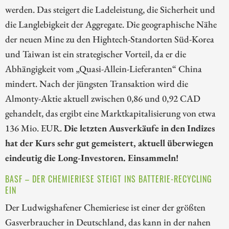
werden. Das steigert die Ladeleistung, die Sicherheit und
die Langlebigkeit der Aggregate. Die geographische Nähe
der neuen Mine zu den Hightech-Standorten Süd-Korea
und Taiwan ist ein strategischer Vorteil, da er die
Abhängigkeit vom „Quasi-Allein-Lieferanten“ China
mindert. Nach der jüngsten Transaktion wird die
Almonty-Aktie aktuell zwischen 0,86 und 0,92 CAD
gehandelt, das ergibt eine Marktkapitalisierung von etwa
136 Mio. EUR.
Die letzten Ausverkäufe in den Indizes
hat der Kurs sehr gut gemeistert, aktuell überwiegen
eindeutig die Long-Investoren. Einsammeln!
BASF – DER CHEMIERIESE STEIGT INS BATTERIE-RECYCLING
EIN
Der Ludwigshafener Chemieriese ist einer der größten
Gasverbraucher in Deutschland, das kann in der nahen