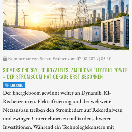
Kommentar von Stefan Feulner vom 07.08.2026 | 05:10
SIEMENS ENERGY, RE ROYALTIES, AMERICAN ELECTRIC POWER
– DER STROMBOOM HAT GERADE ERST BEGONNEN
ENERGIE
Der Energieboom gewinnt weiter an Dynamik. KI-
Rechenzentren, Elektrifizierung und der weltweite
Netzausbau treiben den Strombedarf auf Rekordniveau
und zwingen Unternehmen zu milliardenschweren
Investitionen. Während ein Technologiekonzern mit