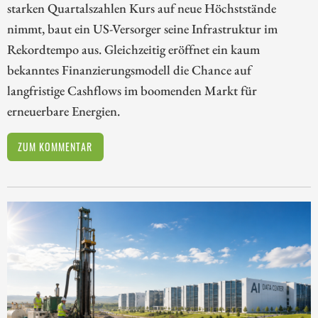
starken Quartalszahlen Kurs auf neue Höchststände
nimmt, baut ein US-Versorger seine Infrastruktur im
Rekordtempo aus. Gleichzeitig eröffnet ein kaum
bekanntes Finanzierungsmodell die Chance auf
langfristige Cashflows im boomenden Markt für
erneuerbare Energien.
ZUM KOMMENTAR