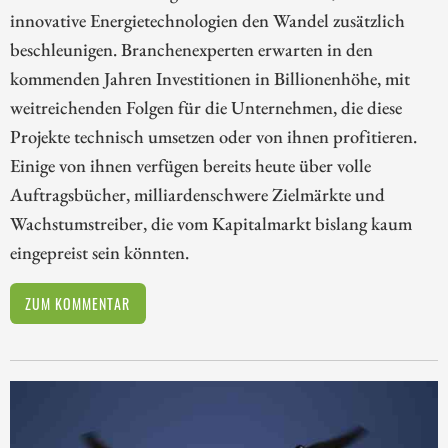
innovative Energietechnologien den Wandel zusätzlich
beschleunigen. Branchenexperten erwarten in den
kommenden Jahren Investitionen in Billionenhöhe, mit
weitreichenden Folgen für die Unternehmen, die diese
Projekte technisch umsetzen oder von ihnen profitieren.
Einige von ihnen verfügen bereits heute über volle
Auftragsbücher, milliardenschwere Zielmärkte und
Wachstumstreiber, die vom Kapitalmarkt bislang kaum
eingepreist sein könnten.
ZUM KOMMENTAR