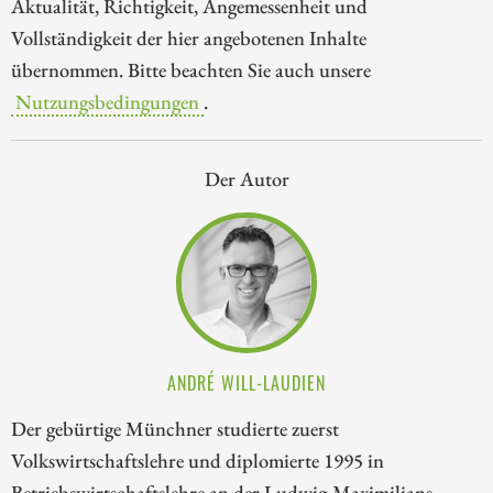
Aktualität, Richtigkeit, Angemessenheit und
Vollständigkeit der hier angebotenen Inhalte
übernommen. Bitte beachten Sie auch unsere
Nutzungsbedingungen
.
Der Autor
ANDRÉ WILL-LAUDIEN
Der gebürtige Münchner studierte zuerst
Volkswirtschaftslehre und diplomierte 1995 in
Betriebswirtschaftslehre an der Ludwig-Maximilians-