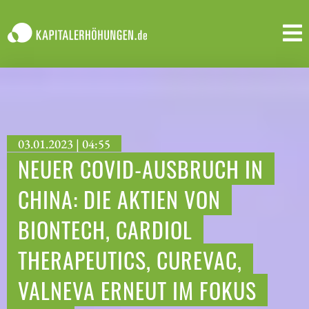
03.01.2023 | 04:55
NEUER COVID-AUSBRUCH IN
CHINA: DIE AKTIEN VON
BIONTECH, CARDIOL
THERAPEUTICS, CUREVAC,
VALNEVA ERNEUT IM FOKUS