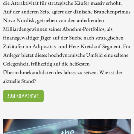
die Attraktivität für strategische Käufer massiv erhöht.
Auf der anderen Seite agiert der dänische Branchenprimus
Novo Nordisk, getrieben von den anhaltenden
Milliardengewinnen seines Abnehm-Portfolios, als
finanzgewaltiger Jäger auf der Suche nach strategischen
Zukäufen im Adipositas- und Herz-Kreislauf-Segment. Für
Anleger bietet dieses hochdynamische Umfeld eine seltene
Gelegenheit, frühzeitig auf die heißesten
Übernahmekandidaten des Jahres zu setzen. Wie ist der
aktuelle Stand?
ZUM KOMMENTAR