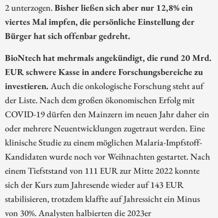
2 unterzogen.
Bisher ließen sich aber nur 12,8% ein
viertes Mal impfen, die persönliche Einstellung der
Bürger hat sich offenbar gedreht.
BioNtech hat mehrmals angekündigt, die rund 20 Mrd.
EUR schwere Kasse in andere Forschungsbereiche zu
investieren.
Auch die onkologische Forschung steht auf
der Liste. Nach dem großen ökonomischen Erfolg mit
COVID-19 dürfen den Mainzern im neuen Jahr daher ein
oder mehrere Neuentwicklungen zugetraut werden. Eine
klinische Studie zu einem möglichen Malaria-Impfstoff-
Kandidaten wurde noch vor Weihnachten gestartet. Nach
einem Tiefststand von 111 EUR zur Mitte 2022 konnte
sich der Kurs zum Jahresende wieder auf 143 EUR
stabilisieren, trotzdem klaffte auf Jahressicht ein Minus
von 30%. Analysten halbierten die 2023er