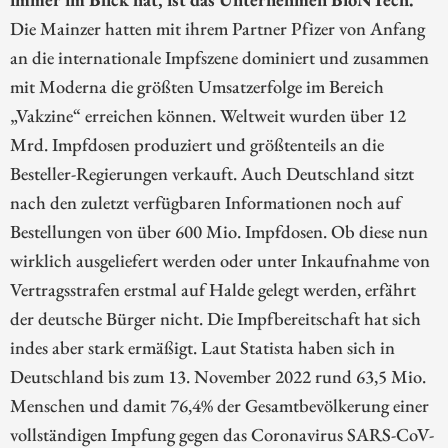
Die Mainzer hatten mit ihrem Partner Pfizer von Anfang
an die internationale Impfszene dominiert und zusammen
mit Moderna die größten Umsatzerfolge im Bereich
„Vakzine“ erreichen können. Weltweit wurden über 12
Mrd. Impfdosen produziert und größtenteils an die
Besteller-Regierungen verkauft. Auch Deutschland sitzt
nach den zuletzt verfügbaren Informationen noch auf
Bestellungen von über 600 Mio. Impfdosen. Ob diese nun
wirklich ausgeliefert werden oder unter Inkaufnahme von
Vertragsstrafen erstmal auf Halde gelegt werden, erfährt
der deutsche Bürger nicht. Die Impfbereitschaft hat sich
indes aber stark ermäßigt. Laut Statista haben sich in
Deutschland bis zum 13. November 2022 rund 63,5 Mio.
Menschen und damit 76,4% der Gesamtbevölkerung einer
vollständigen Impfung gegen das Coronavirus SARS-CoV-