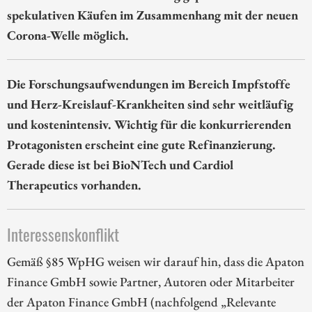
spekulativen Käufen im Zusammenhang mit der neuen
Corona-Welle möglich.
Die Forschungsaufwendungen im Bereich Impfstoffe
und Herz-Kreislauf-Krankheiten sind sehr weitläufig
und kostenintensiv. Wichtig für die konkurrierenden
Protagonisten erscheint eine gute Refinanzierung.
Gerade diese ist bei BioNTech und Cardiol
Therapeutics vorhanden.
Interessenskonflikt
Gemäß §85 WpHG weisen wir darauf hin, dass die Apaton
Finance GmbH sowie Partner, Autoren oder Mitarbeiter
der Apaton Finance GmbH (nachfolgend „Relevante