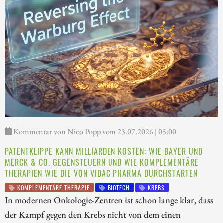
Kommentar von Nico Popp vom 23.07.2026 | 05:00
PATENTKLIPPE KANN MILLIARDEN KOSTEN: WIE BAYER UND
MERCK & CO. GEGENSTEUERN UND WIE KOMPLEMENTÄRE
THERAPIEN WIE DIE VON VIDAC PHARMA DURCHSTARTEN
KOMPLEMENTÄRE THERAPIE
BIOTECH
KREBS
In modernen Onkologie-Zentren ist schon lange klar, dass
der Kampf gegen den Krebs nicht von dem einen