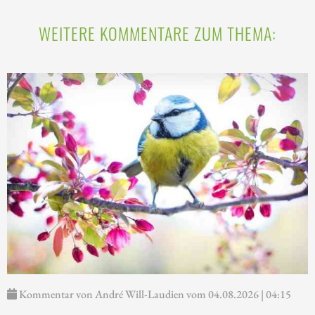
WEITERE KOMMENTARE ZUM THEMA:
Kommentar von André Will-Laudien vom 04.08.2026 | 04:15