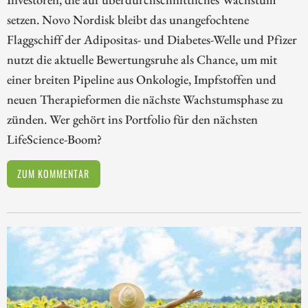
setzen. Novo Nordisk bleibt das unangefochtene
Flaggschiff der Adipositas- und Diabetes-Welle und Pfizer
nutzt die aktuelle Bewertungsruhe als Chance, um mit
einer breiten Pipeline aus Onkologie, Impfstoffen und
neuen Therapieformen die nächste Wachstumsphase zu
zünden. Wer gehört ins Portfolio für den nächsten
LifeScience-Boom?
ZUM KOMMENTAR