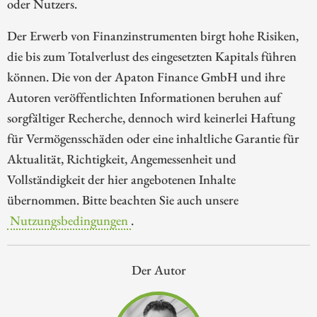
oder Nutzers.
Der Erwerb von Finanzinstrumenten birgt hohe Risiken,
die bis zum Totalverlust des eingesetzten Kapitals führen
können. Die von der Apaton Finance GmbH und ihre
Autoren veröffentlichten Informationen beruhen auf
sorgfältiger Recherche, dennoch wird keinerlei Haftung
für Vermögensschäden oder eine inhaltliche Garantie für
Aktualität, Richtigkeit, Angemessenheit und
Vollständigkeit der hier angebotenen Inhalte
übernommen. Bitte beachten Sie auch unsere
Nutzungsbedingungen
.
Der Autor