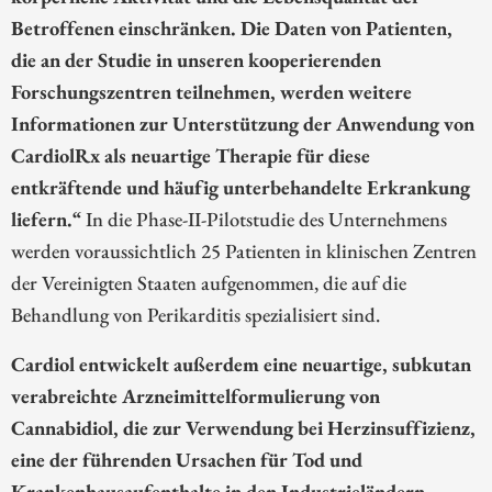
Betroffenen einschränken. Die Daten von Patienten,
die an der Studie in unseren kooperierenden
Forschungszentren teilnehmen, werden weitere
Informationen zur Unterstützung der Anwendung von
CardiolRx als neuartige Therapie für diese
entkräftende und häufig unterbehandelte Erkrankung
liefern.“
In die Phase-II-Pilotstudie des Unternehmens
werden voraussichtlich 25 Patienten in klinischen Zentren
der Vereinigten Staaten aufgenommen, die auf die
Behandlung von Perikarditis spezialisiert sind.
Cardiol entwickelt außerdem eine neuartige, subkutan
verabreichte Arzneimittelformulierung von
Cannabidiol, die zur Verwendung bei Herzinsuffizienz,
eine der führenden Ursachen für Tod und
Krankenhausaufenthalte in den Industrieländern