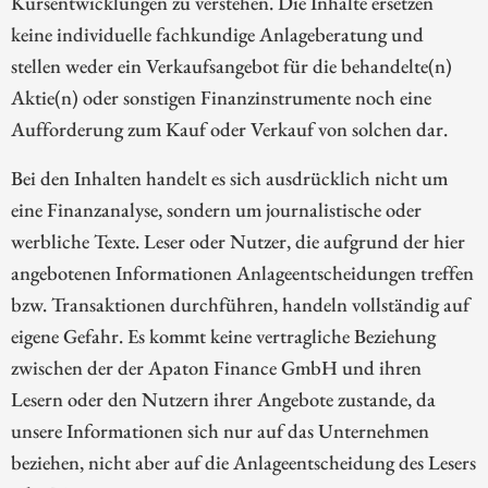
Kursentwicklungen zu verstehen. Die Inhalte ersetzen
keine individuelle fachkundige Anlageberatung und
stellen weder ein Verkaufsangebot für die behandelte(n)
Aktie(n) oder sonstigen Finanzinstrumente noch eine
Aufforderung zum Kauf oder Verkauf von solchen dar.
Bei den Inhalten handelt es sich ausdrücklich nicht um
eine Finanzanalyse, sondern um journalistische oder
werbliche Texte. Leser oder Nutzer, die aufgrund der hier
angebotenen Informationen Anlageentscheidungen treffen
bzw. Transaktionen durchführen, handeln vollständig auf
eigene Gefahr. Es kommt keine vertragliche Beziehung
zwischen der der Apaton Finance GmbH und ihren
Lesern oder den Nutzern ihrer Angebote zustande, da
unsere Informationen sich nur auf das Unternehmen
beziehen, nicht aber auf die Anlageentscheidung des Lesers