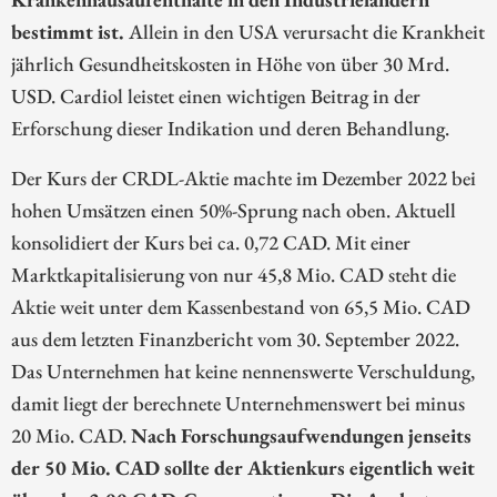
bestimmt ist.
Allein in den USA verursacht die Krankheit
jährlich Gesundheitskosten in Höhe von über 30 Mrd.
USD. Cardiol leistet einen wichtigen Beitrag in der
Erforschung dieser Indikation und deren Behandlung.
Der Kurs der CRDL-Aktie machte im Dezember 2022 bei
hohen Umsätzen einen 50%-Sprung nach oben. Aktuell
konsolidiert der Kurs bei ca. 0,72 CAD. Mit einer
Marktkapitalisierung von nur 45,8 Mio. CAD steht die
Aktie weit unter dem Kassenbestand von 65,5 Mio. CAD
aus dem letzten Finanzbericht vom 30. September 2022.
Das Unternehmen hat keine nennenswerte Verschuldung,
damit liegt der berechnete Unternehmenswert bei minus
20 Mio. CAD.
Nach Forschungsaufwendungen jenseits
der 50 Mio. CAD sollte der Aktienkurs eigentlich weit