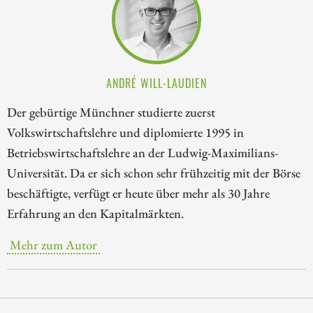
ANDRÉ WILL-LAUDIEN
Der gebürtige Münchner studierte zuerst
Volkswirtschaftslehre und diplomierte 1995 in
Betriebswirtschaftslehre an der Ludwig-Maximilians-
Universität. Da er sich schon sehr frühzeitig mit der Börse
beschäftigte, verfügt er heute über mehr als 30 Jahre
Erfahrung an den Kapitalmärkten.
Mehr zum Autor