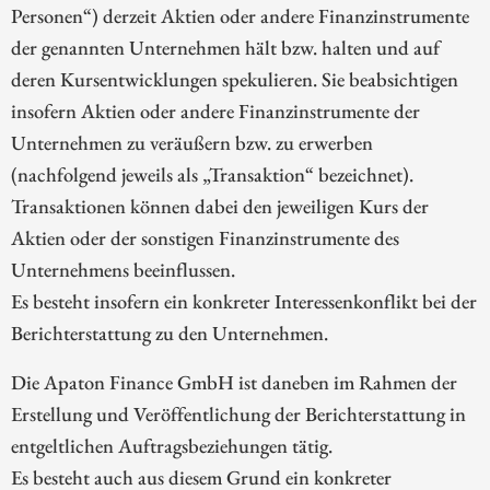
Personen“) derzeit Aktien oder andere Finanzinstrumente
der genannten Unternehmen hält bzw. halten und auf
deren Kursentwicklungen spekulieren. Sie beabsichtigen
insofern Aktien oder andere Finanzinstrumente der
Unternehmen zu veräußern bzw. zu erwerben
(nachfolgend jeweils als „Transaktion“ bezeichnet).
Transaktionen können dabei den jeweiligen Kurs der
Aktien oder der sonstigen Finanzinstrumente des
Unternehmens beeinflussen.
Es besteht insofern ein konkreter Interessenkonflikt bei der
Berichterstattung zu den Unternehmen.
Die Apaton Finance GmbH ist daneben im Rahmen der
Erstellung und Veröffentlichung der Berichterstattung in
entgeltlichen Auftragsbeziehungen tätig.
Es besteht auch aus diesem Grund ein konkreter