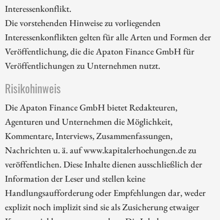
Interessenkonflikt.
Die vorstehenden Hinweise zu vorliegenden
Interessenkonflikten gelten für alle Arten und Formen der
Veröffentlichung, die die Apaton Finance GmbH für
Veröffentlichungen zu Unternehmen nutzt.
Risikohinweis
Die Apaton Finance GmbH bietet Redakteuren,
Agenturen und Unternehmen die Möglichkeit,
Kommentare, Interviews, Zusammenfassungen,
Nachrichten u. ä. auf www.kapitalerhoehungen.de zu
veröffentlichen. Diese Inhalte dienen ausschließlich der
Information der Leser und stellen keine
Handlungsaufforderung oder Empfehlungen dar, weder
explizit noch implizit sind sie als Zusicherung etwaiger