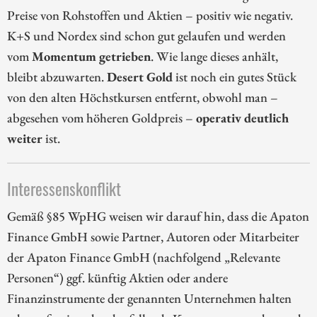
Preise von Rohstoffen und Aktien – positiv wie negativ.
K+S und Nordex sind schon gut gelaufen und werden
vom
Momentum getrieben
. Wie lange dieses anhält,
bleibt abzuwarten.
Desert Gold
ist noch ein gutes Stück
von den alten Höchstkursen entfernt, obwohl man –
abgesehen vom höheren Goldpreis –
operativ deutlich
weiter
ist.
Interessenskonflikt
Gemäß §85 WpHG weisen wir darauf hin, dass die Apaton
Finance GmbH sowie Partner, Autoren oder Mitarbeiter
der Apaton Finance GmbH (nachfolgend „Relevante
Personen“) ggf. künftig Aktien oder andere
Finanzinstrumente der genannten Unternehmen halten