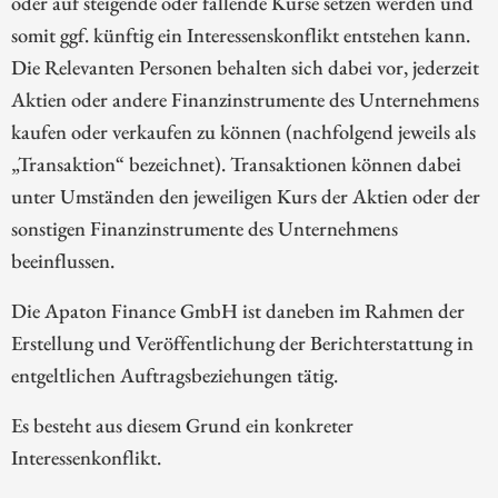
oder auf steigende oder fallende Kurse setzen werden und
somit ggf. künftig ein Interessenskonflikt entstehen kann.
Die Relevanten Personen behalten sich dabei vor, jederzeit
Aktien oder andere Finanzinstrumente des Unternehmens
kaufen oder verkaufen zu können (nachfolgend jeweils als
„Transaktion“ bezeichnet). Transaktionen können dabei
unter Umständen den jeweiligen Kurs der Aktien oder der
sonstigen Finanzinstrumente des Unternehmens
beeinflussen.
Die Apaton Finance GmbH ist daneben im Rahmen der
Erstellung und Veröffentlichung der Berichterstattung in
entgeltlichen Auftragsbeziehungen tätig.
Es besteht aus diesem Grund ein konkreter
Interessenkonflikt.