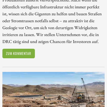
öffentlich verfügbare Infrastruktur nicht immer perfekt
ist, wissen sich die Giganten zu helfen und bauen Straßen
oder Stromtrassen notfalls selbst – zu attraktiv ist die
Geologie vor Ort, um sich von derartigen Widrigkeiten
irritieren zu lassen. Wir stellen Unternehmen vor, die in
DRC tätig sind und zeigen Chancen für Investoren auf.
ZUM KOMMENTAR