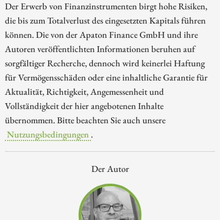
Der Erwerb von Finanzinstrumenten birgt hohe Risiken,
die bis zum Totalverlust des eingesetzten Kapitals führen
können. Die von der Apaton Finance GmbH und ihre
Autoren veröffentlichten Informationen beruhen auf
sorgfältiger Recherche, dennoch wird keinerlei Haftung
für Vermögensschäden oder eine inhaltliche Garantie für
Aktualität, Richtigkeit, Angemessenheit und
Vollständigkeit der hier angebotenen Inhalte
übernommen. Bitte beachten Sie auch unsere
Nutzungsbedingungen
.
Der Autor