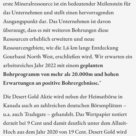
erste Mineralressource ist ein bedeutender Meilenstein für
das Unternehmen und stellt einen hervorragenden
Ausgangspunkt dar. Das Unternehmen ist davon
überzeugt, dass es mit weiteren Bohrungen diese
Ressourcen erheblich erweitern und neue
Ressourcengebiete, wie die 1,6 km lange Entdeckung
Gourbassi North West, erschließen wird. Wir erwarten ein
arbeitsreiches Jahr 2022 mit einem
geplanten
Bohrprogramm von mehr als 20.000m und hohen
Erwartungen an positive Bohrergebnisse.
"
Die Desert Gold Aktie wird neben der Heimatbörse in
Kanada auch an zahlreichen deutschen Börsenplätzen –
u.a. auch Tradegate – gehandelt. Das Wertpapier notiert
derzeit bei 9 Cent und damit deutlich unter dem Allzeit-
Hoch aus dem Jahr 2020 von 19 Cent. Desert Gold wird