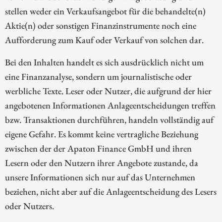
stellen weder ein Verkaufsangebot für die behandelte(n)
Aktie(n) oder sonstigen Finanzinstrumente noch eine
Aufforderung zum Kauf oder Verkauf von solchen dar.
Bei den Inhalten handelt es sich ausdrücklich nicht um
eine Finanzanalyse, sondern um journalistische oder
werbliche Texte. Leser oder Nutzer, die aufgrund der hier
angebotenen Informationen Anlageentscheidungen treffen
bzw. Transaktionen durchführen, handeln vollständig auf
eigene Gefahr. Es kommt keine vertragliche Beziehung
zwischen der der Apaton Finance GmbH und ihren
Lesern oder den Nutzern ihrer Angebote zustande, da
unsere Informationen sich nur auf das Unternehmen
beziehen, nicht aber auf die Anlageentscheidung des Lesers
oder Nutzers.