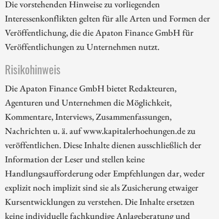
Die vorstehenden Hinweise zu vorliegenden
Interessenkonflikten gelten für alle Arten und Formen der
Veröffentlichung, die die Apaton Finance GmbH für
Veröffentlichungen zu Unternehmen nutzt.
Risikohinweis
Die Apaton Finance GmbH bietet Redakteuren,
Agenturen und Unternehmen die Möglichkeit,
Kommentare, Interviews, Zusammenfassungen,
Nachrichten u. ä. auf www.kapitalerhoehungen.de zu
veröffentlichen. Diese Inhalte dienen ausschließlich der
Information der Leser und stellen keine
Handlungsaufforderung oder Empfehlungen dar, weder
explizit noch implizit sind sie als Zusicherung etwaiger
Kursentwicklungen zu verstehen. Die Inhalte ersetzen
keine individuelle fachkundige Anlageberatung und