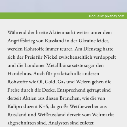
Bildquelle: pixabay.com
Während der breite Aktienmarkt weiter unter dem
Angriffskrieg von Russland in der Ukraine leidet,
werden Rohstoffe immer teurer. Am Dienstag hatte
sich der Preis für Nickel zwischenzeitlich verdoppelt
und die Londoner Metallbörse setzte sogar den
Handel aus. Auch für praktisch alle anderen
Rohstoffe wie Öl, Gold, Gas und Weizen gehen die
Preise durch die Decke. Entsprechend gefragt sind
derzeit Aktien aus diesen Branchen, wie die von
Kaliproduzent K+S, da große Wettbewerber aus
Russland und Weißrussland derzeit vom Weltmarkt
abgeschnitten sind. Analysten sind zuletzt