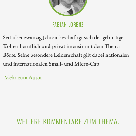
FABIAN LORENZ
Seit über zwanzig Jahren beschäftigt sich der gebürtige
Kölner beruflich und privat intensiv mit dem Thema
Börse. Seine besondere Leidenschaft gilt dabei nationalen
und internationalen Small- und Micro-Cap.
Mehr zum Autor
WEITERE KOMMENTARE ZUM THEMA: