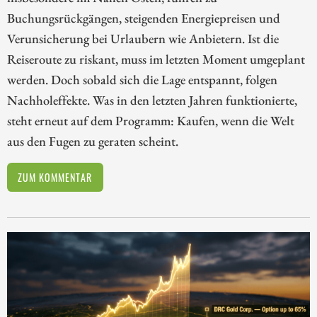
Buchungsrückgängen, steigenden Energiepreisen und
Verunsicherung bei Urlaubern wie Anbietern. Ist die
Reiseroute zu riskant, muss im letzten Moment umgeplant
werden. Doch sobald sich die Lage entspannt, folgen
Nachholeffekte. Was in den letzten Jahren funktionierte,
steht erneut auf dem Programm: Kaufen, wenn die Welt
aus den Fugen zu geraten scheint.
ZUM KOMMENTAR