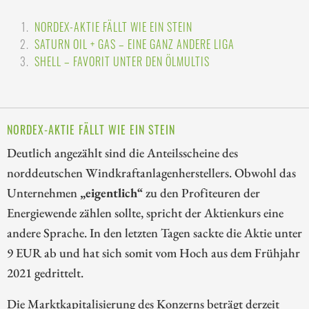
NORDEX-AKTIE FÄLLT WIE EIN STEIN
SATURN OIL + GAS – EINE GANZ ANDERE LIGA
SHELL – FAVORIT UNTER DEN ÖLMULTIS
NORDEX-AKTIE FÄLLT WIE EIN STEIN
Deutlich angezählt sind die Anteilsscheine des
norddeutschen Windkraftanlagenherstellers. Obwohl das
Unternehmen
„eigentlich“
zu den Profiteuren der
Energiewende zählen sollte, spricht der Aktienkurs eine
andere Sprache. In den letzten Tagen sackte die Aktie unter
9 EUR ab und hat sich somit vom Hoch aus dem Frühjahr
2021 gedrittelt.
Die Marktkapitalisierung des Konzerns beträgt derzeit