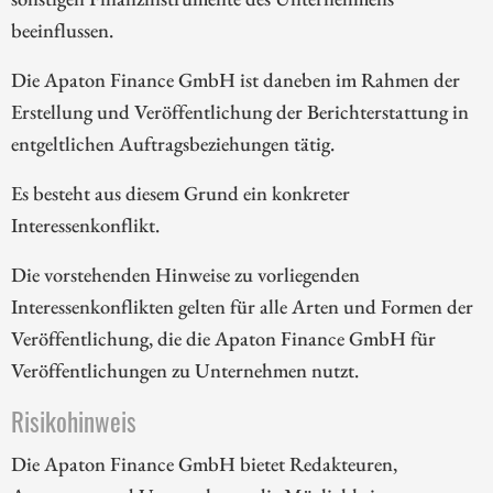
beeinflussen.
Die Apaton Finance GmbH ist daneben im Rahmen der
Erstellung und Veröffentlichung der Berichterstattung in
entgeltlichen Auftragsbeziehungen tätig.
Es besteht aus diesem Grund ein konkreter
Interessenkonflikt.
Die vorstehenden Hinweise zu vorliegenden
Interessenkonflikten gelten für alle Arten und Formen der
Veröffentlichung, die die Apaton Finance GmbH für
Veröffentlichungen zu Unternehmen nutzt.
Risikohinweis
Die Apaton Finance GmbH bietet Redakteuren,