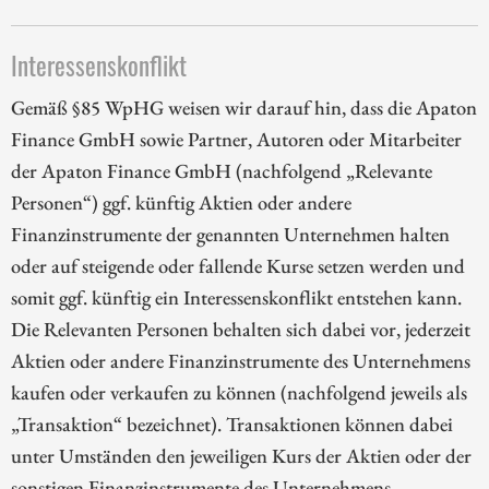
Interessenskonflikt
Gemäß §85 WpHG weisen wir darauf hin, dass die Apaton
Finance GmbH sowie Partner, Autoren oder Mitarbeiter
der Apaton Finance GmbH (nachfolgend „Relevante
Personen“) ggf. künftig Aktien oder andere
Finanzinstrumente der genannten Unternehmen halten
oder auf steigende oder fallende Kurse setzen werden und
somit ggf. künftig ein Interessenskonflikt entstehen kann.
Die Relevanten Personen behalten sich dabei vor, jederzeit
Aktien oder andere Finanzinstrumente des Unternehmens
kaufen oder verkaufen zu können (nachfolgend jeweils als
„Transaktion“ bezeichnet). Transaktionen können dabei
unter Umständen den jeweiligen Kurs der Aktien oder der
sonstigen Finanzinstrumente des Unternehmens