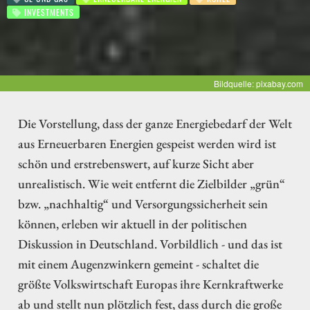
INVESTMENTS
Bildquelle: pixabay.com
Die Vorstellung, dass der ganze Energiebedarf der Welt
aus Erneuerbaren Energien gespeist werden wird ist
schön und erstrebenswert, auf kurze Sicht aber
unrealistisch. Wie weit entfernt die Zielbilder „grün“
bzw. „nachhaltig“ und Versorgungssicherheit sein
können, erleben wir aktuell in der politischen
Diskussion in Deutschland. Vorbildlich - und das ist
mit einem Augenzwinkern gemeint - schaltet die
größte Volkswirtschaft Europas ihre Kernkraftwerke
ab und stellt nun plötzlich fest, dass durch die große