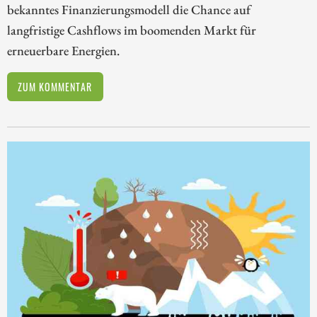
bekanntes Finanzierungsmodell die Chance auf
langfristige Cashflows im boomenden Markt für
erneuerbare Energien.
ZUM KOMMENTAR