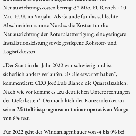
Neuausrichtungskosten betrug -52 Mio. EUR nach +10
Mio. EUR im Vorjahr. Als Gründe für das schlechte
Abschneiden nannte Nordex die Kosten für die
Neuausrichtung der Rotorblattfertigung, eine geringere
Installationsleistung sowie gestiegene Rohstoff- und
Logistikkosten.
„Der Start in das Jahr 2022 war schwierig und ist
sicherlich anders verlaufen, als alle erwartet haben",
kommentierte CEO José Luis Blanco die Quartalszahlen.
Nach wie vor komme es „zu deutlichen Unterbrechungen
der Lieferketten". Dennoch hielt der Konzernlenker an
seiner
Mittelfristprognose mit einer operativen Marge
von 8%
fest.
Für 2022 geht der Windanlagenbauer von -4 bis 0% bei