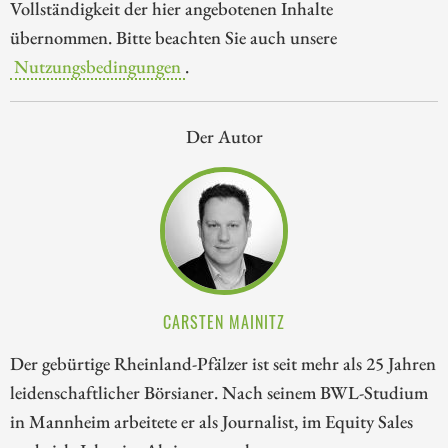
Vollständigkeit der hier angebotenen Inhalte
übernommen. Bitte beachten Sie auch unsere
Nutzungsbedingungen
.
Der Autor
CARSTEN MAINITZ
Der gebürtige Rheinland-Pfälzer ist seit mehr als 25 Jahren
leidenschaftlicher Börsianer. Nach seinem BWL-Studium
in Mannheim arbeitete er als Journalist, im Equity Sales