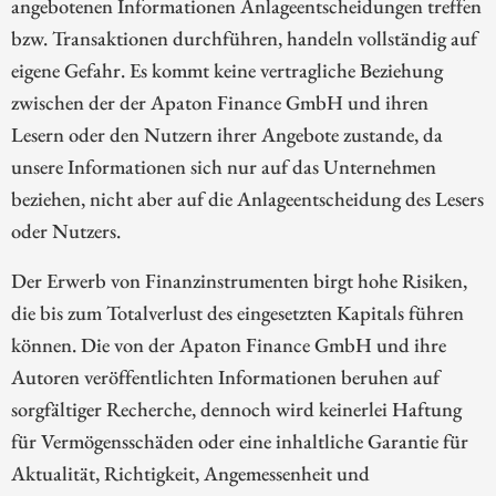
angebotenen Informationen Anlageentscheidungen treffen
bzw. Transaktionen durchführen, handeln vollständig auf
eigene Gefahr. Es kommt keine vertragliche Beziehung
zwischen der der Apaton Finance GmbH und ihren
Lesern oder den Nutzern ihrer Angebote zustande, da
unsere Informationen sich nur auf das Unternehmen
beziehen, nicht aber auf die Anlageentscheidung des Lesers
oder Nutzers.
Der Erwerb von Finanzinstrumenten birgt hohe Risiken,
die bis zum Totalverlust des eingesetzten Kapitals führen
können. Die von der Apaton Finance GmbH und ihre
Autoren veröffentlichten Informationen beruhen auf
sorgfältiger Recherche, dennoch wird keinerlei Haftung
für Vermögensschäden oder eine inhaltliche Garantie für
Aktualität, Richtigkeit, Angemessenheit und