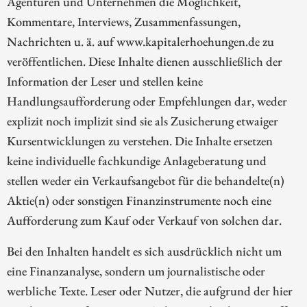
Agenturen und Unternehmen die Möglichkeit,
Kommentare, Interviews, Zusammenfassungen,
Nachrichten u. ä. auf www.kapitalerhoehungen.de zu
veröffentlichen. Diese Inhalte dienen ausschließlich der
Information der Leser und stellen keine
Handlungsaufforderung oder Empfehlungen dar, weder
explizit noch implizit sind sie als Zusicherung etwaiger
Kursentwicklungen zu verstehen. Die Inhalte ersetzen
keine individuelle fachkundige Anlageberatung und
stellen weder ein Verkaufsangebot für die behandelte(n)
Aktie(n) oder sonstigen Finanzinstrumente noch eine
Aufforderung zum Kauf oder Verkauf von solchen dar.
Bei den Inhalten handelt es sich ausdrücklich nicht um
eine Finanzanalyse, sondern um journalistische oder
werbliche Texte. Leser oder Nutzer, die aufgrund der hier