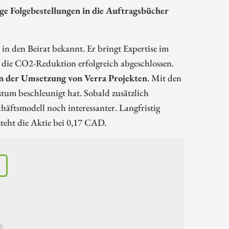
e Folgebestellungen in die Auftragsbücher
 den Beirat bekannt. Er bringt Expertise im
 die CO2-Reduktion erfolgreich abgeschlossen.
 der Umsetzung von Verra Projekten
. Mit den
tum beschleunigt hat. Sobald zusätzlich
äftsmodell noch interessanter. Langfristig
teht die Aktie bei 0,17 CAD.