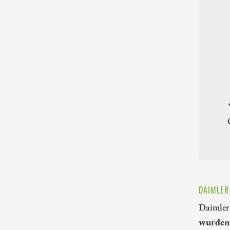
DAIMLER
Daimler 
wurden 