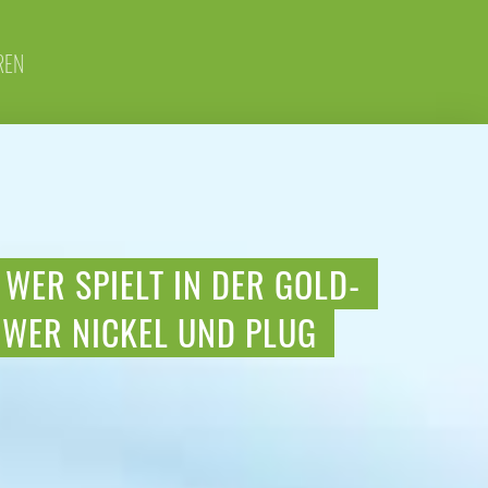
REN
WER SPIELT IN DER GOLD-
OWER NICKEL UND PLUG