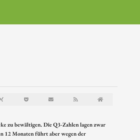
ke zu bewältigen. Die Q3-Zahlen lagen zwar
en 12 Monaten führt aber wegen der