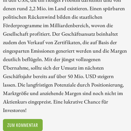
denen rund 2,2 Mio. im Land existieren. Einen spürbaren
politischen Rückenwind bilden die staatlichen
Förderprogramme im Milliardenbereich, wovon die
Gesellschaft profitiert. Der Geschäftsansatz beinhaltet
zudem den Verkauf von Zertifikaten, die auf Basis der
eingesparten Emissionen generiert werden und die Margen
deutlich beflügeln. Mit der jüngst vollzogenen
Übernahme, sollte sich der Umsatz im nächsten
Geschäftsjahr bereits auf über 50 Mio. USD steigern
lassen. Die langfristigen Potenziale durch Positionierung,
Marktgröße und anziehende Margen sind noch nicht im
Aktienkurs eingepreist. Eine lukrative Chance für
Investoren!
ZUM KOMMENTAR