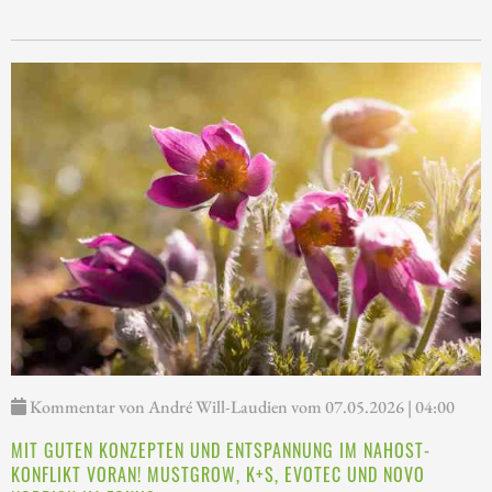
Kommentar von André Will-Laudien vom 07.05.2026 | 04:00
MIT GUTEN KONZEPTEN UND ENTSPANNUNG IM NAHOST-
KONFLIKT VORAN! MUSTGROW, K+S, EVOTEC UND NOVO