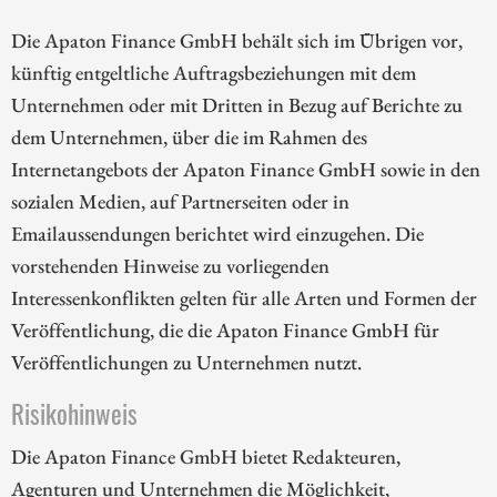
Die Apaton Finance GmbH behält sich im Übrigen vor,
künftig entgeltliche Auftragsbeziehungen mit dem
Unternehmen oder mit Dritten in Bezug auf Berichte zu
dem Unternehmen, über die im Rahmen des
Internetangebots der Apaton Finance GmbH sowie in den
sozialen Medien, auf Partnerseiten oder in
Emailaussendungen berichtet wird einzugehen. Die
vorstehenden Hinweise zu vorliegenden
Interessenkonflikten gelten für alle Arten und Formen der
Veröffentlichung, die die Apaton Finance GmbH für
Veröffentlichungen zu Unternehmen nutzt.
Risikohinweis
Die Apaton Finance GmbH bietet Redakteuren,
Agenturen und Unternehmen die Möglichkeit,