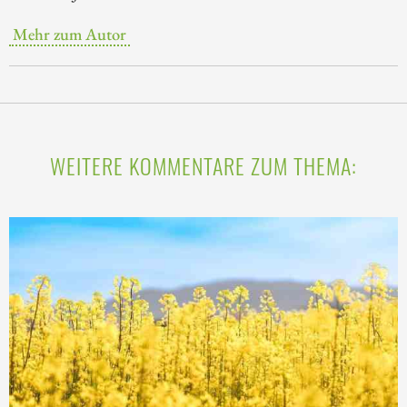
Mehr zum Autor
WEITERE KOMMENTARE ZUM THEMA: