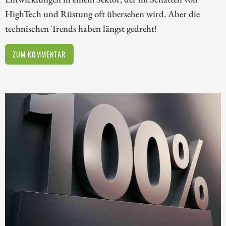
HighTech und Rüstung oft übersehen wird. Aber die
technischen Trends haben längst gedreht!
ZUM KOMMENTAR