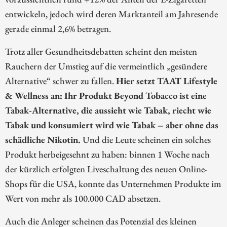
entwickeln, jedoch wird deren Marktanteil am Jahresende
gerade einmal 2,6% betragen.
Trotz aller Gesundheitsdebatten scheint den meisten
Rauchern der Umstieg auf die vermeintlich „gesündere
Alternative“ schwer zu fallen.
Hier setzt TAAT Lifestyle
& Wellness an: Ihr Produkt Beyond Tobacco ist eine
Tabak-Alternative, die aussieht wie Tabak, riecht wie
Tabak und konsumiert wird wie Tabak – aber ohne das
schädliche Nikotin.
Und die Leute scheinen ein solches
Produkt herbeigesehnt zu haben: binnen 1 Woche nach
der kürzlich erfolgten Liveschaltung des neuen Online-
Shops für die USA, konnte das Unternehmen Produkte im
Wert von mehr als 100.000 CAD absetzen.
Auch die Anleger scheinen das Potenzial des kleinen