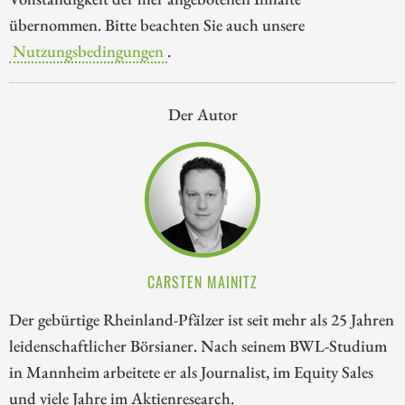
übernommen. Bitte beachten Sie auch unsere
Nutzungsbedingungen
.
Der Autor
CARSTEN MAINITZ
Der gebürtige Rheinland-Pfälzer ist seit mehr als 25 Jahren
leidenschaftlicher Börsianer. Nach seinem BWL-Studium
in Mannheim arbeitete er als Journalist, im Equity Sales
und viele Jahre im Aktienresearch.