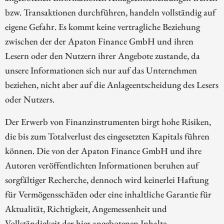
bzw. Transaktionen durchführen, handeln vollständig auf
eigene Gefahr. Es kommt keine vertragliche Beziehung
zwischen der der Apaton Finance GmbH und ihren
Lesern oder den Nutzern ihrer Angebote zustande, da
unsere Informationen sich nur auf das Unternehmen
beziehen, nicht aber auf die Anlageentscheidung des Lesers
oder Nutzers.
Der Erwerb von Finanzinstrumenten birgt hohe Risiken,
die bis zum Totalverlust des eingesetzten Kapitals führen
können. Die von der Apaton Finance GmbH und ihre
Autoren veröffentlichten Informationen beruhen auf
sorgfältiger Recherche, dennoch wird keinerlei Haftung
für Vermögensschäden oder eine inhaltliche Garantie für
Aktualität, Richtigkeit, Angemessenheit und
Vollständigkeit der hier angebotenen Inhalte