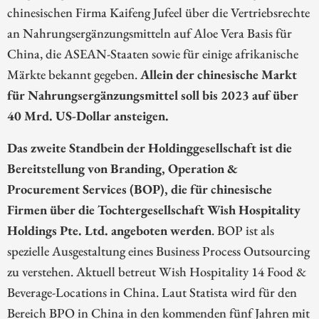
chinesischen Firma Kaifeng Jufeel über die Vertriebsrechte
an Nahrungsergänzungsmitteln auf Aloe Vera Basis für
China, die ASEAN-Staaten sowie für einige afrikanische
Märkte bekannt gegeben.
Allein der chinesische Markt
für Nahrungsergänzungsmittel soll bis 2023 auf über
40 Mrd. US-Dollar ansteigen.
Das zweite Standbein der Holdinggesellschaft ist die
Bereitstellung von Branding, Operation &
Procurement Services (BOP), die für chinesische
Firmen über die Tochtergesellschaft Wish Hospitality
Holdings Pte. Ltd. angeboten werden
. BOP ist als
spezielle Ausgestaltung eines Business Process Outsourcing
zu verstehen. Aktuell betreut Wish Hospitality 14 Food &
Beverage-Locations in China. Laut Statista wird für den
Bereich BPO in China in den kommenden fünf Jahren mit