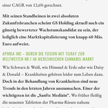
einer CAGR von 12,6% gerechnet.
Mit seinen Standbeinen in zwei absoluten
Zukunftsbranchen scheint GS Holding aktuell noch ein
günstig bewerteter Wachstumskandidat zu sein, der
lediglich eine Marktkapitalisierung von knapp 60 Mio.
Euro aufweist.
APHRIA INC – DURCH DIE FUSION MIT TILRAY ZUR
WELTWEITEN NR.1 IM MEDIZINISCHEN CANNABIS-MARKT
Wie Schwarz & Weiß, wie Himmel & Erde oder wie Daisy
& Donald – Krankheiten gehören leider zum Leben dazu.
Doch in der Behandlung von Krankheiten sind neue
Trends in den letzten Jahren auszumachen. Einer der
wichtigsten ist die „Sanfte Medizin“.
Wo früher fleißig
die neuesten Tabletten der Pharma-Riesen nahezu