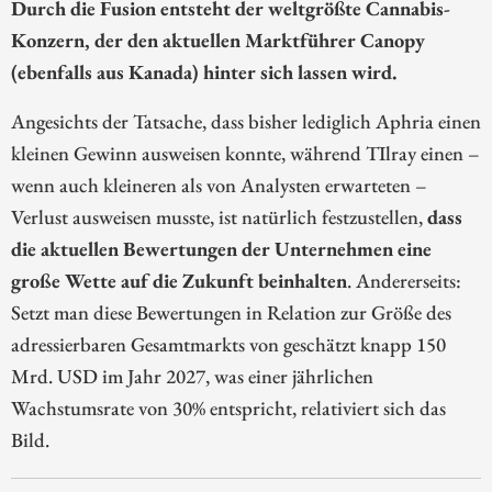
Durch die Fusion entsteht der weltgrößte Cannabis-
Konzern, der den aktuellen Marktführer Canopy
(ebenfalls aus Kanada) hinter sich lassen wird.
Angesichts der Tatsache, dass bisher lediglich Aphria einen
kleinen Gewinn ausweisen konnte, während TIlray einen –
wenn auch kleineren als von Analysten erwarteten –
Verlust ausweisen musste, ist natürlich festzustellen,
dass
die aktuellen Bewertungen der Unternehmen eine
große Wette auf die Zukunft beinhalten
. Andererseits:
Setzt man diese Bewertungen in Relation zur Größe des
adressierbaren Gesamtmarkts von geschätzt knapp 150
Mrd. USD im Jahr 2027, was einer jährlichen
Wachstumsrate von 30% entspricht, relativiert sich das
Bild.