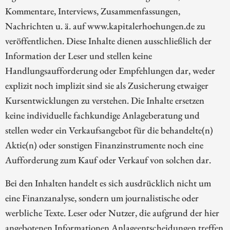
Kommentare, Interviews, Zusammenfassungen,
Nachrichten u. ä. auf www.kapitalerhoehungen.de zu
veröffentlichen. Diese Inhalte dienen ausschließlich der
Information der Leser und stellen keine
Handlungsaufforderung oder Empfehlungen dar, weder
explizit noch implizit sind sie als Zusicherung etwaiger
Kursentwicklungen zu verstehen. Die Inhalte ersetzen
keine individuelle fachkundige Anlageberatung und
stellen weder ein Verkaufsangebot für die behandelte(n)
Aktie(n) oder sonstigen Finanzinstrumente noch eine
Aufforderung zum Kauf oder Verkauf von solchen dar.
Bei den Inhalten handelt es sich ausdrücklich nicht um
eine Finanzanalyse, sondern um journalistische oder
werbliche Texte. Leser oder Nutzer, die aufgrund der hier
angebotenen Informationen Anlageentscheidungen treffen