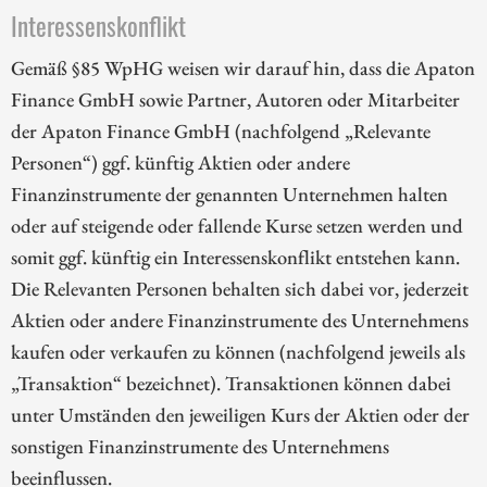
Interessenskonflikt
Gemäß §85 WpHG weisen wir darauf hin, dass die Apaton
Finance GmbH sowie Partner, Autoren oder Mitarbeiter
der Apaton Finance GmbH (nachfolgend „Relevante
Personen“) ggf. künftig Aktien oder andere
Finanzinstrumente der genannten Unternehmen halten
oder auf steigende oder fallende Kurse setzen werden und
somit ggf. künftig ein Interessenskonflikt entstehen kann.
Die Relevanten Personen behalten sich dabei vor, jederzeit
Aktien oder andere Finanzinstrumente des Unternehmens
kaufen oder verkaufen zu können (nachfolgend jeweils als
„Transaktion“ bezeichnet). Transaktionen können dabei
unter Umständen den jeweiligen Kurs der Aktien oder der
sonstigen Finanzinstrumente des Unternehmens
beeinflussen.