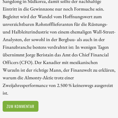
Sangdong in Südkorea, damit sollte der nachhaltige
Eintritt in die Gewinnzone nur noch Formsache sein.
Begleitet wird der Wandel vom Hoffnungswert zum
unverzichtbaren Rohstofflieferanten für die Rüstungs-
und Halbleiterindustrie von einem ehemaligen Wall-Street-
Analysten, der sowohl in der Bergbau- als auch in der
Finanzbranche bestens verdrahtet ist: In wenigen Tagen
übernimmt Jorge Beristain das Amt des Chief Financial
Officers (CFO). Der Kanadier mit mexikanischen
Wurzeln ist der richtige Mann, der Finanzwelt zu erklären,
warum die Almonty-Aktie trotz einer
Zweijahresperformance von 2.500 % keineswegs ausgereizt
ist.
ZUM KOMMENTAR