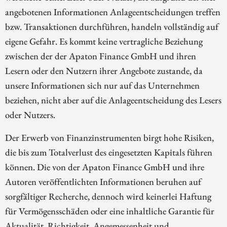
angebotenen Informationen Anlageentscheidungen treffen
bzw. Transaktionen durchführen, handeln vollständig auf
eigene Gefahr. Es kommt keine vertragliche Beziehung
zwischen der der Apaton Finance GmbH und ihren
Lesern oder den Nutzern ihrer Angebote zustande, da
unsere Informationen sich nur auf das Unternehmen
beziehen, nicht aber auf die Anlageentscheidung des Lesers
oder Nutzers.
Der Erwerb von Finanzinstrumenten birgt hohe Risiken,
die bis zum Totalverlust des eingesetzten Kapitals führen
können. Die von der Apaton Finance GmbH und ihre
Autoren veröffentlichten Informationen beruhen auf
sorgfältiger Recherche, dennoch wird keinerlei Haftung
für Vermögensschäden oder eine inhaltliche Garantie für
Aktualität, Richtigkeit, Angemessenheit und