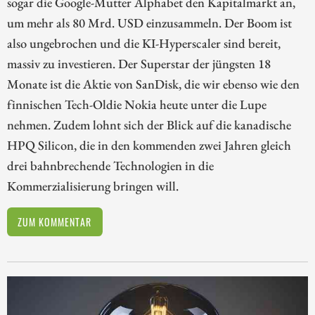
sogar die Google-Mutter Alphabet den Kapitalmarkt an,
um mehr als 80 Mrd. USD einzusammeln. Der Boom ist
also ungebrochen und die KI-Hyperscaler sind bereit,
massiv zu investieren. Der Superstar der jüngsten 18
Monate ist die Aktie von SanDisk, die wir ebenso wie den
finnischen Tech-Oldie Nokia heute unter die Lupe
nehmen. Zudem lohnt sich der Blick auf die kanadische
HPQ Silicon, die in den kommenden zwei Jahren gleich
drei bahnbrechende Technologien in die
Kommerzialisierung bringen will.
ZUM KOMMENTAR