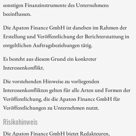
sonstigen Finanzinstrumente des Unternehmens
beeinflussen.
Die Apaton Finance GmbH ist daneben im Rahmen der
Erstellung und Veröffentlichung der Berichterstattung in
entgeltlichen Auftragsbeziehungen tätig.
Es besteht aus diesem Grund ein konkreter
Interessenkonflikt.
Die vorstehenden Hinweise zu vorliegenden
Interessenkonflikten gelten für alle Arten und Formen der
Veröffentlichung, die die Apaton Finance GmbH für
Veröffentlichungen zu Unternehmen nutzt.
Risikohinweis
Die Apaton Finance GmbH bietet Redakteuren,