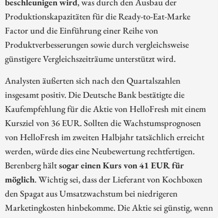
beschleunigen wird
, was durch den Ausbau der
Produktionskapazitäten für die Ready-to-Eat-Marke
Factor und die Einführung einer Reihe von
Produktverbesserungen sowie durch vergleichsweise
günstigere Vergleichszeiträume unterstützt wird.
Analysten äußerten sich nach den Quartalszahlen
insgesamt positiv. Die Deutsche Bank bestätigte die
Kaufempfehlung für die Aktie von HelloFresh mit einem
Kursziel von 36 EUR. Sollten die Wachstumsprognosen
von HelloFresh im zweiten Halbjahr tatsächlich erreicht
werden, würde dies eine Neubewertung rechtfertigen.
Berenberg hält
sogar einen Kurs von 41 EUR für
möglich
. Wichtig sei, dass der Lieferant von Kochboxen
den Spagat aus Umsatzwachstum bei niedrigeren
Marketingkosten hinbekomme. Die Aktie sei günstig, wenn