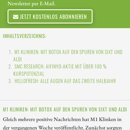
Newsletter per E-Mail.
JETZT KOSTENLOS ABONNIEREN
INHALTSVERZEICHNIS:
M1 KLINIKEN: MIT BOTOX AUF DEN SPUREN VON SIXT UND
ALDI
SMC RESEARCH: AIFINYO-AKTIE MIT ÜBER 100 %
KURSPOTENZIAL
HELLOFRESH: ALLE AUGEN AUF DAS ZWEITE HALBJAHR
M1 KLINIKEN: MIT BOTOX AUF DEN SPUREN VON SIXT UND ALDI
Gleich mehrere positive Nachrichten hat M1 Klinken in
der vergangenen Woche veröffentlicht. Zunächst sorgten