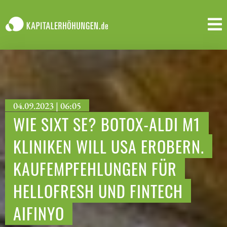
04.09.2023 | 06:05
WIE SIXT SE? BOTOX-ALDI M1
KLINIKEN WILL USA EROBERN.
KAUFEMPFEHLUNGEN FÜR
HELLOFRESH UND FINTECH
AIFINYO