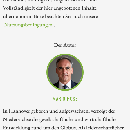
Vollständigkeit der hier angebotenen Inhalte
übernommen. Bitte beachten Sie auch unsere
Nutzungsbedingungen
.
Der Autor
MARIO HOSE
In Hannover geboren und aufgewachsen, verfolgt der
Niedersachse die gesellschaftliche und wirtschaftliche
Entwicklung rund um den Globus. Als leidenschaftlicher