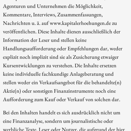
Agenturen und Unternehmen die Möglichkeit,
Kommentare, Interviews, Zusammenfassungen,
Nachrichten u. ä. auf www.kapitalerhoehungen.de zu
veröffentlichen. Diese Inhalte dienen ausschließlich der
Information der Leser und stellen keine
Handlungsaufforderung oder Empfehlungen dar, weder
explizit noch implizit sind sie als Zusicherung etwaiger
Kursentwicklungen zu verstehen. Die Inhalte ersetzen
keine individuelle fachkundige Anlageberatung und
stellen weder ein Verkaufsangebot für die behandelte(n)
Aktie(n) oder sonstigen Finanzinstrumente noch eine
Aufforderung zum Kauf oder Verkauf von solchen dar.
Bei den Inhalten handelt es sich ausdrücklich nicht um
eine Finanzanalyse, sondern um journalistische oder
werbliche Texte. Leser oder Nutzer, die aufgrund der hier