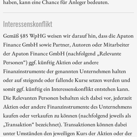
haben, kann eine Chance für Anleger bedeuten.
Interessenskonflikt
Gemäß §85 WpHG weisen wir darauf hin, dass die Apaton
Finance GmbH sowie Partner, Autoren oder Mitarbeiter
der Apaton Finance GmbH (nachfolgend „Relevante
Personen“) ggf. künftig Aktien oder andere
Finanzinstrumente der genannten Unternehmen halten
oder auf steigende oder fallende Kurse setzen werden und
somit ggf. künftig ein Interessenskonflikt entstehen kann.
Die Relevanten Personen behalten sich dabei vor, jederzeit
Aktien oder andere Finanzinstrumente des Unternehmens
kaufen oder verkaufen zu können (nachfolgend jeweils als
„Transaktion“ bezeichnet). Transaktionen können dabei
unter Umständen den jeweiligen Kurs der Aktien oder der