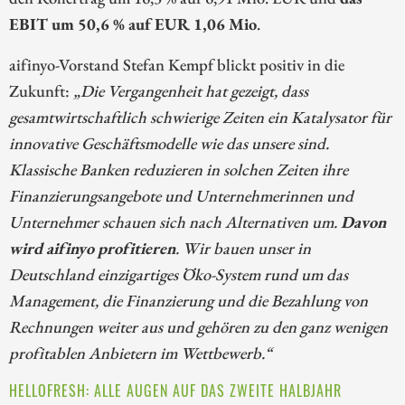
EBIT um 50,6 % auf EUR 1,06 Mio
.
aifinyo-Vorstand Stefan Kempf blickt positiv in die
Zukunft:
„Die Vergangenheit hat gezeigt, dass
gesamtwirtschaftlich schwierige Zeiten ein Katalysator für
innovative Geschäftsmodelle wie das unsere sind.
Klassische Banken reduzieren in solchen Zeiten ihre
Finanzierungsangebote und Unternehmerinnen und
Unternehmer schauen sich nach Alternativen um.
Davon
wird aifinyo profitieren
. Wir bauen unser in
Deutschland einzigartiges Öko-System rund um das
Management, die Finanzierung und die Bezahlung von
Rechnungen weiter aus und gehören zu den ganz wenigen
profitablen Anbietern im Wettbewerb.“
HELLOFRESH: ALLE AUGEN AUF DAS ZWEITE HALBJAHR