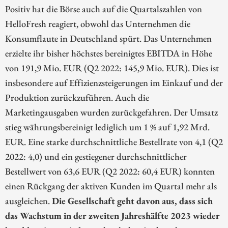
Positiv hat die Börse auch auf die Quartalszahlen von
HelloFresh reagiert, obwohl das Unternehmen die
Konsumflaute in Deutschland spürt. Das Unternehmen
erzielte ihr bisher höchstes bereinigtes EBITDA in Höhe
von 191,9 Mio. EUR (Q2 2022: 145,9 Mio. EUR). Dies ist
insbesondere auf Effizienzsteigerungen im Einkauf und der
Produktion zurückzuführen. Auch die
Marketingausgaben wurden zurückgefahren. Der Umsatz
stieg währungsbereinigt lediglich um 1 % auf 1,92 Mrd.
EUR. Eine starke durchschnittliche Bestellrate von 4,1 (Q2
2022: 4,0) und ein gestiegener durchschnittlicher
Bestellwert von 63,6 EUR (Q2 2022: 60,4 EUR) konnten
einen Rückgang der aktiven Kunden im Quartal mehr als
ausgleichen.
Die Gesellschaft geht davon aus, dass sich
das Wachstum in der zweiten Jahreshälfte 2023 wieder