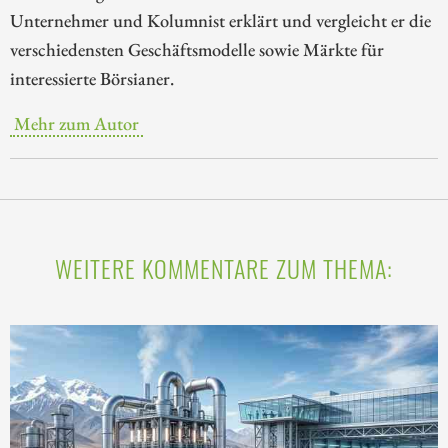
Unternehmer und Kolumnist erklärt und vergleicht er die
verschiedensten Geschäftsmodelle sowie Märkte für
interessierte Börsianer.
Mehr zum Autor
WEITERE KOMMENTARE ZUM THEMA: