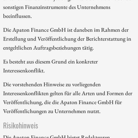
sonstigen Finanzinstrumente des Unternehmens
beeinflussen.
Die Apaton Finance GmbH ist daneben im Rahmen der
Erstellung und Veröffentlichung der Berichterstattung in
entgeltlichen Auftragsbeziehungen tätig.
Es besteht aus diesem Grund ein konkreter
Interessenkonflikt.
Die vorstehenden Hinweise zu vorliegenden
Interessenkonflikten gelten für alle Arten und Formen der
Veröffentlichung, die die Apaton Finance GmbH für
Veröffentlichungen zu Unternehmen nutzt.
Risikohinweis
Die Apaton Finance GmbH bietet Redakteuren,