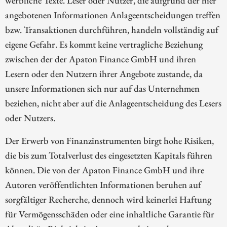
angebotenen Informationen Anlageentscheidungen treffen
bzw. Transaktionen durchführen, handeln vollständig auf
eigene Gefahr. Es kommt keine vertragliche Beziehung
zwischen der der Apaton Finance GmbH und ihren
Lesern oder den Nutzern ihrer Angebote zustande, da
unsere Informationen sich nur auf das Unternehmen
beziehen, nicht aber auf die Anlageentscheidung des Lesers
oder Nutzers.
Der Erwerb von Finanzinstrumenten birgt hohe Risiken,
die bis zum Totalverlust des eingesetzten Kapitals führen
können. Die von der Apaton Finance GmbH und ihre
Autoren veröffentlichten Informationen beruhen auf
sorgfältiger Recherche, dennoch wird keinerlei Haftung
für Vermögensschäden oder eine inhaltliche Garantie für