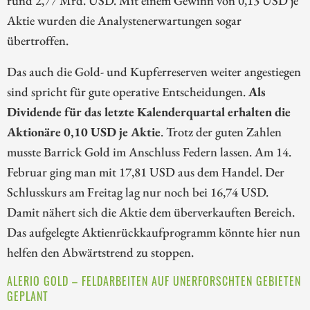
Aktie wurden die Analystenerwartungen sogar
übertroffen.
Das auch die Gold- und Kupferreserven weiter angestiegen
sind spricht für gute operative Entscheidungen.
Als
Dividende für das letzte Kalenderquartal erhalten die
Aktionäre 0,10 USD je Aktie
. Trotz der guten Zahlen
musste Barrick Gold im Anschluss Federn lassen. Am 14.
Februar ging man mit 17,81 USD aus dem Handel. Der
Schlusskurs am Freitag lag nur noch bei 16,74 USD.
Damit nähert sich die Aktie dem überverkauften Bereich.
Das aufgelegte Aktienrückkaufprogramm könnte hier nun
helfen den Abwärtstrend zu stoppen.
ALERIO GOLD – FELDARBEITEN AUF UNERFORSCHTEN GEBIETEN
GEPLANT