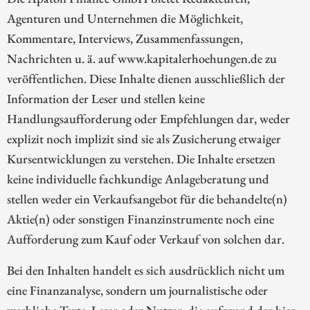
Agenturen und Unternehmen die Möglichkeit,
Kommentare, Interviews, Zusammenfassungen,
Nachrichten u. ä. auf www.kapitalerhoehungen.de zu
veröffentlichen. Diese Inhalte dienen ausschließlich der
Information der Leser und stellen keine
Handlungsaufforderung oder Empfehlungen dar, weder
explizit noch implizit sind sie als Zusicherung etwaiger
Kursentwicklungen zu verstehen. Die Inhalte ersetzen
keine individuelle fachkundige Anlageberatung und
stellen weder ein Verkaufsangebot für die behandelte(n)
Aktie(n) oder sonstigen Finanzinstrumente noch eine
Aufforderung zum Kauf oder Verkauf von solchen dar.
Bei den Inhalten handelt es sich ausdrücklich nicht um
eine Finanzanalyse, sondern um journalistische oder
werbliche Texte. Leser oder Nutzer, die aufgrund der hier