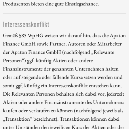
Produzenten bieten eine gute Einstiegschance.
Interessenskonflikt
Gemäß §85 WpHG weisen wir darauf hin, dass die Apaton
Finance GmbH sowie Partner, Autoren oder Mitarbeiter
der Apaton Finance GmbH (nachfolgend „Relevante
Personen“) ggf. künftig Aktien oder andere
Finanzinstrumente der genannten Unternehmen halten
oder auf steigende oder fallende Kurse setzen werden und
somit ggf. künftig ein Interessenskonflikt entstehen kann.
Die Relevanten Personen behalten sich dabei vor, jederzeit
Aktien oder andere Finanzinstrumente des Unternehmens
kaufen oder verkaufen zu können (nachfolgend jeweils als
„Transaktion“ bezeichnet). Transaktionen können dabei
unter Umständen den jeweiligen Kurs der Aktien oder der