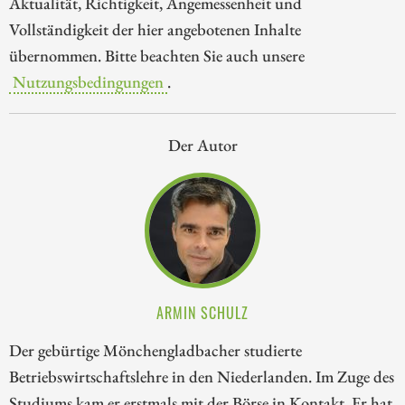
Aktualität, Richtigkeit, Angemessenheit und
Vollständigkeit der hier angebotenen Inhalte
übernommen. Bitte beachten Sie auch unsere
Nutzungsbedingungen
.
Der Autor
ARMIN SCHULZ
Der gebürtige Mönchengladbacher studierte
Betriebswirtschaftslehre in den Niederlanden. Im Zuge des
Studiums kam er erstmals mit der Börse in Kontakt. Er hat