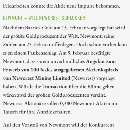
Feldarbeiten könnte die Aktie neue Impulse bekommen.
NEWMONT – WILL NEWCREST SCHLUCKEN
Nachdem Barrick Gold am 15. Februar vorgelegt hat wird
der größte Goldproduzent der Welt, Newmont, seine
Zahlen am 23. Februar offenlegen. Doch schon vorher kam
es zu einem Paukenschlag. Am 5. Februar bestätigte
Newmont, dass sie ein unverbindliches
Angebot zum
Erwerb von 100 % des ausgegebenen Aktienkapitals
von Newcrest Mining Limited
(Newcrest) vorgelegt
haben. Würde die Transaktion über die Bühne gehen
wären zwei der großen Goldproduzenten vereint.
Newcrest Aktionäre sollen 0,380 Newmont-Aktien im
Tausch für ihre Anteile erhalten.
Auf den Vorstoß von Newmont will der Konkurrent