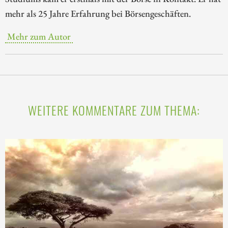
mehr als 25 Jahre Erfahrung bei Börsengeschäften.
Mehr zum Autor
WEITERE KOMMENTARE ZUM THEMA: