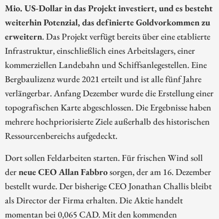
Mio. US-Dollar in das Projekt investiert, und es besteht
weiterhin Potenzial, das definierte Goldvorkommen zu
erweitern
. Das Projekt verfügt bereits über eine etablierte
Infrastruktur, einschließlich eines Arbeitslagers, einer
kommerziellen Landebahn und Schiffsanlegestellen. Eine
Bergbaulizenz wurde 2021 erteilt und ist alle fünf Jahre
verlängerbar. Anfang Dezember wurde die Erstellung einer
topografischen Karte abgeschlossen. Die Ergebnisse haben
mehrere hochpriorisierte Ziele außerhalb des historischen
Ressourcenbereichs aufgedeckt.
Dort sollen Feldarbeiten starten. Für frischen Wind soll
der
neue CEO Allan Fabbro
sorgen, der am 16. Dezember
bestellt wurde. Der bisherige CEO Jonathan Challis bleibt
als Director der Firma erhalten. Die Aktie handelt
momentan bei 0,065 CAD. Mit den kommenden