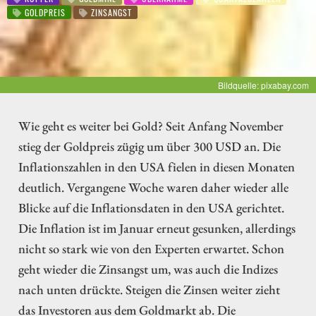
GOLDPREIS
ZINSANGST
Bildquelle: pixabay.com
Wie geht es weiter bei Gold? Seit Anfang November
stieg der Goldpreis zügig um über 300 USD an. Die
Inflationszahlen in den USA fielen in diesen Monaten
deutlich. Vergangene Woche waren daher wieder alle
Blicke auf die Inflationsdaten in den USA gerichtet.
Die Inflation ist im Januar erneut gesunken, allerdings
nicht so stark wie von den Experten erwartet. Schon
geht wieder die Zinsangst um, was auch die Indizes
nach unten drückte. Steigen die Zinsen weiter zieht
das Investoren aus dem Goldmarkt ab. Die