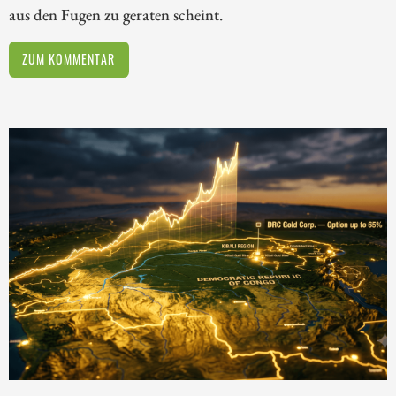
aus den Fugen zu geraten scheint.
ZUM KOMMENTAR