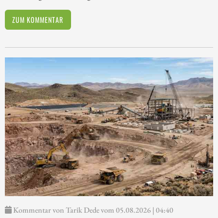
ZUM KOMMENTAR
Kommentar von Tarik Dede vom 05.08.2026 | 04:40