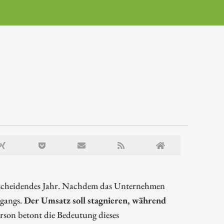
ntscheidendes Jahr. Nachdem das Unternehmen
rgangs.
Der Umsatz soll stagnieren, während
rson betont die Bedeutung dieses