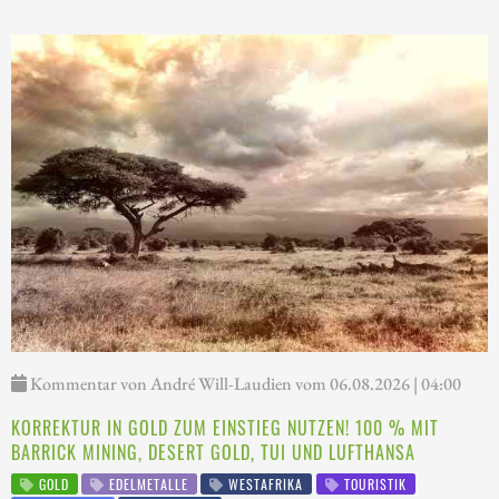
Kommentar von André Will-Laudien vom 06.08.2026 | 04:00
KORREKTUR IN GOLD ZUM EINSTIEG NUTZEN! 100 % MIT
BARRICK MINING, DESERT GOLD, TUI UND LUFTHANSA
GOLD
EDELMETALLE
WESTAFRIKA
TOURISTIK