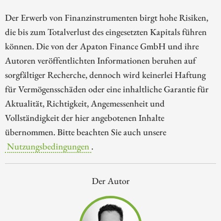
Der Erwerb von Finanzinstrumenten birgt hohe Risiken,
die bis zum Totalverlust des eingesetzten Kapitals führen
können. Die von der Apaton Finance GmbH und ihre
Autoren veröffentlichten Informationen beruhen auf
sorgfältiger Recherche, dennoch wird keinerlei Haftung
für Vermögensschäden oder eine inhaltliche Garantie für
Aktualität, Richtigkeit, Angemessenheit und
Vollständigkeit der hier angebotenen Inhalte
übernommen. Bitte beachten Sie auch unsere
Nutzungsbedingungen
.
Der Autor