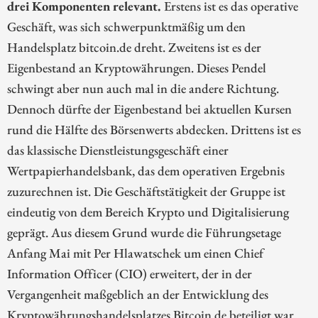
drei Komponenten relevant.
Erstens ist es das operative
Geschäft, was sich schwerpunktmäßig um den
Handelsplatz bitcoin.de dreht. Zweitens ist es der
Eigenbestand an Kryptowährungen. Dieses Pendel
schwingt aber nun auch mal in die andere Richtung.
Dennoch dürfte der Eigenbestand bei aktuellen Kursen
rund die Hälfte des Börsenwerts abdecken. Drittens ist es
das klassische Dienstleistungsgeschäft einer
Wertpapierhandelsbank, das dem operativen Ergebnis
zuzurechnen ist. Die Geschäftstätigkeit der Gruppe ist
eindeutig von dem Bereich Krypto und Digitalisierung
geprägt. Aus diesem Grund wurde die Führungsetage
Anfang Mai mit Per Hlawatschek um einen Chief
Information Officer (CIO) erweitert, der in der
Vergangenheit maßgeblich an der Entwicklung des
Kryptowährungshandelsplatzes Bitcoin.de beteiligt war.