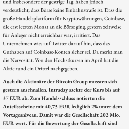
und insbesondere der gestrige Tag, haben jedoch
verdeutlicht, dass Börse keine Einbahnstraße ist. Dass die
große Handelsplattform für Kryptowährungen, Coinbase,
die erst letzten Monat an die Börse ging, gestern zeitweise
für Anleger nicht erreichbar war, irritiert. Das
Unternehmen wies auf Twitter darauf hin, dass das
Guthaben auf Coinbase-Konten sicher sei. Da merkt man
die Nervosität. Von den Höchstkursen im April hat die
Aktie rund ein Drittel nachgegeben.
Auch die Aktionäre der Bitcoin Group mussten sich
gestern anschnallen. Intraday sackte der Kurs bis auf
37 EUR ab. Zum Handelsschluss notierten die
Anteilsscheine mit 40,75 EUR lediglich 2% unter dem
Vortagesniveau. Damit war die Gesellschaft 202 Mio.
EUR wert. Für die Bewertung der Gesellschaft sind