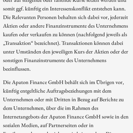
somit ggf. künftig ein Interessenskonflikt entstehen kann.
Die Relevanten Personen behalten sich dabei vor, jederzeit
Aktien oder andere Finanzinstrumente des Unternehmens
kaufen oder verkaufen zu können (nachfolgend jeweils als
„Transaktion“ bezeichnet). Transaktionen können dabei
unter Umständen den jeweiligen Kurs der Aktien oder der
sonstigen Finanzinstrumente des Unternehmens
beeinflussen.
Die Apaton Finance GmbH behält sich im Übrigen vor,
künftig entgeltliche Auftragsbeziehungen mit dem
Unternehmen oder mit Dritten in Bezug auf Berichte zu
dem Unternehmen, über die im Rahmen des
Internetangebots der Apaton Finance GmbH sowie in den
sozialen Medien, auf Partnerseiten oder in