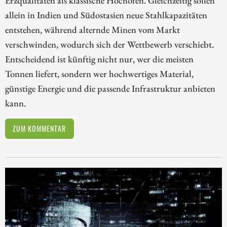
allein in Indien und Südostasien neue Stahlkapazitäten
entstehen, während alternde Minen vom Markt
verschwinden, wodurch sich der Wettbewerb verschiebt.
Entscheidend ist künftig nicht nur, wer die meisten
Tonnen liefert, sondern wer hochwertiges Material,
günstige Energie und die passende Infrastruktur anbieten
kann.
ZUM KOMMENTAR