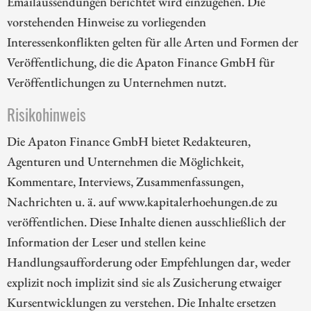
Emailaussendungen berichtet wird einzugehen. Die
vorstehenden Hinweise zu vorliegenden
Interessenkonflikten gelten für alle Arten und Formen der
Veröffentlichung, die die Apaton Finance GmbH für
Veröffentlichungen zu Unternehmen nutzt.
Risikohinweis
Die Apaton Finance GmbH bietet Redakteuren,
Agenturen und Unternehmen die Möglichkeit,
Kommentare, Interviews, Zusammenfassungen,
Nachrichten u. ä. auf www.kapitalerhoehungen.de zu
veröffentlichen. Diese Inhalte dienen ausschließlich der
Information der Leser und stellen keine
Handlungsaufforderung oder Empfehlungen dar, weder
explizit noch implizit sind sie als Zusicherung etwaiger
Kursentwicklungen zu verstehen. Die Inhalte ersetzen