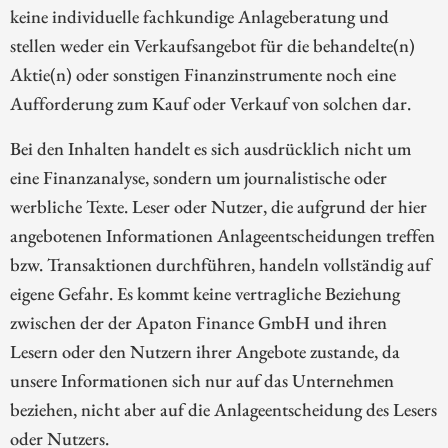
keine individuelle fachkundige Anlageberatung und
stellen weder ein Verkaufsangebot für die behandelte(n)
Aktie(n) oder sonstigen Finanzinstrumente noch eine
Aufforderung zum Kauf oder Verkauf von solchen dar.
Bei den Inhalten handelt es sich ausdrücklich nicht um
eine Finanzanalyse, sondern um journalistische oder
werbliche Texte. Leser oder Nutzer, die aufgrund der hier
angebotenen Informationen Anlageentscheidungen treffen
bzw. Transaktionen durchführen, handeln vollständig auf
eigene Gefahr. Es kommt keine vertragliche Beziehung
zwischen der der Apaton Finance GmbH und ihren
Lesern oder den Nutzern ihrer Angebote zustande, da
unsere Informationen sich nur auf das Unternehmen
beziehen, nicht aber auf die Anlageentscheidung des Lesers
oder Nutzers.