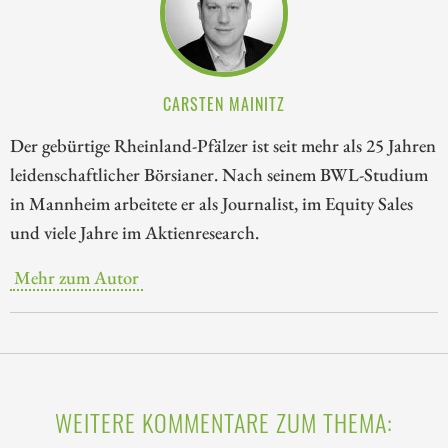
CARSTEN MAINITZ
Der gebürtige Rheinland-Pfälzer ist seit mehr als 25 Jahren
leidenschaftlicher Börsianer. Nach seinem BWL-Studium
in Mannheim arbeitete er als Journalist, im Equity Sales
und viele Jahre im Aktienresearch.
Mehr zum Autor
WEITERE KOMMENTARE ZUM THEMA: