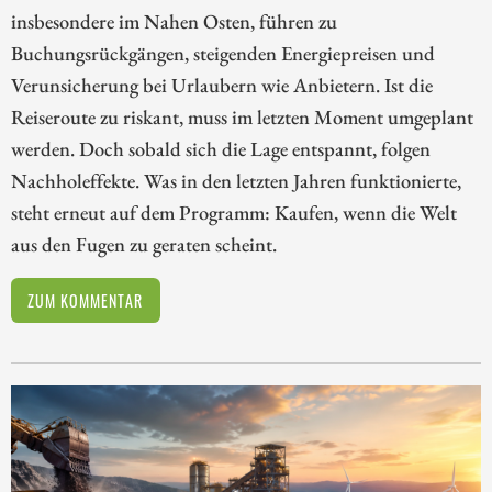
insbesondere im Nahen Osten, führen zu
Buchungsrückgängen, steigenden Energiepreisen und
Verunsicherung bei Urlaubern wie Anbietern. Ist die
Reiseroute zu riskant, muss im letzten Moment umgeplant
werden. Doch sobald sich die Lage entspannt, folgen
Nachholeffekte. Was in den letzten Jahren funktionierte,
steht erneut auf dem Programm: Kaufen, wenn die Welt
aus den Fugen zu geraten scheint.
ZUM KOMMENTAR