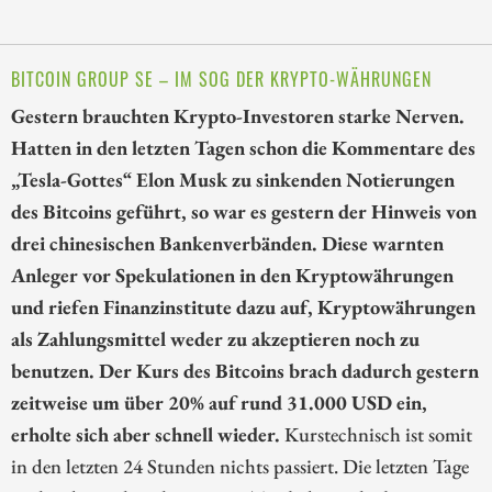
BITCOIN GROUP SE – IM SOG DER KRYPTO-WÄHRUNGEN
Gestern brauchten Krypto-Investoren starke Nerven.
Hatten in den letzten Tagen schon die Kommentare des
„Tesla-Gottes“ Elon Musk zu sinkenden Notierungen
des Bitcoins geführt, so war es gestern der Hinweis von
drei chinesischen Bankenverbänden. Diese warnten
Anleger vor Spekulationen in den Kryptowährungen
und riefen Finanzinstitute dazu auf, Kryptowährungen
als Zahlungsmittel weder zu akzeptieren noch zu
benutzen. Der Kurs des Bitcoins brach dadurch gestern
zeitweise um über 20% auf rund 31.000 USD ein,
erholte sich aber schnell wieder.
Kurstechnisch ist somit
in den letzten 24 Stunden nichts passiert. Die letzten Tage