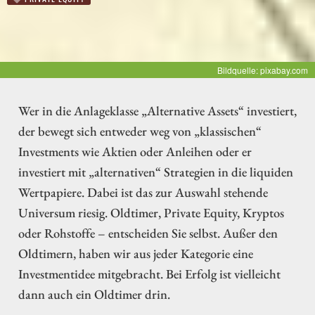
Bildquelle: pixabay.com
Wer in die Anlageklasse „Alternative Assets“ investiert,
der bewegt sich entweder weg von „klassischen“
Investments wie Aktien oder Anleihen oder er
investiert mit „alternativen“ Strategien in die liquiden
Wertpapiere. Dabei ist das zur Auswahl stehende
Universum riesig. Oldtimer, Private Equity, Kryptos
oder Rohstoffe – entscheiden Sie selbst. Außer den
Oldtimern, haben wir aus jeder Kategorie eine
Investmentidee mitgebracht. Bei Erfolg ist vielleicht
dann auch ein Oldtimer drin.