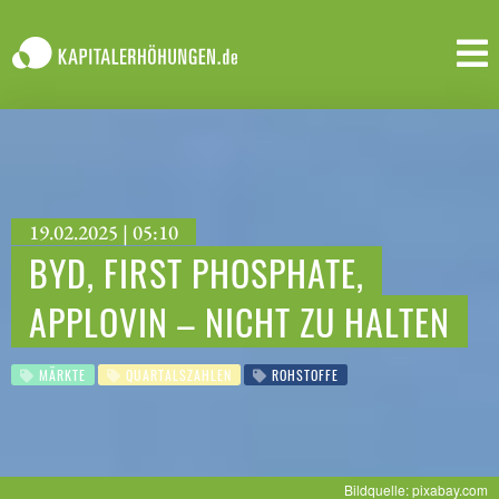
19.02.2025 | 05:10
BYD, FIRST PHOSPHATE,
APPLOVIN – NICHT ZU HALTEN
MÄRKTE
QUARTALSZAHLEN
ROHSTOFFE
Bildquelle: pixabay.com