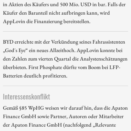
in Aktien des Käufers und 500 Mio. USD in bar. Falls der
Käufer den Baranteil nicht aufbringen kann, wird
AppLovin die Finanzierung bereitstellen.
BYD erreichte mit der Verkündung seines Fahrassistenten
„God´s Eye“ ein neues Allzeithoch. AppLovin konnte bei
den Zahlen zum vierten Quartal die Analystenschätzungen
überbieten. First Phosphate dürfte vom Boom bei LFP-
Batterien deutlich profitieren.
Interessenskonflikt
Gemäß §85 WpHG weisen wir darauf hin, dass die Apaton
Finance GmbH sowie Partner, Autoren oder Mitarbeiter
der Apaton Finance GmbH (nachfolgend „Relevante