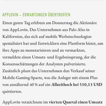
APPLOVIN – ERWARTUNGEN ÜBERTROFFEN
Einen guten Tag erlebten am Donnerstag die Aktionäre
von AppLovin. Das Unternehmen aus Palo Alto in
Kalifornien, das sich auf mobile Werbetechnologien
spezialisiert hat und Entwicklern eine Plattform bietet, um
ihre Apps zu monetarisieren und zu vermarkten,
vermeldete einen Umsatz- und Ergebnissprung, der die
Konsensschätzungen der Analysten pulverisierte.
Zusätzlich plant das Unternehmen den Verkauf seiner
Mobile-Gaming-Sparte, was die Anleger mit einem Plus
von annähernd 40 % auf ein
Allzeithoch bei 510,13 USD
quittierten.
AppLovin verzeichnete im
vierten Quartal einen Umsatz