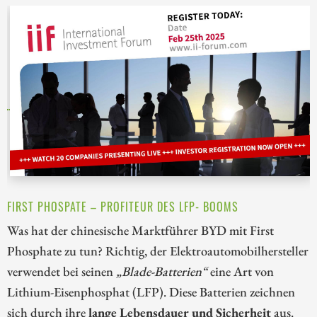
FIRST PHOSPATE – PROFITEUR DES LFP- BOOMS
Was hat der chinesische Marktführer BYD mit First
Phosphate zu tun? Richtig, der Elektroautomobilhersteller
verwendet bei seinen
„Blade-Batterien“
eine Art von
Lithium-Eisenphosphat (LFP). Diese Batterien zeichnen
sich durch ihre
lange Lebensdauer und Sicherheit
aus.