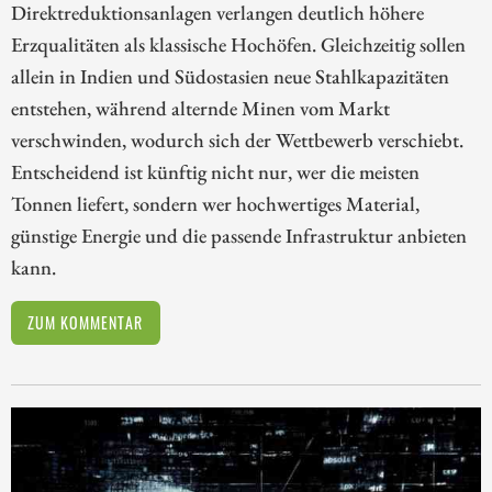
Direktreduktionsanlagen verlangen deutlich höhere
Erzqualitäten als klassische Hochöfen. Gleichzeitig sollen
allein in Indien und Südostasien neue Stahlkapazitäten
entstehen, während alternde Minen vom Markt
verschwinden, wodurch sich der Wettbewerb verschiebt.
Entscheidend ist künftig nicht nur, wer die meisten
Tonnen liefert, sondern wer hochwertiges Material,
günstige Energie und die passende Infrastruktur anbieten
kann.
ZUM KOMMENTAR