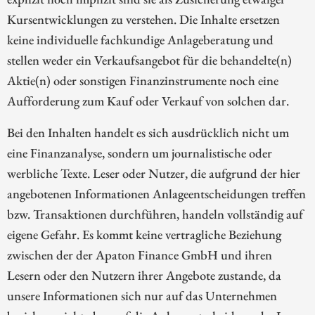
Kursentwicklungen zu verstehen. Die Inhalte ersetzen
keine individuelle fachkundige Anlageberatung und
stellen weder ein Verkaufsangebot für die behandelte(n)
Aktie(n) oder sonstigen Finanzinstrumente noch eine
Aufforderung zum Kauf oder Verkauf von solchen dar.
Bei den Inhalten handelt es sich ausdrücklich nicht um
eine Finanzanalyse, sondern um journalistische oder
werbliche Texte. Leser oder Nutzer, die aufgrund der hier
angebotenen Informationen Anlageentscheidungen treffen
bzw. Transaktionen durchführen, handeln vollständig auf
eigene Gefahr. Es kommt keine vertragliche Beziehung
zwischen der der Apaton Finance GmbH und ihren
Lesern oder den Nutzern ihrer Angebote zustande, da
unsere Informationen sich nur auf das Unternehmen