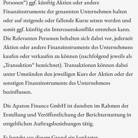
Personen“) ggf. künftig Aktien oder andere
Finanzinstrumente der genannten Unternehmen halten
oder auf steigende oder fallende Kurse setzen werden und
somit ggf. künftig ein Interessenskonflikt entstehen kann.
Die Relevanten Personen behalten sich dabei vor, jederzeit
Aktien oder andere Finanzinstrumente des Unternehmens
kaufen oder verkaufen zu können (nachfolgend jeweils als
„Transaktion“ bezeichnet). Transaktionen können dabei
unter Umständen den jeweiligen Kurs der Aktien oder der
sonstigen Finanzinstrumente des Unternehmens
beeinflussen.
Die Apaton Finance GmbH ist daneben im Rahmen der
Erstellung und Veröffentlichung der Berichterstattung in
entgeltlichen Auftragsbeziehungen tätig.
Es besteht aus diesem Grund ein konkreter