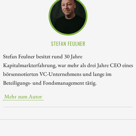
STEFAN FEULNER
Stefan Feulner besitzt rund 30 Jahre
Kapitalmarkterfahrung, war mehr als drei Jahre CEO eines
börsennotierten VC-Unternehmens und lange im
Beteiligungs- und Fondsmanagement tätig.
Mehr zum Autor