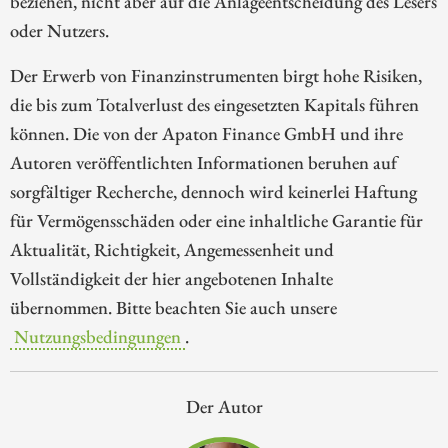
beziehen, nicht aber auf die Anlageentscheidung des Lesers
oder Nutzers.
Der Erwerb von Finanzinstrumenten birgt hohe Risiken,
die bis zum Totalverlust des eingesetzten Kapitals führen
können. Die von der Apaton Finance GmbH und ihre
Autoren veröffentlichten Informationen beruhen auf
sorgfältiger Recherche, dennoch wird keinerlei Haftung
für Vermögensschäden oder eine inhaltliche Garantie für
Aktualität, Richtigkeit, Angemessenheit und
Vollständigkeit der hier angebotenen Inhalte
übernommen. Bitte beachten Sie auch unsere
Nutzungsbedingungen
.
Der Autor