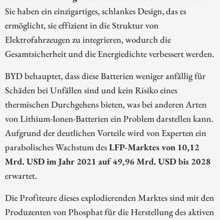
Sie haben ein einzigartiges, schlankes Design, das es
ermöglicht, sie effizient in die Struktur von
Elektrofahrzeugen zu integrieren, wodurch die
Gesamtsicherheit und die Energiedichte verbessert werden.
BYD behauptet, dass diese Batterien weniger anfällig für
Schäden bei Unfällen sind und kein Risiko eines
thermischen Durchgehens bieten, was bei anderen Arten
von Lithium-Ionen-Batterien ein Problem darstellen kann.
Aufgrund der deutlichen Vorteile wird von Experten ein
parabolisches Wachstum des
LFP-Marktes von 10,12
Mrd. USD im Jahr 2021 auf 49,96 Mrd. USD bis 2028
erwartet.
Die Profiteure dieses explodierenden Marktes sind mit den
Produzenten von Phosphat für die Herstellung des aktiven