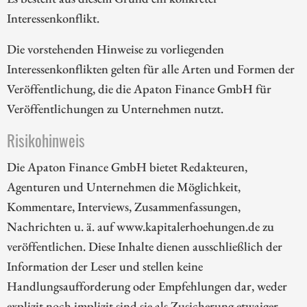
Interessenkonflikt.
Die vorstehenden Hinweise zu vorliegenden
Interessenkonflikten gelten für alle Arten und Formen der
Veröffentlichung, die die Apaton Finance GmbH für
Veröffentlichungen zu Unternehmen nutzt.
Risikohinweis
Die Apaton Finance GmbH bietet Redakteuren,
Agenturen und Unternehmen die Möglichkeit,
Kommentare, Interviews, Zusammenfassungen,
Nachrichten u. ä. auf www.kapitalerhoehungen.de zu
veröffentlichen. Diese Inhalte dienen ausschließlich der
Information der Leser und stellen keine
Handlungsaufforderung oder Empfehlungen dar, weder
explizit noch implizit sind sie als Zusicherung etwaiger