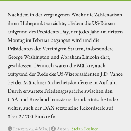
Nachdem in der vergangenen Woche die Zahlensaison
ihren Höhepunkt erreichte, blieben die US-Börsen
aufgrund des Presidents Day, der jedes Jahr am dritten
Montag im Februar begangen wird und die
Präsidenten der Vereinigten Staaten, insbesondere
George Washington und Abraham Lincoln ehrt,
geschlossen. Dennoch waren die Märkte, auch
aufgrund der Rede des US-Vizepräsidenten J.D. Vance
bei der Münchner Sicherheitskonferenz in Aufruhr.
Durch erwartete Friedensgespräche zwischen den
USA und Russland haussierte der ukrainische Index
weiter, auch der DAX setzte seine Rekordserie auf
über 22.700 Punkte fort.
Lesezeit: ca.
4 Min.
|
Autor:
Stefan Feulner