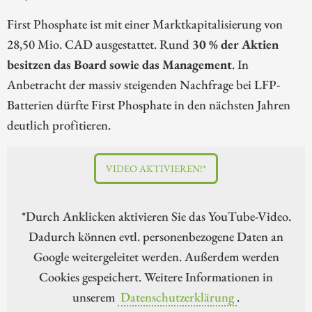
First Phosphate ist mit einer Marktkapitalisierung von
28,50 Mio. CAD ausgestattet. Rund
30 % der Aktien
besitzen das Board sowie das Management
. In
Anbetracht der massiv steigenden Nachfrage bei LFP-
Batterien dürfte First Phosphate in den nächsten Jahren
deutlich profitieren.
VIDEO AKTIVIEREN!*
*Durch Anklicken aktivieren Sie das YouTube-Video.
Dadurch können evtl. personenbezogene Daten an
Google weitergeleitet werden. Außerdem werden
Cookies gespeichert. Weitere Informationen in
unserem
Datenschutzerklärung
.