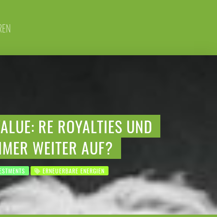
REN
ALUE: RE ROYALTIES UND
IMER WEITER AUF?
ESTMENTS
ERNEUERBARE ENERGIEN