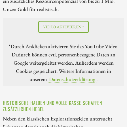
ein zusätzliches Ressourcenpotenzial von bis zu 1 Mio.
Unzen Gold für realistisch.
VIDEO AKTIVIEREN!*
*Durch Anklicken aktivieren Sie das YouTube-Video.
Dadurch können evtl. personenbezogene Daten an
Google weitergeleitet werden. Außerdem werden
Cookies gespeichert. Weitere Informationen in
unserem
Datenschutzerklärung
.
HISTORISCHE HALDEN UND VOLLE KASSE SCHAFFEN
ZUSÄTZLICHEN HEBEL
Neben den klassischen Explorationszielen untersucht
Lahontan derzeit auch die historischen