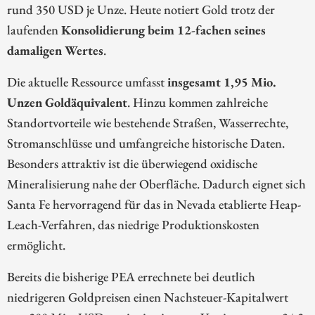
rund 350 USD je Unze. Heute notiert Gold trotz der
laufenden
Konsolidierung beim 12-fachen seines
damaligen Wertes
.
Die aktuelle Ressource umfasst
insgesamt 1,95 Mio.
Unzen Goldäquivalent
. Hinzu kommen zahlreiche
Standortvorteile wie bestehende Straßen, Wasserrechte,
Stromanschlüsse und umfangreiche historische Daten.
Besonders attraktiv ist die überwiegend oxidische
Mineralisierung nahe der Oberfläche. Dadurch eignet sich
Santa Fe hervorragend für das in Nevada etablierte Heap-
Leach-Verfahren, das niedrige Produktionskosten
ermöglicht.
Bereits die bisherige PEA errechnete bei deutlich
niedrigeren Goldpreisen einen Nachsteuer-Kapitalwert