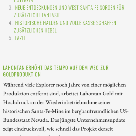
NEUE ENTDECKUNGEN UND WEST SANTA FE SORGEN FÜR
ZUSÄTZLICHE FANTASIE
HISTORISCHE HALDEN UND VOLLE KASSE SCHAFFEN
ZUSÄTZLICHEN HEBEL
FAZIT
LAHONTAN ERHÖHT DAS TEMPO AUF DEM WEG ZUR
GOLDPRODUKTION
Während viele Explorer noch Jahre von einer möglichen
Produktion entfernt sind, arbeitet Lahontan Gold mit
Hochdruck an der Wiederinbetriebnahme seiner
historischen Santa-Fe-Mine im bergbaufreundlichen US-
Bundesstaat Nevada. Das jüngste Unternehmensupdate
zeigt eindrucksvoll, wie schnell das Projekt derzeit