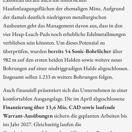
Haufenlaugungsflächen der ehemaligen Mine. Aufgrund
der damals deutlich niedrigeren metallurgischen
Ausbeuten geht das Management davon aus, dass in den
vier Heap-Leach-Pads noch erhebliche Edelmetallmengen
verblieben sein könnten. Um dieses Potenzial zu
überprüfen, wurden
bereits 54 Sonic-Bohrlöcher
über
982 m auf den ersten beiden Halden sowie weitere neun
Bohrungen auf einer niedriggradigen Halde abgeschlossen.
Insgesamt sollen 1.233 m weitere Bohrungen folgen.
Auch finanziell präsentiert sich das Unternehmen in einer
komfortablen Ausgangslage. Die im April abgeschlossene
Finanzierung über 13,6 Mio. CAD sowie laufende
Warrant-Ausübungen
sichern die geplanten Arbeiten bis
ins Jahr 2027. Gleichzeitig laufen die