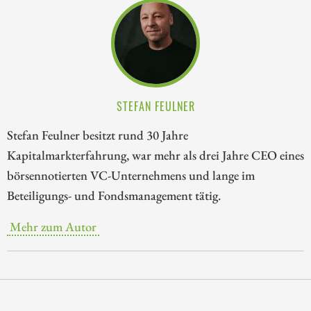
STEFAN FEULNER
Stefan Feulner besitzt rund 30 Jahre
Kapitalmarkterfahrung, war mehr als drei Jahre CEO eines
börsennotierten VC-Unternehmens und lange im
Beteiligungs- und Fondsmanagement tätig.
Mehr zum Autor