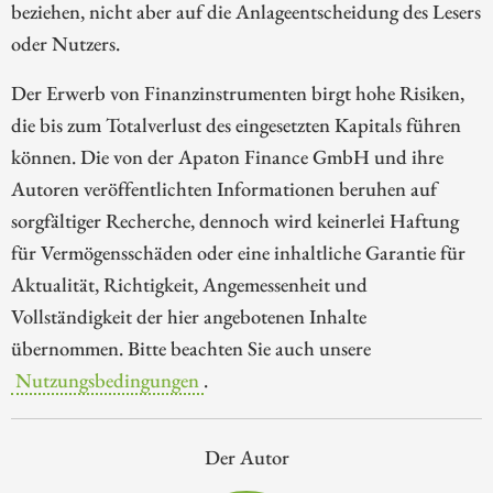
beziehen, nicht aber auf die Anlageentscheidung des Lesers
oder Nutzers.
Der Erwerb von Finanzinstrumenten birgt hohe Risiken,
die bis zum Totalverlust des eingesetzten Kapitals führen
können. Die von der Apaton Finance GmbH und ihre
Autoren veröffentlichten Informationen beruhen auf
sorgfältiger Recherche, dennoch wird keinerlei Haftung
für Vermögensschäden oder eine inhaltliche Garantie für
Aktualität, Richtigkeit, Angemessenheit und
Vollständigkeit der hier angebotenen Inhalte
übernommen. Bitte beachten Sie auch unsere
Nutzungsbedingungen
.
Der Autor