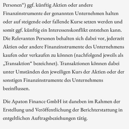
Personen“) ggf. künftig Aktien oder andere
Finanzinstrumente der genannten Unternehmen halten
oder auf steigende oder fallende Kurse setzen werden und
somit ggf. künftig ein Interessenskonflikt entstehen kann.
Die Relevanten Personen behalten sich dabei vor, jederzeit
Aktien oder andere Finanzinstrumente des Unternehmens
kaufen oder verkaufen zu können (nachfolgend jeweils als
„Transaktion“ bezeichnet). Transaktionen können dabei
unter Umständen den jeweiligen Kurs der Aktien oder der
sonstigen Finanzinstrumente des Unternehmens
beeinflussen.
Die Apaton Finance GmbH ist daneben im Rahmen der
Erstellung und Veröffentlichung der Berichterstattung in
entgeltlichen Auftragsbeziehungen tätig.