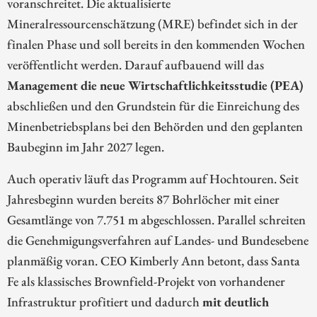
voranschreitet. Die aktualisierte
Mineralressourcenschätzung (MRE) befindet sich in der
finalen Phase und soll bereits in den kommenden Wochen
veröffentlicht werden. Darauf aufbauend will das
Management die neue Wirtschaftlichkeitsstudie (PEA)
abschließen und den Grundstein für die Einreichung des
Minenbetriebsplans bei den Behörden und den geplanten
Baubeginn im Jahr 2027 legen.
Auch operativ läuft das Programm auf Hochtouren. Seit
Jahresbeginn wurden bereits 87 Bohrlöcher mit einer
Gesamtlänge von 7.751 m abgeschlossen. Parallel schreiten
die Genehmigungsverfahren auf Landes- und Bundesebene
planmäßig voran. CEO Kimberly Ann betont, dass Santa
Fe als klassisches Brownfield-Projekt von vorhandener
Infrastruktur profitiert und dadurch
mit deutlich