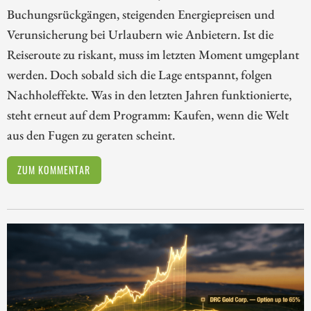
Buchungsrückgängen, steigenden Energiepreisen und
Verunsicherung bei Urlaubern wie Anbietern. Ist die
Reiseroute zu riskant, muss im letzten Moment umgeplant
werden. Doch sobald sich die Lage entspannt, folgen
Nachholeffekte. Was in den letzten Jahren funktionierte,
steht erneut auf dem Programm: Kaufen, wenn die Welt
aus den Fugen zu geraten scheint.
ZUM KOMMENTAR