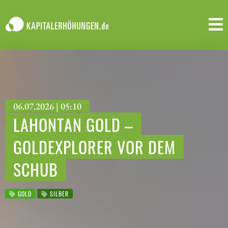
06.07.2026 | 05:10
LAHONTAN GOLD –
GOLDEXPLORER VOR DEM
SCHUB
GOLD
SILBER