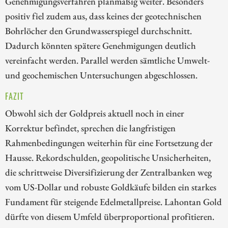
Genehmigungsverfahren planmäßig weiter. Besonders
positiv fiel zudem aus, dass keines der geotechnischen
Bohrlöcher den Grundwasserspiegel durchschnitt.
Dadurch könnten spätere Genehmigungen deutlich
vereinfacht werden. Parallel werden sämtliche Umwelt-
und geochemischen Untersuchungen abgeschlossen.
FAZIT
Obwohl sich der Goldpreis aktuell noch in einer
Korrektur befindet, sprechen die langfristigen
Rahmenbedingungen weiterhin für eine Fortsetzung der
Hausse. Rekordschulden, geopolitische Unsicherheiten,
die schrittweise Diversifizierung der Zentralbanken weg
vom US-Dollar und robuste Goldkäufe bilden ein starkes
Fundament für steigende Edelmetallpreise. Lahontan Gold
dürfte von diesem Umfeld überproportional profitieren.