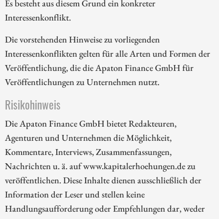
Es besteht aus diesem Grund ein konkreter
Interessenkonflikt.
Die vorstehenden Hinweise zu vorliegenden
Interessenkonflikten gelten für alle Arten und Formen der
Veröffentlichung, die die Apaton Finance GmbH für
Veröffentlichungen zu Unternehmen nutzt.
Risikohinweis
Die Apaton Finance GmbH bietet Redakteuren,
Agenturen und Unternehmen die Möglichkeit,
Kommentare, Interviews, Zusammenfassungen,
Nachrichten u. ä. auf www.kapitalerhoehungen.de zu
veröffentlichen. Diese Inhalte dienen ausschließlich der
Information der Leser und stellen keine
Handlungsaufforderung oder Empfehlungen dar, weder