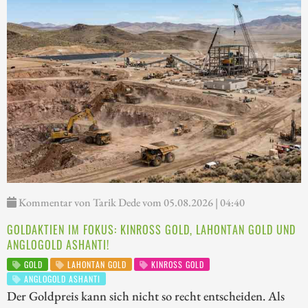
Kommentar von Tarik Dede vom 05.08.2026 | 04:40
GOLDAKTIEN IM FOKUS: KINROSS GOLD, LAHONTAN GOLD UND
ANGLOGOLD ASHANTI!
GOLD
LAHONTAN GOLD
KINROSS GOLD
ANGLOGOLD ASHANTI
Der Goldpreis kann sich nicht so recht entscheiden. Als