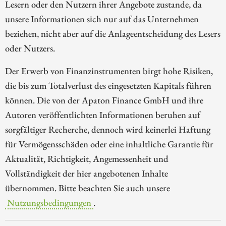
Lesern oder den Nutzern ihrer Angebote zustande, da
unsere Informationen sich nur auf das Unternehmen
beziehen, nicht aber auf die Anlageentscheidung des Lesers
oder Nutzers.
Der Erwerb von Finanzinstrumenten birgt hohe Risiken,
die bis zum Totalverlust des eingesetzten Kapitals führen
können. Die von der Apaton Finance GmbH und ihre
Autoren veröffentlichten Informationen beruhen auf
sorgfältiger Recherche, dennoch wird keinerlei Haftung
für Vermögensschäden oder eine inhaltliche Garantie für
Aktualität, Richtigkeit, Angemessenheit und
Vollständigkeit der hier angebotenen Inhalte
übernommen. Bitte beachten Sie auch unsere
Nutzungsbedingungen
.