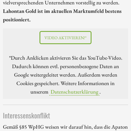
vielversprechenden Unternehmen vorstellig zu werden.
Lahontan Gold ist im aktuellen Marktumfeld bestens
positioniert.
VIDEO AKTIVIEREN!*
*Durch Anklicken aktivieren Sie das YouTube-Video.
Dadurch können evtl. personenbezogene Daten an
Google weitergeleitet werden. Außerdem werden
Cookies gespeichert. Weitere Informationen in
unserem
Datenschutzerklärung
.
Interessenskonflikt
Gemäß §85 WpHG weisen wir darauf hin, dass die Apaton