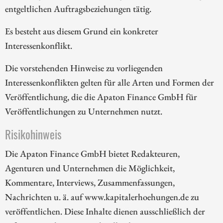
entgeltlichen Auftragsbeziehungen tätig.
Es besteht aus diesem Grund ein konkreter
Interessenkonflikt.
Die vorstehenden Hinweise zu vorliegenden
Interessenkonflikten gelten für alle Arten und Formen der
Veröffentlichung, die die Apaton Finance GmbH für
Veröffentlichungen zu Unternehmen nutzt.
Risikohinweis
Die Apaton Finance GmbH bietet Redakteuren,
Agenturen und Unternehmen die Möglichkeit,
Kommentare, Interviews, Zusammenfassungen,
Nachrichten u. ä. auf www.kapitalerhoehungen.de zu
veröffentlichen. Diese Inhalte dienen ausschließlich der