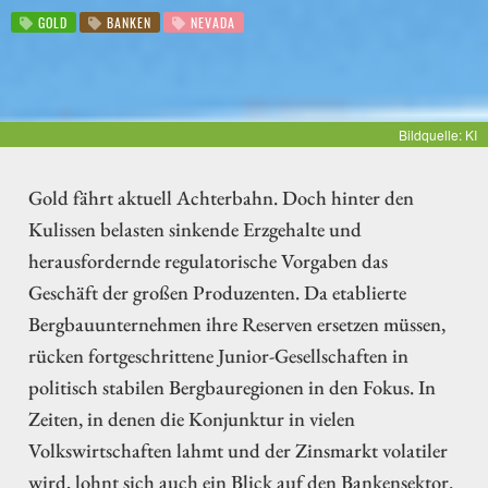
GOLD
BANKEN
NEVADA
Bildquelle: KI
Gold fährt aktuell Achterbahn. Doch hinter den
Kulissen belasten sinkende Erzgehalte und
herausfordernde regulatorische Vorgaben das
Geschäft der großen Produzenten. Da etablierte
Bergbauunternehmen ihre Reserven ersetzen müssen,
rücken fortgeschrittene Junior-Gesellschaften in
politisch stabilen Bergbauregionen in den Fokus. In
Zeiten, in denen die Konjunktur in vielen
Volkswirtschaften lahmt und der Zinsmarkt volatiler
wird, lohnt sich auch ein Blick auf den Bankensektor.