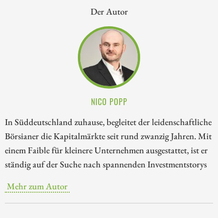
Der Autor
NICO POPP
In Süddeutschland zuhause, begleitet der leidenschaftliche
Börsianer die Kapitalmärkte seit rund zwanzig Jahren. Mit
einem Faible für kleinere Unternehmen ausgestattet, ist er
ständig auf der Suche nach spannenden Investmentstorys
Mehr zum Autor