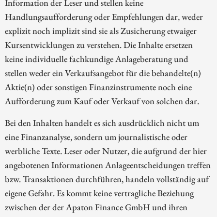
Information der Leser und stellen keine
Handlungsaufforderung oder Empfehlungen dar, weder
explizit noch implizit sind sie als Zusicherung etwaiger
Kursentwicklungen zu verstehen. Die Inhalte ersetzen
keine individuelle fachkundige Anlageberatung und
stellen weder ein Verkaufsangebot für die behandelte(n)
Aktie(n) oder sonstigen Finanzinstrumente noch eine
Aufforderung zum Kauf oder Verkauf von solchen dar.
Bei den Inhalten handelt es sich ausdrücklich nicht um
eine Finanzanalyse, sondern um journalistische oder
werbliche Texte. Leser oder Nutzer, die aufgrund der hier
angebotenen Informationen Anlageentscheidungen treffen
bzw. Transaktionen durchführen, handeln vollständig auf
eigene Gefahr. Es kommt keine vertragliche Beziehung
zwischen der der Apaton Finance GmbH und ihren