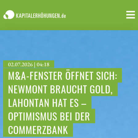
02.07.2026 | 04:18
M&A-FENSTER ÖFFNET SICH:
NEWMONT BRAUCHT GOLD,
LAHONTAN HAT ES –
OPTIMISMUS BEI DER
COMMERZBANK