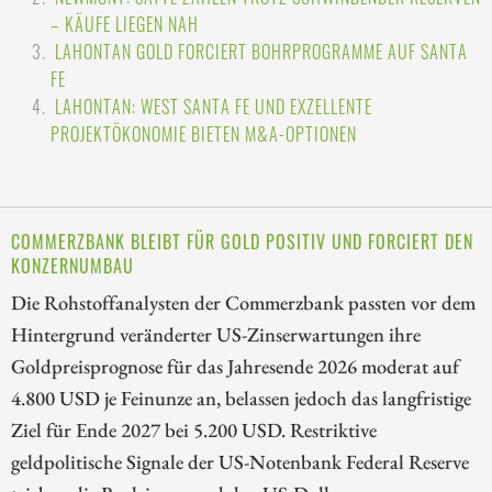
– KÄUFE LIEGEN NAH
LAHONTAN GOLD FORCIERT BOHRPROGRAMME AUF SANTA
FE
LAHONTAN: WEST SANTA FE UND EXZELLENTE
PROJEKTÖKONOMIE BIETEN M&A-OPTIONEN
COMMERZBANK BLEIBT FÜR GOLD POSITIV UND FORCIERT DEN
KONZERNUMBAU
Die Rohstoffanalysten der Commerzbank passten vor dem
Hintergrund veränderter US-Zinserwartungen ihre
Goldpreisprognose für das Jahresende 2026 moderat auf
4.800 USD je Feinunze an, belassen jedoch das langfristige
Ziel für Ende 2027 bei 5.200 USD. Restriktive
geldpolitische Signale der US-Notenbank Federal Reserve