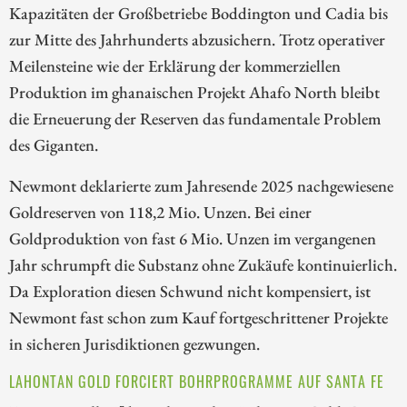
Kapazitäten der Großbetriebe Boddington und Cadia bis
zur Mitte des Jahrhunderts abzusichern. Trotz operativer
Meilensteine wie der Erklärung der kommerziellen
Produktion im ghanaischen Projekt Ahafo North bleibt
die Erneuerung der Reserven das fundamentale Problem
des Giganten.
Newmont deklarierte zum Jahresende 2025 nachgewiesene
Goldreserven von 118,2 Mio. Unzen. Bei einer
Goldproduktion von fast 6 Mio. Unzen im vergangenen
Jahr schrumpft die Substanz ohne Zukäufe kontinuierlich.
Da Exploration diesen Schwund nicht kompensiert, ist
Newmont fast schon zum Kauf fortgeschrittener Projekte
in sicheren Jurisdiktionen gezwungen.
LAHONTAN GOLD FORCIERT BOHRPROGRAMME AUF SANTA FE