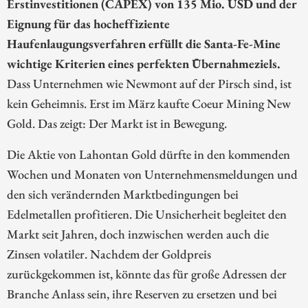
Erstinvestitionen (CAPEX) von 135 Mio. USD und der
Eignung für das hocheffiziente
Haufenlaugungsverfahren erfüllt die Santa-Fe-Mine
wichtige Kriterien eines perfekten Übernahmeziels.
Dass Unternehmen wie Newmont auf der Pirsch sind, ist
kein Geheimnis. Erst im März kaufte Coeur Mining New
Gold. Das zeigt: Der Markt ist in Bewegung.
Die Aktie von Lahontan Gold dürfte in den kommenden
Wochen und Monaten von Unternehmensmeldungen und
den sich verändernden Marktbedingungen bei
Edelmetallen profitieren. Die Unsicherheit begleitet den
Markt seit Jahren, doch inzwischen werden auch die
Zinsen volatiler. Nachdem der Goldpreis
zurückgekommen ist, könnte das für große Adressen der
Branche Anlass sein, ihre Reserven zu ersetzen und bei