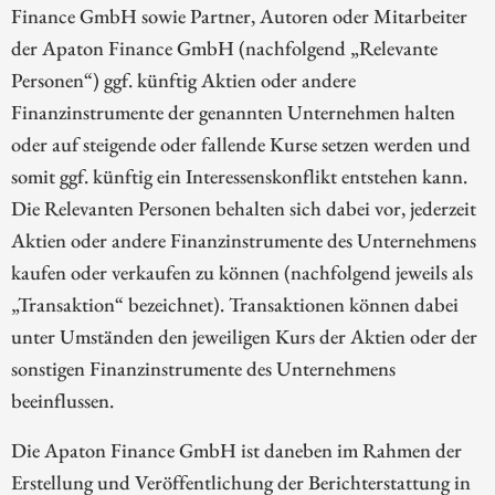
Finance GmbH sowie Partner, Autoren oder Mitarbeiter
der Apaton Finance GmbH (nachfolgend „Relevante
Personen“) ggf. künftig Aktien oder andere
Finanzinstrumente der genannten Unternehmen halten
oder auf steigende oder fallende Kurse setzen werden und
somit ggf. künftig ein Interessenskonflikt entstehen kann.
Die Relevanten Personen behalten sich dabei vor, jederzeit
Aktien oder andere Finanzinstrumente des Unternehmens
kaufen oder verkaufen zu können (nachfolgend jeweils als
„Transaktion“ bezeichnet). Transaktionen können dabei
unter Umständen den jeweiligen Kurs der Aktien oder der
sonstigen Finanzinstrumente des Unternehmens
beeinflussen.
Die Apaton Finance GmbH ist daneben im Rahmen der
Erstellung und Veröffentlichung der Berichterstattung in