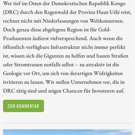
Wer tief im Osten der Demokratischen Republik Kongo
(DRC) durch den Regenwald der Provinz Haut-Uélé reist,
rechnet nicht mit Niederlassungen von Weltkonzernen.
Doch genau diese abgelegene Region ist für Gold-
Produzenten äußerst vielversprechend. Auch wenn die
öffentlich verfügbare Infrastruktur nicht immer perfekt
ist, wissen sich die Giganten zu helfen und bauen Straßen
oder Stromtrassen notfalls selbst – zu attraktiv ist die
Geologie vor Ort, um sich von derartigen Widrigkeiten
irritieren zu lassen. Wir stellen Unternehmen vor, die in
DRC tätig sind und zeigen Chancen für Investoren auf.
ZUM KOMMENTAR