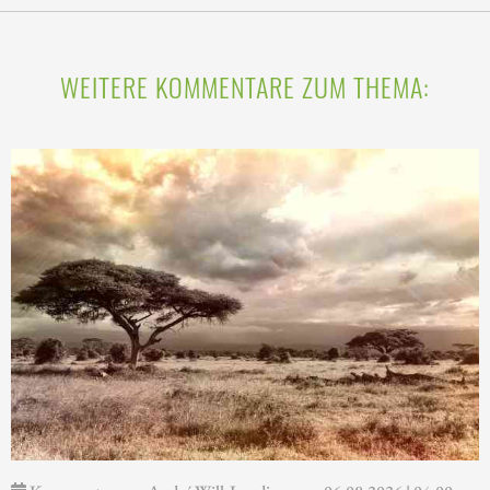
WEITERE KOMMENTARE ZUM THEMA: