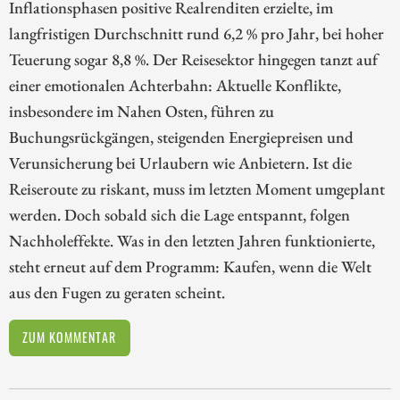
Inflationsphasen positive Realrenditen erzielte, im
langfristigen Durchschnitt rund 6,2 % pro Jahr, bei hoher
Teuerung sogar 8,8 %. Der Reisesektor hingegen tanzt auf
einer emotionalen Achterbahn: Aktuelle Konflikte,
insbesondere im Nahen Osten, führen zu
Buchungsrückgängen, steigenden Energiepreisen und
Verunsicherung bei Urlaubern wie Anbietern. Ist die
Reiseroute zu riskant, muss im letzten Moment umgeplant
werden. Doch sobald sich die Lage entspannt, folgen
Nachholeffekte. Was in den letzten Jahren funktionierte,
steht erneut auf dem Programm: Kaufen, wenn die Welt
aus den Fugen zu geraten scheint.
ZUM KOMMENTAR