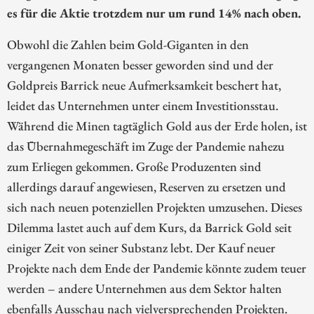
es für die Aktie trotzdem nur um rund 14% nach oben.
Obwohl die Zahlen beim Gold-Giganten in den
vergangenen Monaten besser geworden sind und der
Goldpreis Barrick neue Aufmerksamkeit beschert hat,
leidet das Unternehmen unter einem Investitionsstau.
Während die Minen tagtäglich Gold aus der Erde holen, ist
das Übernahmegeschäft im Zuge der Pandemie nahezu
zum Erliegen gekommen. Große Produzenten sind
allerdings darauf angewiesen, Reserven zu ersetzen und
sich nach neuen potenziellen Projekten umzusehen. Dieses
Dilemma lastet auch auf dem Kurs, da Barrick Gold seit
einiger Zeit von seiner Substanz lebt. Der Kauf neuer
Projekte nach dem Ende der Pandemie könnte zudem teuer
werden – andere Unternehmen aus dem Sektor halten
ebenfalls Ausschau nach vielversprechenden Projekten.