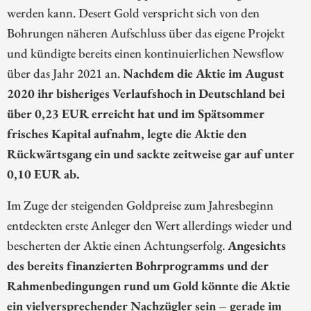
werden kann. Desert Gold verspricht sich von den
Bohrungen näheren Aufschluss über das eigene Projekt
und kündigte bereits einen kontinuierlichen Newsflow
über das Jahr 2021 an.
Nachdem die Aktie im August
2020 ihr bisheriges Verlaufshoch in Deutschland bei
über 0,23 EUR erreicht hat und im Spätsommer
frisches Kapital aufnahm, legte die Aktie den
Rückwärtsgang ein und sackte zeitweise gar auf unter
0,10 EUR ab.
Im Zuge der steigenden Goldpreise zum Jahresbeginn
entdeckten erste Anleger den Wert allerdings wieder und
bescherten der Aktie einen Achtungserfolg.
Angesichts
des bereits finanzierten Bohrprogramms und der
Rahmenbedingungen rund um Gold könnte die Aktie
ein vielversprechender Nachzügler sein – gerade im