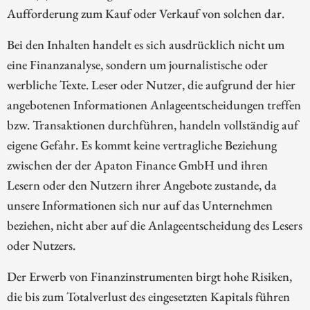
Aufforderung zum Kauf oder Verkauf von solchen dar.
Bei den Inhalten handelt es sich ausdrücklich nicht um
eine Finanzanalyse, sondern um journalistische oder
werbliche Texte. Leser oder Nutzer, die aufgrund der hier
angebotenen Informationen Anlageentscheidungen treffen
bzw. Transaktionen durchführen, handeln vollständig auf
eigene Gefahr. Es kommt keine vertragliche Beziehung
zwischen der der Apaton Finance GmbH und ihren
Lesern oder den Nutzern ihrer Angebote zustande, da
unsere Informationen sich nur auf das Unternehmen
beziehen, nicht aber auf die Anlageentscheidung des Lesers
oder Nutzers.
Der Erwerb von Finanzinstrumenten birgt hohe Risiken,
die bis zum Totalverlust des eingesetzten Kapitals führen