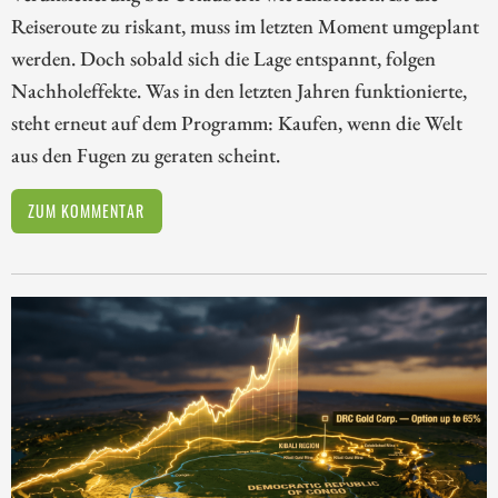
Reiseroute zu riskant, muss im letzten Moment umgeplant
werden. Doch sobald sich die Lage entspannt, folgen
Nachholeffekte. Was in den letzten Jahren funktionierte,
steht erneut auf dem Programm: Kaufen, wenn die Welt
aus den Fugen zu geraten scheint.
ZUM KOMMENTAR