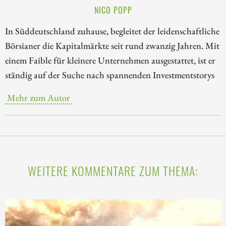
NICO POPP
In Süddeutschland zuhause, begleitet der leidenschaftliche
Börsianer die Kapitalmärkte seit rund zwanzig Jahren. Mit
einem Faible für kleinere Unternehmen ausgestattet, ist er
ständig auf der Suche nach spannenden Investmentstorys
Mehr zum Autor
WEITERE KOMMENTARE ZUM THEMA: