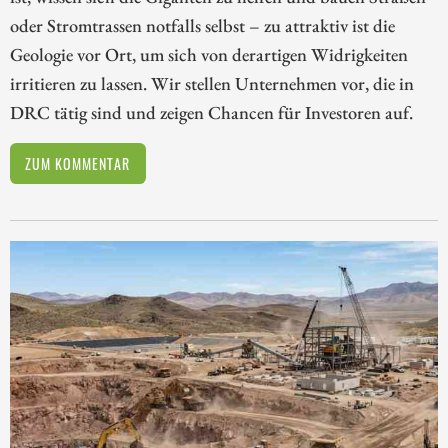
oder Stromtrassen notfalls selbst – zu attraktiv ist die
Geologie vor Ort, um sich von derartigen Widrigkeiten
irritieren zu lassen. Wir stellen Unternehmen vor, die in
DRC tätig sind und zeigen Chancen für Investoren auf.
ZUM KOMMENTAR