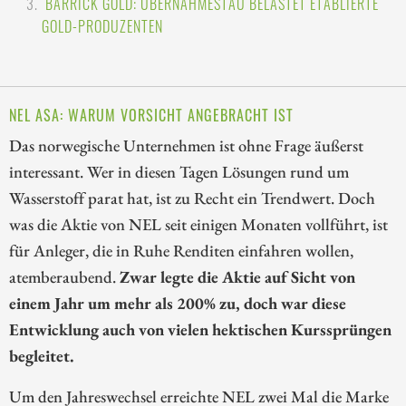
BARRICK GOLD: ÜBERNAHMESTAU BELASTET ETABLIERTE
GOLD-PRODUZENTEN
NEL ASA: WARUM VORSICHT ANGEBRACHT IST
Das norwegische Unternehmen ist ohne Frage äußerst
interessant. Wer in diesen Tagen Lösungen rund um
Wasserstoff parat hat, ist zu Recht ein Trendwert. Doch
was die Aktie von NEL seit einigen Monaten vollführt, ist
für Anleger, die in Ruhe Renditen einfahren wollen,
atemberaubend.
Zwar legte die Aktie auf Sicht von
einem Jahr um mehr als 200% zu, doch war diese
Entwicklung auch von vielen hektischen Kurssprüngen
begleitet.
Um den Jahreswechsel erreichte NEL zwei Mal die Marke