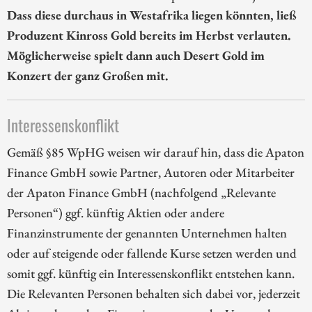
Dass diese durchaus in Westafrika liegen könnten, ließ
Produzent Kinross Gold bereits im Herbst verlauten.
Möglicherweise spielt dann auch Desert Gold im
Konzert der ganz Großen mit.
Interessenskonflikt
Gemäß §85 WpHG weisen wir darauf hin, dass die Apaton
Finance GmbH sowie Partner, Autoren oder Mitarbeiter
der Apaton Finance GmbH (nachfolgend „Relevante
Personen“) ggf. künftig Aktien oder andere
Finanzinstrumente der genannten Unternehmen halten
oder auf steigende oder fallende Kurse setzen werden und
somit ggf. künftig ein Interessenskonflikt entstehen kann.
Die Relevanten Personen behalten sich dabei vor, jederzeit