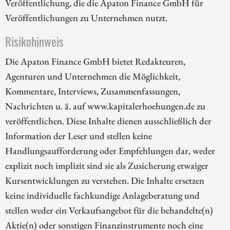
Veröffentlichung, die die Apaton Finance GmbH für
Veröffentlichungen zu Unternehmen nutzt.
Risikohinweis
Die Apaton Finance GmbH bietet Redakteuren,
Agenturen und Unternehmen die Möglichkeit,
Kommentare, Interviews, Zusammenfassungen,
Nachrichten u. ä. auf www.kapitalerhoehungen.de zu
veröffentlichen. Diese Inhalte dienen ausschließlich der
Information der Leser und stellen keine
Handlungsaufforderung oder Empfehlungen dar, weder
explizit noch implizit sind sie als Zusicherung etwaiger
Kursentwicklungen zu verstehen. Die Inhalte ersetzen
keine individuelle fachkundige Anlageberatung und
stellen weder ein Verkaufsangebot für die behandelte(n)
Aktie(n) oder sonstigen Finanzinstrumente noch eine