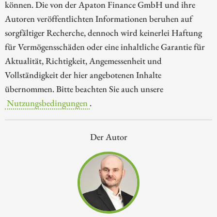
können. Die von der Apaton Finance GmbH und ihre
Autoren veröffentlichten Informationen beruhen auf
sorgfältiger Recherche, dennoch wird keinerlei Haftung
für Vermögensschäden oder eine inhaltliche Garantie für
Aktualität, Richtigkeit, Angemessenheit und
Vollständigkeit der hier angebotenen Inhalte
übernommen. Bitte beachten Sie auch unsere
Nutzungsbedingungen
.
Der Autor