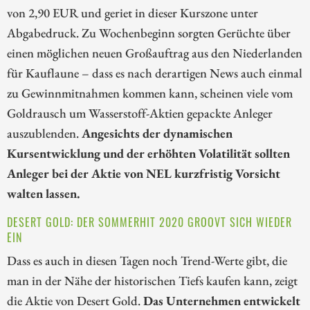
von 2,90 EUR und geriet in dieser Kurszone unter
Abgabedruck. Zu Wochenbeginn sorgten Gerüchte über
einen möglichen neuen Großauftrag aus den Niederlanden
für Kauflaune – dass es nach derartigen News auch einmal
zu Gewinnmitnahmen kommen kann, scheinen viele vom
Goldrausch um Wasserstoff-Aktien gepackte Anleger
auszublenden.
Angesichts der dynamischen
Kursentwicklung und der erhöhten Volatilität sollten
Anleger bei der Aktie von NEL kurzfristig Vorsicht
walten lassen.
DESERT GOLD: DER SOMMERHIT 2020 GROOVT SICH WIEDER
EIN
Dass es auch in diesen Tagen noch Trend-Werte gibt, die
man in der Nähe der historischen Tiefs kaufen kann, zeigt
die Aktie von Desert Gold.
Das Unternehmen entwickelt