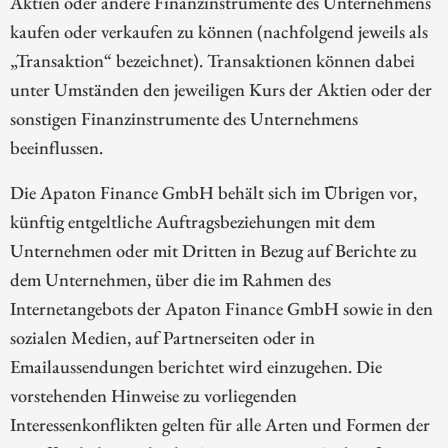
Aktien oder andere Finanzinstrumente des Unternehmens
kaufen oder verkaufen zu können (nachfolgend jeweils als
„Transaktion“ bezeichnet). Transaktionen können dabei
unter Umständen den jeweiligen Kurs der Aktien oder der
sonstigen Finanzinstrumente des Unternehmens
beeinflussen.
Die Apaton Finance GmbH behält sich im Übrigen vor,
künftig entgeltliche Auftragsbeziehungen mit dem
Unternehmen oder mit Dritten in Bezug auf Berichte zu
dem Unternehmen, über die im Rahmen des
Internetangebots der Apaton Finance GmbH sowie in den
sozialen Medien, auf Partnerseiten oder in
Emailaussendungen berichtet wird einzugehen. Die
vorstehenden Hinweise zu vorliegenden
Interessenkonflikten gelten für alle Arten und Formen der