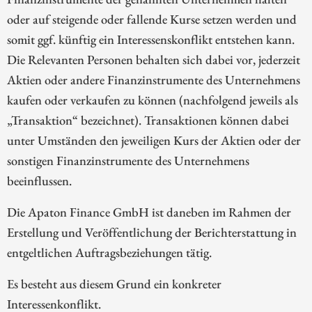
oder auf steigende oder fallende Kurse setzen werden und
somit ggf. künftig ein Interessenskonflikt entstehen kann.
Die Relevanten Personen behalten sich dabei vor, jederzeit
Aktien oder andere Finanzinstrumente des Unternehmens
kaufen oder verkaufen zu können (nachfolgend jeweils als
„Transaktion“ bezeichnet). Transaktionen können dabei
unter Umständen den jeweiligen Kurs der Aktien oder der
sonstigen Finanzinstrumente des Unternehmens
beeinflussen.
Die Apaton Finance GmbH ist daneben im Rahmen der
Erstellung und Veröffentlichung der Berichterstattung in
entgeltlichen Auftragsbeziehungen tätig.
Es besteht aus diesem Grund ein konkreter
Interessenkonflikt.