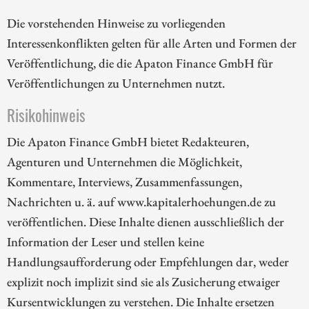
Die vorstehenden Hinweise zu vorliegenden
Interessenkonflikten gelten für alle Arten und Formen der
Veröffentlichung, die die Apaton Finance GmbH für
Veröffentlichungen zu Unternehmen nutzt.
Risikohinweis
Die Apaton Finance GmbH bietet Redakteuren,
Agenturen und Unternehmen die Möglichkeit,
Kommentare, Interviews, Zusammenfassungen,
Nachrichten u. ä. auf www.kapitalerhoehungen.de zu
veröffentlichen. Diese Inhalte dienen ausschließlich der
Information der Leser und stellen keine
Handlungsaufforderung oder Empfehlungen dar, weder
explizit noch implizit sind sie als Zusicherung etwaiger
Kursentwicklungen zu verstehen. Die Inhalte ersetzen