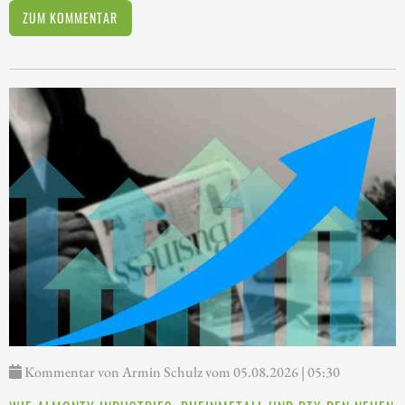
ZUM KOMMENTAR
Kommentar von Armin Schulz vom 05.08.2026 | 05:30