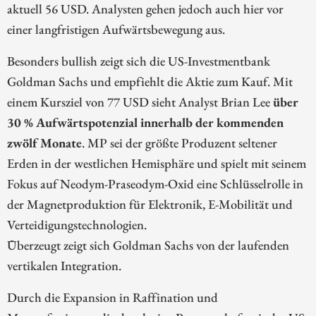
aktuell 56 USD. Analysten gehen jedoch auch hier vor
einer langfristigen Aufwärtsbewegung aus.
Besonders bullish zeigt sich die US-Investmentbank
Goldman Sachs und empfiehlt die Aktie zum Kauf. Mit
einem Kursziel von 77 USD sieht Analyst Brian Lee
über
30 % Aufwärtspotenzial innerhalb der kommenden
zwölf Monate
. MP sei der größte Produzent seltener
Erden in der westlichen Hemisphäre und spielt mit seinem
Fokus auf Neodym-Praseodym-Oxid eine Schlüsselrolle in
der Magnetproduktion für Elektronik, E-Mobilität und
Verteidigungstechnologien.
Überzeugt zeigt sich Goldman Sachs von der laufenden
vertikalen Integration.
Durch die Expansion in Raffination und