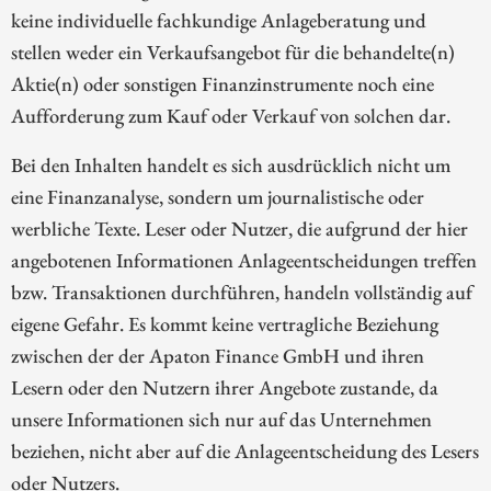
keine individuelle fachkundige Anlageberatung und
stellen weder ein Verkaufsangebot für die behandelte(n)
Aktie(n) oder sonstigen Finanzinstrumente noch eine
Aufforderung zum Kauf oder Verkauf von solchen dar.
Bei den Inhalten handelt es sich ausdrücklich nicht um
eine Finanzanalyse, sondern um journalistische oder
werbliche Texte. Leser oder Nutzer, die aufgrund der hier
angebotenen Informationen Anlageentscheidungen treffen
bzw. Transaktionen durchführen, handeln vollständig auf
eigene Gefahr. Es kommt keine vertragliche Beziehung
zwischen der der Apaton Finance GmbH und ihren
Lesern oder den Nutzern ihrer Angebote zustande, da
unsere Informationen sich nur auf das Unternehmen
beziehen, nicht aber auf die Anlageentscheidung des Lesers
oder Nutzers.