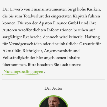
Der Erwerb von Finanzinstrumenten birgt hohe Risiken,
die bis zum Totalverlust des eingesetzten Kapitals führen
können. Die von der Apaton Finance GmbH und ihre
Autoren veröffentlichten Informationen beruhen auf
sorgfältiger Recherche, dennoch wird keinerlei Haftung
für Vermögensschäden oder eine inhaltliche Garantie für
Aktualität, Richtigkeit, Angemessenheit und
Vollständigkeit der hier angebotenen Inhalte
übernommen. Bitte beachten Sie auch unsere
Nutzungsbedingungen
.
Der Autor