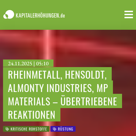
24.11.2025 | 05:10
RHEINMETALL, HENSOLDT,
ALMONTY INDUSTRIES, MP
MATERIALS – ÜBERTRIEBENE
REAKTIONEN
KRITISCHE ROHSTOFFE
RÜSTUNG