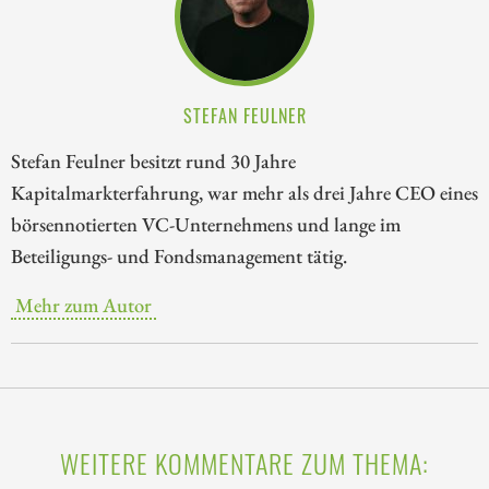
STEFAN FEULNER
Stefan Feulner besitzt rund 30 Jahre
Kapitalmarkterfahrung, war mehr als drei Jahre CEO eines
börsennotierten VC-Unternehmens und lange im
Beteiligungs- und Fondsmanagement tätig.
Mehr zum Autor
WEITERE KOMMENTARE ZUM THEMA: