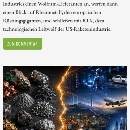
Industries einen Wolfram-Lieferanten an, werfen dann
einen Blick auf Rheinmetall, den europäischen
Rüstungsgiganten, und schließen mit RTX, dem
technologischen Leitwolf der US-Raketenindustrie.
ZUM KOMMENTAR