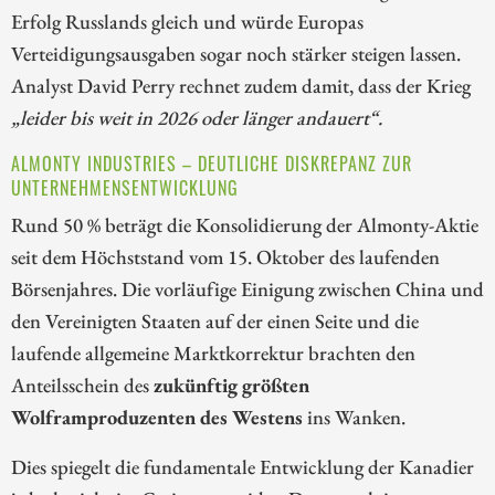
Erfolg Russlands gleich und würde Europas
Verteidigungsausgaben sogar noch stärker steigen lassen.
Analyst David Perry rechnet zudem damit, dass der Krieg
„leider bis weit in 2026 oder länger andauert“.
ALMONTY INDUSTRIES – DEUTLICHE DISKREPANZ ZUR
UNTERNEHMENSENTWICKLUNG
Rund 50 % beträgt die Konsolidierung der Almonty-Aktie
seit dem Höchststand vom 15. Oktober des laufenden
Börsenjahres. Die vorläufige Einigung zwischen China und
den Vereinigten Staaten auf der einen Seite und die
laufende allgemeine Marktkorrektur brachten den
Anteilsschein des
zukünftig größten
Wolframproduzenten des Westens
ins Wanken.
Dies spiegelt die fundamentale Entwicklung der Kanadier