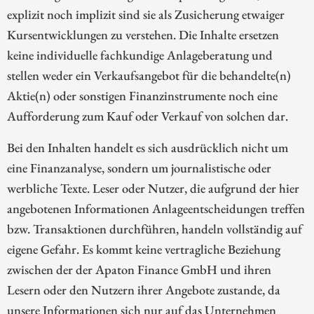
explizit noch implizit sind sie als Zusicherung etwaiger
Kursentwicklungen zu verstehen. Die Inhalte ersetzen
keine individuelle fachkundige Anlageberatung und
stellen weder ein Verkaufsangebot für die behandelte(n)
Aktie(n) oder sonstigen Finanzinstrumente noch eine
Aufforderung zum Kauf oder Verkauf von solchen dar.
Bei den Inhalten handelt es sich ausdrücklich nicht um
eine Finanzanalyse, sondern um journalistische oder
werbliche Texte. Leser oder Nutzer, die aufgrund der hier
angebotenen Informationen Anlageentscheidungen treffen
bzw. Transaktionen durchführen, handeln vollständig auf
eigene Gefahr. Es kommt keine vertragliche Beziehung
zwischen der der Apaton Finance GmbH und ihren
Lesern oder den Nutzern ihrer Angebote zustande, da
unsere Informationen sich nur auf das Unternehmen