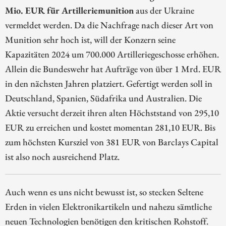
Mio. EUR für Artilleriemunition
aus der Ukraine
vermeldet werden. Da die Nachfrage nach dieser Art von
Munition sehr hoch ist, will der Konzern seine
Kapazitäten 2024 um 700.000 Artilleriegeschosse erhöhen.
Allein die Bundeswehr hat Aufträge von über 1 Mrd. EUR
in den nächsten Jahren platziert. Gefertigt werden soll in
Deutschland, Spanien, Südafrika und Australien. Die
Aktie versucht derzeit ihren alten Höchststand von 295,10
EUR zu erreichen und kostet momentan 281,10 EUR. Bis
zum höchsten Kursziel von 381 EUR von Barclays Capital
ist also noch ausreichend Platz.
Auch wenn es uns nicht bewusst ist, so stecken Seltene
Erden in vielen Elektronikartikeln und nahezu sämtliche
neuen Technologien benötigen den kritischen Rohstoff.