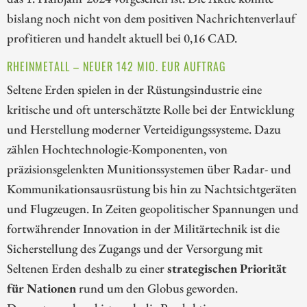
bislang noch nicht von dem positiven Nachrichtenverlauf
profitieren und handelt aktuell bei 0,16 CAD.
RHEINMETALL – NEUER 142 MIO. EUR AUFTRAG
Seltene Erden spielen in der Rüstungsindustrie eine
kritische und oft unterschätzte Rolle bei der Entwicklung
und Herstellung moderner Verteidigungssysteme. Dazu
zählen Hochtechnologie-Komponenten, von
präzisionsgelenkten Munitionssystemen über Radar- und
Kommunikationsausrüstung bis hin zu Nachtsichtgeräten
und Flugzeugen. In Zeiten geopolitischer Spannungen und
fortwährender Innovation in der Militärtechnik ist die
Sicherstellung des Zugangs und der Versorgung mit
Seltenen Erden deshalb zu einer
strategischen Priorität
für Nationen
rund um den Globus geworden.