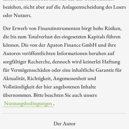
beziehen, nicht aber auf die Anlageentscheidung des Lesers
oder Nutzers.
Der Erwerb von Finanzinstrumenten birgt hohe Risiken,
die bis zum Totalverlust des eingesetzten Kapitals führen
können. Die von der Apaton Finance GmbH und ihre
Autoren veröffentlichten Informationen beruhen auf
sorgfältiger Recherche, dennoch wird keinerlei Haftung
für Vermögensschäden oder eine inhaltliche Garantie für
Aktualität, Richtigkeit, Angemessenheit und
Vollständigkeit der hier angebotenen Inhalte
übernommen. Bitte beachten Sie auch unsere
Nutzungsbedingungen
.
Der Autor