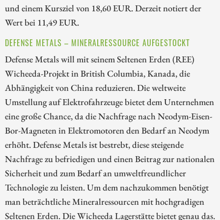
und einem Kursziel von 18,60 EUR. Derzeit notiert der
Wert bei 11,49 EUR.
DEFENSE METALS – MINERALRESSOURCE AUFGESTOCKT
Defense Metals will mit seinem Seltenen Erden (REE)
Wicheeda-Projekt in British Columbia, Kanada, die
Abhängigkeit von China reduzieren. Die weltweite
Umstellung auf Elektrofahrzeuge bietet dem Unternehmen
eine große Chance, da die Nachfrage nach Neodym-Eisen-
Bor-Magneten in Elektromotoren den Bedarf an Neodym
erhöht. Defense Metals ist bestrebt, diese steigende
Nachfrage zu befriedigen und einen Beitrag zur nationalen
Sicherheit und zum Bedarf an umweltfreundlicher
Technologie zu leisten. Um dem nachzukommen benötigt
man beträchtliche Mineralressourcen mit hochgradigen
Seltenen Erden. Die Wicheeda Lagerstätte bietet genau das.