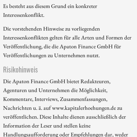
Es besteht aus diesem Grund ein konkreter
Interessenkonflikt.
Die vorstehenden Hinweise zu vorliegenden
Interessenkonflikten gelten für alle Arten und Formen der
Veröffentlichung, die die Apaton Finance GmbH für
Veröffentlichungen zu Unternehmen nutzt.
Risikohinweis
Die Apaton Finance GmbH bietet Redakteuren,
Agenturen und Unternehmen die Möglichkeit,
Kommentare, Interviews, Zusammenfassungen,
Nachrichten u. ä. auf www.kapitalerhoehungen.de zu
veröffentlichen. Diese Inhalte dienen ausschließlich der
Information der Leser und stellen keine
Handlungsaufforderung oder Empfehlungen dar, weder