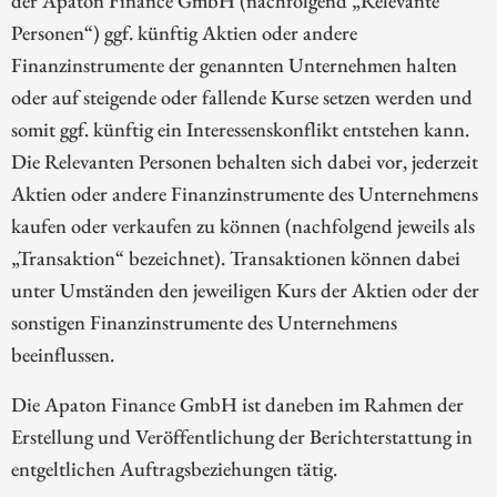
der Apaton Finance GmbH (nachfolgend „Relevante
Personen“) ggf. künftig Aktien oder andere
Finanzinstrumente der genannten Unternehmen halten
oder auf steigende oder fallende Kurse setzen werden und
somit ggf. künftig ein Interessenskonflikt entstehen kann.
Die Relevanten Personen behalten sich dabei vor, jederzeit
Aktien oder andere Finanzinstrumente des Unternehmens
kaufen oder verkaufen zu können (nachfolgend jeweils als
„Transaktion“ bezeichnet). Transaktionen können dabei
unter Umständen den jeweiligen Kurs der Aktien oder der
sonstigen Finanzinstrumente des Unternehmens
beeinflussen.
Die Apaton Finance GmbH ist daneben im Rahmen der
Erstellung und Veröffentlichung der Berichterstattung in
entgeltlichen Auftragsbeziehungen tätig.