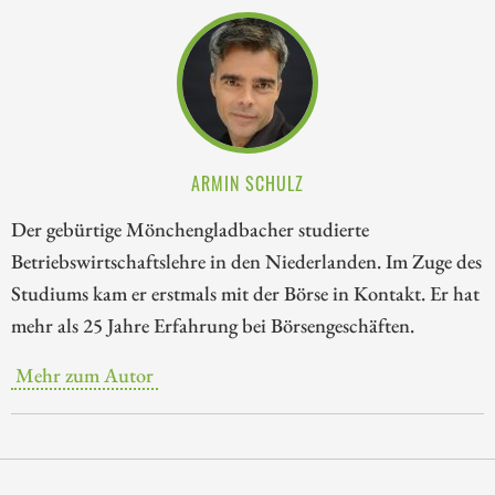
ARMIN SCHULZ
Der gebürtige Mönchengladbacher studierte
Betriebswirtschaftslehre in den Niederlanden. Im Zuge des
Studiums kam er erstmals mit der Börse in Kontakt. Er hat
mehr als 25 Jahre Erfahrung bei Börsengeschäften.
Mehr zum Autor