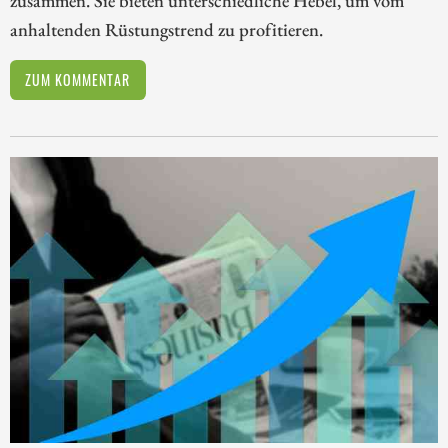
anhaltenden Rüstungstrend zu profitieren.
ZUM KOMMENTAR