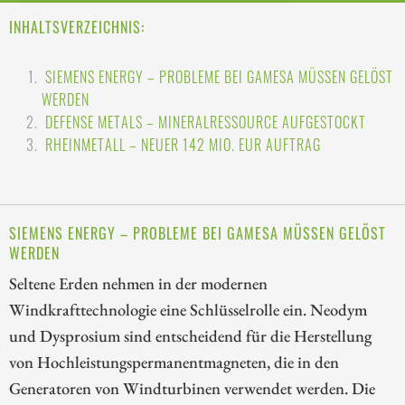
INHALTSVERZEICHNIS:
SIEMENS ENERGY – PROBLEME BEI GAMESA MÜSSEN GELÖST
WERDEN
DEFENSE METALS – MINERALRESSOURCE AUFGESTOCKT
RHEINMETALL – NEUER 142 MIO. EUR AUFTRAG
SIEMENS ENERGY – PROBLEME BEI GAMESA MÜSSEN GELÖST
WERDEN
Seltene Erden nehmen in der modernen
Windkrafttechnologie eine Schlüsselrolle ein. Neodym
und Dysprosium sind entscheidend für die Herstellung
von Hochleistungspermanentmagneten, die in den
Generatoren von Windturbinen verwendet werden. Die