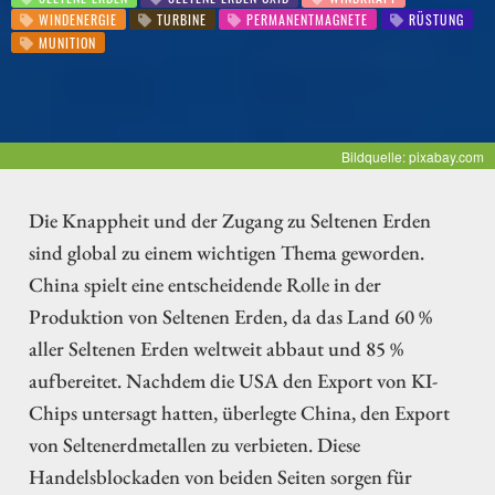
WINDENERGIE
TURBINE
PERMANENTMAGNETE
RÜSTUNG
MUNITION
Bildquelle: pixabay.com
Die Knappheit und der Zugang zu Seltenen Erden
sind global zu einem wichtigen Thema geworden.
China spielt eine entscheidende Rolle in der
Produktion von Seltenen Erden, da das Land 60 %
aller Seltenen Erden weltweit abbaut und 85 %
aufbereitet. Nachdem die USA den Export von KI-
Chips untersagt hatten, überlegte China, den Export
von Seltenerdmetallen zu verbieten. Diese
Handelsblockaden von beiden Seiten sorgen für