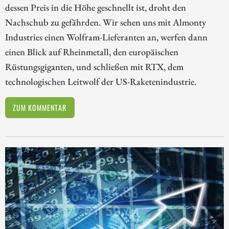
dessen Preis in die Höhe geschnellt ist, droht den
Nachschub zu gefährden. Wir sehen uns mit Almonty
Industries einen Wolfram-Lieferanten an, werfen dann
einen Blick auf Rheinmetall, den europäischen
Rüstungsgiganten, und schließen mit RTX, dem
technologischen Leitwolf der US-Raketenindustrie.
ZUM KOMMENTAR