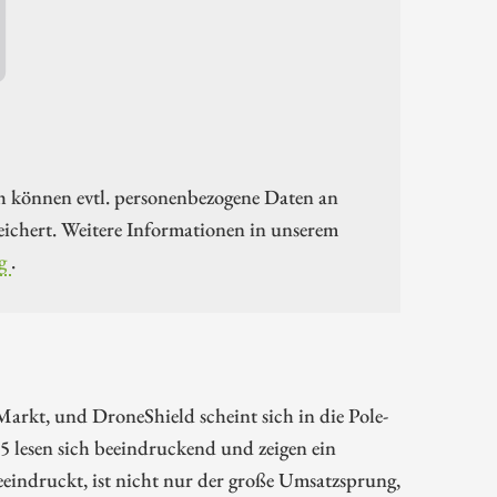
h können evtl. personenbezogene Daten an
ichert. Weitere Informationen in unserem
g
.
arkt, und DroneShield scheint sich in die Pole-
5 lesen sich beeindruckend und zeigen ein
eeindruckt, ist nicht nur der große Umsatzsprung,