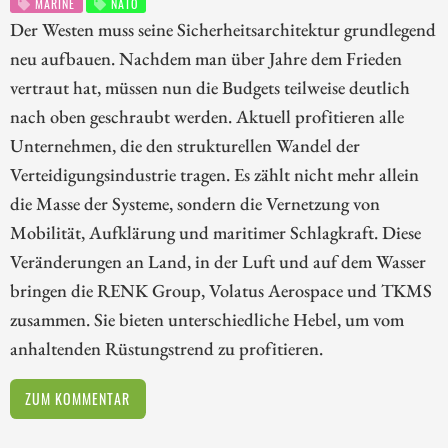
MARINE
NATO
Der Westen muss seine Sicherheitsarchitektur grundlegend
neu aufbauen. Nachdem man über Jahre dem Frieden
vertraut hat, müssen nun die Budgets teilweise deutlich
nach oben geschraubt werden. Aktuell profitieren alle
Unternehmen, die den strukturellen Wandel der
Verteidigungsindustrie tragen. Es zählt nicht mehr allein
die Masse der Systeme, sondern die Vernetzung von
Mobilität, Aufklärung und maritimer Schlagkraft. Diese
Veränderungen an Land, in der Luft und auf dem Wasser
bringen die RENK Group, Volatus Aerospace und TKMS
zusammen. Sie bieten unterschiedliche Hebel, um vom
anhaltenden Rüstungstrend zu profitieren.
ZUM KOMMENTAR