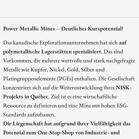
Power Metallic Mines – Deutliches Kurspotenzial!
Das kanadische Explorationsunternehmen hat sich
auf
polymetallische Lagerstätten spezialisiert
. Das sind
Vorkommen, die mehrere wertvolle und stark nachgefragte
Metalle wie Kupfer, Nickel, Gold, Silber und
Platingruppenelemente (PGEs) enthalten. Die Gesellschaft
konzentriert sich auf die Weiterentwicklung ihres
NISK-
Projekts in Québec
. Ziel ist es eine wirtschaftliche
Ressource zu definieren und eine Mine mit hohen ESG-
Standards aufzubauen.
Die Liegenschaft hat aufgrund ihrer Vielfältigkeit das
Potenzial zum One-Stop-Shop von Industrie- und