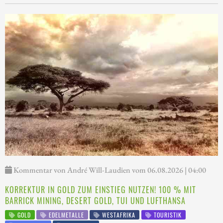
Kommentar von André Will-Laudien vom 06.08.2026 | 04:00
KORREKTUR IN GOLD ZUM EINSTIEG NUTZEN! 100 % MIT
BARRICK MINING, DESERT GOLD, TUI UND LUFTHANSA
GOLD
EDELMETALLE
WESTAFRIKA
TOURISTIK