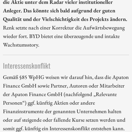
die Aktie unter dem Radar vieler institutioneller
Anleger. Das könnte sich bald aufgrund der guten
Qualität und der Vielschichtigkeit des Projekts ändern.
Renk setzte nach einer Korrektur die Aufwärtsbewegung
wieder fort. BYD bietet eine überzeugende und intakte
Wachstumsstory.
Interessenskonflikt
Gemäß §85 WpHG weisen wir darauf hin, dass die Apaton
Finance GmbH sowie Partner, Autoren oder Mitarbeiter
der Apaton Finance GmbH (nachfolgend „Relevante
Personen“) ggf. künftig Aktien oder andere
Finanzinstrumente der genannten Unternehmen halten
oder auf steigende oder fallende Kurse setzen werden und
somit ggf. künftig ein Interessenskonflikt entstehen kann.