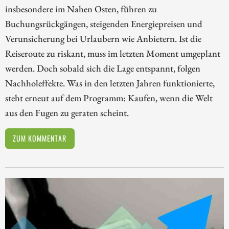
insbesondere im Nahen Osten, führen zu
Buchungsrückgängen, steigenden Energiepreisen und
Verunsicherung bei Urlaubern wie Anbietern. Ist die
Reiseroute zu riskant, muss im letzten Moment umgeplant
werden. Doch sobald sich die Lage entspannt, folgen
Nachholeffekte. Was in den letzten Jahren funktionierte,
steht erneut auf dem Programm: Kaufen, wenn die Welt
aus den Fugen zu geraten scheint.
ZUM KOMMENTAR