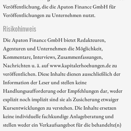
Veröffentlichung, die die Apaton Finance GmbH für
Veröffentlichungen zu Unternehmen nutzt.
Risikohinweis
Die Apaton Finance GmbH bietet Redakteuren,
Agenturen und Unternehmen die Möglichkeit,
Kommentare, Interviews, Zusammenfassungen,
Nachrichten u. ä. auf www.kapitalerhoehungen.de zu
veröffentlichen. Diese Inhalte dienen ausschließlich der
Information der Leser und stellen keine
Handlungsaufforderung oder Empfehlungen dar, weder
explizit noch implizit sind sie als Zusicherung etwaiger
Kursentwicklungen zu verstehen. Die Inhalte ersetzen
keine individuelle fachkundige Anlageberatung und
stellen weder ein Verkaufsangebot für die behandelte(n)