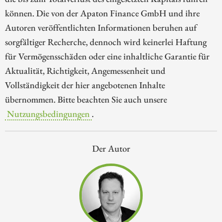
können. Die von der Apaton Finance GmbH und ihre
Autoren veröffentlichten Informationen beruhen auf
sorgfältiger Recherche, dennoch wird keinerlei Haftung
für Vermögensschäden oder eine inhaltliche Garantie für
Aktualität, Richtigkeit, Angemessenheit und
Vollständigkeit der hier angebotenen Inhalte
übernommen. Bitte beachten Sie auch unsere
Nutzungsbedingungen
.
Der Autor