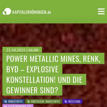
21.10.2025 | 06:00
POWER METALLIC MINES, RENK,
BYD – EXPLOSIVE
KONSTELLATION! UND DIE
GEWINNER SIND?
ROHSTOFFE
KRITISCHE ROHSTOFFE
RÜSTUNG
ELEKTROMOBILTÄT