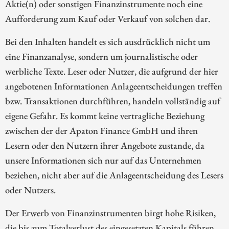
Aktie(n) oder sonstigen Finanzinstrumente noch eine
Aufforderung zum Kauf oder Verkauf von solchen dar.
Bei den Inhalten handelt es sich ausdrücklich nicht um
eine Finanzanalyse, sondern um journalistische oder
werbliche Texte. Leser oder Nutzer, die aufgrund der hier
angebotenen Informationen Anlageentscheidungen treffen
bzw. Transaktionen durchführen, handeln vollständig auf
eigene Gefahr. Es kommt keine vertragliche Beziehung
zwischen der der Apaton Finance GmbH und ihren
Lesern oder den Nutzern ihrer Angebote zustande, da
unsere Informationen sich nur auf das Unternehmen
beziehen, nicht aber auf die Anlageentscheidung des Lesers
oder Nutzers.
Der Erwerb von Finanzinstrumenten birgt hohe Risiken,
die bis zum Totalverlust des eingesetzten Kapitals führen