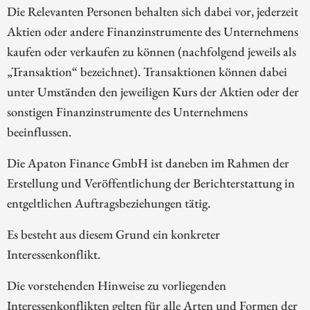
Die Relevanten Personen behalten sich dabei vor, jederzeit
Aktien oder andere Finanzinstrumente des Unternehmens
kaufen oder verkaufen zu können (nachfolgend jeweils als
„Transaktion“ bezeichnet). Transaktionen können dabei
unter Umständen den jeweiligen Kurs der Aktien oder der
sonstigen Finanzinstrumente des Unternehmens
beeinflussen.
Die Apaton Finance GmbH ist daneben im Rahmen der
Erstellung und Veröffentlichung der Berichterstattung in
entgeltlichen Auftragsbeziehungen tätig.
Es besteht aus diesem Grund ein konkreter
Interessenkonflikt.
Die vorstehenden Hinweise zu vorliegenden
Interessenkonflikten gelten für alle Arten und Formen der