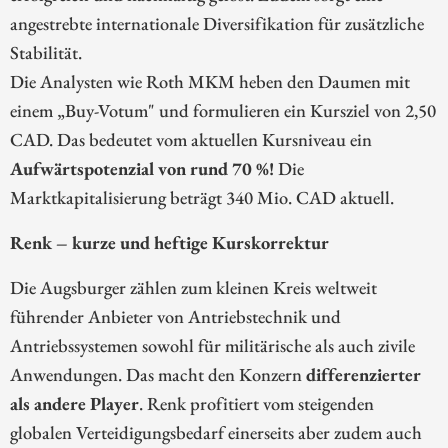
angestrebte internationale Diversifikation für zusätzliche
Stabilität.
Die Analysten wie Roth MKM heben den Daumen mit
einem „Buy-Votum" und formulieren ein Kursziel von 2,50
CAD. Das bedeutet vom aktuellen Kursniveau ein
Aufwärtspotenzial von rund 70 %!
Die
Marktkapitalisierung beträgt 340 Mio. CAD aktuell.
Renk – kurze und heftige Kurskorrektur
Die Augsburger zählen zum kleinen Kreis weltweit
führender Anbieter von Antriebstechnik und
Antriebssystemen sowohl für militärische als auch zivile
Anwendungen. Das macht den Konzern
differenzierter
als andere Player
. Renk profitiert vom steigenden
globalen Verteidigungsbedarf einerseits aber zudem auch