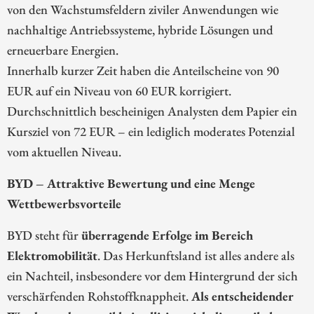
von den Wachstumsfeldern ziviler Anwendungen wie
nachhaltige Antriebssysteme, hybride Lösungen und
erneuerbare Energien.
Innerhalb kurzer Zeit haben die Anteilscheine von 90
EUR auf ein Niveau von 60 EUR korrigiert.
Durchschnittlich bescheinigen Analysten dem Papier ein
Kursziel von 72 EUR – ein lediglich moderates Potenzial
vom aktuellen Niveau.
BYD – Attraktive Bewertung und eine Menge
Wettbewerbsvorteile
BYD steht für
überragende Erfolge im Bereich
Elektromobilität
. Das Herkunftsland ist alles andere als
ein Nachteil, insbesondere vor dem Hintergrund der sich
verschärfenden Rohstoffknappheit.
Als entscheidender