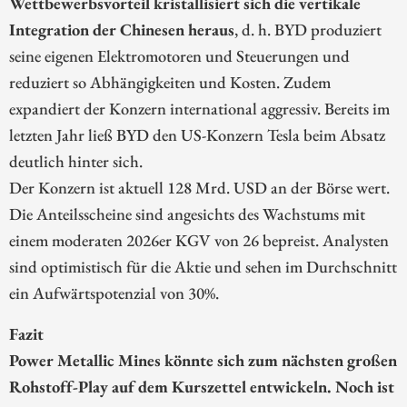
Wettbewerbsvorteil kristallisiert sich die vertikale
Integration der Chinesen heraus
, d. h. BYD produziert
seine eigenen Elektromotoren und Steuerungen und
reduziert so Abhängigkeiten und Kosten. Zudem
expandiert der Konzern international aggressiv. Bereits im
letzten Jahr ließ BYD den US-Konzern Tesla beim Absatz
deutlich hinter sich.
Der Konzern ist aktuell 128 Mrd. USD an der Börse wert.
Die Anteilsscheine sind angesichts des Wachstums mit
einem moderaten 2026er KGV von 26 bepreist. Analysten
sind optimistisch für die Aktie und sehen im Durchschnitt
ein Aufwärtspotenzial von 30%.
Fazit
Power Metallic Mines könnte sich zum nächsten großen
Rohstoff-Play auf dem Kurszettel entwickeln. Noch ist