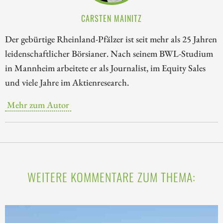
CARSTEN MAINITZ
Der gebürtige Rheinland-Pfälzer ist seit mehr als 25 Jahren
leidenschaftlicher Börsianer. Nach seinem BWL-Studium
in Mannheim arbeitete er als Journalist, im Equity Sales
und viele Jahre im Aktienresearch.
Mehr zum Autor
WEITERE KOMMENTARE ZUM THEMA: