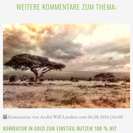
WEITERE KOMMENTARE ZUM THEMA:
Kommentar von André Will-Laudien vom 06.08.2026 | 04:00
KORREKTUR IN GOLD ZUM EINSTIEG NUTZEN! 100 % MIT