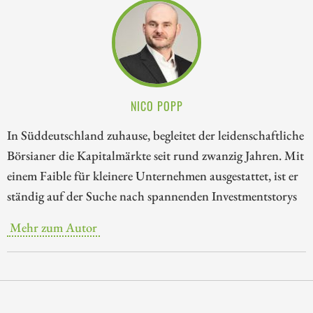
NICO POPP
In Süddeutschland zuhause, begleitet der leidenschaftliche
Börsianer die Kapitalmärkte seit rund zwanzig Jahren. Mit
einem Faible für kleinere Unternehmen ausgestattet, ist er
ständig auf der Suche nach spannenden Investmentstorys
Mehr zum Autor