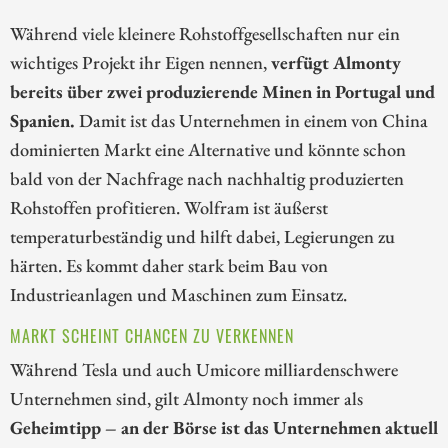
Während viele kleinere Rohstoffgesellschaften nur ein
wichtiges Projekt ihr Eigen nennen,
verfügt Almonty
bereits über zwei produzierende Minen in Portugal und
Spanien.
Damit ist das Unternehmen in einem von China
dominierten Markt eine Alternative und könnte schon
bald von der Nachfrage nach nachhaltig produzierten
Rohstoffen profitieren. Wolfram ist äußerst
temperaturbeständig und hilft dabei, Legierungen zu
härten. Es kommt daher stark beim Bau von
Industrieanlagen und Maschinen zum Einsatz.
MARKT SCHEINT CHANCEN ZU VERKENNEN
Während Tesla und auch Umicore milliardenschwere
Unternehmen sind, gilt Almonty noch immer als
Geheimtipp – an der Börse ist das Unternehmen aktuell