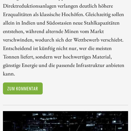
Direktreduktionsanlagen verlangen deutlich höhere
Erzqualitäten als klassische Hochöfen. Gleichzeitig sollen
allein in Indien und Südostasien neue Stahlkapazitäten
entstehen, während alternde Minen vom Markt
verschwinden, wodurch sich der Wettbewerb verschiebt.
Entscheidend ist künftig nicht nur, wer die meisten
Tonnen liefert, sondern wer hochwertiges Material,
günstige Energie und die passende Infrastruktur anbieten
kann.
ZUM KOMMENTAR