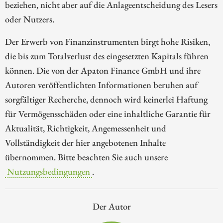
beziehen, nicht aber auf die Anlageentscheidung des Lesers
oder Nutzers.
Der Erwerb von Finanzinstrumenten birgt hohe Risiken,
die bis zum Totalverlust des eingesetzten Kapitals führen
können. Die von der Apaton Finance GmbH und ihre
Autoren veröffentlichten Informationen beruhen auf
sorgfältiger Recherche, dennoch wird keinerlei Haftung
für Vermögensschäden oder eine inhaltliche Garantie für
Aktualität, Richtigkeit, Angemessenheit und
Vollständigkeit der hier angebotenen Inhalte
übernommen. Bitte beachten Sie auch unsere
Nutzungsbedingungen
.
Der Autor