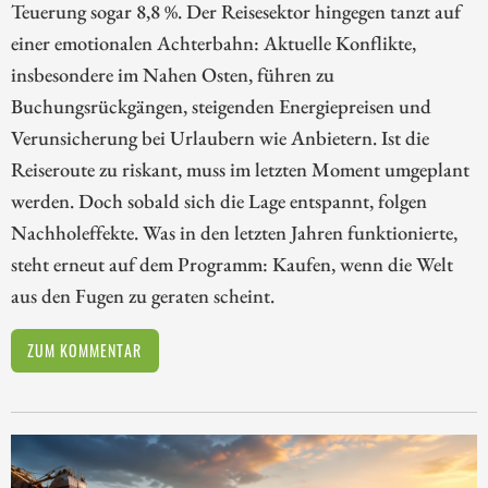
Teuerung sogar 8,8 %. Der Reisesektor hingegen tanzt auf
einer emotionalen Achterbahn: Aktuelle Konflikte,
insbesondere im Nahen Osten, führen zu
Buchungsrückgängen, steigenden Energiepreisen und
Verunsicherung bei Urlaubern wie Anbietern. Ist die
Reiseroute zu riskant, muss im letzten Moment umgeplant
werden. Doch sobald sich die Lage entspannt, folgen
Nachholeffekte. Was in den letzten Jahren funktionierte,
steht erneut auf dem Programm: Kaufen, wenn die Welt
aus den Fugen zu geraten scheint.
ZUM KOMMENTAR