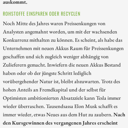
auskommt.
ROHSTOFFE EINSPAREN ODER RECYCLEN
Noch Mitte des Jahres waren Preissenkungen von
Analysten angemahnt worden, um mit der wachsenden
Konkurrenz mithalten zu können. Es scheint, als habe das
Unternehmen mit neuen Akkus Raum für Preissenkungen
geschaffen und sich zugleich weniger abhängig von
Zulieferern gemacht. Inwiefern die neuen Akkus Bestand
haben oder ob der jüngste Schritt lediglich
vorübergehender Natur ist, bleibt abzuwarten. Trotz des
hohen Anteils an Fremdkapital und der selbst für
Optimisten ambitionierten Absatzziele kann Tesla immer
wieder überraschen. Tausendsassa Elon Musk schafft es
immer wieder, etwas Neues aus dem Hut zu zaubern.
Nach
den Kursgewinnen des vergangenen Jahres erscheint