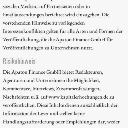
sozialen Medien, auf Partnerseiten oder in
Emailaussendungen berichtet wird einzugehen. Die
vorstehenden Hinweise zu vorliegenden
Interessenkonflikten gelten für alle Arten und Formen der
Veröffentlichung, die die Apaton Finance GmbH für
Veröffentlichungen zu Unternehmen nutzt.
Risikohinweis
Die Apaton Finance GmbH bietet Redakteuren,
Agenturen und Unternehmen die Möglichkeit,
Kommentare, Interviews, Zusammenfassungen,
Nachrichten u. ä. auf www.kapitalerhoehungen.de zu
veröffentlichen. Diese Inhalte dienen ausschließlich der
Information der Leser und stellen keine
Handlungsaufforderung oder Empfehlungen dar, weder