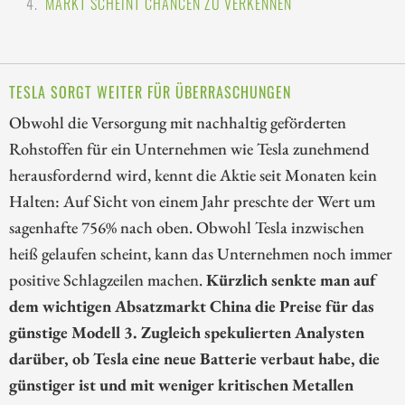
MARKT SCHEINT CHANCEN ZU VERKENNEN
TESLA SORGT WEITER FÜR ÜBERRASCHUNGEN
Obwohl die Versorgung mit nachhaltig geförderten
Rohstoffen für ein Unternehmen wie Tesla zunehmend
herausfordernd wird, kennt die Aktie seit Monaten kein
Halten: Auf Sicht von einem Jahr preschte der Wert um
sagenhafte 756% nach oben. Obwohl Tesla inzwischen
heiß gelaufen scheint, kann das Unternehmen noch immer
positive Schlagzeilen machen.
Kürzlich senkte man auf
dem wichtigen Absatzmarkt China die Preise für das
günstige Modell 3. Zugleich spekulierten Analysten
darüber, ob Tesla eine neue Batterie verbaut habe, die
günstiger ist und mit weniger kritischen Metallen