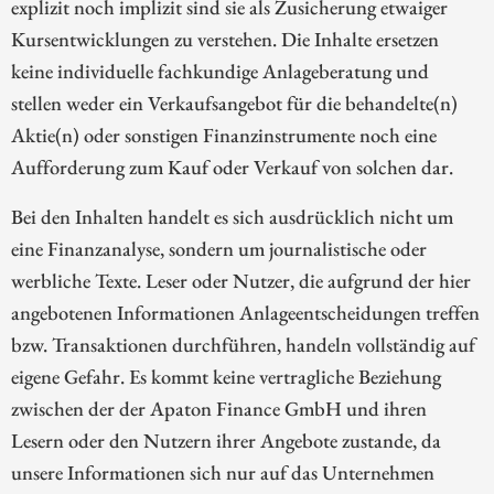
explizit noch implizit sind sie als Zusicherung etwaiger
Kursentwicklungen zu verstehen. Die Inhalte ersetzen
keine individuelle fachkundige Anlageberatung und
stellen weder ein Verkaufsangebot für die behandelte(n)
Aktie(n) oder sonstigen Finanzinstrumente noch eine
Aufforderung zum Kauf oder Verkauf von solchen dar.
Bei den Inhalten handelt es sich ausdrücklich nicht um
eine Finanzanalyse, sondern um journalistische oder
werbliche Texte. Leser oder Nutzer, die aufgrund der hier
angebotenen Informationen Anlageentscheidungen treffen
bzw. Transaktionen durchführen, handeln vollständig auf
eigene Gefahr. Es kommt keine vertragliche Beziehung
zwischen der der Apaton Finance GmbH und ihren
Lesern oder den Nutzern ihrer Angebote zustande, da
unsere Informationen sich nur auf das Unternehmen