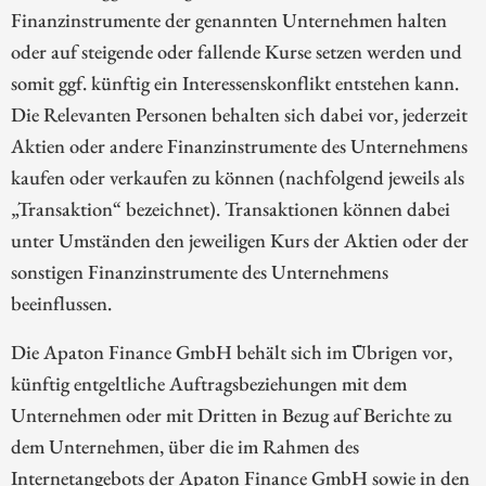
Finanzinstrumente der genannten Unternehmen halten
oder auf steigende oder fallende Kurse setzen werden und
somit ggf. künftig ein Interessenskonflikt entstehen kann.
Die Relevanten Personen behalten sich dabei vor, jederzeit
Aktien oder andere Finanzinstrumente des Unternehmens
kaufen oder verkaufen zu können (nachfolgend jeweils als
„Transaktion“ bezeichnet). Transaktionen können dabei
unter Umständen den jeweiligen Kurs der Aktien oder der
sonstigen Finanzinstrumente des Unternehmens
beeinflussen.
Die Apaton Finance GmbH behält sich im Übrigen vor,
künftig entgeltliche Auftragsbeziehungen mit dem
Unternehmen oder mit Dritten in Bezug auf Berichte zu
dem Unternehmen, über die im Rahmen des
Internetangebots der Apaton Finance GmbH sowie in den