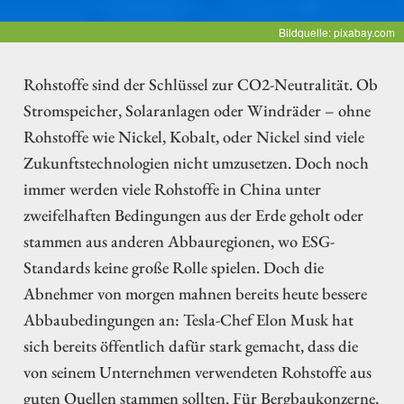
Bildquelle: pixabay.com
Rohstoffe sind der Schlüssel zur CO2-Neutralität. Ob
Stromspeicher, Solaranlagen oder Windräder – ohne
Rohstoffe wie Nickel, Kobalt, oder Nickel sind viele
Zukunftstechnologien nicht umzusetzen. Doch noch
immer werden viele Rohstoffe in China unter
zweifelhaften Bedingungen aus der Erde geholt oder
stammen aus anderen Abbauregionen, wo ESG-
Standards keine große Rolle spielen. Doch die
Abnehmer von morgen mahnen bereits heute bessere
Abbaubedingungen an: Tesla-Chef Elon Musk hat
sich bereits öffentlich dafür stark gemacht, dass die
von seinem Unternehmen verwendeten Rohstoffe aus
guten Quellen stammen sollten. Für Bergbaukonzerne,