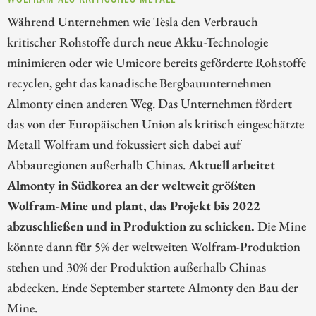
Während Unternehmen wie Tesla den Verbrauch
kritischer Rohstoffe durch neue Akku-Technologie
minimieren oder wie Umicore bereits geförderte Rohstoffe
recyclen, geht das kanadische Bergbauunternehmen
Almonty einen anderen Weg. Das Unternehmen fördert
das von der Europäischen Union als kritisch eingeschätzte
Metall Wolfram und fokussiert sich dabei auf
Abbauregionen außerhalb Chinas.
Aktuell arbeitet
Almonty in Südkorea an der weltweit größten
Wolfram-Mine und plant, das Projekt bis 2022
abzuschließen und in Produktion zu schicken.
Die Mine
könnte dann für 5% der weltweiten Wolfram-Produktion
stehen und 30% der Produktion außerhalb Chinas
abdecken. Ende September startete Almonty den Bau der
Mine.