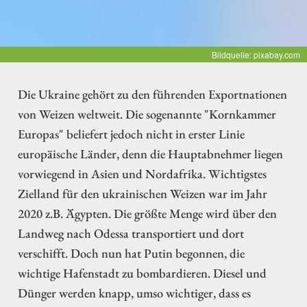
Bildquelle: pixabay.com
Die Ukraine gehört zu den führenden Exportnationen
von Weizen weltweit. Die sogenannte "Kornkammer
Europas" beliefert jedoch nicht in erster Linie
europäische Länder, denn die Hauptabnehmer liegen
vorwiegend in Asien und Nordafrika. Wichtigstes
Zielland für den ukrainischen Weizen war im Jahr
2020 z.B. Ägypten. Die größte Menge wird über den
Landweg nach Odessa transportiert und dort
verschifft. Doch nun hat Putin begonnen, die
wichtige Hafenstadt zu bombardieren. Diesel und
Dünger werden knapp, umso wichtiger, dass es