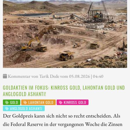
Kommentar von Tarik Dede vom 05.08.2026 | 04:40
GOLDAKTIEN IM FOKUS: KINROSS GOLD, LAHONTAN GOLD UND
ANGLOGOLD ASHANTI!
GOLD
LAHONTAN GOLD
KINROSS GOLD
ANGLOGOLD ASHANTI
Der Goldpreis kann sich nicht so recht entscheiden. Als
die Federal Reserve in der vergangenen Woche die Zinsen