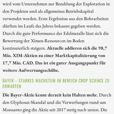
wird vom Unternehmen zur Bezahlung der Exploration in
den Projekten und als allgemeines Betriebskapital
verwendet werden. Erste Ergebnisse aus den Bohrarbeiten
dürften im Laufe des Jahres bekannt gegeben werden.
Durch die gute Performance der Edelmetalle lässt sich die
Bewertung der Ximen-Ressourcen im Boden
kontinuierlich steigern.
Aktuelle addieren sich die 98,7
Mio. XIM-Aktien zu einer Marktkapitalisierung von
17,7 Mio. CAD. Das ist ein guter Ausgangspunkt für
weitere Aufwertungsschübe.
BAYER – STARKES WACHSTUM IM BEREICH CROP SCIENCE ZU
ERWARTEN
Die Bayer-Aktie kennt derzeit kein Halten mehr.
Durch
den Glyphosat-Skandal und die Verwerfungen rund um
Monsanto ging die Aktie seit 2017 stetig nach unten. Die