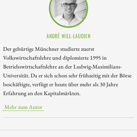
ANDRÉ WILL-LAUDIEN
Der gebürtige Münchner studierte zuerst
Volkswirtschaftslehre und diplomierte 1995 in
Betriebswirtschaftslehre an der Ludwig-Maximilians-
Universität. Da er sich schon sehr frühzeitig mit der Börse
beschäftigte, verfügt er heute über mehr als 30 Jahre
Erfahrung an den Kapitalmärkten.
Mehr zum Autor