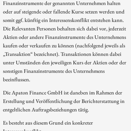
Finanzinstrumente der genannten Unternehmen halten
oder auf steigende oder fallende Kurse setzen werden und
somit ggf. künftig ein Interessenskonflikt entstehen kann.
Die Relevanten Personen behalten sich dabei vor, jederzeit
Aktien oder andere Finanzinstrumente des Unternehmens
kaufen oder verkaufen zu können (nachfolgend jeweils als
„Transaktion“ bezeichnet). Transaktionen können dabei
unter Umständen den jeweiligen Kurs der Aktien oder der
sonstigen Finanzinstrumente des Unternehmens
beeinflussen.
Die Apaton Finance GmbH ist daneben im Rahmen der
Erstellung und Veröffentlichung der Berichterstattung in
entgeltlichen Auftragsbeziehungen tätig.
Es besteht aus diesem Grund ein konkreter