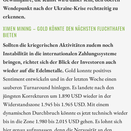
Wendepunkt nach der Ukraine-Krise rechtzeitig zu
erkennen.
XIMEN MINING – GOLD KÖNNTE DEN NÄCHSTEN FLUCHTHAFEN
BIETEN
Sollten die kriegerischen Aktivitäten zudem noch
Instabilität in die internationalen Zahlungssysteme
bringen, richtet sich der Blick der Investoren auch
wieder auf die Edelmetalle.
Gold konnte positives
Sentiment entwickeln und in der letzten Woche einen
sauberen Turnaround hinlegen. Es landete nach den
jüngsten Korrekturen um 1.890 USD wieder in der
Widerstandszone 1.945 bis 1.965 USD. Mit einem
dynamischen Durchbruch könnte es jetzt technisch wieder
bis in die Zone 1.980 bis 2.015 USD gehen. Es lohnt sich
hier genau aufzupassen, denn die Nervosität an den