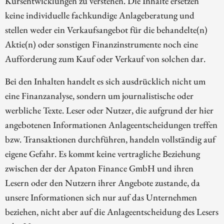
Kursentwicklungen zu verstehen. Die Inhalte ersetzen
keine individuelle fachkundige Anlageberatung und
stellen weder ein Verkaufsangebot für die behandelte(n)
Aktie(n) oder sonstigen Finanzinstrumente noch eine
Aufforderung zum Kauf oder Verkauf von solchen dar.
Bei den Inhalten handelt es sich ausdrücklich nicht um
eine Finanzanalyse, sondern um journalistische oder
werbliche Texte. Leser oder Nutzer, die aufgrund der hier
angebotenen Informationen Anlageentscheidungen treffen
bzw. Transaktionen durchführen, handeln vollständig auf
eigene Gefahr. Es kommt keine vertragliche Beziehung
zwischen der der Apaton Finance GmbH und ihren
Lesern oder den Nutzern ihrer Angebote zustande, da
unsere Informationen sich nur auf das Unternehmen
beziehen, nicht aber auf die Anlageentscheidung des Lesers