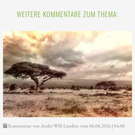
WEITERE KOMMENTARE ZUM THEMA:
Kommentar von André Will-Laudien vom 06.08.2026 | 04:00