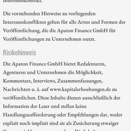
Interessenkonflikt.
Die vorstehenden Hinweise zu vorliegenden
Interessenkonflikten gelten für alle Arten und Formen der
Veröffentlichung, die die Apaton Finance GmbH für
Veröffentlichungen zu Unternehmen nutzt.
Risikohinweis
Die Apaton Finance GmbH bietet Redakteuren,
Agenturen und Unternehmen die Möglichkeit,
Kommentare, Interviews, Zusammenfassungen,
Nachrichten u. ä. auf www.kapitalerhoehungen.de zu
veröffentlichen. Diese Inhalte dienen ausschließlich der
Information der Leser und stellen keine
Handlungsaufforderung oder Empfehlungen dar, weder
explizit noch implizit sind sie als Zusicherung etwaiger