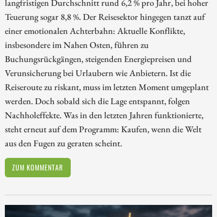
langfristigen Durchschnitt rund 6,2 % pro Jahr, bei hoher
Teuerung sogar 8,8 %. Der Reisesektor hingegen tanzt auf
einer emotionalen Achterbahn: Aktuelle Konflikte,
insbesondere im Nahen Osten, führen zu
Buchungsrückgängen, steigenden Energiepreisen und
Verunsicherung bei Urlaubern wie Anbietern. Ist die
Reiseroute zu riskant, muss im letzten Moment umgeplant
werden. Doch sobald sich die Lage entspannt, folgen
Nachholeffekte. Was in den letzten Jahren funktionierte,
steht erneut auf dem Programm: Kaufen, wenn die Welt
aus den Fugen zu geraten scheint.
ZUM KOMMENTAR