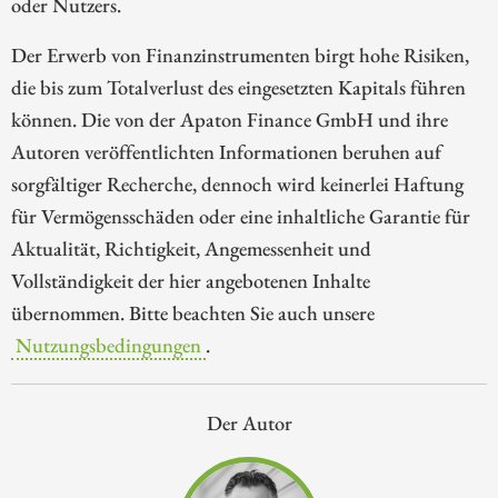
oder Nutzers.
Der Erwerb von Finanzinstrumenten birgt hohe Risiken,
die bis zum Totalverlust des eingesetzten Kapitals führen
können. Die von der Apaton Finance GmbH und ihre
Autoren veröffentlichten Informationen beruhen auf
sorgfältiger Recherche, dennoch wird keinerlei Haftung
für Vermögensschäden oder eine inhaltliche Garantie für
Aktualität, Richtigkeit, Angemessenheit und
Vollständigkeit der hier angebotenen Inhalte
übernommen. Bitte beachten Sie auch unsere
Nutzungsbedingungen
.
Der Autor