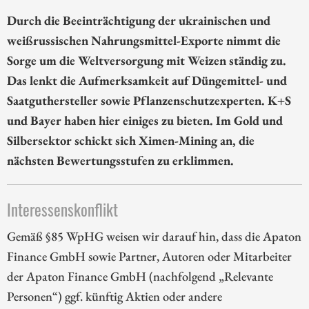
Durch die Beeinträchtigung der ukrainischen und
weißrussischen Nahrungsmittel-Exporte nimmt die
Sorge um die Weltversorgung mit Weizen ständig zu.
Das lenkt die Aufmerksamkeit auf Düngemittel- und
Saatguthersteller sowie Pflanzenschutzexperten. K+S
und Bayer haben hier einiges zu bieten. Im Gold und
Silbersektor schickt sich Ximen-Mining an, die
nächsten Bewertungsstufen zu erklimmen.
Interessenskonflikt
Gemäß §85 WpHG weisen wir darauf hin, dass die Apaton
Finance GmbH sowie Partner, Autoren oder Mitarbeiter
der Apaton Finance GmbH (nachfolgend „Relevante
Personen“) ggf. künftig Aktien oder andere