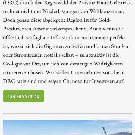
(DRC) durch den Regenwald der Provinz Haut-Uélé reist,
rechnet nicht mit Niederlassungen von Weltkonzernen.
Doch genau diese abgelegene Region ist für Gold-
Produzenten äußerst vielversprechend. Auch wenn die
öffentlich verfügbare Infrastruktur nicht immer perfekt
ist, wissen sich die Giganten zu helfen und bauen Straßen
oder Stromtrassen notfalls selbst – zu attraktiv ist die
Geologie vor Ort, um sich von derartigen Widrigkeiten
irritieren zu lassen. Wir stellen Unternehmen vor, die in
DRC tätig sind und zeigen Chancen für Investoren auf.
ZUM KOMMENTAR