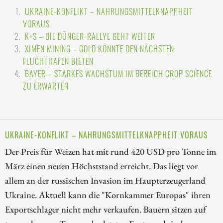
UKRAINE-KONFLIKT – NAHRUNGSMITTELKNAPPHEIT
VORAUS
K+S – DIE DÜNGER-RALLYE GEHT WEITER
XIMEN MINING – GOLD KÖNNTE DEN NÄCHSTEN
FLUCHTHAFEN BIETEN
BAYER – STARKES WACHSTUM IM BEREICH CROP SCIENCE
ZU ERWARTEN
UKRAINE-KONFLIKT – NAHRUNGSMITTELKNAPPHEIT VORAUS
Der Preis für Weizen hat mit rund 420 USD pro Tonne im
März einen neuen Höchststand erreicht. Das liegt vor
allem an der russischen Invasion im Haupterzeugerland
Ukraine. Aktuell kann die "Kornkammer Europas" ihren
Exportschlager nicht mehr verkaufen. Bauern sitzen auf