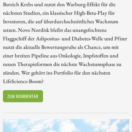
Bereich Krebs und nutzt den Warburg-Effekt für die
nächsten Studien, ein klassischer High-Beta-Play für
Investoren, die auf überdurchschnittliches Wachstum
setzen. Novo Nordisk bleibt das unangefochtene
Flaggschiff der Adipositas- und Diabetes-Welle und Pfizer
nutzt die aktuelle Bewertungsruhe als Chance, um mit
einer breiten Pipeline aus Onkologie, Impfstoffen und
neuen Therapieformen die nächste Wachstumsphase zu
zünden. Wer gehört ins Portfolio für den nächsten
LifeScience-Boom?
ZUM KOMMENTAR