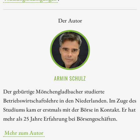
Der Autor
ARMIN SCHULZ
Der gebürtige Mönchengladbacher studierte
Betriebswirtschaftslehre in den Niederlanden. Im Zuge des
Studiums kam er erstmals mit der Börse in Kontakt. Er hat
mehr als 25 Jahre Erfahrung bei Börsengeschäften.
Mehr zum Autor