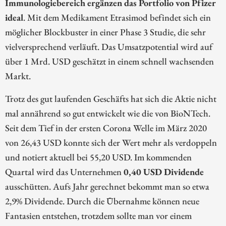
Immunologiebereich ergänzen das Portfolio von Pfizer
ideal
. Mit dem Medikament Etrasimod befindet sich ein
möglicher Blockbuster in einer Phase 3 Studie, die sehr
vielversprechend verläuft. Das Umsatzpotential wird auf
über 1 Mrd. USD geschätzt in einem schnell wachsenden
Markt.
Trotz des gut laufenden Geschäfts hat sich die Aktie nicht
mal annährend so gut entwickelt wie die von BioNTech.
Seit dem Tief in der ersten Corona Welle im März 2020
von 26,43 USD konnte sich der Wert mehr als verdoppeln
und notiert aktuell bei 55,20 USD. Im kommenden
Quartal wird das Unternehmen
0,40 USD Dividende
ausschütten. Aufs Jahr gerechnet bekommt man so etwa
2,9% Dividende. Durch die Übernahme können neue
Fantasien entstehen, trotzdem sollte man vor einem