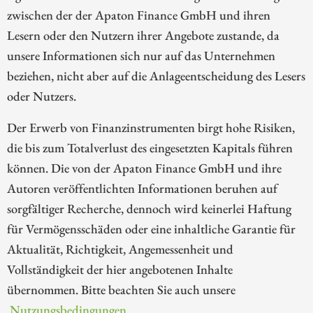
zwischen der der Apaton Finance GmbH und ihren
Lesern oder den Nutzern ihrer Angebote zustande, da
unsere Informationen sich nur auf das Unternehmen
beziehen, nicht aber auf die Anlageentscheidung des Lesers
oder Nutzers.
Der Erwerb von Finanzinstrumenten birgt hohe Risiken,
die bis zum Totalverlust des eingesetzten Kapitals führen
können. Die von der Apaton Finance GmbH und ihre
Autoren veröffentlichten Informationen beruhen auf
sorgfältiger Recherche, dennoch wird keinerlei Haftung
für Vermögensschäden oder eine inhaltliche Garantie für
Aktualität, Richtigkeit, Angemessenheit und
Vollständigkeit der hier angebotenen Inhalte
übernommen. Bitte beachten Sie auch unsere
Nutzungsbedingungen
.