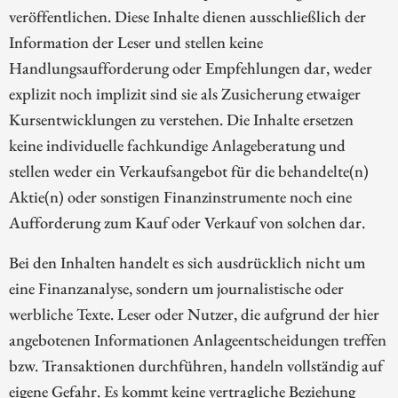
veröffentlichen. Diese Inhalte dienen ausschließlich der
Information der Leser und stellen keine
Handlungsaufforderung oder Empfehlungen dar, weder
explizit noch implizit sind sie als Zusicherung etwaiger
Kursentwicklungen zu verstehen. Die Inhalte ersetzen
keine individuelle fachkundige Anlageberatung und
stellen weder ein Verkaufsangebot für die behandelte(n)
Aktie(n) oder sonstigen Finanzinstrumente noch eine
Aufforderung zum Kauf oder Verkauf von solchen dar.
Bei den Inhalten handelt es sich ausdrücklich nicht um
eine Finanzanalyse, sondern um journalistische oder
werbliche Texte. Leser oder Nutzer, die aufgrund der hier
angebotenen Informationen Anlageentscheidungen treffen
bzw. Transaktionen durchführen, handeln vollständig auf
eigene Gefahr. Es kommt keine vertragliche Beziehung