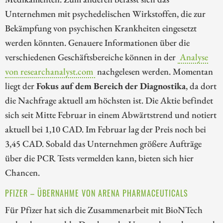
Unternehmen mit psychedelischen Wirkstoffen, die zur
Bekämpfung von psychischen Krankheiten eingesetzt
werden könnten. Genauere Informationen über die
verschiedenen Geschäftsbereiche können in der
Analyse
von researchanalyst.com
nachgelesen werden. Momentan
liegt der
Fokus auf dem Bereich der Diagnostika
, da dort
die Nachfrage aktuell am höchsten ist. Die Aktie befindet
sich seit Mitte Februar in einem Abwärtstrend und notiert
aktuell bei 1,10 CAD. Im Februar lag der Preis noch bei
3,45 CAD. Sobald das Unternehmen größere Aufträge
über die PCR Tests vermelden kann, bieten sich hier
Chancen.
PFIZER – ÜBERNAHME VON ARENA PHARMACEUTICALS
Für Pfizer hat sich die Zusammenarbeit mit BioNTech