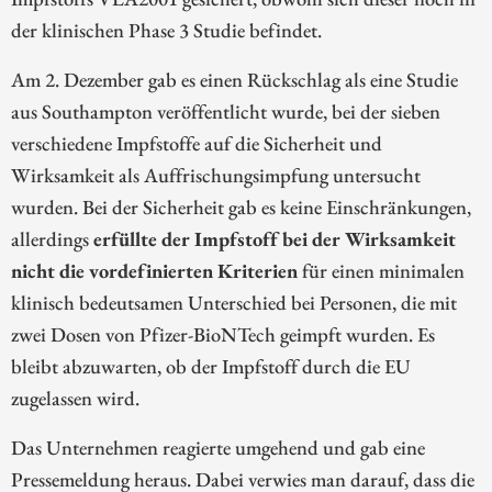
der klinischen Phase 3 Studie befindet.
Am 2. Dezember gab es einen Rückschlag als eine Studie
aus Southampton veröffentlicht wurde, bei der sieben
verschiedene Impfstoffe auf die Sicherheit und
Wirksamkeit als Auffrischungsimpfung untersucht
wurden. Bei der Sicherheit gab es keine Einschränkungen,
allerdings
erfüllte der Impfstoff bei der Wirksamkeit
nicht die vordefinierten Kriterien
für einen minimalen
klinisch bedeutsamen Unterschied bei Personen, die mit
zwei Dosen von Pfizer-BioNTech geimpft wurden. Es
bleibt abzuwarten, ob der Impfstoff durch die EU
zugelassen wird.
Das Unternehmen reagierte umgehend und gab eine
Pressemeldung heraus. Dabei verwies man darauf, dass die