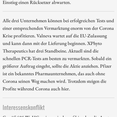
Einstieg einen Rücksetzer abwarten.
Alle drei Unternehmen können bei erfolgreichen Tests und
einer entsprechenden Vermarktung enorm von der Corona
Krise profitieren. Valneva wartet auf die EU-Zulassung
und kann dann mit der Lieferung beginnen. XPhyto
Therapeutics hat drei Standbeine. Aktuell sind die
schnellen PCR-Tests am besten zu vermarkten. Sobald ein
größerer Auftrag eingeht, sollte die Aktie anziehen. Pfizer
ist ein bekanntes Pharmaunternehmen, das auch ohne
Corona seinen Weg machen wird. Trotzdem steigen die
Profite während Corona auch hier.
Interessenskonflikt