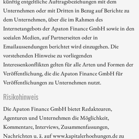
künftig entgeltliche Auftragsbeziehungen mit dem
Unternehmen oder mit Dritten in Bezug auf Berichte zu
dem Unternehmen, über die im Rahmen des
Internetangebots der Apaton Finance GmbH sowie in den
sozialen Medien, auf Partnerseiten oder in
Emailaussendungen berichtet wird einzugehen. Die
vorstehenden Hinweise zu vorliegenden
Interessenkonflikten gelten für alle Arten und Formen der
Veröffentlichung, die die Apaton Finance GmbH für
Veröffentlichungen zu Unternehmen nutzt.
Risikohinweis
Die Apaton Finance GmbH bietet Redakteuren,
Agenturen und Unternehmen die Möglichkeit,
Kommentare, Interviews, Zusammenfassungen,
Nachrichten u. ä. auf www.kapitalerhoehungen.de zu