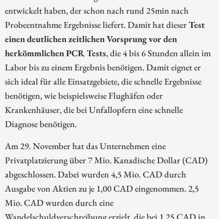
entwickelt haben, der schon nach rund 25min nach
Probeentnahme Ergebnisse liefert. Damit hat dieser
Test
einen deutlichen zeitlichen Vorsprung vor den
herkömmlichen PCR Tests
, die 4 bis 6 Stunden allein im
Labor bis zu einem Ergebnis benötigen. Damit eignet er
sich ideal für alle Einsatzgebiete, die schnelle Ergebnisse
benötigen, wie beispielsweise Flughäfen oder
Krankenhäuser, die bei Unfallopfern eine schnelle
Diagnose benötigen.
Am 29. November hat das Unternehmen eine
Privatplatzierung über 7 Mio. Kanadische Dollar (CAD)
abgeschlossen. Dabei wurden 4,5 Mio. CAD durch
Ausgabe von Aktien zu je 1,00 CAD eingenommen. 2,5
Mio. CAD wurden durch eine
Wandelschuldverschreibung erzielt, die bei 1,25 CAD in