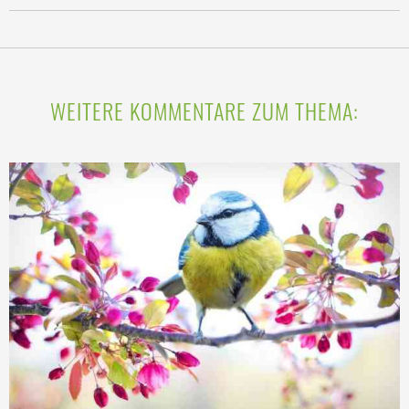
WEITERE KOMMENTARE ZUM THEMA: