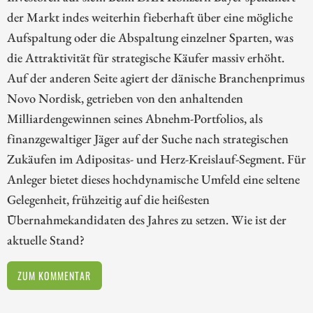
der Markt indes weiterhin fieberhaft über eine mögliche
Aufspaltung oder die Abspaltung einzelner Sparten, was
die Attraktivität für strategische Käufer massiv erhöht.
Auf der anderen Seite agiert der dänische Branchenprimus
Novo Nordisk, getrieben von den anhaltenden
Milliardengewinnen seines Abnehm-Portfolios, als
finanzgewaltiger Jäger auf der Suche nach strategischen
Zukäufen im Adipositas- und Herz-Kreislauf-Segment. Für
Anleger bietet dieses hochdynamische Umfeld eine seltene
Gelegenheit, frühzeitig auf die heißesten
Übernahmekandidaten des Jahres zu setzen. Wie ist der
aktuelle Stand?
ZUM KOMMENTAR