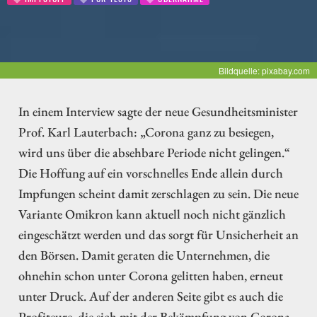
Bildquelle: pixabay.com
In einem Interview sagte der neue Gesundheitsminister
Prof. Karl Lauterbach: „Corona ganz zu besiegen,
wird uns über die absehbare Periode nicht gelingen.“
Die Hoffung auf ein vorschnelles Ende allein durch
Impfungen scheint damit zerschlagen zu sein. Die neue
Variante Omikron kann aktuell noch nicht gänzlich
eingeschätzt werden und das sorgt für Unsicherheit an
den Börsen. Damit geraten die Unternehmen, die
ohnehin schon unter Corona gelitten haben, erneut
unter Druck. Auf der anderen Seite gibt es auch die
Profiteure, die sich mit der Bekämpfung von Corona