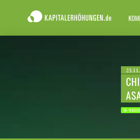
KOM
23.11.
CHI
ASA
WASSE