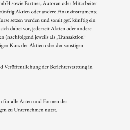
mbH sowie Partner, Autoren oder Mitarbeiter
ünftig Aktien oder andere Finanzinstrumente
rse setzen werden und somit ggf. künftig ein
sich dabei vor, jederzeit Aktien oder andere
 (nachfolgend jeweils als „Transaktion“
gen Kurs der Aktien oder der sonstigen
Veröffentlichung der Berichterstattung in
n für alle Arten und Formen der
ngen zu Unternehmen nutzt.