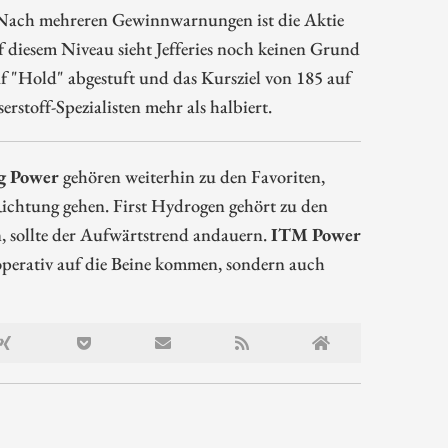
 Nach mehreren Gewinnwarnungen ist die Aktie
f diesem Niveau sieht Jefferies noch keinen Grund
 "Hold" abgestuft und das Kursziel von 185 auf
stoff-Spezialisten mehr als halbiert.
g Power
gehören weiterhin zu den Favoriten,
ichtung gehen. First Hydrogen gehört zu den
n, sollte der Aufwärtstrend andauern.
ITM Power
 operativ auf die Beine kommen, sondern auch