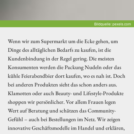
Bildquelle: pexels.com
Wenn wir zum Supermarkt um die Ecke gehen, um
Dinge des alltäglichen Bedarfs zu kaufen, ist die
Kundenbindung in der Regel gering. Die meisten
Konsumenten werden die Packung Nudeln oder das
kühle Feierabendbier dort kaufen, wo es nah ist. Doch
bei anderen Produkten sieht das schon anders aus.
Klamotten oder auch Beauty- und Lifestyle-Produkte
shoppen wir persönlicher. Vor allem Frauen legen
Wert auf Beratung und schätzen das Community-
Gefühl – auch bei Bestellungen im Netz. Wir zeigen
innovative Geschäftsmodelle im Handel und erklären,