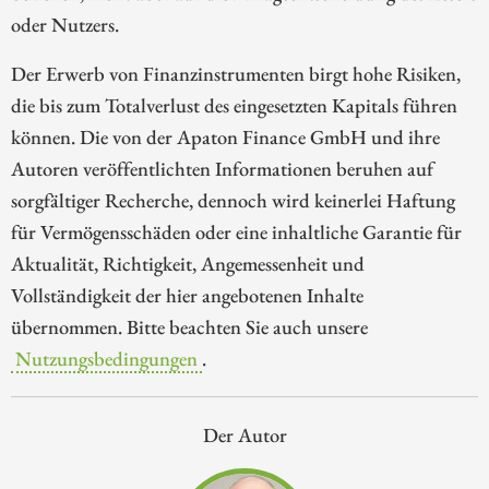
oder Nutzers.
Der Erwerb von Finanzinstrumenten birgt hohe Risiken,
die bis zum Totalverlust des eingesetzten Kapitals führen
können. Die von der Apaton Finance GmbH und ihre
Autoren veröffentlichten Informationen beruhen auf
sorgfältiger Recherche, dennoch wird keinerlei Haftung
für Vermögensschäden oder eine inhaltliche Garantie für
Aktualität, Richtigkeit, Angemessenheit und
Vollständigkeit der hier angebotenen Inhalte
übernommen. Bitte beachten Sie auch unsere
Nutzungsbedingungen
.
Der Autor