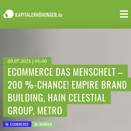
09.07.2025 | 05:00
ECOMMERCE DAS MENSCHELT –
200 %-CHANCE! EMPIRE BRAND
BUILDING, HAIN CELESTIAL
GROUP, METRO
ECOMMERCE
MARKEN