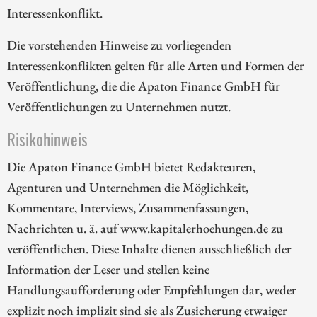
Interessenkonflikt.
Die vorstehenden Hinweise zu vorliegenden
Interessenkonflikten gelten für alle Arten und Formen der
Veröffentlichung, die die Apaton Finance GmbH für
Veröffentlichungen zu Unternehmen nutzt.
Risikohinweis
Die Apaton Finance GmbH bietet Redakteuren,
Agenturen und Unternehmen die Möglichkeit,
Kommentare, Interviews, Zusammenfassungen,
Nachrichten u. ä. auf www.kapitalerhoehungen.de zu
veröffentlichen. Diese Inhalte dienen ausschließlich der
Information der Leser und stellen keine
Handlungsaufforderung oder Empfehlungen dar, weder
explizit noch implizit sind sie als Zusicherung etwaiger