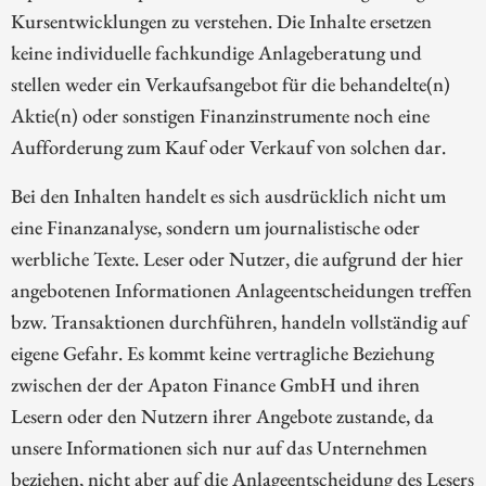
Kursentwicklungen zu verstehen. Die Inhalte ersetzen
keine individuelle fachkundige Anlageberatung und
stellen weder ein Verkaufsangebot für die behandelte(n)
Aktie(n) oder sonstigen Finanzinstrumente noch eine
Aufforderung zum Kauf oder Verkauf von solchen dar.
Bei den Inhalten handelt es sich ausdrücklich nicht um
eine Finanzanalyse, sondern um journalistische oder
werbliche Texte. Leser oder Nutzer, die aufgrund der hier
angebotenen Informationen Anlageentscheidungen treffen
bzw. Transaktionen durchführen, handeln vollständig auf
eigene Gefahr. Es kommt keine vertragliche Beziehung
zwischen der der Apaton Finance GmbH und ihren
Lesern oder den Nutzern ihrer Angebote zustande, da
unsere Informationen sich nur auf das Unternehmen
beziehen, nicht aber auf die Anlageentscheidung des Lesers