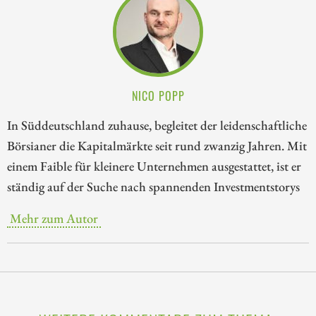
NICO POPP
In Süddeutschland zuhause, begleitet der leidenschaftliche
Börsianer die Kapitalmärkte seit rund zwanzig Jahren. Mit
einem Faible für kleinere Unternehmen ausgestattet, ist er
ständig auf der Suche nach spannenden Investmentstorys
Mehr zum Autor