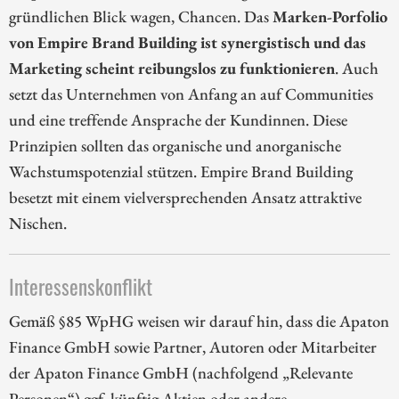
gründlichen Blick wagen, Chancen. Das
Marken-Porfolio
von Empire Brand Building ist synergistisch und das
Marketing scheint reibungslos zu funktionieren
. Auch
setzt das Unternehmen von Anfang an auf Communities
und eine treffende Ansprache der Kundinnen. Diese
Prinzipien sollten das organische und anorganische
Wachstumspotenzial stützen. Empire Brand Building
besetzt mit einem vielversprechenden Ansatz attraktive
Nischen.
Interessenskonflikt
Gemäß §85 WpHG weisen wir darauf hin, dass die Apaton
Finance GmbH sowie Partner, Autoren oder Mitarbeiter
der Apaton Finance GmbH (nachfolgend „Relevante
Personen“) ggf. künftig Aktien oder andere