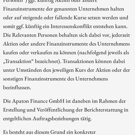
Finanzinstrumente der genannten Unternehmen halten
oder auf steigende oder fallende Kurse setzen werden und
somit ggf. künftig ein Interessenskonflikt entstehen kann.
Die Relevanten Personen behalten sich dabei vor, jederzeit
Aktien oder andere Finanzinstrumente des Unternehmens
kaufen oder verkaufen zu können (nachfolgend jeweils als
„Transaktion“ bezeichnet). Transaktionen können dabei
unter Umständen den jeweiligen Kurs der Aktien oder der
sonstigen Finanzinstrumente des Unternehmens
beeinflussen.
Die Apaton Finance GmbH ist daneben im Rahmen der
Erstellung und Veröffentlichung der Berichterstattung in
entgeltlichen Auftragsbeziehungen tätig.
Es besteht aus diesem Grund ein konkreter