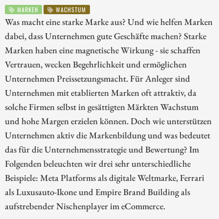
MARKEN
WACHSTUM
Was macht eine starke Marke aus? Und wie helfen Marken
dabei, dass Unternehmen gute Geschäfte machen? Starke
Marken haben eine magnetische Wirkung - sie schaffen
Vertrauen, wecken Begehrlichkeit und ermöglichen
Unternehmen Preissetzungsmacht. Für Anleger sind
Unternehmen mit etablierten Marken oft attraktiv, da
solche Firmen selbst in gesättigten Märkten Wachstum
und hohe Margen erzielen können. Doch wie unterstützen
Unternehmen aktiv die Markenbildung und was bedeutet
das für die Unternehmensstrategie und Bewertung? Im
Folgenden beleuchten wir drei sehr unterschiedliche
Beispiele: Meta Platforms als digitale Weltmarke, Ferrari
als Luxusauto-Ikone und Empire Brand Building als
aufstrebender Nischenplayer im eCommerce.