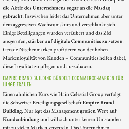
die Aktie des Unternehmens sogar an die Nasdaq
gebracht
. Inzwischen leidet das Unternehmen aber unter
dem aggressiven Wachstumskurs und verschlankt sich.
Einige Beteiligungen wurden veräußert und das Ziel
ausgerufen,
stärker auf digitale Communities zu setzen
.
Gerade Nischenmarken profitieren von der hohen
Markenloyalität von Kunden – Communities helfen dabei,
diese Loyalität zu pflegen und auszubauen.
EMPIRE BRAND BUILDING BÜNDELT ECOMMERCE-MARKEN FÜR
JUNGE FRAUEN
Einen ähnlichen Kurs wie Hain Celestial Group verfolgt
die Schweizer Beteiligungsgesellschaft
Empire Brand
Building
. Nur legt das Management
großen Wert auf
Kundenbindung
und will sich unter keinen Umständen
mit zu vielen Marken verzetteln. Das Unternehmen