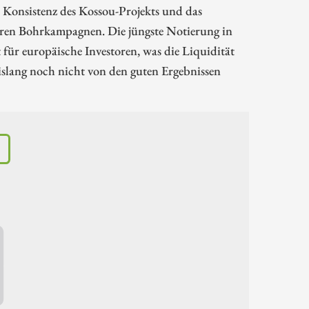
he Konsistenz des Kossou-Projekts und das
teren Bohrkampagnen. Die jüngste Notierung in
für europäische Investoren, was die Liquidität
islang noch nicht von den guten Ergebnissen