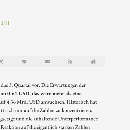
KÜSTE
das 3. Quartal vor. Die Erwartungen der
on 0,61 USD, das wäre mehr als eine
se auf 4,36 Mrd. USD anwachsen. Historisch hat
tt sich nur auf die Zahlen zu konzentrieren,
ngsetage und die anhaltende Unterperformance
Reaktion auf die eigentlich starken Zahlen