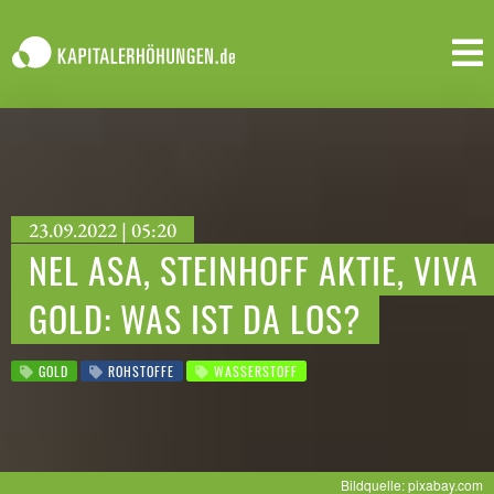
23.09.2022 | 05:20
NEL ASA, STEINHOFF AKTIE, VIVA
GOLD: WAS IST DA LOS?
GOLD
ROHSTOFFE
WASSERSTOFF
Bildquelle: pixabay.com