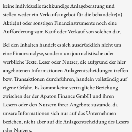
keine individuelle fachkundige Anlageberatung und
stellen weder ein Verkaufsangebot für die behandelte(n)
Aktie(n) oder sonstigen Finanzinstrumente noch eine
Aufforderung zum Kauf oder Verkauf von solchen dar.
Bei den Inhalten handelt es sich ausdrücklich nicht um
eine Finanzanalyse, sondern um journalistische oder
werbliche Texte. Leser oder Nutzer, die aufgrund der hier
angebotenen Informationen Anlageentscheidungen treffen
bzw. Transaktionen durchführen, handeln vollständig auf
eigene Gefahr. Es kommt keine vertragliche Beziehung
zwischen der der Apaton Finance GmbH und ihren
Lesern oder den Nutzern ihrer Angebote zustande, da
unsere Informationen sich nur auf das Unternehmen
beziehen, nicht aber auf die Anlageentscheidung des Lesers
oder Nutzers.