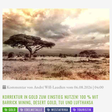
Kommentar von André Will-Laudien vom 06.08.2026 | 04:00
KORREKTUR IN GOLD ZUM EINSTIEG NUTZEN! 100 % MIT
BARRICK MINING, DESERT GOLD, TUI UND LUFTHANSA
GOLD
EDELMETALLE
WESTAFRIKA
TOURISTIK