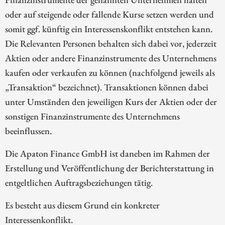
oder auf steigende oder fallende Kurse setzen werden und
somit ggf. künftig ein Interessenskonflikt entstehen kann.
Die Relevanten Personen behalten sich dabei vor, jederzeit
Aktien oder andere Finanzinstrumente des Unternehmens
kaufen oder verkaufen zu können (nachfolgend jeweils als
„Transaktion“ bezeichnet). Transaktionen können dabei
unter Umständen den jeweiligen Kurs der Aktien oder der
sonstigen Finanzinstrumente des Unternehmens
beeinflussen.
Die Apaton Finance GmbH ist daneben im Rahmen der
Erstellung und Veröffentlichung der Berichterstattung in
entgeltlichen Auftragsbeziehungen tätig.
Es besteht aus diesem Grund ein konkreter
Interessenkonflikt.