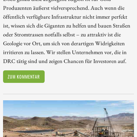
Produzenten äußerst vielversprechend. Auch wenn die
öffentlich verfügbare Infrastruktur nicht immer perfekt
ist, wissen sich die Giganten zu helfen und bauen Straßen
oder Stromtrassen notfalls selbst – zu attraktiv ist die
Geologie vor Ort, um sich von derartigen Widrigkeiten
irritieren zu lassen. Wir stellen Unternehmen vor, die in
DRC tätig sind und zeigen Chancen für Investoren auf.
ZUM KOMMENTAR