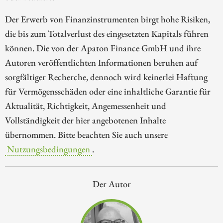
Der Erwerb von Finanzinstrumenten birgt hohe Risiken,
die bis zum Totalverlust des eingesetzten Kapitals führen
können. Die von der Apaton Finance GmbH und ihre
Autoren veröffentlichten Informationen beruhen auf
sorgfältiger Recherche, dennoch wird keinerlei Haftung
für Vermögensschäden oder eine inhaltliche Garantie für
Aktualität, Richtigkeit, Angemessenheit und
Vollständigkeit der hier angebotenen Inhalte
übernommen. Bitte beachten Sie auch unsere
Nutzungsbedingungen
.
Der Autor