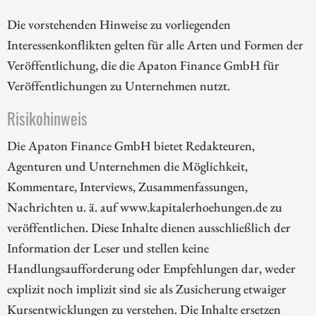
Die vorstehenden Hinweise zu vorliegenden
Interessenkonflikten gelten für alle Arten und Formen der
Veröffentlichung, die die Apaton Finance GmbH für
Veröffentlichungen zu Unternehmen nutzt.
Risikohinweis
Die Apaton Finance GmbH bietet Redakteuren,
Agenturen und Unternehmen die Möglichkeit,
Kommentare, Interviews, Zusammenfassungen,
Nachrichten u. ä. auf www.kapitalerhoehungen.de zu
veröffentlichen. Diese Inhalte dienen ausschließlich der
Information der Leser und stellen keine
Handlungsaufforderung oder Empfehlungen dar, weder
explizit noch implizit sind sie als Zusicherung etwaiger
Kursentwicklungen zu verstehen. Die Inhalte ersetzen