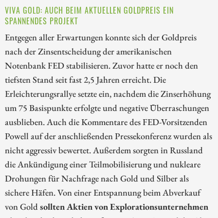
VIVA GOLD: AUCH BEIM AKTUELLEN GOLDPREIS EIN
SPANNENDES PROJEKT
Entgegen aller Erwartungen konnte sich der Goldpreis
nach der Zinsentscheidung der amerikanischen
Notenbank FED stabilisieren. Zuvor hatte er noch den
tiefsten Stand seit fast 2,5 Jahren erreicht. Die
Erleichterungsrallye setzte ein, nachdem die Zinserhöhung
um 75 Basispunkte erfolgte und negative Überraschungen
ausblieben. Auch die Kommentare des FED-Vorsitzenden
Powell auf der anschließenden Pressekonferenz wurden als
nicht aggressiv bewertet. Außerdem sorgten in Russland
die Ankündigung einer Teilmobilisierung und nukleare
Drohungen für Nachfrage nach Gold und Silber als
sichere Häfen. Von einer Entspannung beim Abverkauf
von Gold
sollten Aktien von Explorationsunternehmen