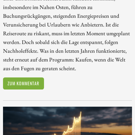
insbesondere im Nahen Osten, führen zu
Buchungsrückgängen, steigenden Energiepreisen und
Verunsicherung bei Urlaubern wie Anbietern. Ist die
Reiseroute zu riskant, muss im letzten Moment umgeplant
werden. Doch sobald sich die Lage entspannt, folgen
Nachholeffekte. Was in den letzten Jahren funktionierte,
steht erneut auf dem Programm: Kaufen, wenn die Welt
aus den Fugen zu geraten scheint.
ZUM KOMMENTAR