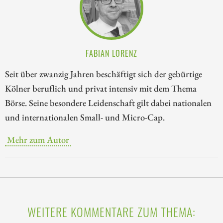
FABIAN LORENZ
Seit über zwanzig Jahren beschäftigt sich der gebürtige
Kölner beruflich und privat intensiv mit dem Thema
Börse. Seine besondere Leidenschaft gilt dabei nationalen
und internationalen Small- und Micro-Cap.
Mehr zum Autor
WEITERE KOMMENTARE ZUM THEMA: