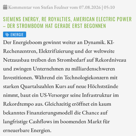
Kommentar von Stefan Feulner vom 07.08.2026 | 05:10
SIEMENS ENERGY, RE ROYALTIES, AMERICAN ELECTRIC POWER
– DER STROMBOOM HAT GERADE ERST BEGONNEN
ENERGIE
Der Energieboom gewinnt weiter an Dynamik. KI-
Rechenzentren, Elektrifizierung und der weltweite
Netzausbau treiben den Strombedarf auf Rekordniveau
und zwingen Unternehmen zu milliardenschweren
Investitionen. Während ein Technologiekonzern mit
starken Quartalszahlen Kurs auf neue Höchststände
nimmt, baut ein US-Versorger seine Infrastruktur im
Rekordtempo aus. Gleichzeitig eröffnet ein kaum
bekanntes Finanzierungsmodell die Chance auf
langfristige Cashflows im boomenden Markt für
erneuerbare Energien.