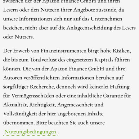
zwischen der der Apaton Finance GmbH und ihren
Lesern oder den Nutzern ihrer Angebote zustande, da
unsere Informationen sich nur auf das Unternehmen
beziehen, nicht aber auf die Anlageentscheidung des Lesers
oder Nutzers.
Der Erwerb von Finanzinstrumenten birgt hohe Risiken,
die bis zum Totalverlust des eingesetzten Kapitals führen
können. Die von der Apaton Finance GmbH und ihre
Autoren veröffentlichten Informationen beruhen auf
sorgfältiger Recherche, dennoch wird keinerlei Haftung
für Vermögensschäden oder eine inhaltliche Garantie für
Aktualität, Richtigkeit, Angemessenheit und
Vollständigkeit der hier angebotenen Inhalte
übernommen. Bitte beachten Sie auch unsere
Nutzungsbedingungen
.