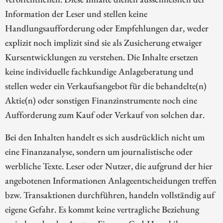
Information der Leser und stellen keine
Handlungsaufforderung oder Empfehlungen dar, weder
explizit noch implizit sind sie als Zusicherung etwaiger
Kursentwicklungen zu verstehen. Die Inhalte ersetzen
keine individuelle fachkundige Anlageberatung und
stellen weder ein Verkaufsangebot für die behandelte(n)
Aktie(n) oder sonstigen Finanzinstrumente noch eine
Aufforderung zum Kauf oder Verkauf von solchen dar.
Bei den Inhalten handelt es sich ausdrücklich nicht um
eine Finanzanalyse, sondern um journalistische oder
werbliche Texte. Leser oder Nutzer, die aufgrund der hier
angebotenen Informationen Anlageentscheidungen treffen
bzw. Transaktionen durchführen, handeln vollständig auf
eigene Gefahr. Es kommt keine vertragliche Beziehung