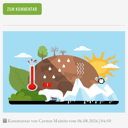
ZUM KOMMENTAR
Kommentar von Carsten Mainitz vom 06.08.2026 | 04:50