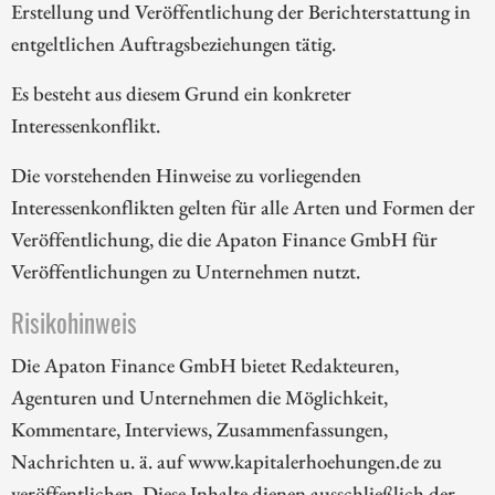
Erstellung und Veröffentlichung der Berichterstattung in
entgeltlichen Auftragsbeziehungen tätig.
Es besteht aus diesem Grund ein konkreter
Interessenkonflikt.
Die vorstehenden Hinweise zu vorliegenden
Interessenkonflikten gelten für alle Arten und Formen der
Veröffentlichung, die die Apaton Finance GmbH für
Veröffentlichungen zu Unternehmen nutzt.
Risikohinweis
Die Apaton Finance GmbH bietet Redakteuren,
Agenturen und Unternehmen die Möglichkeit,
Kommentare, Interviews, Zusammenfassungen,
Nachrichten u. ä. auf www.kapitalerhoehungen.de zu
veröffentlichen. Diese Inhalte dienen ausschließlich der