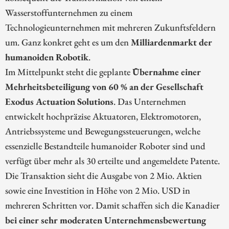
Wasserstoffunternehmen zu einem
Technologieunternehmen mit mehreren Zukunftsfeldern
um. Ganz konkret geht es um den
Milliardenmarkt der
humanoiden Robotik
.
Im Mittelpunkt steht die geplante
Übernahme einer
Mehrheitsbeteiligung von 60 % an der Gesellschaft
Exodus Actuation Solutions
. Das Unternehmen
entwickelt hochpräzise Aktuatoren, Elektromotoren,
Antriebssysteme und Bewegungssteuerungen, welche
essenzielle Bestandteile humanoider Roboter sind und
verfügt über mehr als 30 erteilte und angemeldete Patente.
Die Transaktion sieht die Ausgabe von 2 Mio. Aktien
sowie eine Investition in Höhe von 2 Mio. USD in
mehreren Schritten vor. Damit schaffen sich die Kanadier
bei einer sehr moderaten Unternehmensbewertung