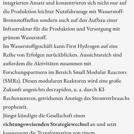
integrierten Ansatz und konzentrieren sich nicht nur auf
die Produktion leichter Nutzfahrzeuge mit Wasserstoff-
Brennstoffzellen sondern auch auf den Aufbau einer
Infrastruktur für die Produktion und Versorgung mit
grünem Wasserstoff.
Im Wasserstoffgeschäft kann First Hydrogen auf eine
Reihe von Erfolgen zurückblicken. Aussichtsreich sind
außerdem die Aktivitäten zusammen mit
Forschungspartnern im Bereich Small Modular Reactors
(SMRs). Diesen modularen Reaktoren wird eine große
Zukunft angesichts des rapiden, u. a. durch KI-
Rechenzentren, getriebenen Anstiegs des Stromverbrauchs
prophezeit.
Jüngst kündigte die Gesellschaft einen
richtungsweisenden Strategiewechsel
an und setzt
konsequent die Transformation von einem