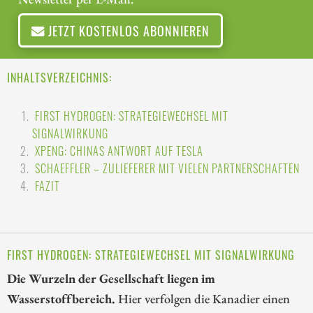
JETZT KOSTENLOS ABONNIEREN
INHALTSVERZEICHNIS:
FIRST HYDROGEN: STRATEGIEWECHSEL MIT
SIGNALWIRKUNG
XPENG: CHINAS ANTWORT AUF TESLA
SCHAEFFLER – ZULIEFERER MIT VIELEN PARTNERSCHAFTEN
FAZIT
FIRST HYDROGEN: STRATEGIEWECHSEL MIT SIGNALWIRKUNG
Die Wurzeln der Gesellschaft liegen im
Wasserstoffbereich.
Hier verfolgen die Kanadier einen