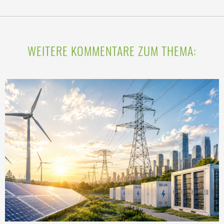
WEITERE KOMMENTARE ZUM THEMA: