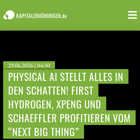
29.06.2026 | 04:50
PHYSICAL AI STELLT ALLES IN
DEN SCHATTEN! FIRST
HYDROGEN, XPENG UND
SCHAEFFLER PROFITIEREN VOM
“NEXT BIG THING”