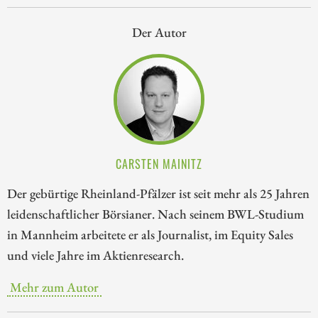
Der Autor
CARSTEN MAINITZ
Der gebürtige Rheinland-Pfälzer ist seit mehr als 25 Jahren
leidenschaftlicher Börsianer. Nach seinem BWL-Studium
in Mannheim arbeitete er als Journalist, im Equity Sales
und viele Jahre im Aktienresearch.
Mehr zum Autor