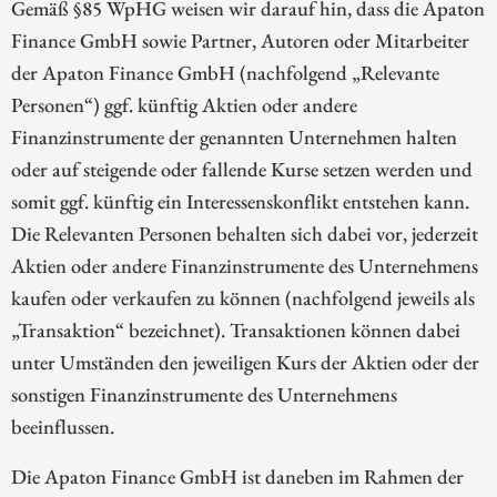
Gemäß §85 WpHG weisen wir darauf hin, dass die Apaton
Finance GmbH sowie Partner, Autoren oder Mitarbeiter
der Apaton Finance GmbH (nachfolgend „Relevante
Personen“) ggf. künftig Aktien oder andere
Finanzinstrumente der genannten Unternehmen halten
oder auf steigende oder fallende Kurse setzen werden und
somit ggf. künftig ein Interessenskonflikt entstehen kann.
Die Relevanten Personen behalten sich dabei vor, jederzeit
Aktien oder andere Finanzinstrumente des Unternehmens
kaufen oder verkaufen zu können (nachfolgend jeweils als
„Transaktion“ bezeichnet). Transaktionen können dabei
unter Umständen den jeweiligen Kurs der Aktien oder der
sonstigen Finanzinstrumente des Unternehmens
beeinflussen.
Die Apaton Finance GmbH ist daneben im Rahmen der