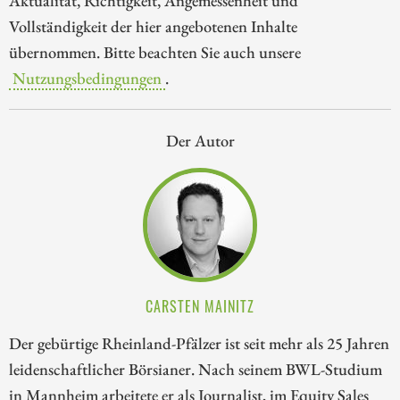
Aktualität, Richtigkeit, Angemessenheit und
Vollständigkeit der hier angebotenen Inhalte
übernommen. Bitte beachten Sie auch unsere
Nutzungsbedingungen
.
Der Autor
CARSTEN MAINITZ
Der gebürtige Rheinland-Pfälzer ist seit mehr als 25 Jahren
leidenschaftlicher Börsianer. Nach seinem BWL-Studium
in Mannheim arbeitete er als Journalist, im Equity Sales