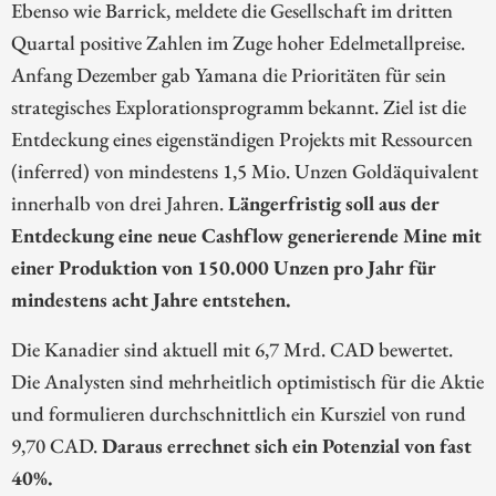
Ebenso wie Barrick, meldete die Gesellschaft im dritten
Quartal positive Zahlen im Zuge hoher Edelmetallpreise.
Anfang Dezember gab Yamana die Prioritäten für sein
strategisches Explorationsprogramm bekannt. Ziel ist die
Entdeckung eines eigenständigen Projekts mit Ressourcen
(inferred) von mindestens 1,5 Mio. Unzen Goldäquivalent
innerhalb von drei Jahren.
Längerfristig soll aus der
Entdeckung eine neue Cashflow generierende Mine mit
einer Produktion von 150.000 Unzen pro Jahr für
mindestens acht Jahre entstehen.
Die Kanadier sind aktuell mit 6,7 Mrd. CAD bewertet.
Die Analysten sind mehrheitlich optimistisch für die Aktie
und formulieren durchschnittlich ein Kursziel von rund
9,70 CAD.
Daraus errechnet sich ein Potenzial von fast
40%.