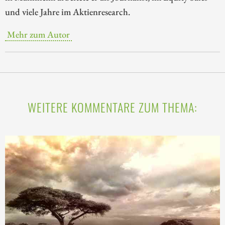
und viele Jahre im Aktienresearch.
Mehr zum Autor
WEITERE KOMMENTARE ZUM THEMA: