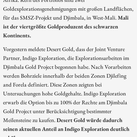
Goldexplorationsgenehmigungen mit großen Landflächen,
für das SMSZ-Projekt und Djimbala, in West-Mali.
Mali
ist der viertgrößte Goldproduzent des schwarzen
Kontinents.
Vorgestern meldete Desert Gold, dass der Joint Venture
Partner, Indigo Exploration, die Explorationsarbeiten im
Djimbala Gold Project begonnen habe. Nach Vorarbeiten
werden Bohrziele innerhalb der beiden Zonen Djilefing
and Forela definiert. Diese Zonen zeigten bei
Untersuchungen hohe Goldgehalte. Indigo Exploration
erwarb die Option bis zu 100% der Rechte am Djimbala
Gold Project unter Berücksichtigung bestimmter
Meilensteine zu kaufen.
Desert Gold würde dadurch
seinen aktuellen Anteil an Indigo Exploration deutlich