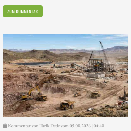
ZUM KOMMENTAR
Kommentar von Tarik Dede vom 05.08.2026 | 04:40