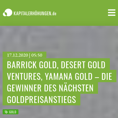
17.12.2020 | 05:50
BARRICK GOLD, DESERT GOLD
VENTURES, YAMANA GOLD – DIE
GEWINNER DES NÄCHSTEN
GOLDPREISANSTIEGS
GOLD