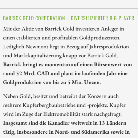
BARRICK GOLD CORPORATION – DIVERSIFIZIERTER BIG PLAYER
Mit der Aktie von Barrick Gold investieren Anleger in
einen etablierten und profitablen Goldproduzenten.
Lediglich Newmont liegt in Bezug auf Jahresproduktion
und Marktkapitalisierung knapp vor Barrick Gold.
Barrick bringt es momentan auf einen Börsenwert von
rund 52 Mrd. CAD und plant im laufenden Jahr eine
Goldproduktion von bis zu 5 Mio. Unzen.
Neben Gold, besitzt und betreibt der Konzern auch
mehrere Kupferbergbaubetriebe und -projekte. Kupfer
wird im Zuge der Elektromobilität stark nachgefragt.
Insgesamt sind die Kanadier weltweit in 13 Ländern
tätig, insbesondere in Nord- und Südamerika sowie in