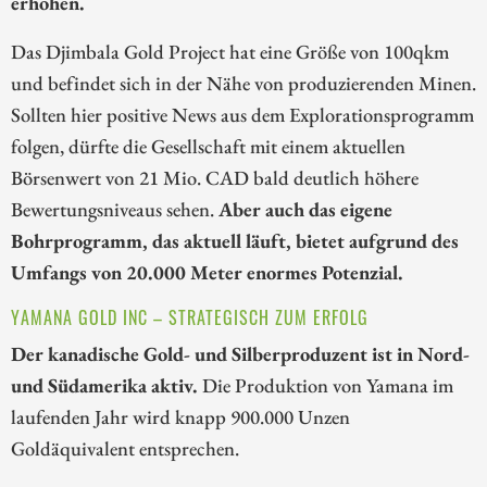
erhöhen.
Das Djimbala Gold Project hat eine Größe von 100qkm
und befindet sich in der Nähe von produzierenden Minen.
Sollten hier positive News aus dem Explorationsprogramm
folgen, dürfte die Gesellschaft mit einem aktuellen
Börsenwert von 21 Mio. CAD bald deutlich höhere
Bewertungsniveaus sehen.
Aber auch das eigene
Bohrprogramm, das aktuell läuft, bietet aufgrund des
Umfangs von 20.000 Meter enormes Potenzial.
YAMANA GOLD INC – STRATEGISCH ZUM ERFOLG
Der kanadische Gold- und Silberproduzent ist in Nord-
und Südamerika aktiv.
Die Produktion von Yamana im
laufenden Jahr wird knapp 900.000 Unzen
Goldäquivalent entsprechen.