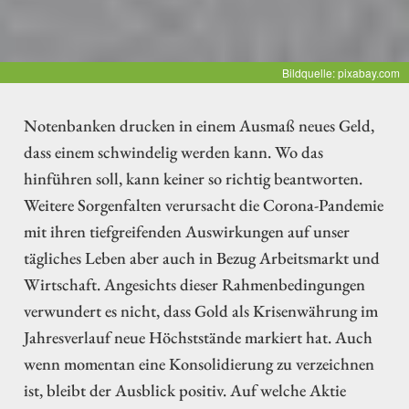
Bildquelle: pixabay.com
Notenbanken drucken in einem Ausmaß neues Geld,
dass einem schwindelig werden kann. Wo das
hinführen soll, kann keiner so richtig beantworten.
Weitere Sorgenfalten verursacht die Corona-Pandemie
mit ihren tiefgreifenden Auswirkungen auf unser
tägliches Leben aber auch in Bezug Arbeitsmarkt und
Wirtschaft. Angesichts dieser Rahmenbedingungen
verwundert es nicht, dass Gold als Krisenwährung im
Jahresverlauf neue Höchststände markiert hat. Auch
wenn momentan eine Konsolidierung zu verzeichnen
ist, bleibt der Ausblick positiv. Auf welche Aktie