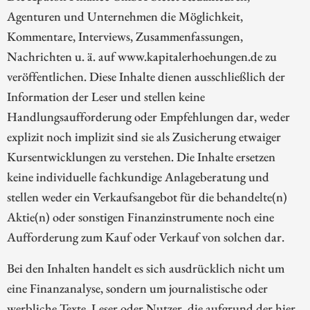
Agenturen und Unternehmen die Möglichkeit,
Kommentare, Interviews, Zusammenfassungen,
Nachrichten u. ä. auf www.kapitalerhoehungen.de zu
veröffentlichen. Diese Inhalte dienen ausschließlich der
Information der Leser und stellen keine
Handlungsaufforderung oder Empfehlungen dar, weder
explizit noch implizit sind sie als Zusicherung etwaiger
Kursentwicklungen zu verstehen. Die Inhalte ersetzen
keine individuelle fachkundige Anlageberatung und
stellen weder ein Verkaufsangebot für die behandelte(n)
Aktie(n) oder sonstigen Finanzinstrumente noch eine
Aufforderung zum Kauf oder Verkauf von solchen dar.
Bei den Inhalten handelt es sich ausdrücklich nicht um
eine Finanzanalyse, sondern um journalistische oder
werbliche Texte. Leser oder Nutzer, die aufgrund der hier