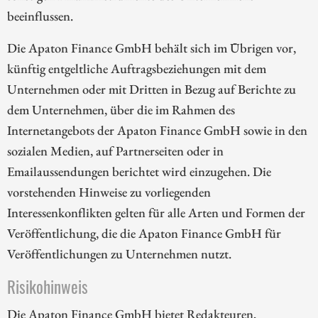
beeinflussen.
Die Apaton Finance GmbH behält sich im Übrigen vor,
künftig entgeltliche Auftragsbeziehungen mit dem
Unternehmen oder mit Dritten in Bezug auf Berichte zu
dem Unternehmen, über die im Rahmen des
Internetangebots der Apaton Finance GmbH sowie in den
sozialen Medien, auf Partnerseiten oder in
Emailaussendungen berichtet wird einzugehen. Die
vorstehenden Hinweise zu vorliegenden
Interessenkonflikten gelten für alle Arten und Formen der
Veröffentlichung, die die Apaton Finance GmbH für
Veröffentlichungen zu Unternehmen nutzt.
Risikohinweis
Die Apaton Finance GmbH bietet Redakteuren,