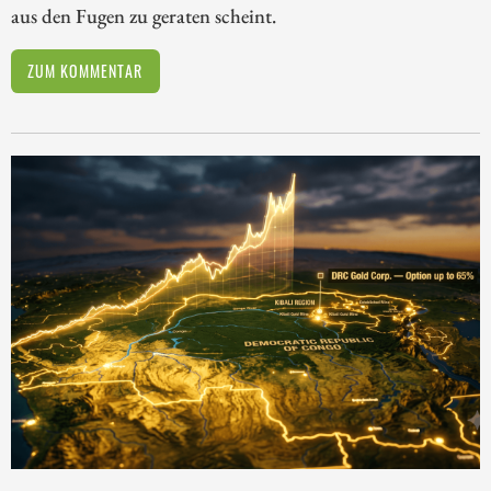
aus den Fugen zu geraten scheint.
ZUM KOMMENTAR