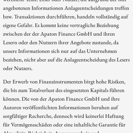
angebotenen Informationen Anlageentscheidungen treffen
bzw. Transaktionen durchführen, handeln vollständig auf
eigene Gefahr. Es kommt keine vertragliche Beziehung
zwischen der der Apaton Finance GmbH und ihren
Lesern oder den Nutzern ihrer Angebote zustande, da
unsere Informationen sich nur auf das Unternehmen
beziehen, nicht aber auf die Anlageentscheidung des Lesers
oder Nutzers.
Der Erwerb von Finanzinstrumenten birgt hohe Risiken,
die bis zum Totalverlust des eingesetzten Kapitals führen
können. Die von der Apaton Finance GmbH und ihre
Autoren veröffentlichten Informationen beruhen auf
sorgfältiger Recherche, dennoch wird keinerlei Haftung
für Vermögensschäden oder eine inhaltliche Garantie für