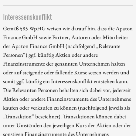
Interessenskonflikt
Gemäß §85 WpHG weisen wir darauf hin, dass die Apaton
Finance GmbH sowie Partner, Autoren oder Mitarbeiter
der Apaton Finance GmbH (nachfolgend „Relevante
Personen“) ggf. künftig Aktien oder andere
Finanzinstrumente der genannten Unternehmen halten
oder auf steigende oder fallende Kurse setzen werden und
somit ggf. künftig ein Interessenskonflikt entstehen kann.
Die Relevanten Personen behalten sich dabei vor, jederzeit
Aktien oder andere Finanzinstrumente des Unternehmens
kaufen oder verkaufen zu können (nachfolgend jeweils als
„Transaktion“ bezeichnet). Transaktionen können dabei
unter Umständen den jeweiligen Kurs der Aktien oder der
sonstigen Finanzinstrumente des Unternehmens