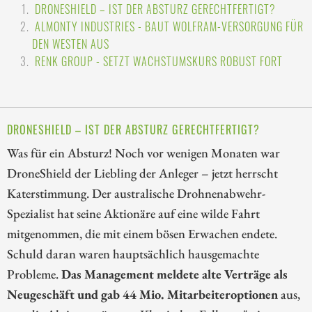
DRONESHIELD – IST DER ABSTURZ GERECHTFERTIGT?
ALMONTY INDUSTRIES - BAUT WOLFRAM-VERSORGUNG FÜR
DEN WESTEN AUS
RENK GROUP - SETZT WACHSTUMSKURS ROBUST FORT
DRONESHIELD – IST DER ABSTURZ GERECHTFERTIGT?
Was für ein Absturz! Noch vor wenigen Monaten war
DroneShield der Liebling der Anleger – jetzt herrscht
Katerstimmung. Der australische Drohnenabwehr-
Spezialist hat seine Aktionäre auf eine wilde Fahrt
mitgenommen, die mit einem bösen Erwachen endete.
Schuld daran waren hauptsächlich hausgemachte
Probleme.
Das Management meldete alte Verträge als
Neugeschäft und gab 44 Mio. Mitarbeiteroptionen
aus,