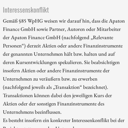
Interessenskonflikt
Gemäß §85 WpHG weisen wir darauf hin, dass die Apaton
Finance GmbH sowie Partner, Autoren oder Mitarbeiter
der Apaton Finance GmbH (nachfolgend „Relevante
Personen“) derzeit Aktien oder andere Finanzinstrumente
der genannten Unternehmen hält bzw. halten und auf
deren Kursentwicklungen spekulieren. Sie beabsichtigen
insofern Aktien oder andere Finanzinstrumente der
Unternehmen zu veräußern bzw. zu erwerben
(nachfolgend jeweils als „Transaktion“ bezeichnet).
Transaktionen können dabei den jeweiligen Kurs der
Aktien oder der sonstigen Finanzinstrumente des
Unternehmens beeinflussen.
Es besteht insofern ein konkreter Interessenkonflikt bei der