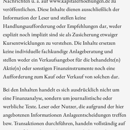
Nachrichten u. ä. auf www.kapitalerhoehungen.de zu
veröffentlichen. Diese Inhalte dienen ausschließlich der
Information der Leser und stellen keine
Handlungsaufforderung oder Empfehlungen dar, weder
explizit noch implizit sind sie als Zusicherung etwaiger
Kursentwicklungen zu verstehen. Die Inhalte ersetzen
keine individuelle fachkundige Anlageberatung und
stellen weder ein Verkaufsangebot für die behandelte(n)
Aktie(n) oder sonstigen Finanzinstrumente noch eine
Aufforderung zum Kauf oder Verkauf von solchen dar.
Bei den Inhalten handelt es sich ausdrücklich nicht um
eine Finanzanalyse, sondern um journalistische oder
werbliche Texte. Leser oder Nutzer, die aufgrund der hier
angebotenen Informationen Anlageentscheidungen treffen
bzw. Transaktionen durchführen, handeln vollständig auf