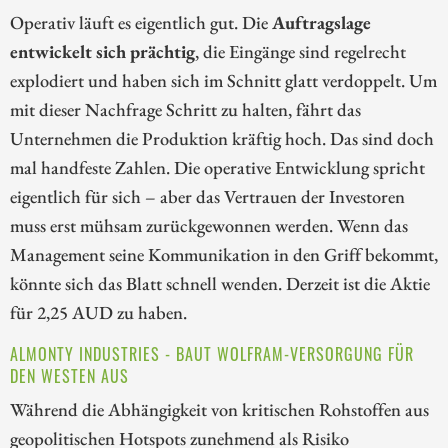
Operativ läuft es eigentlich gut. Die
Auftragslage
entwickelt sich prächtig
, die Eingänge sind regelrecht
explodiert und haben sich im Schnitt glatt verdoppelt. Um
mit dieser Nachfrage Schritt zu halten, fährt das
Unternehmen die Produktion kräftig hoch. Das sind doch
mal handfeste Zahlen. Die operative Entwicklung spricht
eigentlich für sich – aber das Vertrauen der Investoren
muss erst mühsam zurückgewonnen werden. Wenn das
Management seine Kommunikation in den Griff bekommt,
könnte sich das Blatt schnell wenden. Derzeit ist die Aktie
für 2,25 AUD zu haben.
ALMONTY INDUSTRIES - BAUT WOLFRAM-VERSORGUNG FÜR
DEN WESTEN AUS
Während die Abhängigkeit von kritischen Rohstoffen aus
geopolitischen Hotspots zunehmend als Risiko