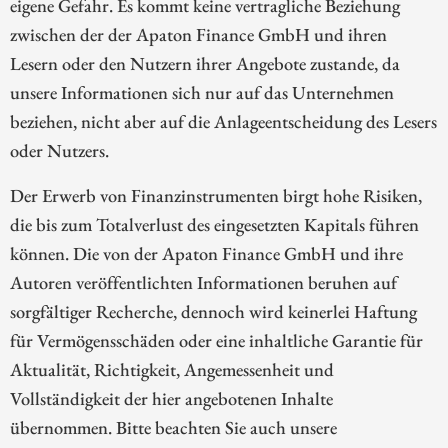
eigene Gefahr. Es kommt keine vertragliche Beziehung
zwischen der der Apaton Finance GmbH und ihren
Lesern oder den Nutzern ihrer Angebote zustande, da
unsere Informationen sich nur auf das Unternehmen
beziehen, nicht aber auf die Anlageentscheidung des Lesers
oder Nutzers.
Der Erwerb von Finanzinstrumenten birgt hohe Risiken,
die bis zum Totalverlust des eingesetzten Kapitals führen
können. Die von der Apaton Finance GmbH und ihre
Autoren veröffentlichten Informationen beruhen auf
sorgfältiger Recherche, dennoch wird keinerlei Haftung
für Vermögensschäden oder eine inhaltliche Garantie für
Aktualität, Richtigkeit, Angemessenheit und
Vollständigkeit der hier angebotenen Inhalte
übernommen. Bitte beachten Sie auch unsere