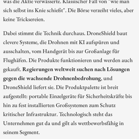
was die Aktie verwässerte. Klassischer Fall von "wie man
sich selbst ins Knie schießt". Die Börse verzeiht vieles, aber
keine Tricksereien.
Dabei stimmt die Technik durchaus. DroneShield baut
clevere Systeme, die Drohnen mit KI aufspüren und
ausschalten, vom Handgerät bis zur Großanlage für
Flughäfen. Die Produkte funktionieren und werden auch
gekauft.
Regierungen weltweit suchen nach Lösungen
gegen die wachsende Drohnenbedrohung
, und
DroneShield liefert sie. Die Produktpalette ist breit
aufgestellt: portable Einzelgeräte für Sicherheitskräfte bis
hin zu fest installierten Großsystemen zum Schutz
kritischer Infrastruktur. Technologisch steht das
Unternehmen gut da und gilt als wettbewerbsfähig in
seinem Segment.