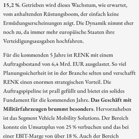
15,2 %
. Getrieben wird dieses Wachstum, wie erwartet,
vom anhaltenden Rüstungsboom, der einfach keine
Ermüdungserscheinungen zeigt. Die Dynamik nimmt eher
noch zu, da immer mehr europäische Staaten ihre
Verteidigungsausgaben hochfahren.
Für die kommenden 5 Jahre ist RENK mit einem
Auftragsbestand von 6,4 Mrd. EUR ausgelastet. So viel
Planungssicherheit ist in der Branche selten und verschafft
RENK einen enormen strategischen Vorteil. Die
Auftragspipeline ist prall gefüllt und bietet ein solides
Fundament für die kommenden Jahre.
Das Geschäft mit
Militärfahrzeugen brummt besonders
. Hervorzuheben
ist das Segment Vehicle Mobility Solutions. Der Bereich
konnte ein Umsatzplus von 25 % verbuchen und das bei
einer EBIT-Marge von über 18 %. Auch der Bereich