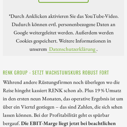
*Durch Anklicken aktivieren Sie das YouTube-Video.
Dadurch können evtl. personenbezogene Daten an
Google weitergeleitet werden. Außerdem werden
Cookies gespeichert. Weitere Informationen in
unserem
Datenschutzerklärung
.
RENK GROUP - SETZT WACHSTUMSKURS ROBUST FORT
Während andere Rüstungsfirmen noch überlegen wo die
Reise hingeht kassiert RENK schon ab. Plus 19 % Umsatz
in den ersten neun Monaten, das operative Ergebnis ist um
über ein Viertel gestiegen – das sind Zahlen, die sich sehen
lassen können. Bei der Profitabilität geht es spürbar
bergauf.
Die EBIT-Marge liegt jetzt bei beachtlichen