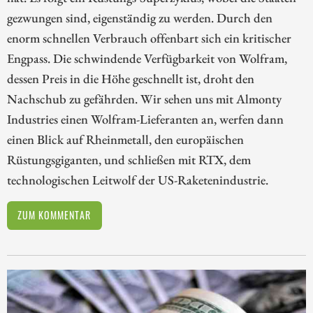
gezwungen sind, eigenständig zu werden. Durch den
enorm schnellen Verbrauch offenbart sich ein kritischer
Engpass. Die schwindende Verfügbarkeit von Wolfram,
dessen Preis in die Höhe geschnellt ist, droht den
Nachschub zu gefährden. Wir sehen uns mit Almonty
Industries einen Wolfram-Lieferanten an, werfen dann
einen Blick auf Rheinmetall, den europäischen
Rüstungsgiganten, und schließen mit RTX, dem
technologischen Leitwolf der US-Raketenindustrie.
ZUM KOMMENTAR