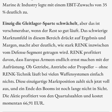
Marine & Industry legte mit einem EBIT-Zuwachs von 35
% deutlich zu.
Einzig die Gleitlager-Sparte schwächelt
, aber das ist
verschmerzbar, wenn der Rest so gut läuft. Das schwierige
Marktumfeld in diesem Bereich drückt auf Ergebnis und
Margen, macht aber deutlich, wie stark RENK inzwischen
vom Defense-Segment getragen wird. RENK profitiert
davon, dass Europas Armeen endlich ernst machen mit der
Aufrüstung. Ob Getriebe, Antriebe oder Propeller – ohne
RENK-Technik läuft bei vielen Waffensystemen einfach
nichts. Diese einzigartige Marktposition zahlt sich jetzt voll
aus, und ein Ende des Booms ist noch lange nicht in Sicht.
Die Aktie profitiert von den Quartalszahlen und kostet
momentan 66,91 EUR.