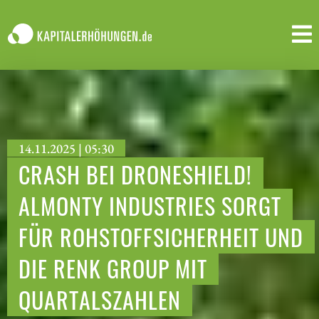
14.11.2025 | 05:30
CRASH BEI DRONESHIELD!
ALMONTY INDUSTRIES SORGT
FÜR ROHSTOFFSICHERHEIT UND
DIE RENK GROUP MIT
QUARTALSZAHLEN