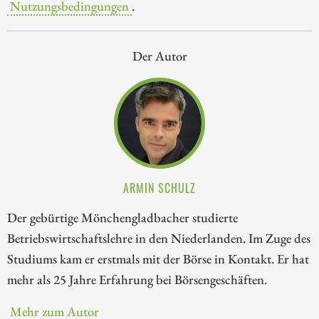
Nutzungsbedingungen
.
Der Autor
ARMIN SCHULZ
Der gebürtige Mönchengladbacher studierte
Betriebswirtschaftslehre in den Niederlanden. Im Zuge des
Studiums kam er erstmals mit der Börse in Kontakt. Er hat
mehr als 25 Jahre Erfahrung bei Börsengeschäften.
Mehr zum Autor