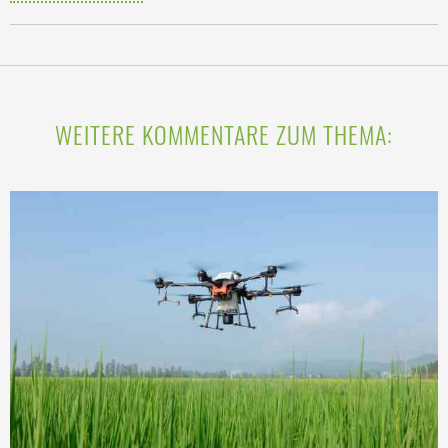
WEITERE KOMMENTARE ZUM THEMA: