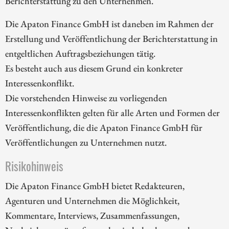
Berichterstattung zu den Unternehmen.
Die Apaton Finance GmbH ist daneben im Rahmen der
Erstellung und Veröffentlichung der Berichterstattung in
entgeltlichen Auftragsbeziehungen tätig.
Es besteht auch aus diesem Grund ein konkreter
Interessenkonflikt.
Die vorstehenden Hinweise zu vorliegenden
Interessenkonflikten gelten für alle Arten und Formen der
Veröffentlichung, die die Apaton Finance GmbH für
Veröffentlichungen zu Unternehmen nutzt.
Risikohinweis
Die Apaton Finance GmbH bietet Redakteuren,
Agenturen und Unternehmen die Möglichkeit,
Kommentare, Interviews, Zusammenfassungen,