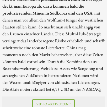
deckt man Europa ab, dazu kommen bald die
produzierenden Minen in Südkorea und den USA
, mit
denen man vor allem den Wolfram-Hunger der westlichen
Staaten stillen kann. So macht man sich unabhängig von
den Launen einzelner Länder. Diese Multi-Hub-Strategie
verringert das länderbezogene Risiko erheblich und schafft
schrittweise eine robuste Lieferkette. China mag
momentan noch den Markt beherrschen, aber diese Zeiten
könnten bald vorbei sein. Durch die Kombination aus
Bestandserweiterung, Weltklasse-Assets wie Sangdong und
strategischen Zukäufen in befreundeten Nationen wird
der Westen unabhängiger von chinesischen Lieferungen.
Die Aktie notiert aktuell bei 6,95 USD an der NASDAQ.
VIDEO AKTIVIEREN!*