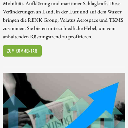
Mobilität, Aufklärung und maritimer Schlagkraft. Diese
Veränderungen an Land, in der Luft und auf dem Wasser
bringen die RENK Group, Volatus Aerospace und TKMS
zusammen. Sie bieten unterschiedliche Hebel, um vom
anhaltenden Rüstungstrend zu profitieren.
ZUM KOMMENTAR