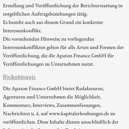
Erstellung und Veröffentlichung der Berichterstattung in
entgeltlichen Auftragsbeziehungen tätig.
Es besteht auch aus diesem Grund ein konkreter
Interessenkonflikt.
Die vorstehenden Hinweise zu vorliegenden
Interessenkonflikten gelten für alle Arten und Formen der
Veröffentlichung, die die Apaton Finance GmbH für
Veröffentlichungen zu Unternehmen nutzt.
Risikohinweis
Die Apaton Finance GmbH bietet Redakteuren,
Agenturen und Unternehmen die Möglichkeit,
Kommentare, Interviews, Zusammenfassungen,
Nachrichten u. ä. auf www.kapitalerhoehungen.de zu
veröffentlichen. Diese Inhalte dienen ausschließlich der