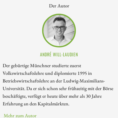
Der Autor
ANDRÉ WILL-LAUDIEN
Der gebürtige Münchner studierte zuerst
Volkswirtschaftslehre und diplomierte 1995 in
Betriebswirtschaftslehre an der Ludwig-Maximilians-
Universität. Da er sich schon sehr frühzeitig mit der Börse
beschäftigte, verfügt er heute über mehr als 30 Jahre
Erfahrung an den Kapitalmärkten.
Mehr zum Autor