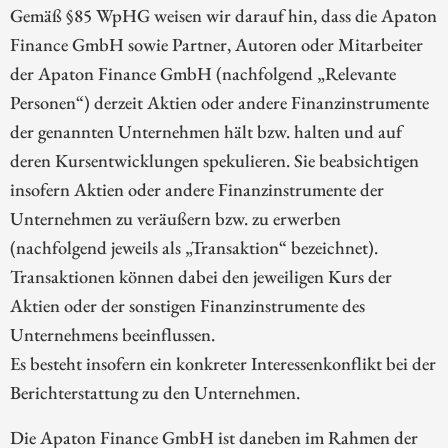
Gemäß §85 WpHG weisen wir darauf hin, dass die Apaton
Finance GmbH sowie Partner, Autoren oder Mitarbeiter
der Apaton Finance GmbH (nachfolgend „Relevante
Personen“) derzeit Aktien oder andere Finanzinstrumente
der genannten Unternehmen hält bzw. halten und auf
deren Kursentwicklungen spekulieren. Sie beabsichtigen
insofern Aktien oder andere Finanzinstrumente der
Unternehmen zu veräußern bzw. zu erwerben
(nachfolgend jeweils als „Transaktion“ bezeichnet).
Transaktionen können dabei den jeweiligen Kurs der
Aktien oder der sonstigen Finanzinstrumente des
Unternehmens beeinflussen.
Es besteht insofern ein konkreter Interessenkonflikt bei der
Berichterstattung zu den Unternehmen.
Die Apaton Finance GmbH ist daneben im Rahmen der