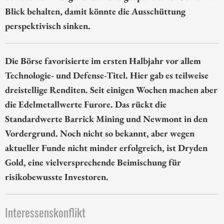
Blick behalten, damit könnte die Ausschüttung
perspektivisch sinken.
Die Börse favorisierte im ersten Halbjahr vor allem
Technologie- und Defense-Titel. Hier gab es teilweise
dreistellige Renditen. Seit einigen Wochen machen aber
die Edelmetallwerte Furore. Das rückt die
Standardwerte Barrick Mining und Newmont in den
Vordergrund. Noch nicht so bekannt, aber wegen
aktueller Funde nicht minder erfolgreich, ist Dryden
Gold, eine vielversprechende Beimischung für
risikobewusste Investoren.
Interessenskonflikt