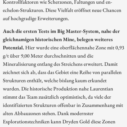
Kontrollfaktoren wie Scherzonen, Faltungen und en-
echelon-Strukturen. Diese Vielfalt eröffnet neue Chancen
auf hochgradige Erweiterungen.
Auch die ersten Tests im Big Master-System, nahe der
gleichnamigen historischen Mine, belegen weiteres
Potenzial.
Hier wurde eine oberflächennahe Zone mit 0,93
g/t über 9,00 Meter durchschnitten und die
Mineralisierung entlang des Streichens erweitert. Damit
zeichnet sich ab, dass das Gebiet eine Reihe von parallelen
Strukturen enthält, welche bislang kaum erkundet
wurden. Die historische Produktion nahe Laurentian
stimmt das Team zusätzlich optimistisch, da viele der
identifizierten Strukturen offenbar in Zusammenhang mit
alten Abbauzonen stehen. Dank modernster
Explorationstechniken kann Dryden Gold diese Zonen