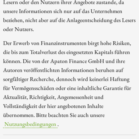
Lesern oder den Nutzern ihrer Angebote zustande, da
unsere Informationen sich nur auf das Unternehmen
beziehen, nicht aber auf die Anlageentscheidung des Lesers
oder Nutzers.
Der Erwerb von Finanzinstrumenten birgt hohe Risiken,
die bis zum Totalverlust des eingesetzten Kapitals führen
können. Die von der Apaton Finance GmbH und ihre
Autoren veröffentlichten Informationen beruhen auf
sorgfältiger Recherche, dennoch wird keinerlei Haftung
für Vermögensschäden oder eine inhaltliche Garantie für
Aktualität, Richtigkeit, Angemessenheit und
Vollständigkeit der hier angebotenen Inhalte
übernommen. Bitte beachten Sie auch unsere
Nutzungsbedingungen
.