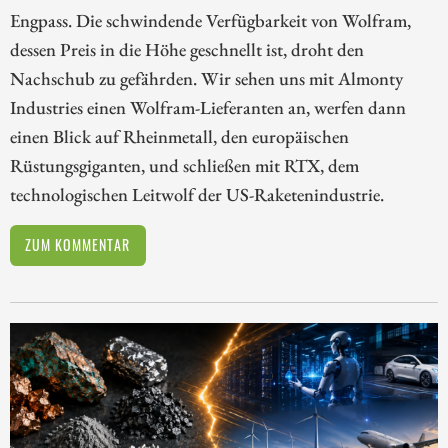
Engpass. Die schwindende Verfügbarkeit von Wolfram,
dessen Preis in die Höhe geschnellt ist, droht den
Nachschub zu gefährden. Wir sehen uns mit Almonty
Industries einen Wolfram-Lieferanten an, werfen dann
einen Blick auf Rheinmetall, den europäischen
Rüstungsgiganten, und schließen mit RTX, dem
technologischen Leitwolf der US-Raketenindustrie.
ZUM KOMMENTAR