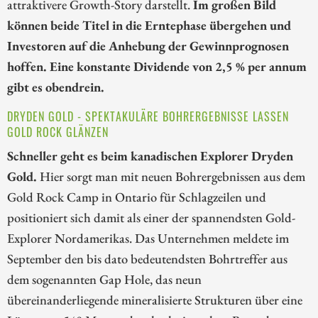
attraktivere Growth-Story darstellt.
Im großen Bild
können beide Titel in die Erntephase übergehen und
Investoren auf die Anhebung der Gewinnprognosen
hoffen. Eine konstante Dividende von 2,5 % per annum
gibt es obendrein.
DRYDEN GOLD - SPEKTAKULÄRE BOHRERGEBNISSE LASSEN
GOLD ROCK GLÄNZEN
Schneller geht es beim kanadischen Explorer Dryden
Gold.
Hier sorgt man mit neuen Bohrergebnissen aus dem
Gold Rock Camp in Ontario für Schlagzeilen und
positioniert sich damit als einer der spannendsten Gold-
Explorer Nordamerikas. Das Unternehmen meldete im
September den bis dato bedeutendsten Bohrtreffer aus
dem sogenannten Gap Hole, das neun
übereinanderliegende mineralisierte Strukturen über eine