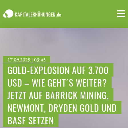
17.09.2025 | 03:45
GOLD-EXPLOSION AUF 3.700
USD – WIE GEHT´S WEITER?
JETZT AUF BARRICK MINING,
NEWMONT, DRYDEN GOLD UND
BASF SETZEN