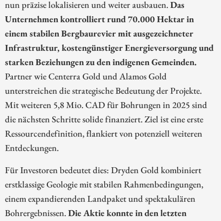
nun präzise lokalisieren und weiter ausbauen.
Das
Unternehmen kontrolliert rund 70.000 Hektar in
einem stabilen Bergbaurevier mit ausgezeichneter
Infrastruktur, kostengünstiger Energieversorgung und
starken Beziehungen zu den indigenen Gemeinden.
Partner wie Centerra Gold und Alamos Gold
unterstreichen die strategische Bedeutung der Projekte.
Mit weiteren 5,8 Mio. CAD für Bohrungen in 2025 sind
die nächsten Schritte solide finanziert. Ziel ist eine erste
Ressourcendefinition, flankiert von potenziell weiteren
Entdeckungen.
Für Investoren bedeutet dies: Dryden Gold kombiniert
erstklassige Geologie mit stabilen Rahmenbedingungen,
einem expandierenden Landpaket und spektakulären
Bohrergebnissen.
Die Aktie konnte in den letzten