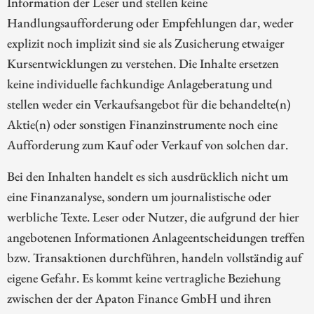
Information der Leser und stellen keine
Handlungsaufforderung oder Empfehlungen dar, weder
explizit noch implizit sind sie als Zusicherung etwaiger
Kursentwicklungen zu verstehen. Die Inhalte ersetzen
keine individuelle fachkundige Anlageberatung und
stellen weder ein Verkaufsangebot für die behandelte(n)
Aktie(n) oder sonstigen Finanzinstrumente noch eine
Aufforderung zum Kauf oder Verkauf von solchen dar.
Bei den Inhalten handelt es sich ausdrücklich nicht um
eine Finanzanalyse, sondern um journalistische oder
werbliche Texte. Leser oder Nutzer, die aufgrund der hier
angebotenen Informationen Anlageentscheidungen treffen
bzw. Transaktionen durchführen, handeln vollständig auf
eigene Gefahr. Es kommt keine vertragliche Beziehung
zwischen der der Apaton Finance GmbH und ihren