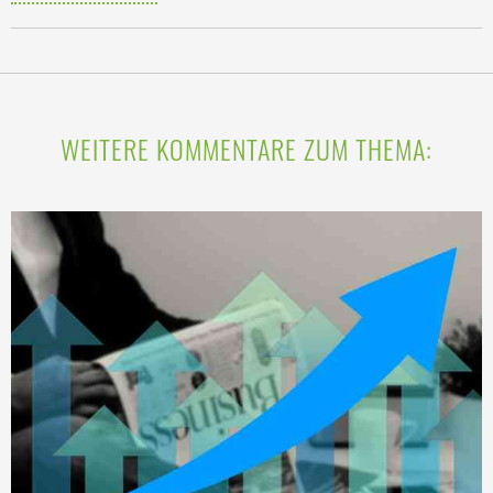
WEITERE KOMMENTARE ZUM THEMA: