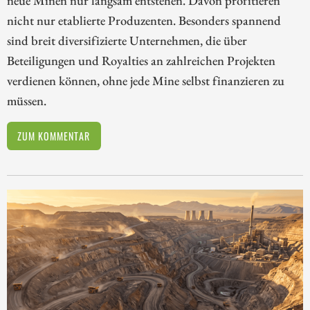
neue Minen nur langsam entstehen. Davon profitieren
nicht nur etablierte Produzenten. Besonders spannend
sind breit diversifizierte Unternehmen, die über
Beteiligungen und Royalties an zahlreichen Projekten
verdienen können, ohne jede Mine selbst finanzieren zu
müssen.
ZUM KOMMENTAR