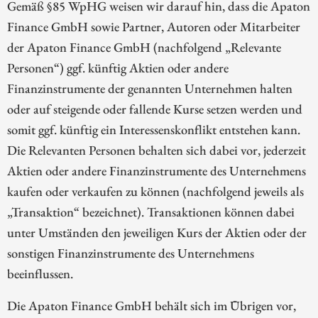
Gemäß §85 WpHG weisen wir darauf hin, dass die Apaton
Finance GmbH sowie Partner, Autoren oder Mitarbeiter
der Apaton Finance GmbH (nachfolgend „Relevante
Personen“) ggf. künftig Aktien oder andere
Finanzinstrumente der genannten Unternehmen halten
oder auf steigende oder fallende Kurse setzen werden und
somit ggf. künftig ein Interessenskonflikt entstehen kann.
Die Relevanten Personen behalten sich dabei vor, jederzeit
Aktien oder andere Finanzinstrumente des Unternehmens
kaufen oder verkaufen zu können (nachfolgend jeweils als
„Transaktion“ bezeichnet). Transaktionen können dabei
unter Umständen den jeweiligen Kurs der Aktien oder der
sonstigen Finanzinstrumente des Unternehmens
beeinflussen.
Die Apaton Finance GmbH behält sich im Übrigen vor,