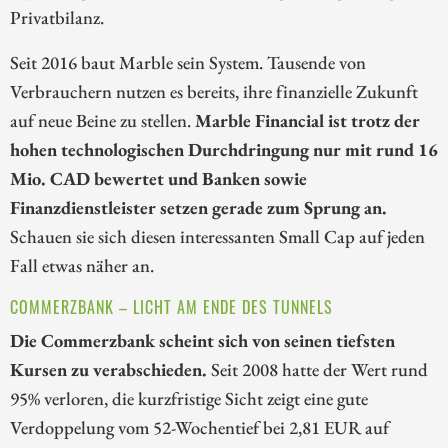
Privatbilanz.
Seit 2016 baut Marble sein System. Tausende von
Verbrauchern nutzen es bereits, ihre finanzielle Zukunft
auf neue Beine zu stellen.
Marble Financial ist trotz der
hohen technologischen Durchdringung nur mit rund 16
Mio. CAD bewertet und Banken sowie
Finanzdienstleister setzen gerade zum Sprung an.
Schauen sie sich diesen interessanten Small Cap auf jeden
Fall etwas näher an.
COMMERZBANK – LICHT AM ENDE DES TUNNELS
Die Commerzbank scheint sich von seinen tiefsten
Kursen zu verabschieden.
Seit 2008 hatte der Wert rund
95% verloren, die kurzfristige Sicht zeigt eine gute
Verdoppelung vom 52-Wochentief bei 2,81 EUR auf