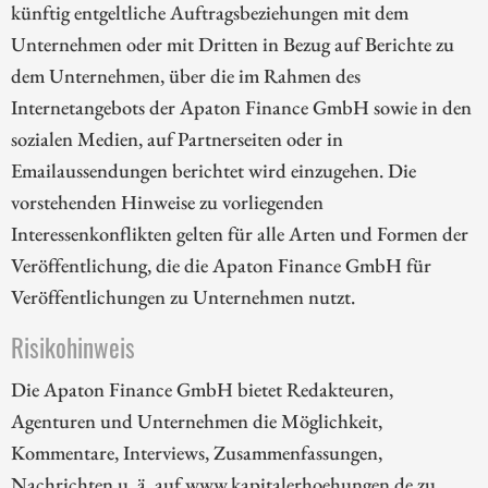
künftig entgeltliche Auftragsbeziehungen mit dem
Unternehmen oder mit Dritten in Bezug auf Berichte zu
dem Unternehmen, über die im Rahmen des
Internetangebots der Apaton Finance GmbH sowie in den
sozialen Medien, auf Partnerseiten oder in
Emailaussendungen berichtet wird einzugehen. Die
vorstehenden Hinweise zu vorliegenden
Interessenkonflikten gelten für alle Arten und Formen der
Veröffentlichung, die die Apaton Finance GmbH für
Veröffentlichungen zu Unternehmen nutzt.
Risikohinweis
Die Apaton Finance GmbH bietet Redakteuren,
Agenturen und Unternehmen die Möglichkeit,
Kommentare, Interviews, Zusammenfassungen,
Nachrichten u. ä. auf www.kapitalerhoehungen.de zu