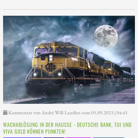
Kommentar von André Will-Laudien vom 05.09.2023 | 04:45
WACHABLÖSUNG IN DER HAUSSE - DEUTSCHE BANK, TUI UND
VIVA GOLD KÖNNEN PUNKTEN!