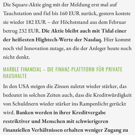
Die Square-Aktie ging mit der Meldung erst mal auf
Tauchstation und fiel bis 160 EUR zurück, gestern kostete
sie wieder 182 EUR – der Höchststand aus dem Februar
betrug 232 EUR.
Die Aktie bleibt auch mit Tidal einer
der heißesten Hightech-Werte der Nasdaq.
Hier kommt
noch viel Innovation zutage, an die der Anleger heute noch
nicht denkt.
MARBLE FINANCIAL – DIE FINANZ-PLATTFORM FÜR PRIVATE
HAUSHALTE
In den USA steigen die Zinsen zuletzt wieder stärker, das
bedeutet in solchen Zeiten auch, dass die Kreditwürdigkeit
von Schuldnern wieder stärker ins Rampenlicht gerückt
wird.
Banken werden in ihrer Kreditvergabe
restriktiver und Menschen mit schwierigeren
finanziellen Verhältnissen erhalten weniger Zugang zu