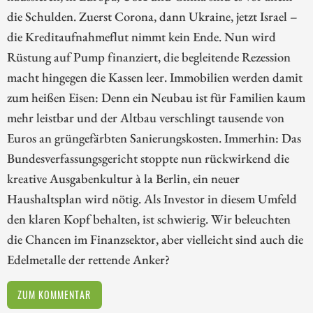
die Schulden. Zuerst Corona, dann Ukraine, jetzt Israel –
die Kreditaufnahmeflut nimmt kein Ende. Nun wird
Rüstung auf Pump finanziert, die begleitende Rezession
macht hingegen die Kassen leer. Immobilien werden damit
zum heißen Eisen: Denn ein Neubau ist für Familien kaum
mehr leistbar und der Altbau verschlingt tausende von
Euros an grüngefärbten Sanierungskosten. Immerhin: Das
Bundesverfassungsgericht stoppte nun rückwirkend die
kreative Ausgabenkultur à la Berlin, ein neuer
Haushaltsplan wird nötig. Als Investor in diesem Umfeld
den klaren Kopf behalten, ist schwierig. Wir beleuchten
die Chancen im Finanzsektor, aber vielleicht sind auch die
Edelmetalle der rettende Anker?
ZUM KOMMENTAR