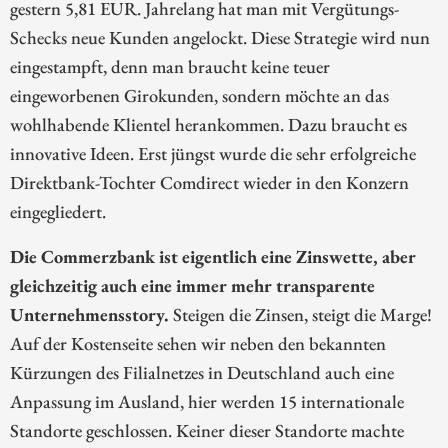
gestern 5,81 EUR. Jahrelang hat man mit Vergütungs-
Schecks neue Kunden angelockt. Diese Strategie wird nun
eingestampft, denn man braucht keine teuer
eingeworbenen Girokunden, sondern möchte an das
wohlhabende Klientel herankommen. Dazu braucht es
innovative Ideen. Erst jüngst wurde die sehr erfolgreiche
Direktbank-Tochter Comdirect wieder in den Konzern
eingegliedert.
Die Commerzbank ist eigentlich eine Zinswette, aber
gleichzeitig auch eine immer mehr transparente
Unternehmensstory.
Steigen die Zinsen, steigt die Marge!
Auf der Kostenseite sehen wir neben den bekannten
Kürzungen des Filialnetzes in Deutschland auch eine
Anpassung im Ausland, hier werden 15 internationale
Standorte geschlossen. Keiner dieser Standorte machte