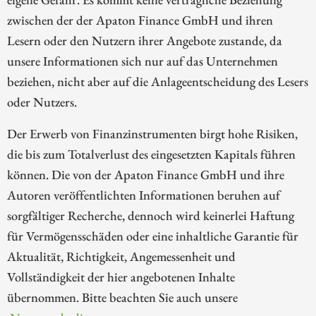
zwischen der der Apaton Finance GmbH und ihren
Lesern oder den Nutzern ihrer Angebote zustande, da
unsere Informationen sich nur auf das Unternehmen
beziehen, nicht aber auf die Anlageentscheidung des Lesers
oder Nutzers.
Der Erwerb von Finanzinstrumenten birgt hohe Risiken,
die bis zum Totalverlust des eingesetzten Kapitals führen
können. Die von der Apaton Finance GmbH und ihre
Autoren veröffentlichten Informationen beruhen auf
sorgfältiger Recherche, dennoch wird keinerlei Haftung
für Vermögensschäden oder eine inhaltliche Garantie für
Aktualität, Richtigkeit, Angemessenheit und
Vollständigkeit der hier angebotenen Inhalte
übernommen. Bitte beachten Sie auch unsere