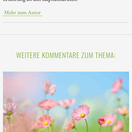
Mehr zum Autor
WEITERE KOMMENTARE ZUM THEMA: