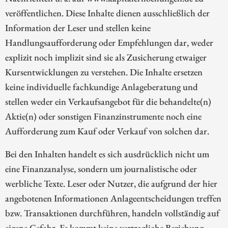
veröffentlichen. Diese Inhalte dienen ausschließlich der
Information der Leser und stellen keine
Handlungsaufforderung oder Empfehlungen dar, weder
explizit noch implizit sind sie als Zusicherung etwaiger
Kursentwicklungen zu verstehen. Die Inhalte ersetzen
keine individuelle fachkundige Anlageberatung und
stellen weder ein Verkaufsangebot für die behandelte(n)
Aktie(n) oder sonstigen Finanzinstrumente noch eine
Aufforderung zum Kauf oder Verkauf von solchen dar.
Bei den Inhalten handelt es sich ausdrücklich nicht um
eine Finanzanalyse, sondern um journalistische oder
werbliche Texte. Leser oder Nutzer, die aufgrund der hier
angebotenen Informationen Anlageentscheidungen treffen
bzw. Transaktionen durchführen, handeln vollständig auf
eigene Gefahr. Es kommt keine vertragliche Beziehung