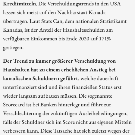
Kreditmitteln
. Die Verschuldungstrends in den USA
lassen sich meist auf den Nachbarstaat Kanada
übertragen. Laut Stats Can, dem nationalen Statistikamt
Kanadas, ist der Anteil der Haushaltsschulden am
verfügbaren Einkommen bis Ende 2020 auf 171%
gestiegen.
Der Trend zu immer größerer Verschuldung von
Haushalten hat zu einem erheblichen Anstieg bei
kanadischen Schuldnern geführt
, welche dauerhaft
unterfinanziert sind und ihren finanziellen Status erst
wieder langsam aufbauen müssen. Die sogenannte
Scorecard ist bei Banken hinterlegt und führt zur
Verschlechterung der zukünftigen Ausleihebedingungen,
falls der Schuldner sich im Score nicht aus eigenen Mitteln
verbessern kann. Diese Tatsache hat sich zuletzt wegen der