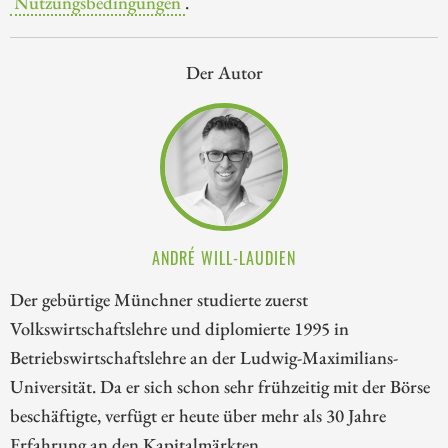
Nutzungsbedingungen
.
Der Autor
ANDRÉ WILL-LAUDIEN
Der gebürtige Münchner studierte zuerst
Volkswirtschaftslehre und diplomierte 1995 in
Betriebswirtschaftslehre an der Ludwig-Maximilians-
Universität. Da er sich schon sehr frühzeitig mit der Börse
beschäftigte, verfügt er heute über mehr als 30 Jahre
Erfahrung an den Kapitalmärkten.