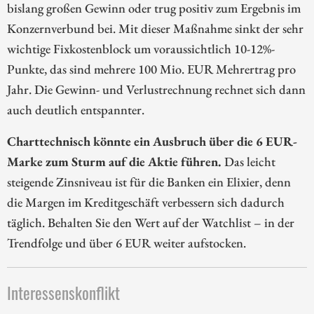
bislang großen Gewinn oder trug positiv zum Ergebnis im
Konzernverbund bei. Mit dieser Maßnahme sinkt der sehr
wichtige Fixkostenblock um voraussichtlich 10-12%-
Punkte, das sind mehrere 100 Mio. EUR Mehrertrag pro
Jahr. Die Gewinn- und Verlustrechnung rechnet sich dann
auch deutlich entspannter.
Charttechnisch könnte ein Ausbruch über die 6 EUR-
Marke zum Sturm auf die Aktie führen.
Das leicht
steigende Zinsniveau ist für die Banken ein Elixier, denn
die Margen im Kreditgeschäft verbessern sich dadurch
täglich. Behalten Sie den Wert auf der Watchlist – in der
Trendfolge und über 6 EUR weiter aufstocken.
Interessenskonflikt