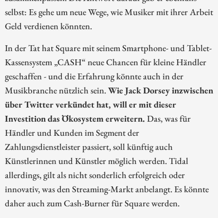
selbst: Es gehe um neue Wege, wie Musiker mit ihrer Arbeit
Geld verdienen könnten.
In der Tat hat Square mit seinem Smartphone- und Tablet-
Kassensystem „CASH“ neue Chancen für kleine Händler
geschaffen - und die Erfahrung könnte auch in der
Musikbranche nützlich sein.
Wie Jack Dorsey inzwischen
über Twitter verkündet hat, will er mit dieser
Investition das Ökosystem erweitern.
Das, was für
Händler und Kunden im Segment der
Zahlungsdienstleister passiert, soll künftig auch
Künstlerinnen und Künstler möglich werden. Tidal
allerdings, gilt als nicht sonderlich erfolgreich oder
innovativ, was den Streaming-Markt anbelangt. Es könnte
daher auch zum Cash-Burner für Square werden.