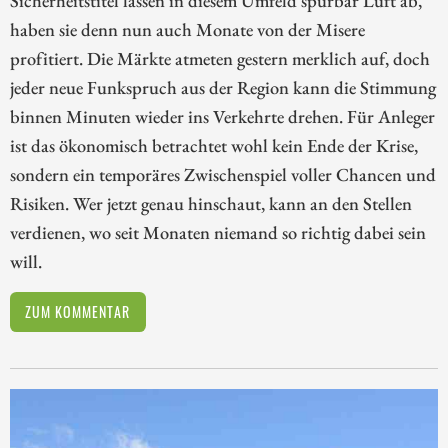
haben sie denn nun auch Monate von der Misere
profitiert. Die Märkte atmeten gestern merklich auf, doch
jeder neue Funkspruch aus der Region kann die Stimmung
binnen Minuten wieder ins Verkehrte drehen. Für Anleger
ist das ökonomisch betrachtet wohl kein Ende der Krise,
sondern ein temporäres Zwischenspiel voller Chancen und
Risiken. Wer jetzt genau hinschaut, kann an den Stellen
verdienen, wo seit Monaten niemand so richtig dabei sein
will.
ZUM KOMMENTAR