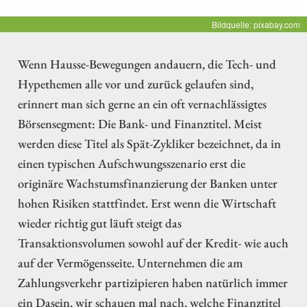
Bildquelle: pixabay.com
Wenn Hausse-Bewegungen andauern, die Tech- und
Hypethemen alle vor und zurück gelaufen sind,
erinnert man sich gerne an ein oft vernachlässigtes
Börsensegment: Die Bank- und Finanztitel. Meist
werden diese Titel als Spät-Zykliker bezeichnet, da in
einen typischen Aufschwungsszenario erst die
originäre Wachstumsfinanzierung der Banken unter
hohen Risiken stattfindet. Erst wenn die Wirtschaft
wieder richtig gut läuft steigt das
Transaktionsvolumen sowohl auf der Kredit- wie auch
auf der Vermögensseite. Unternehmen die am
Zahlungsverkehr partizipieren haben natürlich immer
ein Dasein, wir schauen mal nach, welche Finanztitel