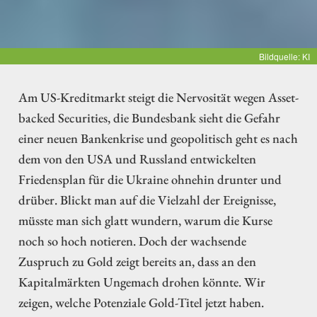
Bildquelle: KI
Am US-Kreditmarkt steigt die Nervosität wegen Asset-
backed Securities, die Bundesbank sieht die Gefahr
einer neuen Bankenkrise und geopolitisch geht es nach
dem von den USA und Russland entwickelten
Friedensplan für die Ukraine ohnehin drunter und
drüber. Blickt man auf die Vielzahl der Ereignisse,
müsste man sich glatt wundern, warum die Kurse
noch so hoch notieren. Doch der wachsende
Zuspruch zu Gold zeigt bereits an, dass an den
Kapitalmärkten Ungemach drohen könnte. Wir
zeigen, welche Potenziale Gold-Titel jetzt haben.