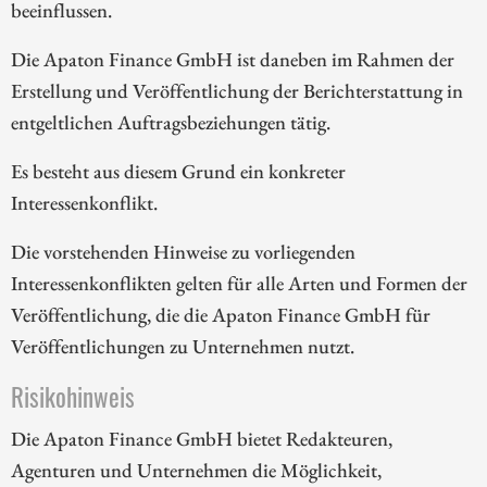
beeinflussen.
Die Apaton Finance GmbH ist daneben im Rahmen der
Erstellung und Veröffentlichung der Berichterstattung in
entgeltlichen Auftragsbeziehungen tätig.
Es besteht aus diesem Grund ein konkreter
Interessenkonflikt.
Die vorstehenden Hinweise zu vorliegenden
Interessenkonflikten gelten für alle Arten und Formen der
Veröffentlichung, die die Apaton Finance GmbH für
Veröffentlichungen zu Unternehmen nutzt.
Risikohinweis
Die Apaton Finance GmbH bietet Redakteuren,
Agenturen und Unternehmen die Möglichkeit,