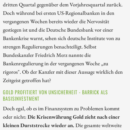
dritten Quartal gegenüber dem Vorjahresquartal zurück.
Doch während bei ersten US-Regionalbanken in den
vergangenen Wochen bereits wieder die Nervosität
gestiegen ist und die Deutsche Bundesbank vor einer
Bankenkrise warnt, sehen sich deutsche Institute von zu
strengen Regulierungen benachteiligt. Selbst
Bundeskanzler Friedrich Merz nannte die
Bankenregulierung in der vergangenen Woche „zu
rigoros". Ob der Kanzler mit dieser Aussage wirklich den
Zeitgeist getroffen hat?
GOLD PROFITIERT VON UNSICHERHEIT - BARRICK ALS
BASISINVESTMENT
Doch egal, ob es im Finanzsystem zu Problemen kommt
oder nicht:
Die Krisenwährung Gold zieht nach einer
kleinen Durststrecke wieder an.
Die gesamte weltweite