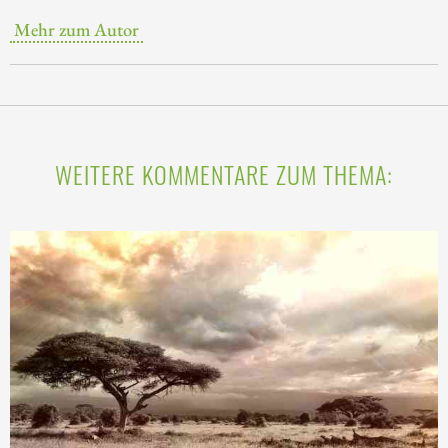
Mehr zum Autor
WEITERE KOMMENTARE ZUM THEMA: