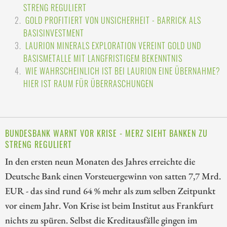
STRENG REGULIERT
GOLD PROFITIERT VON UNSICHERHEIT - BARRICK ALS
BASISINVESTMENT
LAURION MINERALS EXPLORATION VEREINT GOLD UND
BASISMETALLE MIT LANGFRISTIGEM BEKENNTNIS
WIE WAHRSCHEINLICH IST BEI LAURION EINE ÜBERNAHME?
HIER IST RAUM FÜR ÜBERRASCHUNGEN
BUNDESBANK WARNT VOR KRISE - MERZ SIEHT BANKEN ZU
STRENG REGULIERT
In den ersten neun Monaten des Jahres erreichte die
Deutsche Bank einen Vorsteuergewinn von satten 7,7 Mrd.
EUR - das sind rund 64 % mehr als zum selben Zeitpunkt
vor einem Jahr. Von Krise ist beim Institut aus Frankfurt
nichts zu spüren. Selbst die Kreditausfälle gingen im