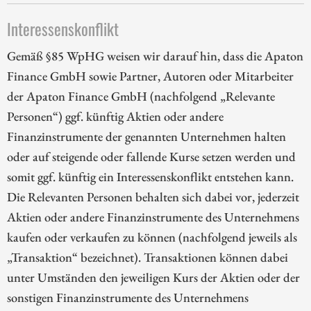
Interessenskonflikt
Gemäß §85 WpHG weisen wir darauf hin, dass die Apaton
Finance GmbH sowie Partner, Autoren oder Mitarbeiter
der Apaton Finance GmbH (nachfolgend „Relevante
Personen“) ggf. künftig Aktien oder andere
Finanzinstrumente der genannten Unternehmen halten
oder auf steigende oder fallende Kurse setzen werden und
somit ggf. künftig ein Interessenskonflikt entstehen kann.
Die Relevanten Personen behalten sich dabei vor, jederzeit
Aktien oder andere Finanzinstrumente des Unternehmens
kaufen oder verkaufen zu können (nachfolgend jeweils als
„Transaktion“ bezeichnet). Transaktionen können dabei
unter Umständen den jeweiligen Kurs der Aktien oder der
sonstigen Finanzinstrumente des Unternehmens