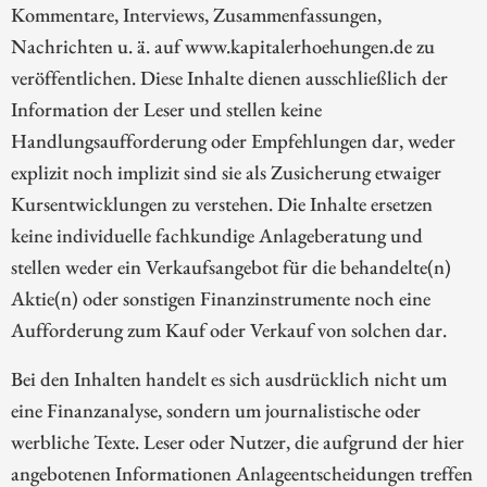
Kommentare, Interviews, Zusammenfassungen,
Nachrichten u. ä. auf www.kapitalerhoehungen.de zu
veröffentlichen. Diese Inhalte dienen ausschließlich der
Information der Leser und stellen keine
Handlungsaufforderung oder Empfehlungen dar, weder
explizit noch implizit sind sie als Zusicherung etwaiger
Kursentwicklungen zu verstehen. Die Inhalte ersetzen
keine individuelle fachkundige Anlageberatung und
stellen weder ein Verkaufsangebot für die behandelte(n)
Aktie(n) oder sonstigen Finanzinstrumente noch eine
Aufforderung zum Kauf oder Verkauf von solchen dar.
Bei den Inhalten handelt es sich ausdrücklich nicht um
eine Finanzanalyse, sondern um journalistische oder
werbliche Texte. Leser oder Nutzer, die aufgrund der hier
angebotenen Informationen Anlageentscheidungen treffen