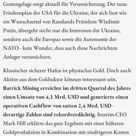
Gemengelage sorgt aktuell für Verunsicherung. Der neue
Friedensplan der USA für die Ukraine, der sich liest wie
ein Wunschzettel von Russlands Präsident Wladimir
Putin, übergeht nicht nur die Interessen der Ukraine,
sondern auch die Europas sowie die Autonomie der
NATO - kein Wunder, dass auch diese Nachrichten
Anleger verunsichern.
Klassischer sicherer Hafen ist physisches Gold. Doch auch
Aktien aus dem Goldsektor können interessant sein.
Barrick Mining erreichte im dritten Quartal des Jahres
einen Umsatz von 4,1 Mrd. USD und generierte einen
operativen Cashflow von satten 2,4 Mrd. USD -
derartige Zahlen sind rekordverdächtig
. Interim-CEO
Mark Hill erklärte das gute Ergebnis mit einer höheren
Goldproduktion in Kombination mit niedrigeren Kosten