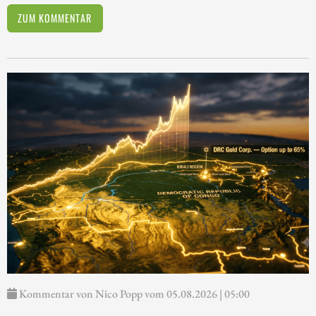
ZUM KOMMENTAR
Kommentar von Nico Popp vom 05.08.2026 | 05:00