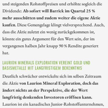
und steigenden Rohstoffpreisen und erhöhte sogleich die
Dividende:
Ab sofort will Barrick im Quartal 25 %
mehr ausschütten und zudem weiter die eigene Aktie
kaufen
. Diese Gemengelage klingt vielversprechend. Auch,
dass die Aktie zuletzt ein wenig zurückgekommen ist,
könnte ein gutes Argument für den Wert sein, der im
vergangenen halben Jahr knapp 90 % Rendite generiert
hat.
LAURION MINERALS EXPLORATION VEREINT GOLD UND
BASISMETALLE MIT LANGFRISTIGEM BEKENNTNIS
Deutlich schwächer entwickelte sich im selben Zeitraum
die Aktie
von Laurion Mineral Exploration, doch das
ändert nichts an der Perspektive, die der Wert
langfristig denkenden Investoren eröffnen kann.
Laurion ist ein kanadisches Junior-Rohstoffunternehmen,