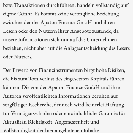
bzw. Transaktionen durchführen, handeln vollständig auf
eigene Gefahr. Es kommt keine vertragliche Beziehung
zwischen der der Apaton Finance GmbH und ihren
Lesern oder den Nutzern ihrer Angebote zustande, da
unsere Informationen sich nur auf das Unternehmen
beziehen, nicht aber auf die Anlageentscheidung des Lesers
oder Nutzers.
Der Erwerb von Finanzinstrumenten birgt hohe Risiken,
die bis zum Totalverlust des eingesetzten Kapitals führen
können. Die von der Apaton Finance GmbH und ihre
Autoren veröffentlichten Informationen beruhen auf
sorgfältiger Recherche, dennoch wird keinerlei Haftung
für Vermögensschäden oder eine inhaltliche Garantie für
Aktualität, Richtigkeit, Angemessenheit und
Vollständigkeit der hier angebotenen Inhalte