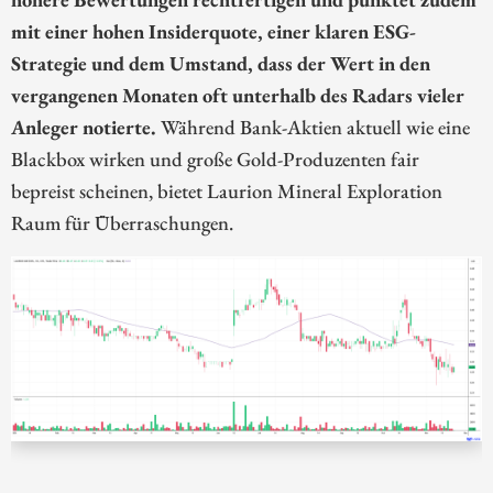
mit einer hohen Insiderquote, einer klaren ESG-
Strategie und dem Umstand, dass der Wert in den
vergangenen Monaten oft unterhalb des Radars vieler
Anleger notierte.
Während Bank-Aktien aktuell wie eine
Blackbox wirken und große Gold-Produzenten fair
bepreist scheinen, bietet Laurion Mineral Exploration
Raum für Überraschungen.