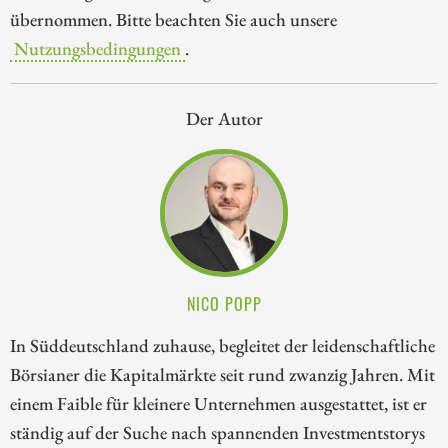
übernommen. Bitte beachten Sie auch unsere
Nutzungsbedingungen
.
Der Autor
NICO POPP
In Süddeutschland zuhause, begleitet der leidenschaftliche
Börsianer die Kapitalmärkte seit rund zwanzig Jahren. Mit
einem Faible für kleinere Unternehmen ausgestattet, ist er
ständig auf der Suche nach spannenden Investmentstorys