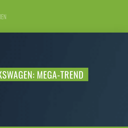
REN
LKSWAGEN: MEGA-TREND