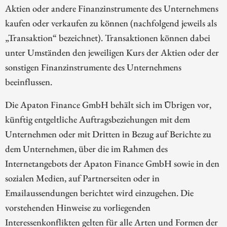
Aktien oder andere Finanzinstrumente des Unternehmens
kaufen oder verkaufen zu können (nachfolgend jeweils als
„Transaktion“ bezeichnet). Transaktionen können dabei
unter Umständen den jeweiligen Kurs der Aktien oder der
sonstigen Finanzinstrumente des Unternehmens
beeinflussen.
Die Apaton Finance GmbH behält sich im Übrigen vor,
künftig entgeltliche Auftragsbeziehungen mit dem
Unternehmen oder mit Dritten in Bezug auf Berichte zu
dem Unternehmen, über die im Rahmen des
Internetangebots der Apaton Finance GmbH sowie in den
sozialen Medien, auf Partnerseiten oder in
Emailaussendungen berichtet wird einzugehen. Die
vorstehenden Hinweise zu vorliegenden
Interessenkonflikten gelten für alle Arten und Formen der