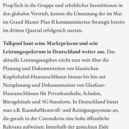
PropTech in die Gruppe und erheblicher Investitionen in
den globalen Vertrieb, konnte die Umsetzung der im Mai
im Grand Master Plan II kommunizierten Strategie bereits
im dritten Quartal erfolgreich starten.
Talkpool baut seine Marktpräsenz und sein
Leistungsspektrum in Deutschland weiter aus.
Das
aktuelle Leistungsangebot reicht nun weit über die
Planung und Dokumentation von klassischen
Kupferkabel-Hausanschlüssen hinaus bis hin zur
Netzplanung und Dokumentation von Glasfaser-
Hausanschlüssen für Privathaushalte, Schulen,
Bürogebäude und 5G-Standorte. In Deutschland bietet
man z.B. Raumluftkontroll- und Reinigungssysteme an,
die gerade in der Coronakrise eine hohe öffentliche
Relevanz aufweisen. Innerhalb der gesteckten Ziele