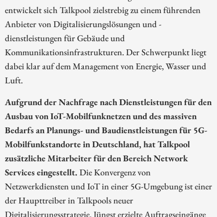
entwickelt sich Talkpool zielstrebig zu einem führenden
Anbieter von Digitalisierungslösungen und -
dienstleistungen für Gebäude und
Kommunikationsinfrastrukturen. Der Schwerpunkt liegt
dabei klar auf dem Management von Energie, Wasser und
Luft.
Aufgrund der Nachfrage nach Dienstleistungen für den
Ausbau von IoT-Mobilfunknetzen und des massiven
Bedarfs an Planungs- und Baudienstleistungen für 5G-
Mobilfunkstandorte in Deutschland, hat Talkpool
zusätzliche Mitarbeiter für den Bereich Network
Services eingestellt.
Die Konvergenz von
Netzwerkdiensten und IoT in einer 5G-Umgebung ist einer
der Haupttreiber in Talkpools neuer
Digitalisierungsstrategie. Jüngst erzielte Auftragseingänge