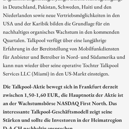
in Deutschland, Pakistan, Schweden, Haiti und den
Niederlanden sowie neue Vertriebsmöglichkeiten in den
USA und der Karibik bilden die Grundlage für ein
nachhaltiges organisches Wachstum in den kommenden
Quartalen. Talkpool verfügt über eine langjährige
Erfahrung in der Bereitstellung von Mobilfunkdiensten
für Anbieter und Betreiber in Nord- und Südamerika und
kann nun wieder über seine operative Tochter Talkpool
Services LLC (Miami) in den US-Markt einsteigen.
Die Talkpool-Aktie bewegt sich in Frankfurt derzeit
zwischen 1,50-1,60 EUR, die Hauptnotiz der Aktie ist
an der Wachstumsbörse NASDAQ First North. Das
interessante Talkpool-Geschäftsmodell zeigt seine
Stärken und sollte die Investoren in der Heimatregion
D-A-CH nachhaltig ansprechen.