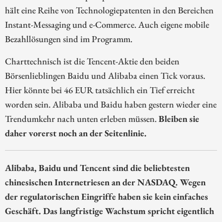
hält eine Reihe von Technologiepatenten in den Bereichen
Instant-Messaging und e-Commerce. Auch eigene mobile
Bezahllösungen sind im Programm.
Charttechnisch ist die Tencent-Aktie den beiden
Börsenlieblingen Baidu und Alibaba einen Tick voraus.
Hier könnte bei 46 EUR tatsächlich ein Tief erreicht
worden sein. Alibaba und Baidu haben gestern wieder eine
Trendumkehr nach unten erleben müssen.
Bleiben sie
daher vorerst noch an der Seitenlinie.
Alibaba, Baidu und Tencent sind die beliebtesten
chinesischen Internetriesen an der NASDAQ. Wegen
der regulatorischen Eingriffe haben sie kein einfaches
Geschäft. Das langfristige Wachstum spricht eigentlich