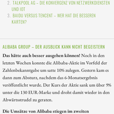
TALKPOOL AG – DIE KONVERGENZ VON NETZWERKDIENSTEN
UND IOT
BAIDU VERSUS TENCENT – WER HAT DIE BESSEREN
KARTEN?
ALIBABA GROUP – DER AUSBLICK KANN NICHT BEGEISTERN
Das hätte auch besser ausgehen können!
Noch in den
letzten Wochen konnte die Alibaba-Aktie im Vorfeld der
Zahlenbekanntgabe um satte 10% zulegen. Gestern kam es
dann zum Absturz, nachdem das 6-Monatsergebnis
veröffentlicht wurde. Der Kurs der Aktie sank um über 9%
unter die 130 EUR-Marke und droht damit wieder in den
Abwärtsstrudel zu geraten.
Die Umsätze von Alibaba stiegen im zweiten