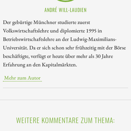
ANDRÉ WILL-LAUDIEN
Der gebürtige Münchner studierte zuerst
Volkswirtschaftslehre und diplomierte 1995 in
Betriebswirtschaftslehre an der Ludwig-Maximilians-
Universität. Da er sich schon sehr frühzeitig mit der Börse
beschäftigte, verfügt er heute über mehr als 30 Jahre
Erfahrung an den Kapitalmärkten.
Mehr zum Autor
WEITERE KOMMENTARE ZUM THEMA: