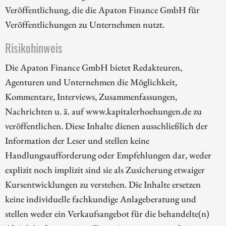
Veröffentlichung, die die Apaton Finance GmbH für
Veröffentlichungen zu Unternehmen nutzt.
Risikohinweis
Die Apaton Finance GmbH bietet Redakteuren,
Agenturen und Unternehmen die Möglichkeit,
Kommentare, Interviews, Zusammenfassungen,
Nachrichten u. ä. auf www.kapitalerhoehungen.de zu
veröffentlichen. Diese Inhalte dienen ausschließlich der
Information der Leser und stellen keine
Handlungsaufforderung oder Empfehlungen dar, weder
explizit noch implizit sind sie als Zusicherung etwaiger
Kursentwicklungen zu verstehen. Die Inhalte ersetzen
keine individuelle fachkundige Anlageberatung und
stellen weder ein Verkaufsangebot für die behandelte(n)