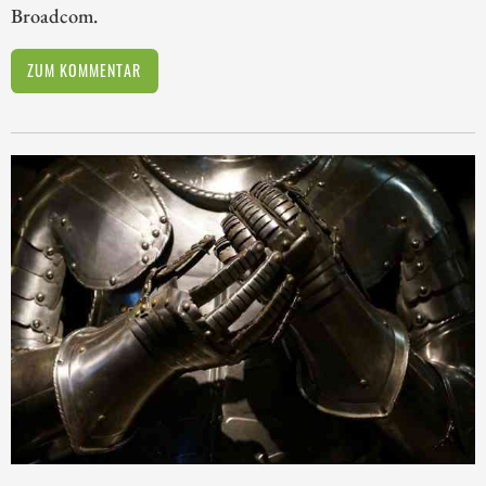
Broadcom.
ZUM KOMMENTAR