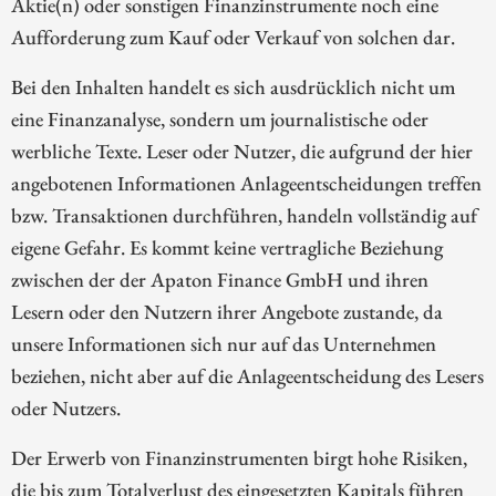
Aktie(n) oder sonstigen Finanzinstrumente noch eine
Aufforderung zum Kauf oder Verkauf von solchen dar.
Bei den Inhalten handelt es sich ausdrücklich nicht um
eine Finanzanalyse, sondern um journalistische oder
werbliche Texte. Leser oder Nutzer, die aufgrund der hier
angebotenen Informationen Anlageentscheidungen treffen
bzw. Transaktionen durchführen, handeln vollständig auf
eigene Gefahr. Es kommt keine vertragliche Beziehung
zwischen der der Apaton Finance GmbH und ihren
Lesern oder den Nutzern ihrer Angebote zustande, da
unsere Informationen sich nur auf das Unternehmen
beziehen, nicht aber auf die Anlageentscheidung des Lesers
oder Nutzers.
Der Erwerb von Finanzinstrumenten birgt hohe Risiken,
die bis zum Totalverlust des eingesetzten Kapitals führen