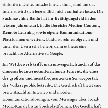
einfordert. Die technische Entwicklung rund um das
Internet wird sich letztendlich nicht aufhalten lassen.
Die
Suchmaschine Baidu hat ihr Betätigungsfeld in den
letzten Jahren stark in die Bereiche Medien-Content,
Remote Learning sowie eigene Kommunikations-
Plattformen erweitert.
Baidu ist sehr erfolgreich und
unter den Usern sehr beliebt, denn es bietet eine
brauchbare Alternative zu Google.
Im Wettbewerb trifft man unweigerlich auch auf das
chinesische Internetunternehmen Tencent, die eines
der größten und meistfrequentierten Serviceportale
der Volksrepublik betreibt.
Die Gesellschaft bietet eine
breite Anzahl an Internet- und mobilen
Kommunikationslösungen, vom Messenger über Social-
Media-Kanäle bis zu Spieleplattformen. Die Gesellschaft