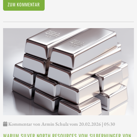
ZUM KOMMENTAR
Kommentar von Armin Schulz vom 20.02.2026 | 05:30
WARUM SILVER NORTH RESOURCES VOM SILBERHUNGER VON