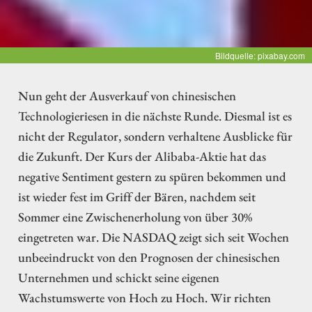
Bildquelle: pixabay.com
Nun geht der Ausverkauf von chinesischen
Technologieriesen in die nächste Runde. Diesmal ist es
nicht der Regulator, sondern verhaltene Ausblicke für
die Zukunft. Der Kurs der Alibaba-Aktie hat das
negative Sentiment gestern zu spüren bekommen und
ist wieder fest im Griff der Bären, nachdem seit
Sommer eine Zwischenerholung von über 30%
eingetreten war. Die NASDAQ zeigt sich seit Wochen
unbeeindruckt von den Prognosen der chinesischen
Unternehmen und schickt seine eigenen
Wachstumswerte von Hoch zu Hoch. Wir richten