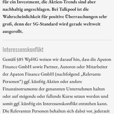
für ein Investment, die Aktien-Trends sind aber
nachhaltig angeschlagen. Bei Talkpool ist die
Wahrscheinlichkeit für positive Überraschungen sehr
groß, denn der 5G-Standard wird gerade weltweit
ausgerollt.
Interessenskonflikt
Gemäß §85 WpHG weisen wir darauf hin, dass die Apaton
Finance GmbH sowie Partner, Autoren oder Mitarbeiter
der Apaton Finance GmbH (nachfolgend „Relevante
Personen“) ggf. künftig Aktien oder andere
Finanzinstrumente der genannten Unternehmen halten
oder auf steigende oder fallende Kurse setzen werden und
somit ggf. künftig ein Interessenskonflikt entstehen kann.
Die Relevanten Personen behalten sich dabei vor, jederzeit