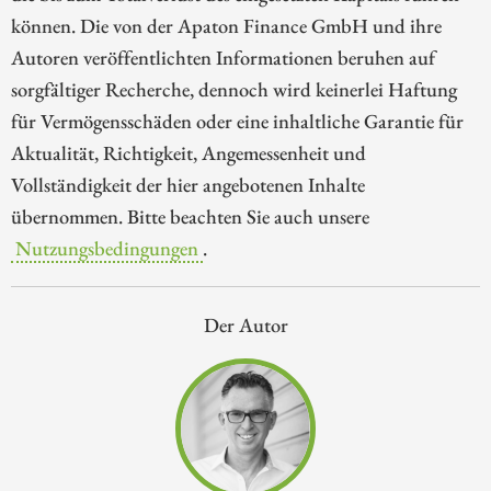
können. Die von der Apaton Finance GmbH und ihre
Autoren veröffentlichten Informationen beruhen auf
sorgfältiger Recherche, dennoch wird keinerlei Haftung
für Vermögensschäden oder eine inhaltliche Garantie für
Aktualität, Richtigkeit, Angemessenheit und
Vollständigkeit der hier angebotenen Inhalte
übernommen. Bitte beachten Sie auch unsere
Nutzungsbedingungen
.
Der Autor