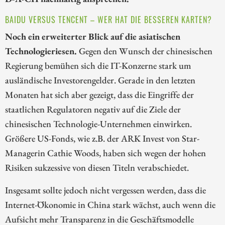
BAIDU VERSUS TENCENT – WER HAT DIE BESSEREN KARTEN?
Noch ein erweiterter Blick auf die asiatischen
Technologieriesen.
Gegen den Wunsch der chinesischen
Regierung bemühen sich die IT-Konzerne stark um
ausländische Investorengelder. Gerade in den letzten
Monaten hat sich aber gezeigt, dass die Eingriffe der
staatlichen Regulatoren negativ auf die Ziele der
chinesischen Technologie-Unternehmen einwirken.
Größere US-Fonds, wie z.B. der ARK Invest von Star-
Managerin Cathie Woods, haben sich wegen der hohen
Risiken sukzessive von diesen Titeln verabschiedet.
Insgesamt sollte jedoch nicht vergessen werden, dass die
Internet-Ökonomie in China stark wächst, auch wenn die
Aufsicht mehr Transparenz in die Geschäftsmodelle