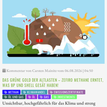
Kommentar von Carsten Mainitz vom 06.08.2026 | 04:50
DAS GRÜNE GOLD DER ALTLASTEN – ZEFIRO METHANE ERNTET,
WAS BP UND SHELL GESÄT HABEN!
METHAN
KLIMAWANDEL
EMISSIONSZERTIFIKATE
ÖL UND GAS
ÖL
GAS
INVESTMENTS
Unsichtbar, hochgefährlich für das Klima und streng