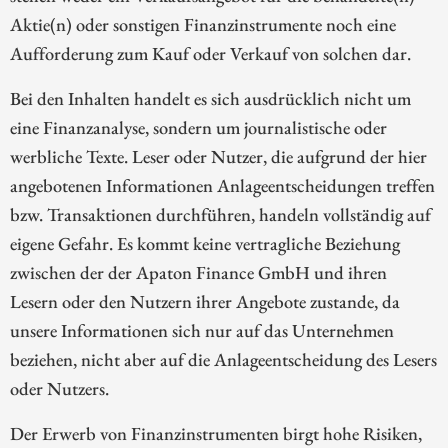
Aktie(n) oder sonstigen Finanzinstrumente noch eine
Aufforderung zum Kauf oder Verkauf von solchen dar.
Bei den Inhalten handelt es sich ausdrücklich nicht um
eine Finanzanalyse, sondern um journalistische oder
werbliche Texte. Leser oder Nutzer, die aufgrund der hier
angebotenen Informationen Anlageentscheidungen treffen
bzw. Transaktionen durchführen, handeln vollständig auf
eigene Gefahr. Es kommt keine vertragliche Beziehung
zwischen der der Apaton Finance GmbH und ihren
Lesern oder den Nutzern ihrer Angebote zustande, da
unsere Informationen sich nur auf das Unternehmen
beziehen, nicht aber auf die Anlageentscheidung des Lesers
oder Nutzers.
Der Erwerb von Finanzinstrumenten birgt hohe Risiken,