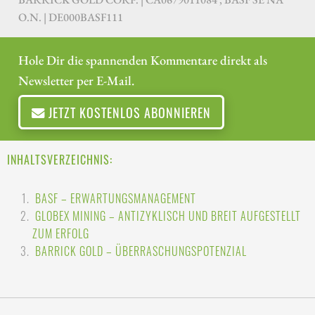
O.N. | DE000BASF111
Hole Dir die spannenden Kommentare direkt als
Newsletter per E-Mail.
JETZT KOSTENLOS ABONNIEREN
INHALTSVERZEICHNIS:
BASF – ERWARTUNGSMANAGEMENT
GLOBEX MINING – ANTIZYKLISCH UND BREIT AUFGESTELLT
ZUM ERFOLG
BARRICK GOLD – ÜBERRASCHUNGSPOTENZIAL