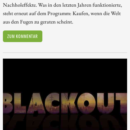
Nachholeffekte. Was in den letzten Jahren funktionierte,
steht erneut auf dem Programm: Kaufen, wenn die Welt
aus den Fugen zu geraten scheint.
ZUM KOMMENTAR