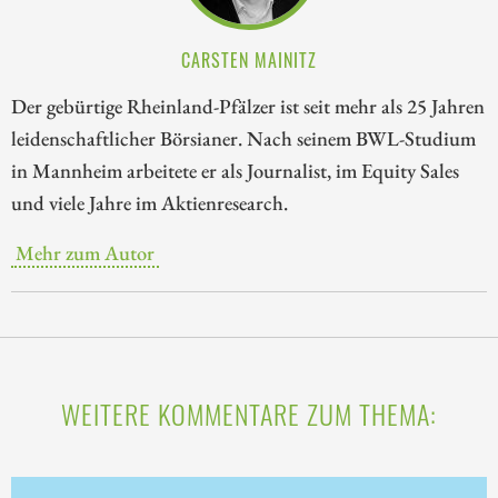
CARSTEN MAINITZ
Der gebürtige Rheinland-Pfälzer ist seit mehr als 25 Jahren
leidenschaftlicher Börsianer. Nach seinem BWL-Studium
in Mannheim arbeitete er als Journalist, im Equity Sales
und viele Jahre im Aktienresearch.
Mehr zum Autor
WEITERE KOMMENTARE ZUM THEMA: