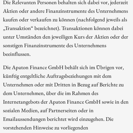
Die Relevanten Personen behalten sich dabei vor, jederzeit
Aktien oder andere Finanzinstrumente des Unternehmens
kaufen oder verkaufen zu können (nachfolgend jeweils als
„Transaktion“ bezeichnet). Transaktionen können dabei
unter Umständen den jeweiligen Kurs der Aktien oder der
sonstigen Finanzinstrumente des Unternehmens
beeinflussen.
Die Apaton Finance GmbH behält sich im Übrigen vor,
künftig entgeltliche Auftragsbeziehungen mit dem
Unternehmen oder mit Dritten in Bezug auf Berichte zu
dem Unternehmen, über die im Rahmen des
Internetangebots der Apaton Finance GmbH sowie in den
sozialen Medien, auf Partnerseiten oder in
Emailaussendungen berichtet wird einzugehen. Die
vorstehenden Hinweise zu vorliegenden