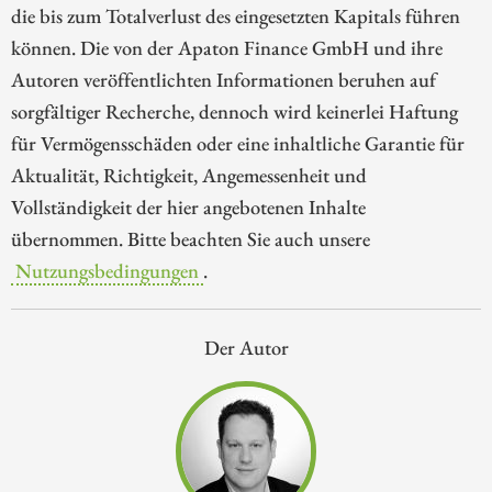
die bis zum Totalverlust des eingesetzten Kapitals führen
können. Die von der Apaton Finance GmbH und ihre
Autoren veröffentlichten Informationen beruhen auf
sorgfältiger Recherche, dennoch wird keinerlei Haftung
für Vermögensschäden oder eine inhaltliche Garantie für
Aktualität, Richtigkeit, Angemessenheit und
Vollständigkeit der hier angebotenen Inhalte
übernommen. Bitte beachten Sie auch unsere
Nutzungsbedingungen
.
Der Autor