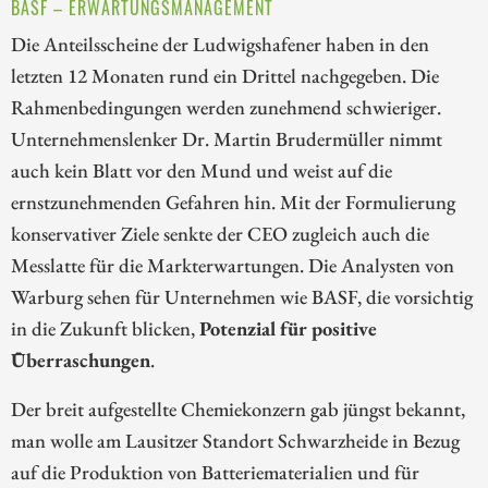
BASF – ERWARTUNGSMANAGEMENT
Die Anteilsscheine der Ludwigshafener haben in den
letzten 12 Monaten rund ein Drittel nachgegeben. Die
Rahmenbedingungen werden zunehmend schwieriger.
Unternehmenslenker Dr. Martin Brudermüller nimmt
auch kein Blatt vor den Mund und weist auf die
ernstzunehmenden Gefahren hin. Mit der Formulierung
konservativer Ziele senkte der CEO zugleich auch die
Messlatte für die Markterwartungen. Die Analysten von
Warburg sehen für Unternehmen wie BASF, die vorsichtig
in die Zukunft blicken,
Potenzial für positive
Überraschungen
.
Der breit aufgestellte Chemiekonzern gab jüngst bekannt,
man wolle am Lausitzer Standort Schwarzheide in Bezug
auf die Produktion von Batteriematerialien und für