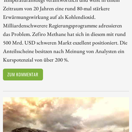
Zeitraum von 20 Jahren eine rund 80-mal stärkere
Erwärmungswirkung auf als Kohlendioxid.
Milliardenschwerere Regierungsprogramme adressieren
das Problem. Zefiro Methane hat sich in diesem mit rund
500 Mrd. USD schweren Markt exzellent positioniert. Die
Anteilsscheine besitzen nach Meinung von Analysten ein
Kurspotenzial von über 200 %.
ZUM KOMMENTAR