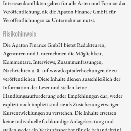
Interessenkonflikten gelten für alle Arten und Formen der
Veröffentlichung, die die Apaton Finance GmbH für
Veröffentlichungen zu Unternehmen nutzt.
Risikohinweis
Die Apaton Finance GmbH bietet Redakteuren,
Agenturen und Unternehmen die Möglichkeit,
Kommentare, Interviews, Zusammenfassungen,
Nachrichten u. ä. auf www.kapitalerhoehungen.de zu
veröffentlichen. Diese Inhalte dienen ausschließlich der
Information der Leser und stellen keine
Handlungsaufforderung oder Empfehlungen dar, weder
explizit noch implizit sind sie als Zusicherung etwaiger
Kursentwicklungen zu verstehen. Die Inhalte ersetzen
keine individuelle fachkundige Anlageberatung und
stellen weder ein Verkaufsangebot für die behandelte(n)