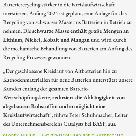
Batterierecycling stärker in die Kreislaufwirtschaft
investieren. Anfang 2024 ist geplant, eine Anlage für das
Recycling von schwarzer Masse aus Batterien in Betrieb zu
nehmen. Die
schwarze Masse enthält große Mengen an
Lithium, Nickel, Kobalt und Mangan
und wird durch
die mechanische Behandlung von Batterien am Anfang des
Recycling-Prozesses gewonnen.
„Der geschlossene Kreislauf von Altbatterien hin zu
Kathodenmaterialien für neue Batterien unterstützt unsere
Kunden entlang der gesamten Batterie-
Wertschöpfungskette,
reduziert die Abhängigkeit von
abgebauten Rohstoffen und ermöglicht eine
Kreislaufwirtschaft
", führte Peter Schuhmacher, Leiter
des Unternehmensbereichs Catalysts bei BASF, aus.