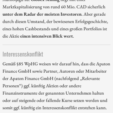
Marktkapitalisierung von rund 60 Mio. CAD sicherlich
unter dem Radar der meisten Investoren
. Aber gerade
durch diesen Umstand, der bewiesenen Erfolgsgeschichte,
eines hohen Cashbestands und eines großen Portfolios ist
die Aktie
einen intensiven Blick wert
.
Interessenskonflikt
Gemäß §85 WpHG weisen wir darauf hin, dass die Apaton
Finance GmbH sowie Partner, Autoren oder Mitarbeiter
der Apaton Finance GmbH (nachfolgend „Relevante
Personen“) ggf. künftig Aktien oder andere
Finanzinstrumente der genannten Unternehmen halten
oder auf steigende oder fallende Kurse setzen werden und
somit ggf. künftig ein Interessenskonflikt entstehen kann.