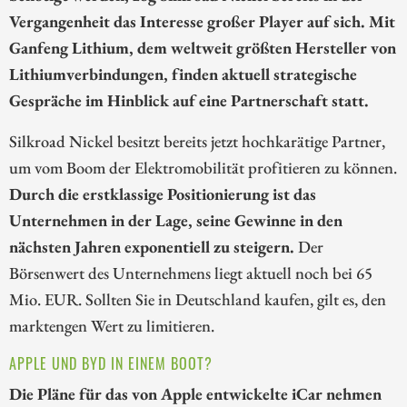
Vergangenheit das Interesse großer Player auf sich. Mit
Ganfeng Lithium, dem weltweit größten Hersteller von
Lithiumverbindungen, finden aktuell strategische
Gespräche im Hinblick auf eine Partnerschaft statt.
Silkroad Nickel besitzt bereits jetzt hochkarätige Partner,
um vom Boom der Elektromobilität profitieren zu können.
Durch die erstklassige Positionierung ist das
Unternehmen in der Lage, seine Gewinne in den
nächsten Jahren exponentiell zu steigern.
Der
Börsenwert des Unternehmens liegt aktuell noch bei 65
Mio. EUR. Sollten Sie in Deutschland kaufen, gilt es, den
marktengen Wert zu limitieren.
APPLE UND BYD IN EINEM BOOT?
Die Pläne für das von Apple entwickelte iCar nehmen