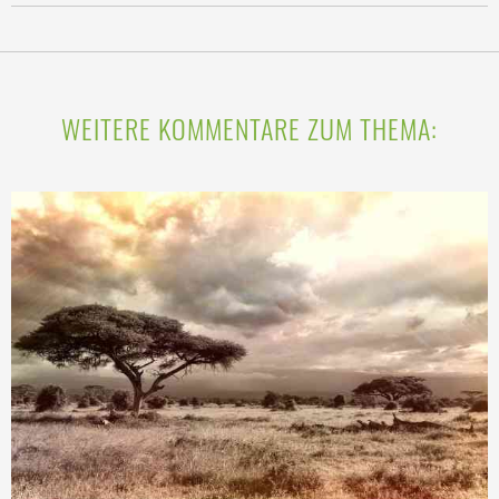
WEITERE KOMMENTARE ZUM THEMA: