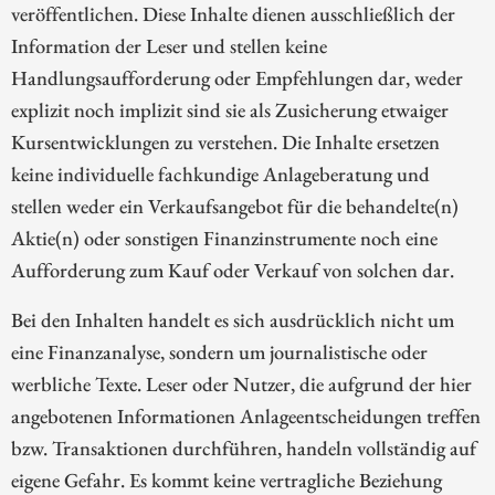
veröffentlichen. Diese Inhalte dienen ausschließlich der
Information der Leser und stellen keine
Handlungsaufforderung oder Empfehlungen dar, weder
explizit noch implizit sind sie als Zusicherung etwaiger
Kursentwicklungen zu verstehen. Die Inhalte ersetzen
keine individuelle fachkundige Anlageberatung und
stellen weder ein Verkaufsangebot für die behandelte(n)
Aktie(n) oder sonstigen Finanzinstrumente noch eine
Aufforderung zum Kauf oder Verkauf von solchen dar.
Bei den Inhalten handelt es sich ausdrücklich nicht um
eine Finanzanalyse, sondern um journalistische oder
werbliche Texte. Leser oder Nutzer, die aufgrund der hier
angebotenen Informationen Anlageentscheidungen treffen
bzw. Transaktionen durchführen, handeln vollständig auf
eigene Gefahr. Es kommt keine vertragliche Beziehung