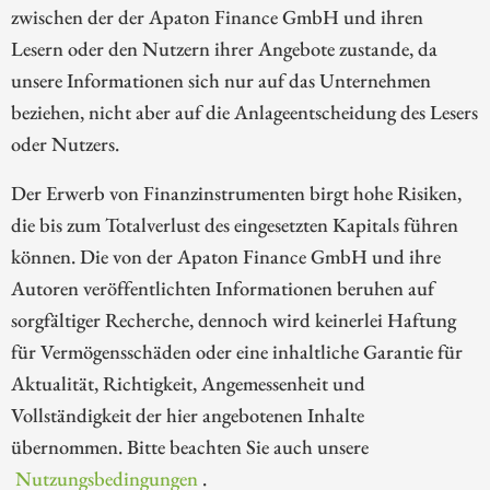
zwischen der der Apaton Finance GmbH und ihren
Lesern oder den Nutzern ihrer Angebote zustande, da
unsere Informationen sich nur auf das Unternehmen
beziehen, nicht aber auf die Anlageentscheidung des Lesers
oder Nutzers.
Der Erwerb von Finanzinstrumenten birgt hohe Risiken,
die bis zum Totalverlust des eingesetzten Kapitals führen
können. Die von der Apaton Finance GmbH und ihre
Autoren veröffentlichten Informationen beruhen auf
sorgfältiger Recherche, dennoch wird keinerlei Haftung
für Vermögensschäden oder eine inhaltliche Garantie für
Aktualität, Richtigkeit, Angemessenheit und
Vollständigkeit der hier angebotenen Inhalte
übernommen. Bitte beachten Sie auch unsere
Nutzungsbedingungen
.