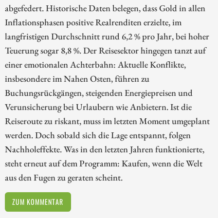
abgefedert. Historische Daten belegen, dass Gold in allen
Inflationsphasen positive Realrenditen erzielte, im
langfristigen Durchschnitt rund 6,2 % pro Jahr, bei hoher
Teuerung sogar 8,8 %. Der Reisesektor hingegen tanzt auf
einer emotionalen Achterbahn: Aktuelle Konflikte,
insbesondere im Nahen Osten, führen zu
Buchungsrückgängen, steigenden Energiepreisen und
Verunsicherung bei Urlaubern wie Anbietern. Ist die
Reiseroute zu riskant, muss im letzten Moment umgeplant
werden. Doch sobald sich die Lage entspannt, folgen
Nachholeffekte. Was in den letzten Jahren funktionierte,
steht erneut auf dem Programm: Kaufen, wenn die Welt
aus den Fugen zu geraten scheint.
ZUM KOMMENTAR