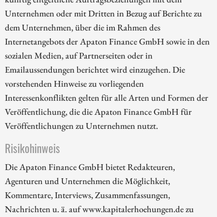
Unternehmen oder mit Dritten in Bezug auf Berichte zu
dem Unternehmen, über die im Rahmen des
Internetangebots der Apaton Finance GmbH sowie in den
sozialen Medien, auf Partnerseiten oder in
Emailaussendungen berichtet wird einzugehen. Die
vorstehenden Hinweise zu vorliegenden
Interessenkonflikten gelten für alle Arten und Formen der
Veröffentlichung, die die Apaton Finance GmbH für
Veröffentlichungen zu Unternehmen nutzt.
Risikohinweis
Die Apaton Finance GmbH bietet Redakteuren,
Agenturen und Unternehmen die Möglichkeit,
Kommentare, Interviews, Zusammenfassungen,
Nachrichten u. ä. auf www.kapitalerhoehungen.de zu