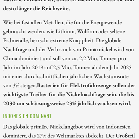
desto länger die Reichweite.
Wie bei fast allen Metallen, die für die Energiewende
gebraucht werden, wie Lithium, Wolfram oder seltene
Erdmetalle, herrscht extreme Knappheit. Die globale
Nachfrage und der Verbrauch von Primärnickel wird von
China dominiert und soll von ca. 2,2 Mio. Tonnen pro
Jahr im Jahr 2019 auf 2,5 Mio. Tonnen ab dem Jahr 2025
mit einer durchschnittlichen jährlichen Wachstumsrate
von 3% steigen.
Batterien für Elektrofahrzeuge sollen der
wichtigste Treiber für die Nickelnachfrage sein, die bis
2030 um schätzungsweise 23% jährlich wachsen wird.
INDONESIEN DOMINANT
Das globale primäre Nickelangebot wird von Indonesien
dominiert, das 27% des Weltmarktes abdeckt. Der Großteil