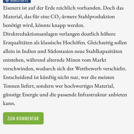
ROHSTOFFE
Eisenerz ist auf der Erde reichlich vorhanden. Doch das
Material, das für eine CO₂-ärmere Stahlproduktion
benötigt wird, könnte knapp werden.
Direktreduktionsanlagen verlangen deutlich höhere
Erzqualitäten als klassische Hochöfen. Gleichzeitig sollen
allein in Indien und Südostasien neue Stahlkapazitäten
entstehen, während alternde Minen vom Markt
verschwinden, wodurch sich der Wettbewerb verschiebt.
Entscheidend ist künftig nicht nur, wer die meisten
Tonnen liefert, sondern wer hochwertiges Material,
günstige Energie und die passende Infrastruktur anbieten
kann.
ZUM KOMMENTAR