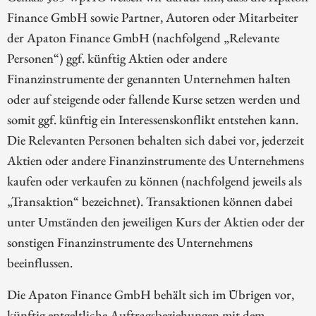
Finance GmbH sowie Partner, Autoren oder Mitarbeiter
der Apaton Finance GmbH (nachfolgend „Relevante
Personen“) ggf. künftig Aktien oder andere
Finanzinstrumente der genannten Unternehmen halten
oder auf steigende oder fallende Kurse setzen werden und
somit ggf. künftig ein Interessenskonflikt entstehen kann.
Die Relevanten Personen behalten sich dabei vor, jederzeit
Aktien oder andere Finanzinstrumente des Unternehmens
kaufen oder verkaufen zu können (nachfolgend jeweils als
„Transaktion“ bezeichnet). Transaktionen können dabei
unter Umständen den jeweiligen Kurs der Aktien oder der
sonstigen Finanzinstrumente des Unternehmens
beeinflussen.
Die Apaton Finance GmbH behält sich im Übrigen vor,
künftig entgeltliche Auftragsbeziehungen mit dem