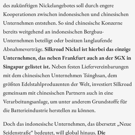
des zukünftigen Nickelangebotes soll durch engere
Kooperationen zwischen indonesischen und chinesischen
Unternehmen entstehen. So sind chinesische Konzerne
bereits weitgehend an indonesischen Bergbau-
Unternehmen beteiligt oder besitzen langlaufende
Abnahmeverträge.
Silkroad Nickel ist hierbei das einzige
Unternehmen, das neben Frankfurt auch an der SGX in
Singapur gelistet ist.
Neben festen Liefervereinbarungen
mit dem chinesischen Unternehmen Tsinghsan, dem
größten Edelstahlproduzenten der Welt, investiert Silkroad
gemeinsam mit chinesischen Partnern auch in eine
Verarbeitungsanlage, um unter anderem Grundstoffe für
die Batterieindustrie herstellen zu können.
Doch das indonesische Unternehmen, das übersetzt „Neue
Seidenstraße“ bedeutet, will global hinaus.
Die