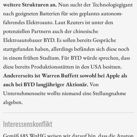
weitere Strukturen an.
Nun sucht der Technologiegigant
nach geeigneten Batterien für sein geplantes autonom-
fahrendes Elektroauto. Laut Reuters ist unter den
potenziellen Partnern auch der chinesische
Elektroautobauer BYD. Es sollen bereits Gespräche
stattgefunden haben, allerdings befänden sich diese noch
in einem frühen Stadium. Für BYD würde sprechen, dass
diese bereits Produktionsstätten in den USA besitzen.
Andererseits ist Warren Buffett sowohl bei Apple als
auch bei BYD langjähriger Aktionär.
Von
Unternehmensseite wollte niemand eine Stellungnahme
abgeben.
Interessenskonflikt
Gemäß §85 WpHG weisen wir darauf hin, dass die Apaton