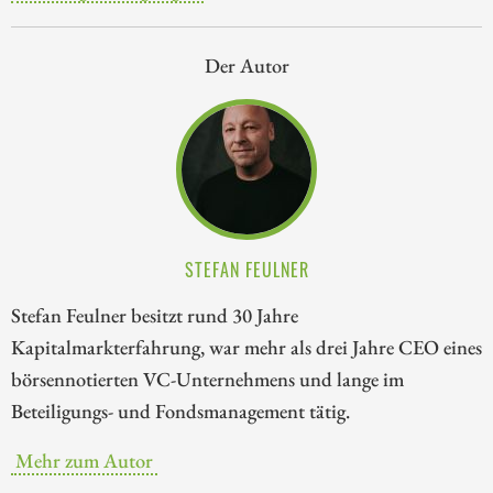
Der Autor
STEFAN FEULNER
Stefan Feulner besitzt rund 30 Jahre
Kapitalmarkterfahrung, war mehr als drei Jahre CEO eines
börsennotierten VC-Unternehmens und lange im
Beteiligungs- und Fondsmanagement tätig.
Mehr zum Autor