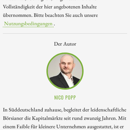
Vollständigkeit der hier angebotenen Inhalte
übernommen. Bitte beachten Sie auch unsere
Nutzungsbedingungen
.
Der Autor
NICO POPP
In Süddeutschland zuhause, begleitet der leidenschaftliche
Börsianer die Kapitalmärkte seit rund zwanzig Jahren. Mit
einem Faible für kleinere Unternehmen ausgestattet, ist er