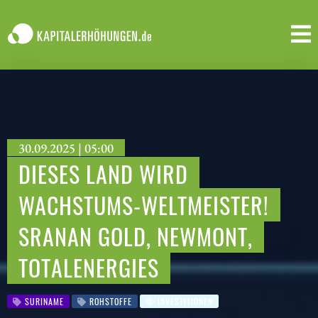
30.09.2025 | 05:00
DIESES LAND WIRD
WACHSTUMS-WELTMEISTER!
SRANAN GOLD, NEWMONT,
TOTALENERGIES
SURINAME
ROHSTOFFE
INVESTITIONEN