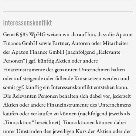
Interessenskonflikt
Gemäß §85 WpHG weisen wir darauf hin, dass die Apaton
Finance GmbH sowie Partner, Autoren oder Mitarbeiter
der Apaton Finance GmbH (nachfolgend „Relevante
Personen“) ggf. künftig Aktien oder andere
Finanzinstrumente der genannten Unternehmen halten
oder auf steigende oder fallende Kurse setzen werden und
somit ggf. künftig ein Interessenskonflikt entstehen kann.
Die Relevanten Personen behalten sich dabei vor, jederzeit
Aktien oder andere Finanzinstrumente des Unternehmens
kaufen oder verkaufen zu können (nachfolgend jeweils als
„Transaktion“ bezeichnet). Transaktionen können dabei
unter Umständen den jeweiligen Kurs der Aktien oder der