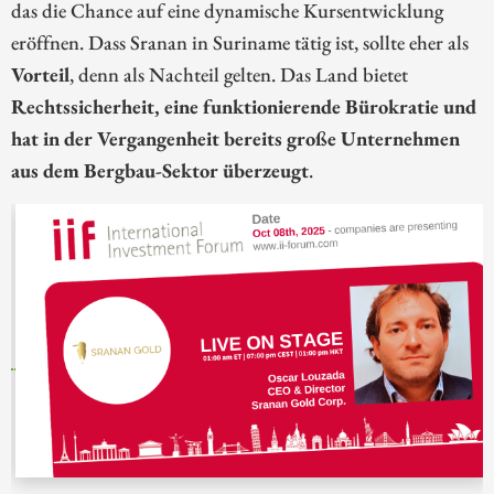
das die Chance auf eine dynamische Kursentwicklung
eröffnen. Dass Sranan in Suriname tätig ist, sollte eher als
Vorteil
, denn als Nachteil gelten. Das Land bietet
Rechtssicherheit, eine funktionierende Bürokratie und
hat in der Vergangenheit bereits große Unternehmen
aus dem Bergbau-Sektor überzeugt
.