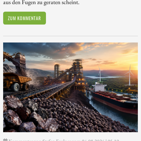
aus den Fugen zu geraten scheint.
ZUM KOMMENTAR