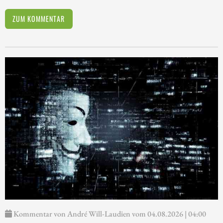
ZUM KOMMENTAR
Kommentar von André Will-Laudien vom 04.08.2026 | 04:00