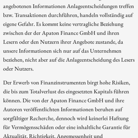
angebotenen Informationen Anlageentscheidungen treffen
bzw. Transaktionen durchführen, handeln vollständig auf
eigene Gefahr. Es kommt keine vertragliche Beziehung
zwischen der der Apaton Finance GmbH und ihren
Lesern oder den Nutzern ihrer Angebote zustande, da
unsere Informationen sich nur auf das Unternehmen
beziehen, nicht aber auf die Anlageentscheidung des Lesers
oder Nutzers.
Der Erwerb von Finanzinstrumenten birgt hohe Risiken,
die bis zum Totalverlust des eingesetzten Kapitals führen
können. Die von der Apaton Finance GmbH und ihre
Autoren veröffentlichten Informationen beruhen auf
sorgfältiger Recherche, dennoch wird keinerlei Haftung
für Vermögensschäden oder eine inhaltliche Garantie für
Aktualität, Richtigkeit, Angemessenheit und