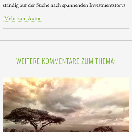
ständig auf der Suche nach spannenden Investmentstorys
Mehr zum Autor
WEITERE KOMMENTARE ZUM THEMA: