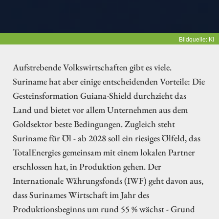
Bildquelle: KI
Aufstrebende Volkswirtschaften gibt es viele.
Suriname hat aber einige entscheidenden Vorteile: Die
Gesteinsformation Guiana-Shield durchzieht das
Land und bietet vor allem Unternehmen aus dem
Goldsektor beste Bedingungen. Zugleich steht
Suriname für Öl - ab 2028 soll ein riesiges Ölfeld, das
TotalEnergies gemeinsam mit einem lokalen Partner
erschlossen hat, in Produktion gehen. Der
Internationale Währungsfonds (IWF) geht davon aus,
dass Surinames Wirtschaft im Jahr des
Produktionsbeginns um rund 55 % wächst - Grund