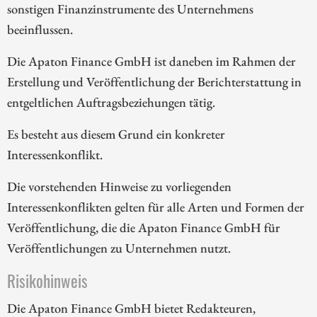
sonstigen Finanzinstrumente des Unternehmens
beeinflussen.
Die Apaton Finance GmbH ist daneben im Rahmen der
Erstellung und Veröffentlichung der Berichterstattung in
entgeltlichen Auftragsbeziehungen tätig.
Es besteht aus diesem Grund ein konkreter
Interessenkonflikt.
Die vorstehenden Hinweise zu vorliegenden
Interessenkonflikten gelten für alle Arten und Formen der
Veröffentlichung, die die Apaton Finance GmbH für
Veröffentlichungen zu Unternehmen nutzt.
Risikohinweis
Die Apaton Finance GmbH bietet Redakteuren,