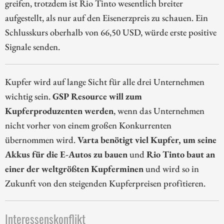
greifen, trotzdem ist Rio Tinto wesentlich breiter
aufgestellt, als nur auf den Eisenerzpreis zu schauen. Ein
Schlusskurs oberhalb von 66,50 USD, würde erste positive
Signale senden.
Kupfer wird auf lange Sicht für alle drei Unternehmen
wichtig sein.
GSP Resource will zum
Kupferproduzenten werden
, wenn das Unternehmen
nicht vorher von einem großen Konkurrenten
übernommen wird.
Varta benötigt viel Kupfer, um seine
Akkus für die E-Autos zu bauen
und
Rio Tinto baut an
einer der weltgrößten Kupferminen
und wird so in
Zukunft von den steigenden Kupferpreisen profitieren.
Interessenskonflikt