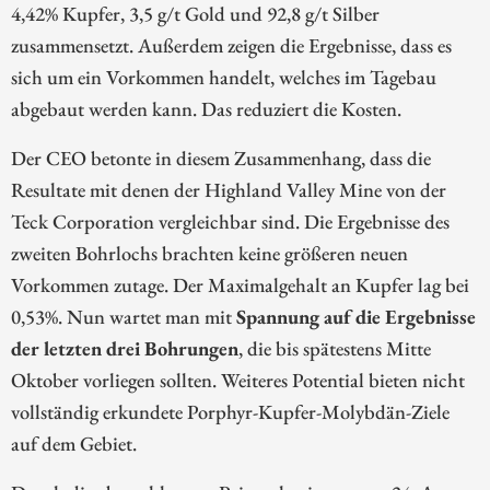
4,42% Kupfer, 3,5 g/t Gold und 92,8 g/t Silber
zusammensetzt. Außerdem zeigen die Ergebnisse, dass es
sich um ein Vorkommen handelt, welches im Tagebau
abgebaut werden kann. Das reduziert die Kosten.
Der CEO betonte in diesem Zusammenhang, dass die
Resultate mit denen der Highland Valley Mine von der
Teck Corporation vergleichbar sind. Die Ergebnisse des
zweiten Bohrlochs brachten keine größeren neuen
Vorkommen zutage. Der Maximalgehalt an Kupfer lag bei
0,53%. Nun wartet man mit
Spannung auf die Ergebnisse
der letzten drei Bohrungen
, die bis spätestens Mitte
Oktober vorliegen sollten. Weiteres Potential bieten nicht
vollständig erkundete Porphyr-Kupfer-Molybdän-Ziele
auf dem Gebiet.