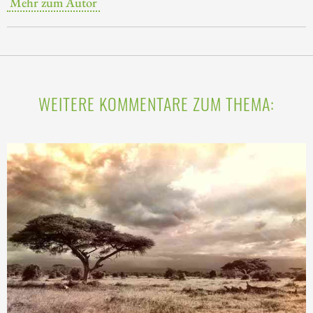
Mehr zum Autor
WEITERE KOMMENTARE ZUM THEMA: