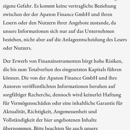
eigene Gefahr. Es kommt keine vertragliche Beziehung
zwischen der der Apaton Finance GmbH und ihren
Lesern oder den Nutzern ihrer Angebote zustande, da
unsere Informationen sich nur auf das Unternehmen
beziehen, nicht aber auf die Anlageentscheidung des Lesers
oder Nutzers.
Der Erwerb von Finanzinstrumenten birgt hohe Risiken,
die bis zum Totalverlust des eingesetzten Kapitals führen
können. Die von der Apaton Finance GmbH und ihre
Autoren veröffentlichten Informationen beruhen auf
sorgfältiger Recherche, dennoch wird keinerlei Haftung
für Vermögensschäden oder eine inhaltliche Garantie für
Aktualität, Richtigkeit, Angemessenheit und
Vollständigkeit der hier angebotenen Inhalte
übernommen. Bitte beachten Sie auch unsere