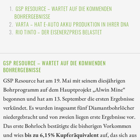
GSP RESOURCE – WARTET AUF DIE KOMMENDEN
BOHRERGEBNISSE
VARTA – HAT E-AUTO AKKU PRODUKTION IN IHRER DNA
RIO TINTO – DER EISENERZPREIS BELASTET
GSP RESOURCE – WARTET AUF DIE KOMMENDEN
BOHRERGEBNISSE
GSP Resource hat am 19. Mai mit seinem diesjährigen
Bohrprogramm auf dem Hauptprojekt „Alwin Mine“
begonnen und hat am 13. September die ersten Ergebnisse
verkündet. Es wurden insgesamt fünf Diamantbohrlöcher
niedergebracht und von zweien liegen erste Ergebnisse vor.
Das erste Bohrloch bestätigte die bisherigen Vorkommen
und wies
bis zu 6,15% Kupferäquivalent
auf, das sich aus