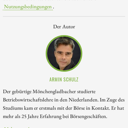
Nutzungsbedingungen
.
Der Autor
ARMIN SCHULZ
Der gebürtige Mönchengladbacher studierte
Betriebswirtschaftslehre in den Niederlanden. Im Zuge des
Studiums kam er erstmals mit der Börse in Kontakt. Er hat
mehr als 25 Jahre Erfahrung bei Börsengeschäften.