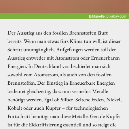
Bildquelle: pixabay.com
Der Ausstieg aus den fossilen Brennstoffen läuft
bereits. Wenn man etwas fürs Klima tun will, ist dieser
Schritt unumgänglich. Aufgefangen werden soll der
Ausstieg entweder mit Atomstrom oder Erneuerbaren
Energien. In Deutschland verabschiedet man sich
sowohl vom Atomstrom, als auch von den fossilen
Brennstoffen. Der Einstieg in Erneuerbare Energien
bedeutet gleichzeitig, dass nun vermehrt Metalle
benötigt werden. Egal ob Silber, Seltene Erden, Nickel,
Kobalt oder auch Kupfer – für technologischen
Fortschritt benötigt man diese Metalle. Gerade Kupfer
ist für die Elektrifizierung essentiell und so steigt die