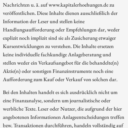
Nachrichten u. ä. auf www.kapitalerhoehungen.de zu
veröffentlichen. Diese Inhalte dienen ausschließlich der
Information der Leser und stellen keine
Handlungsaufforderung oder Empfehlungen dar, weder
explizit noch implizit sind sie als Zusicherung etwaiger
Kursentwicklungen zu verstehen. Die Inhalte ersetzen
keine individuelle fachkundige Anlageberatung und
stellen weder ein Verkaufsangebot für die behandelte(n)
Aktie(n) oder sonstigen Finanzinstrumente noch eine
Aufforderung zum Kauf oder Verkauf von solchen dar.
Bei den Inhalten handelt es sich ausdrücklich nicht um
eine Finanzanalyse, sondern um journalistische oder
werbliche Texte. Leser oder Nutzer, die aufgrund der hier
angebotenen Informationen Anlageentscheidungen treffen
bzw. Transaktionen durchführen, handeln vollständig auf