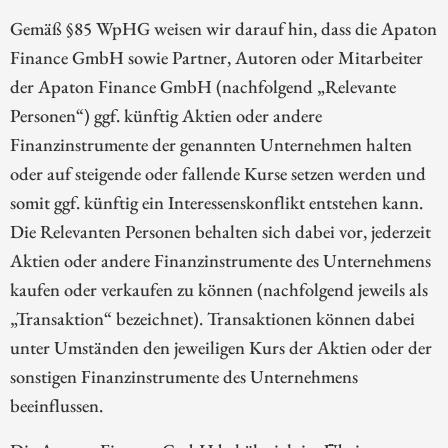
Gemäß §85 WpHG weisen wir darauf hin, dass die Apaton
Finance GmbH sowie Partner, Autoren oder Mitarbeiter
der Apaton Finance GmbH (nachfolgend „Relevante
Personen“) ggf. künftig Aktien oder andere
Finanzinstrumente der genannten Unternehmen halten
oder auf steigende oder fallende Kurse setzen werden und
somit ggf. künftig ein Interessenskonflikt entstehen kann.
Die Relevanten Personen behalten sich dabei vor, jederzeit
Aktien oder andere Finanzinstrumente des Unternehmens
kaufen oder verkaufen zu können (nachfolgend jeweils als
„Transaktion“ bezeichnet). Transaktionen können dabei
unter Umständen den jeweiligen Kurs der Aktien oder der
sonstigen Finanzinstrumente des Unternehmens
beeinflussen.