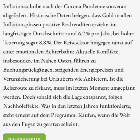
Inflationsschübe nach der Corona-Pandemie souverän
abgefedert. Historische Daten belegen, dass Gold in allen
Inflationsphasen positive Realrenditen erzielte, im
langfristigen Durchschnitt rund 6,2 % pro Jahr, bei hoher
Teuerung sogar 8,8 %. Der Reisesektor hingegen tanzt auf
einer emotionalen Achterbahn: Aktuelle Konflikte,
insbesondere im Nahen Osten, führen zu
Buchungsrückgängen, steigenden Energiepreisen und
Verunsicherung bei Urlaubern wie Anbietern. Ist die
Reiseroute zu riskant, muss im letzten Moment umgeplant
werden. Doch sobald sich die Lage entspannt, folgen
Nachholeffekte. Was in den letzten Jahren funktionierte,
steht erneut auf dem Programm: Kaufen, wenn die Welt
aus den Fugen zu geraten scheint.
ZUM KOMMENTAR