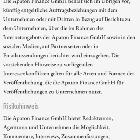
Die Apaton Finance GmbH behält sich im Übrigen vor,
künftig entgeltliche Auftragsbeziehungen mit dem
Unternehmen oder mit Dritten in Bezug auf Berichte zu
dem Unternehmen, über die im Rahmen des
Internetangebots der Apaton Finance GmbH sowie in den
sozialen Medien, auf Partnerseiten oder in
Emailaussendungen berichtet wird einzugehen. Die
vorstehenden Hinweise zu vorliegenden
Interessenkonflikten gelten für alle Arten und Formen der
Veröffentlichung, die die Apaton Finance GmbH für
Veröffentlichungen zu Unternehmen nutzt.
Risikohinweis
Die Apaton Finance GmbH bietet Redakteuren,
Agenturen und Unternehmen die Möglichkeit,
Kommentare, Interviews, Zusammenfassungen,