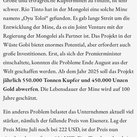
schwer. Rio Tinto hat in der Mongolei eine solche Mine
namens „Oyu Toloi“ gefunden. Es gab lange Streit um die
Entwicklung der Mine, da es ein Joint Venture mit der
Regierung der Mongolei als Partner ist. Das Projekt in der
Wüste Gobi bietet enormes Potential, aber erfordert auch
große Investitionen. Erst, als sich der Premierminister
einschaltete, konnten die Probleme Ende August aus der
Welt geschaffen werden. Ab dem Jahr 2025 soll das Projekt
jährlich 550.000 Tonnen Kupfer und 450.000 Unzen
Gold abwerfen
. Die Lebensdauer der Mine wird auf 100
Jahre geschätzt.
Ein anderes Problem belastet das Unternehmen aktuell viel
stärker, nämlich der fallende Preis von Eisenerz. Lag der
Preis Mitte Juli noch bei 222 USD, ist der Preis nun