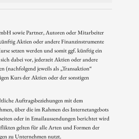
mbH sowie Partner, Autoren oder Mitarbeiter
ünftig Aktien oder andere Finanzinstrumente
rse setzen werden und somit ggf. künftig ein
sich dabei vor, jederzeit Aktien oder andere
 (nachfolgend jeweils als „Transaktion“
gen Kurs der Aktien oder der sonstigen
ltliche Auftragsbeziehungen mit dem
hmen, über die im Rahmen des Internetangebots
eiten oder in Emailaussendungen berichtet wird
likten gelten für alle Arten und Formen der
ngen zu Unternehmen nutzt.