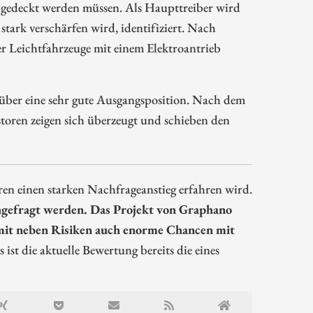
 gedeckt werden müssen. Als Haupttreiber wird
stark verschärfen wird, identifiziert. Nach
er Leichtfahrzeuge mit einem Elektroantrieb
 über eine sehr gute Ausgangsposition. Nach dem
estoren zeigen sich überzeugt und schieben den
ren einen starken Nachfrageanstieg erfahren wird.
hgefragt werden. Das Projekt von Graphano
omit neben Risiken auch enorme Chancen mit
 ist die aktuelle Bewertung bereits die eines