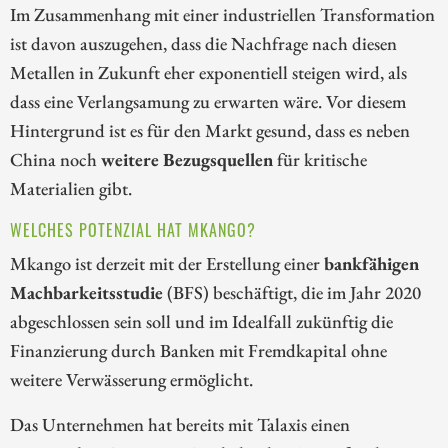
Im Zusammenhang mit einer industriellen Transformation
ist davon auszugehen, dass die Nachfrage nach diesen
Metallen in Zukunft eher exponentiell steigen wird, als
dass eine Verlangsamung zu erwarten wäre. Vor diesem
Hintergrund ist es für den Markt gesund, dass es neben
China noch
weitere Bezugsquellen
für kritische
Materialien gibt.
WELCHES POTENZIAL HAT MKANGO?
Mkango ist derzeit mit der Erstellung einer
bankfähigen
Machbarkeitsstudie
(BFS) beschäftigt, die im Jahr 2020
abgeschlossen sein soll und im Idealfall zukünftig die
Finanzierung durch Banken mit Fremdkapital ohne
weitere Verwässerung ermöglicht.
Das Unternehmen hat bereits mit Talaxis einen