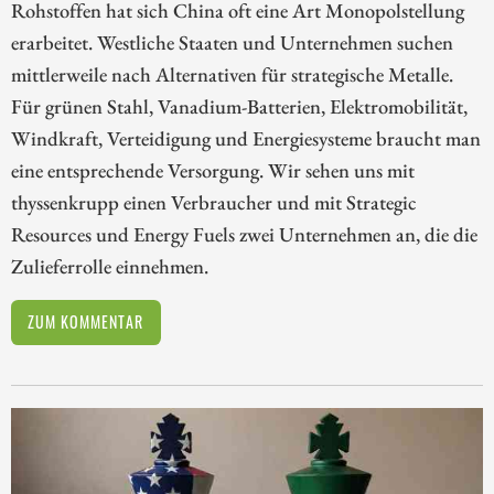
Rohstoffen hat sich China oft eine Art Monopolstellung
erarbeitet. Westliche Staaten und Unternehmen suchen
mittlerweile nach Alternativen für strategische Metalle.
Für grünen Stahl, Vanadium-Batterien, Elektromobilität,
Windkraft, Verteidigung und Energiesysteme braucht man
eine entsprechende Versorgung. Wir sehen uns mit
thyssenkrupp einen Verbraucher und mit Strategic
Resources und Energy Fuels zwei Unternehmen an, die die
Zulieferrolle einnehmen.
ZUM KOMMENTAR