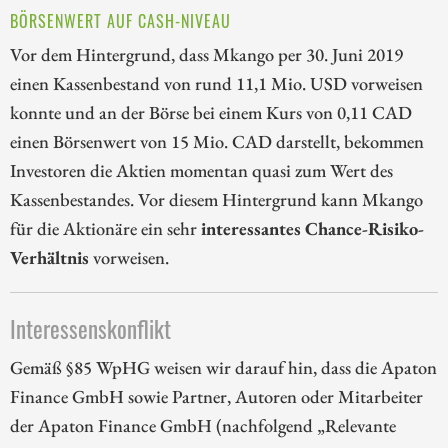
BÖRSENWERT AUF CASH-NIVEAU
Vor dem Hintergrund, dass Mkango per 30. Juni 2019
einen Kassenbestand von rund 11,1 Mio. USD vorweisen
konnte und an der Börse bei einem Kurs von 0,11 CAD
einen Börsenwert von 15 Mio. CAD darstellt, bekommen
Investoren die Aktien momentan quasi zum Wert des
Kassenbestandes. Vor diesem Hintergrund kann Mkango
für die Aktionäre ein sehr
interessantes Chance-Risiko-
Verhältnis
vorweisen.
Interessenskonflikt
Gemäß §85 WpHG weisen wir darauf hin, dass die Apaton
Finance GmbH sowie Partner, Autoren oder Mitarbeiter
der Apaton Finance GmbH (nachfolgend „Relevante