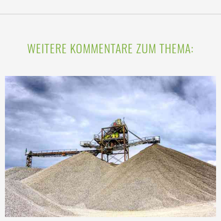
WEITERE KOMMENTARE ZUM THEMA: