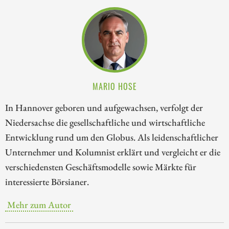
MARIO HOSE
In Hannover geboren und aufgewachsen, verfolgt der
Niedersachse die gesellschaftliche und wirtschaftliche
Entwicklung rund um den Globus. Als leidenschaftlicher
Unternehmer und Kolumnist erklärt und vergleicht er die
verschiedensten Geschäftsmodelle sowie Märkte für
interessierte Börsianer.
Mehr zum Autor