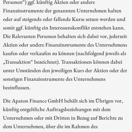
Personen“) ggf. künftig Aktien oder andere
Finanzinstrumente der genannten Unternehmen halten
oder auf steigende oder fallende Kurse setzen werden und
somit ggf. künftig ein Interessenskonflikt entstehen kann.
Die Relevanten Personen behalten sich dabei vor, jederzeit
Aktien oder andere Finanzinstrumente des Unternehmens
kaufen oder verkaufen zu können (nachfolgend jeweils als
„Transaktion“ bezeichnet). Transaktionen können dabei
unter Umständen den jeweiligen Kurs der Aktien oder der
sonstigen Finanzinstrumente des Unternehmens
beeinflussen.
Die Apaton Finance GmbH behält sich im Übrigen vor,
künftig entgeltliche Auftragsbeziehungen mit dem
Unternehmen oder mit Dritten in Bezug auf Berichte zu
dem Unternehmen, über die im Rahmen des