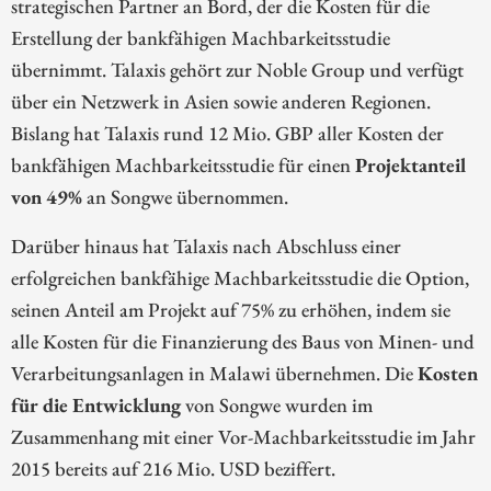
strategischen Partner an Bord, der die Kosten für die
Erstellung der bankfähigen Machbarkeitsstudie
übernimmt. Talaxis gehört zur Noble Group und verfügt
über ein Netzwerk in Asien sowie anderen Regionen.
Bislang hat Talaxis rund 12 Mio. GBP aller Kosten der
bankfähigen Machbarkeitsstudie für einen
Projektanteil
von 49%
an Songwe übernommen.
Darüber hinaus hat Talaxis nach Abschluss einer
erfolgreichen bankfähige Machbarkeitsstudie die Option,
seinen Anteil am Projekt auf 75% zu erhöhen, indem sie
alle Kosten für die Finanzierung des Baus von Minen- und
Verarbeitungsanlagen in Malawi übernehmen. Die
Kosten
für die Entwicklung
von Songwe wurden im
Zusammenhang mit einer Vor-Machbarkeitsstudie im Jahr
2015 bereits auf 216 Mio. USD beziffert.