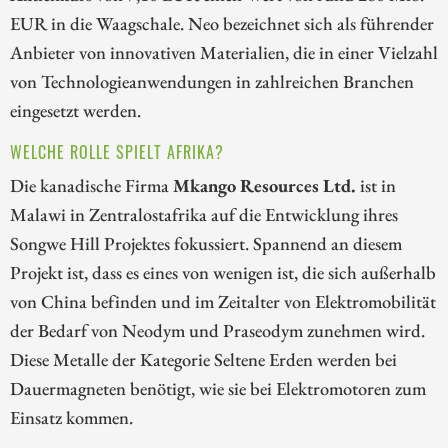
EUR in die Waagschale. Neo bezeichnet sich als führender
Anbieter von innovativen Materialien, die in einer Vielzahl
von Technologieanwendungen in zahlreichen Branchen
eingesetzt werden.
WELCHE ROLLE SPIELT AFRIKA?
Die kanadische Firma
Mkango Resources Ltd.
ist in
Malawi in Zentralostafrika auf die Entwicklung ihres
Songwe Hill Projektes fokussiert. Spannend an diesem
Projekt ist, dass es eines von wenigen ist, die sich außerhalb
von China befinden und im Zeitalter von Elektromobilität
der Bedarf von Neodym und Praseodym zunehmen wird.
Diese Metalle der Kategorie Seltene Erden werden bei
Dauermagneten benötigt, wie sie bei Elektromotoren zum
Einsatz kommen.