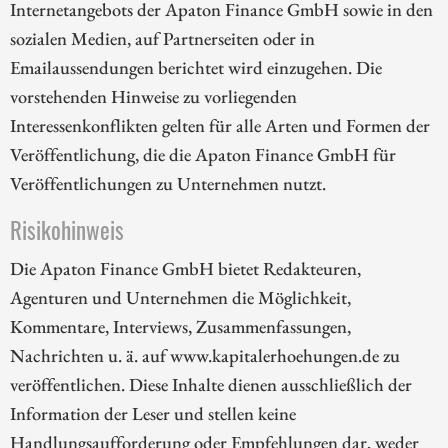
Internetangebots der Apaton Finance GmbH sowie in den
sozialen Medien, auf Partnerseiten oder in
Emailaussendungen berichtet wird einzugehen. Die
vorstehenden Hinweise zu vorliegenden
Interessenkonflikten gelten für alle Arten und Formen der
Veröffentlichung, die die Apaton Finance GmbH für
Veröffentlichungen zu Unternehmen nutzt.
Risikohinweis
Die Apaton Finance GmbH bietet Redakteuren,
Agenturen und Unternehmen die Möglichkeit,
Kommentare, Interviews, Zusammenfassungen,
Nachrichten u. ä. auf www.kapitalerhoehungen.de zu
veröffentlichen. Diese Inhalte dienen ausschließlich der
Information der Leser und stellen keine
Handlungsaufforderung oder Empfehlungen dar, weder