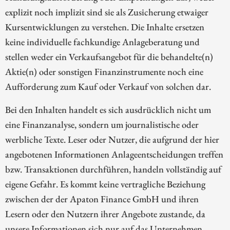
explizit noch implizit sind sie als Zusicherung etwaiger
Kursentwicklungen zu verstehen. Die Inhalte ersetzen
keine individuelle fachkundige Anlageberatung und
stellen weder ein Verkaufsangebot für die behandelte(n)
Aktie(n) oder sonstigen Finanzinstrumente noch eine
Aufforderung zum Kauf oder Verkauf von solchen dar.
Bei den Inhalten handelt es sich ausdrücklich nicht um
eine Finanzanalyse, sondern um journalistische oder
werbliche Texte. Leser oder Nutzer, die aufgrund der hier
angebotenen Informationen Anlageentscheidungen treffen
bzw. Transaktionen durchführen, handeln vollständig auf
eigene Gefahr. Es kommt keine vertragliche Beziehung
zwischen der der Apaton Finance GmbH und ihren
Lesern oder den Nutzern ihrer Angebote zustande, da
unsere Informationen sich nur auf das Unternehmen