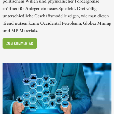
politischem Willen und physikalischer Fördergrenze
eröffnet für Anleger ein neues Spielfeld. Drei völlig
unterschiedliche Geschäftsmodelle zeigen, wie man diesen
Trend nutzen kann: Occidental Petroleum, Globex Mining
und MP Materials.
ZUM KOMMENTAR