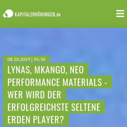
08.10.2019 | 05:50
LYNAS, MKANGO, NEO
PERFORMANCE MATERIALS -
WER WIRD DER
ERFOLGREICHSTE SELTENE
ERDEN PLAYER?