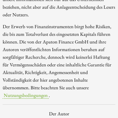
beziehen, nicht aber auf die Anlageentscheidung des Lesers
oder Nutzers.
Der Erwerb von Finanzinstrumenten birgt hohe Risiken,
die bis zum Totalverlust des eingesetzten Kapitals führen
können. Die von der Apaton Finance GmbH und ihre
Autoren veröffentlichten Informationen beruhen auf
sorgfältiger Recherche, dennoch wird keinerlei Haftung
für Vermögensschäden oder eine inhaltliche Garantie für
Aktualität, Richtigkeit, Angemessenheit und
Vollständigkeit der hier angebotenen Inhalte
übernommen. Bitte beachten Sie auch unsere
Nutzungsbedingungen
.
Der Autor